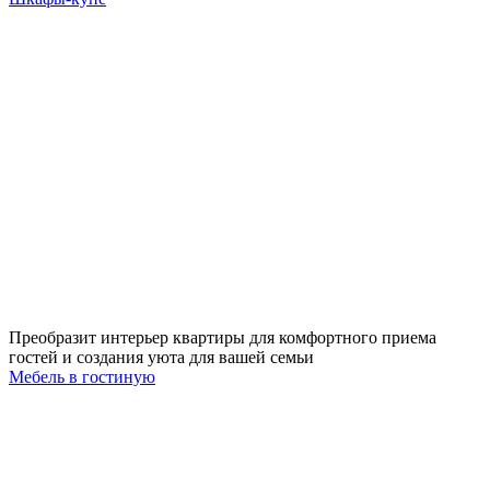
Преобразит интерьер квартиры для комфортного приема
гостей и создания уюта для вашей семьи
Мебель в гостиную