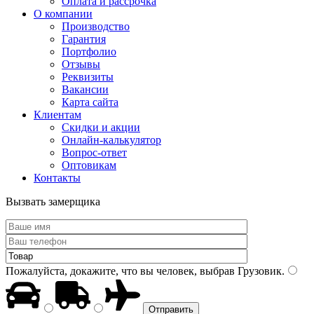
Оплата и рассрочка
О компании
Производство
Гарантия
Портфолио
Отзывы
Реквизиты
Вакансии
Карта сайта
Клиентам
Скидки и акции
Онлайн-калькулятор
Вопрос-ответ
Оптовикам
Контакты
Вызвать замерщика
Пожалуйста, докажите, что вы человек, выбрав
Грузовик
.