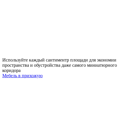
Используйте каждый сантиментр площади для экономии
пространства и обустройства даже самого миниатюрного
коридора
Мебель в прихожую