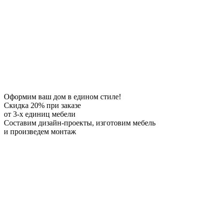
Оформим ваш дом в едином стиле!
Скидка 20%
при заказе
от 3-х единиц мебели
Составим дизайн-проекты, изготовим мебель
и произведем монтаж