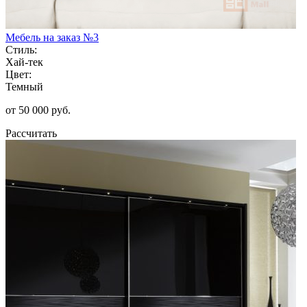
Мебель на заказ №3
Стиль:
Хай-тек
Цвет:
Темный
от 50 000 руб.
Рассчитать