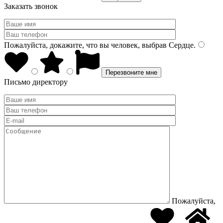
Заказать звонок
Пожалуйста, докажите, что вы человек, выбрав
Сердце
.
Письмо директору
Пожалуйста,