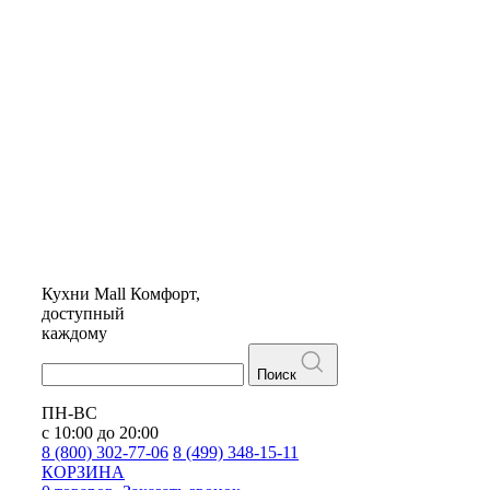
Кухни
Mall
Комфорт,
доступный
каждому
Поиск
ПН-ВС
с 10:00 до 20:00
8 (800) 302-77-06
8 (499) 348-15-11
КОРЗИНА