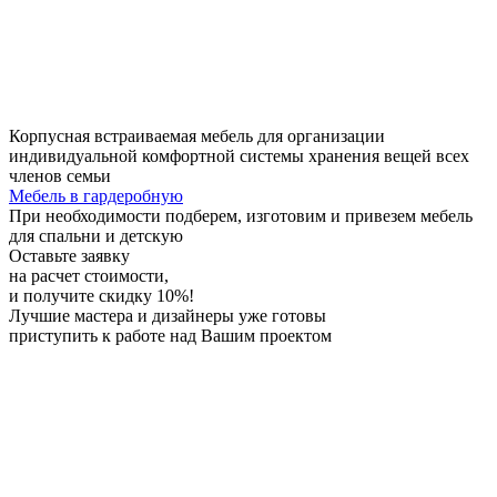
Корпусная встраиваемая мебель для организации
индивидуальной комфортной системы хранения вещей всех
членов семьи
Мебель в гардеробную
При необходимости
подберем, изготовим и привезем мебель
для спальни и детскую
Оставьте заявку
на расчет стоимости,
и получите скидку 10%!
Лучшие мастера и дизайнеры
уже готовы
приступить к работе над Вашим проектом