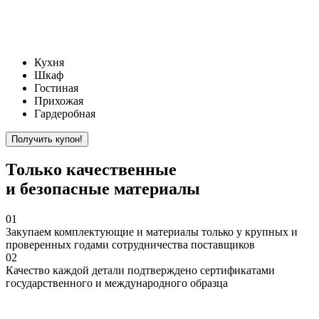
Кухня
Шкаф
Гостиная
Прихожая
Гардеробная
Только
качественные
и безопасные материалы
01
Закупаем
комплектующие и материалы только у крупных и
проверенных годами сотрудничества поставщиков
02
Качество
каждой детали подтверждено сертификатами
государственного и международного образца