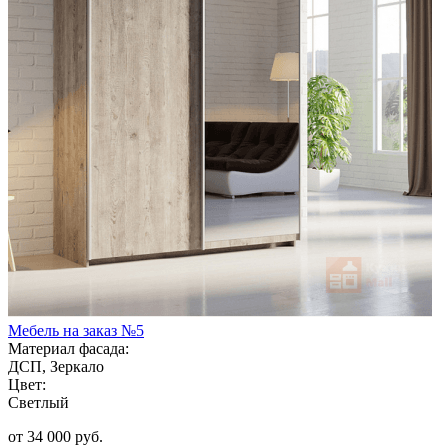
Мебель на заказ №5
Материал фасада:
ДСП, Зеркало
Цвет:
Светлый
от 34 000 руб.