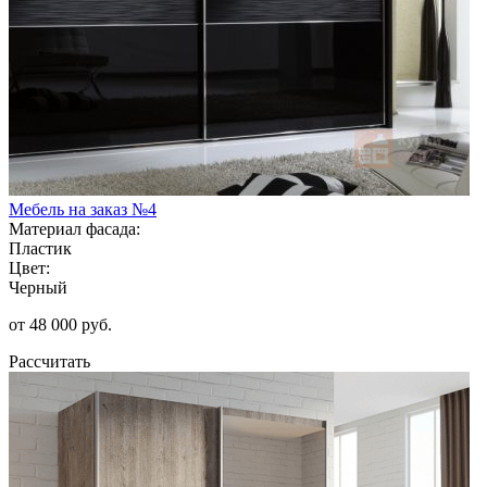
Мебель на заказ №4
Материал фасада:
Пластик
Цвет:
Черный
от 48 000 руб.
Рассчитать