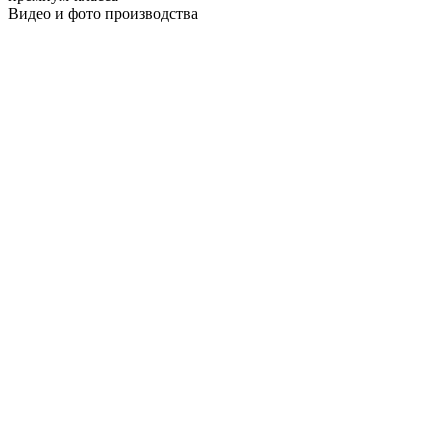
Видео и фото производства