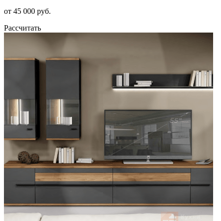
от 45 000 руб.
Рассчитать