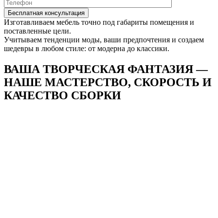
Изготавливаем мебель точно под габариты помещения и
поставленные цели.
Учитываем тенденции моды, ваши предпочтения и создаем
шедевры в любом стиле: от модерна до классики.
ВАША ТВОРЧЕСКАЯ ФАНТАЗИЯ —
НАШЕ
МАСТЕРСТВО, СКОРОСТЬ И
КАЧЕСТВО СБОРКИ