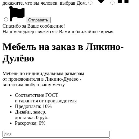
докажите, что вы человек, выбрав
Дом
.
Спасибо за Ваше сообщение!
Наш менеджер свяжется с Вами в ближайшее время.
Мебель на заказ
в Ликино-
Дулёво
Мебель по индивидуальным размерам
от производителя в Ликино-Дулёво -
воплотим любую вашу мечту
Соответствие ГОСТ
и
гарантия от производителя
Предоплата:
10%
Дизайн, замер,
доставка:
0 руб.
Рассрочка:
0%