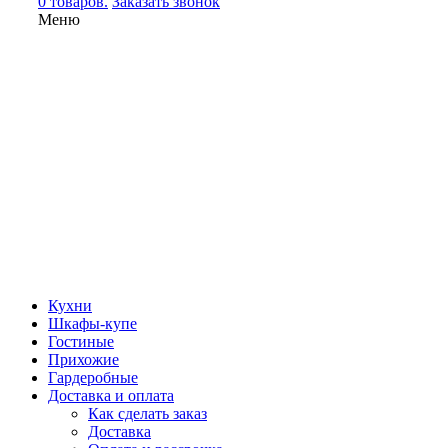
0 товаров.
Заказать звонок
Меню
Кухни
Шкафы-купе
Гостиные
Прихожие
Гардеробные
Доставка и оплата
Как сделать заказ
Доставка