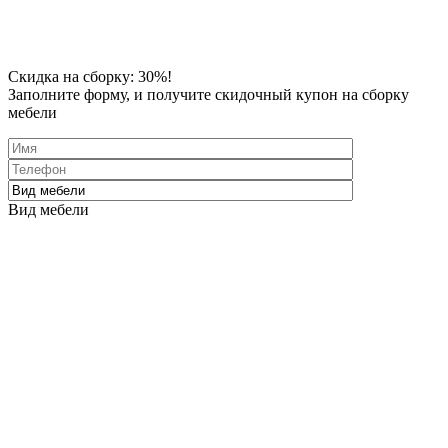
Скидка
на сборку: 30%!
Заполните форму
, и получите скидочный купон на сборку
мебели
Вид мебели