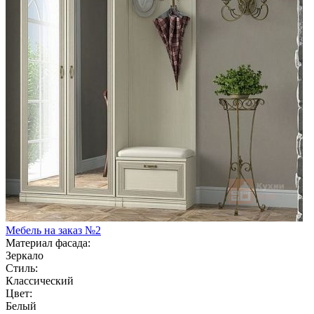
Мебель на заказ №2
Материал фасада:
Зеркало
Стиль:
Классический
Цвет:
Белый