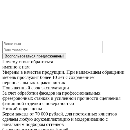
Почему стоит обратиться
именно к нам
Уверены в качестве продукции.
При надлежащем обращении
мебель прослужит более 10 лет с сохранением
первоначальных характеристик
Повышенный срок эксплуатации
За счет обработки фасадов на профессиональных
фрезеровочных станках и усиленной прочности сцепления
финишной отделки с поверхностью
Низкий порог цены
Берем заказы от 70 000 рублей, для постоянных клиентов
сделаем любую доукомплектацию и модернизацию с
идеальным подбором оттенков
Скорость изготовления от 5 дней