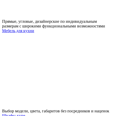
Прямые, угловые, дизайнерские по индивидуальным
размерам с широкими функциональными возможностями
Мебель для кухни
Выбор модели, цвета, габаритов без посредников и наценок
Шкафы-купе