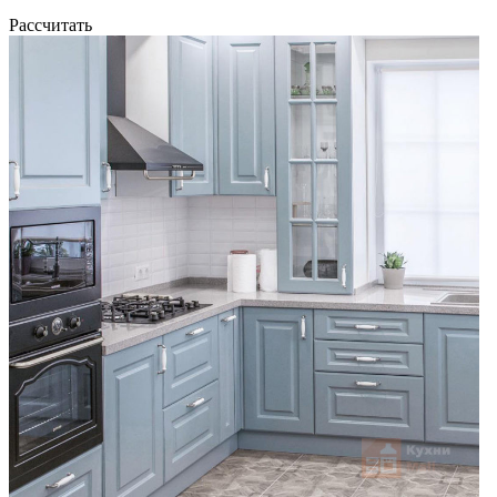
Рассчитать