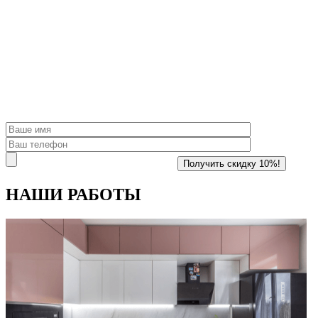
НАШИ
РАБОТЫ