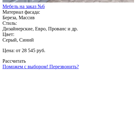
Мебель на заказ №6
Материал фасада:
Береза, Массив
Стиль:
Дизайнерские, Евро, Прованс и др.
Цвет:
Серый, Синий
Цена: от 28 545 руб.
Рассчитать
Поможем с выбором! Перезвонить?