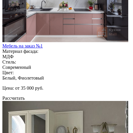
Мебель на заказ №1
Материал фасада:
МДФ
Стиль:
Современный
Цвет:
Белый, Фиолетовый
Цена: от 35 000 руб.
Рассчитать