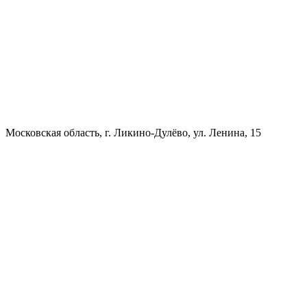
Московская область, г. Ликино-Дулёво, ул. Ленина, 15