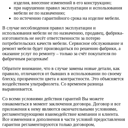
изделия, внесение изменений в его конструкцию;
при нарушении правил эксплуатации и использования
мебели не по назначению;
по истечению гарантийного срока на изделие мебели.
В случае несоблюдения правил эксплуатации и
использования мебели не по назначению, продавец, фабрика-
изготовитель не несёт ответственности за потерю
потребительских качеств мебели. Сервисное обслуживание и
ремонт мебели будет производиться по решению фабрики, а
оказание услуг по ремонту – только за счёт покупателя по
фабричным расценкам!
Обратите внимание, что в случае замены новые детали, как
правило, отличаются от бывших в использовании по своему
блеску, прозрачности цвета и контрастности. Это объясняется
воздействием ультрафиолета. Со временем разница
выравнивается.
Со всеми условиями действия гарантий Вы можете
ознакомиться в момент заключения договора. Договор и все
приложения к нему являются окончательными условиями,
регламентирующими взаимодействие компании и клиента.
Все изменения и дополнения в части условий предоставления
гарантии регламентируются только договором,