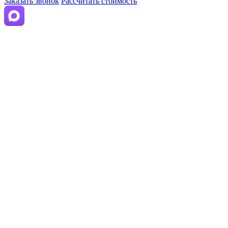
Заказать звонок
Рассчитать стоимость