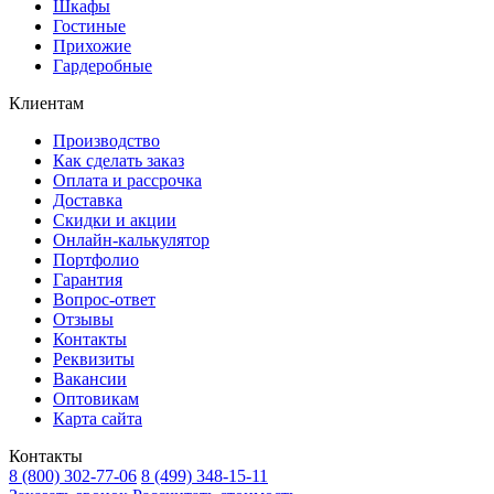
Шкафы
Гостиные
Прихожие
Гардеробные
Клиентам
Производство
Как сделать заказ
Оплата и рассрочка
Доставка
Скидки и акции
Онлайн-калькулятор
Портфолио
Гарантия
Вопрос-ответ
Отзывы
Контакты
Реквизиты
Вакансии
Оптовикам
Карта сайта
Контакты
8 (800) 302-77-06
8 (499) 348-15-11