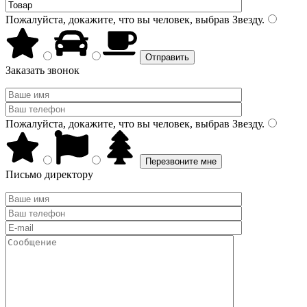
Пожалуйста, докажите, что вы человек, выбрав
Звезду
.
Заказать звонок
Пожалуйста, докажите, что вы человек, выбрав
Звезду
.
Письмо директору