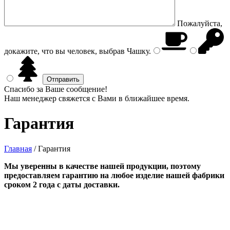
Пожалуйста,
докажите, что вы человек, выбрав
Чашку
.
Спасибо за Ваше сообщение!
Наш менеджер свяжется с Вами в ближайшее время.
Гарантия
Главная
/
Гарантия
Мы уверенны в качестве нашей продукции, поэтому
предоставляем гарантию на любое изделие нашей фабрики
сроком 2 года с даты доставки.