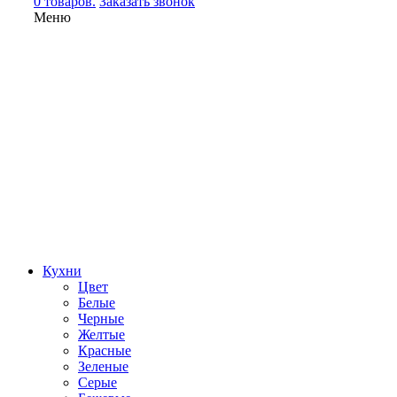
0 товаров.
Заказать звонок
Меню
Кухни
Цвет
Белые
Черные
Желтые
Красные
Зеленые
Серые