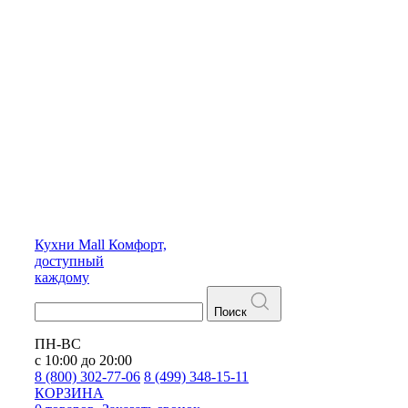
Кухни
Mall
Комфорт,
доступный
каждому
Поиск
ПН-ВС
с 10:00 до 20:00
8 (800) 302-77-06
8 (499) 348-15-11
КОРЗИНА