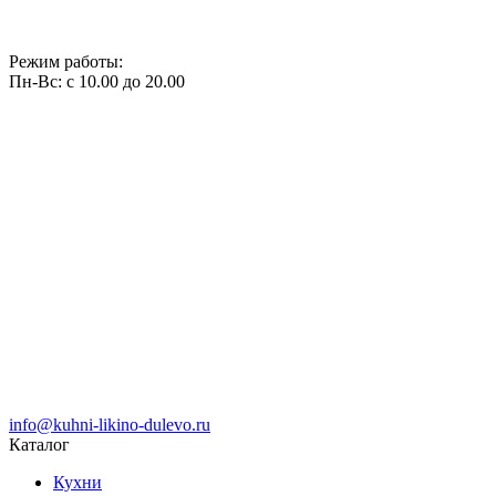
Режим работы:
Пн-Вс: с 10.00 до 20.00
info@kuhni-likino-dulevo.ru
Каталог
Кухни