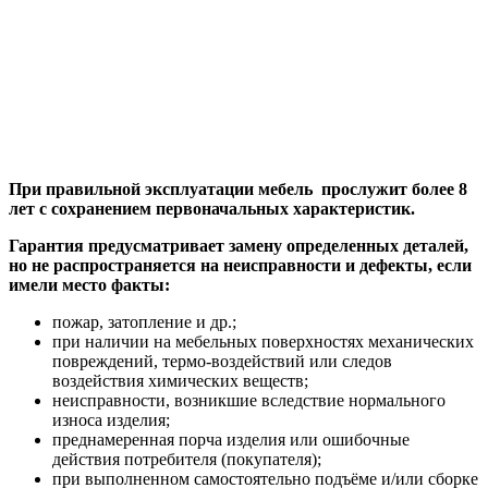
При правильной эксплуатации мебель прослужит более 8
лет с сохранением первоначальных характеристик.
Гарантия предусматривает замену определенных деталей,
но не распространяется на неисправности и дефекты, если
имели место факты:
пожар, затопление и др.;
при наличии на мебельных поверхностях механических
повреждений, термо-воздействий или следов
воздействия химических веществ;
неисправности, возникшие вследствие нормального
износа изделия;
преднамеренная порча изделия или ошибочные
действия потребителя (покупателя);
при выполненном самостоятельно подъёме и/или сборке