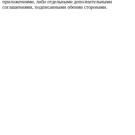
приложениями, либо отдельными дополнительными
соглашениями, подписанными обеими сторонами.