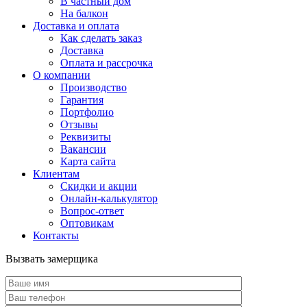
В частный дом
На балкон
Доставка и оплата
Как сделать заказ
Доставка
Оплата и рассрочка
О компании
Производство
Гарантия
Портфолио
Отзывы
Реквизиты
Вакансии
Карта сайта
Клиентам
Скидки и акции
Онлайн-калькулятор
Вопрос-ответ
Оптовикам
Контакты
Вызвать замерщика