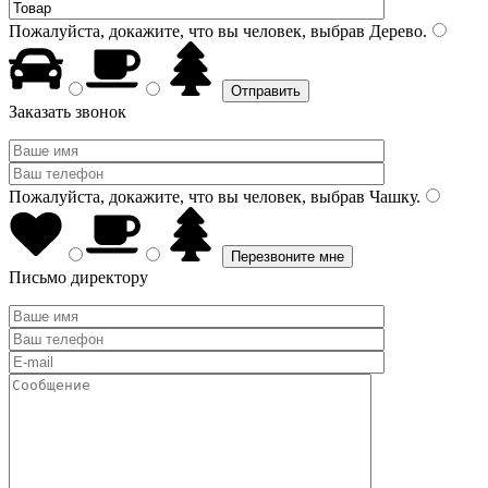
Пожалуйста, докажите, что вы человек, выбрав
Дерево
.
Заказать звонок
Пожалуйста, докажите, что вы человек, выбрав
Чашку
.
Письмо директору