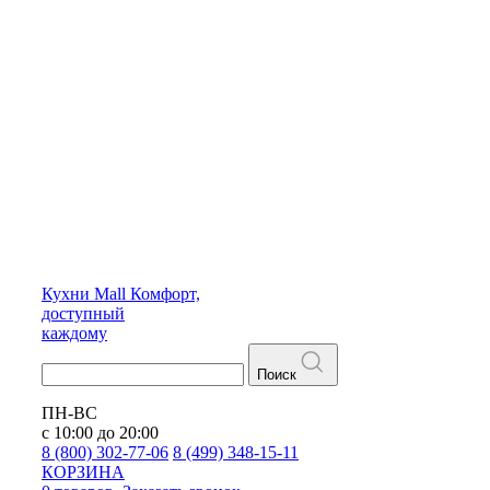
Кухни
Mall
Комфорт,
доступный
каждому
Поиск
ПН-ВС
с 10:00 до 20:00
8 (800) 302-77-06
8 (499) 348-15-11
КОРЗИНА