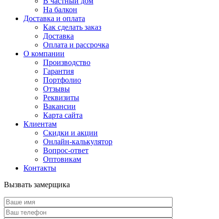
В частный дом
На балкон
Доставка и оплата
Как сделать заказ
Доставка
Оплата и рассрочка
О компании
Производство
Гарантия
Портфолио
Отзывы
Реквизиты
Вакансии
Карта сайта
Клиентам
Скидки и акции
Онлайн-калькулятор
Вопрос-ответ
Оптовикам
Контакты
Вызвать замерщика