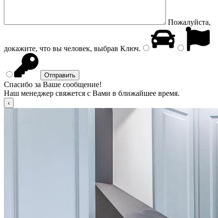
Пожалуйста,
докажите, что вы человек, выбрав
Ключ
.
Спасибо за Ваше сообщение!
Наш менеджер свяжется с Вами в ближайшее время.