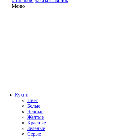
0 товаров.
Заказать звонок
Меню
Кухни
Цвет
Белые
Черные
Желтые
Красные
Зеленые
Серые