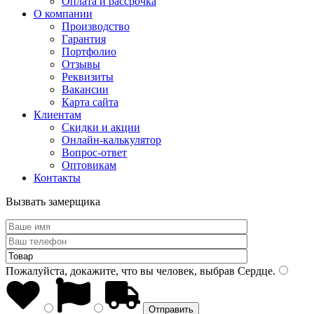
Оплата и рассрочка
О компании
Производство
Гарантия
Портфолио
Отзывы
Реквизиты
Вакансии
Карта сайта
Клиентам
Скидки и акции
Онлайн-калькулятор
Вопрос-ответ
Оптовикам
Контакты
Вызвать замерщика
Пожалуйста, докажите, что вы человек, выбрав
Сердце
.