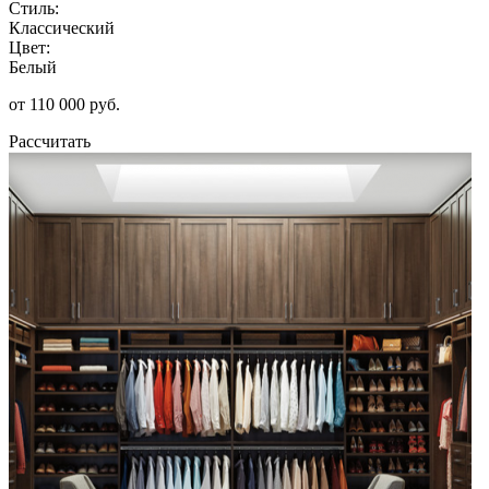
Стиль:
Классический
Цвет:
Белый
от 110 000 руб.
Рассчитать