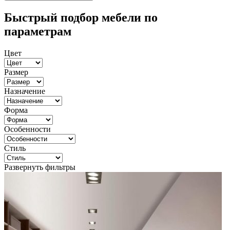
Быстрый подбор мебели по
параметрам
Цвет
Размер
Назначение
Форма
Особенности
Стиль
Развернуть фильтры