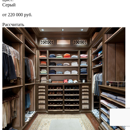
Серый
от 220 000 руб.
Рассчитать