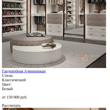
Гардеробная Ачинкинкан
Стиль:
Классический
Цвет:
Белый
от 150 000 руб.
Рассчитать