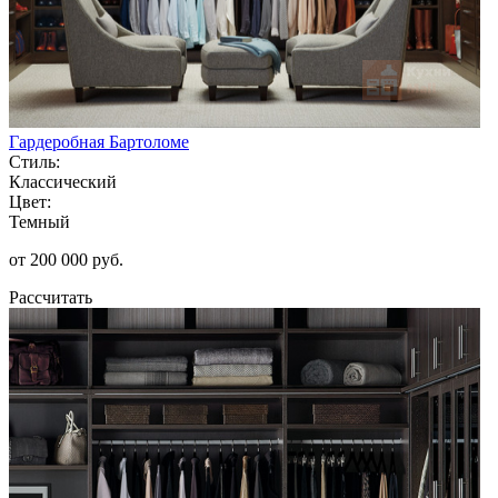
Гардеробная Бартоломе
Стиль:
Классический
Цвет:
Темный
от 200 000 руб.
Рассчитать