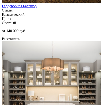
Гардеробная Балешэр
Стиль:
Классический
Цвет:
Светлый
от 140 000 руб.
Рассчитать