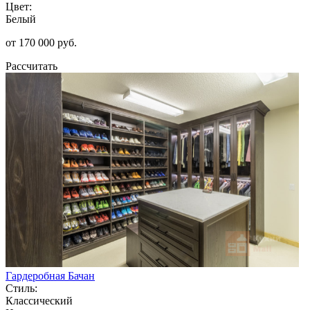
Цвет:
Белый
от 170 000 руб.
Рассчитать
Гардеробная Бачан
Стиль:
Классический