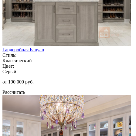
Гардеробная Балуан
Стиль:
Классический
Цвет:
Серый
от 190 000 руб.
Рассчитать