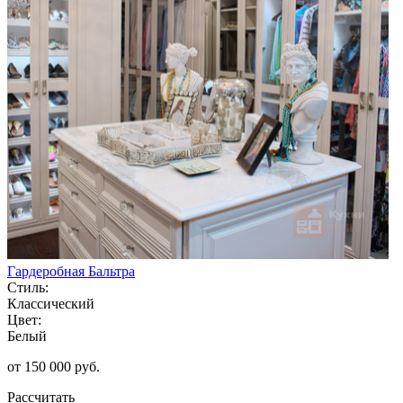
Гардеробная Бальтра
Стиль:
Классический
Цвет:
Белый
от 150 000 руб.
Рассчитать