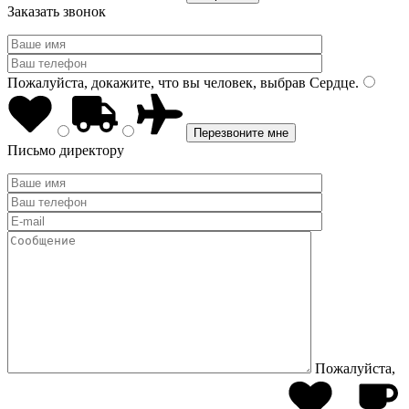
Заказать звонок
Пожалуйста, докажите, что вы человек, выбрав
Сердце
.
Письмо директору
Пожалуйста,