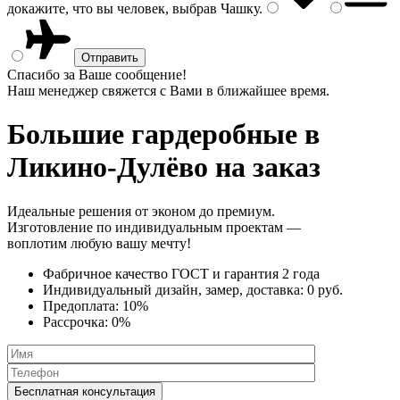
докажите, что вы человек, выбрав
Чашку
.
Спасибо за Ваше сообщение!
Наш менеджер свяжется с Вами в ближайшее время.
Большие гардеробные
в
Ликино-Дулёво на заказ
Идеальные решения от эконом до премиум.
Изготовление по индивидуальным проектам —
воплотим любую вашу мечту!
Фабричное качество
ГОСТ
и
гарантия 2 года
Индивидуальный дизайн, замер, доставка:
0 руб.
Предоплата:
10%
Рассрочка:
0%