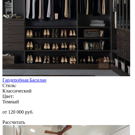
Гардеробная Басилан
Стиль:
Классический
Цвет:
Темный
от 120 000 руб.
Рассчитать