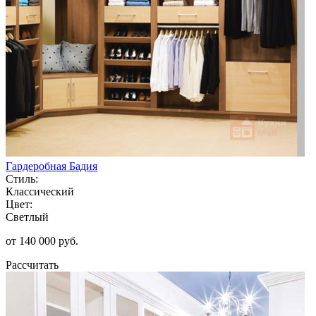
Гардеробная Бадия
Стиль:
Классический
Цвет:
Светлый
от 140 000 руб.
Рассчитать