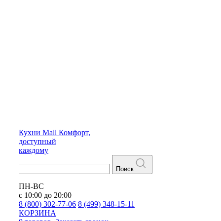
Кухни
Mall
Комфорт,
доступный
каждому
Поиск
ПН-ВС
с 10:00 до 20:00
8 (800) 302-77-06
8 (499) 348-15-11
КОРЗИНА