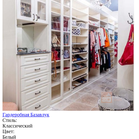
Гардеробная Базавлук
Стиль:
Классический
Цвет:
Белый