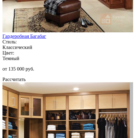
Гардеробная Багабаг
Стиль:
Классический
Цвет:
Темный
от 135 000 руб.
Рассчитать