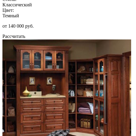
Классический
Цвет:
Темный
от 140 000 руб.
Рассчитать