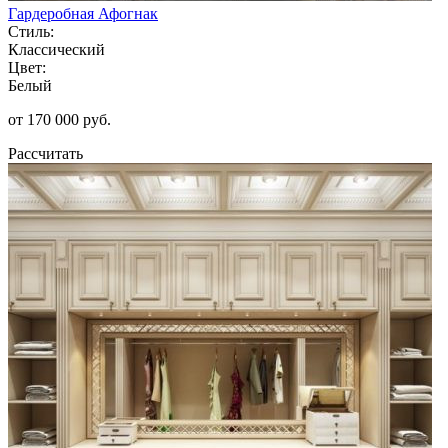
Гардеробная Афогнак
Стиль:
Классический
Цвет:
Белый
от 170 000 руб.
Рассчитать