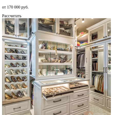
от 170 000 руб.
Рассчитать