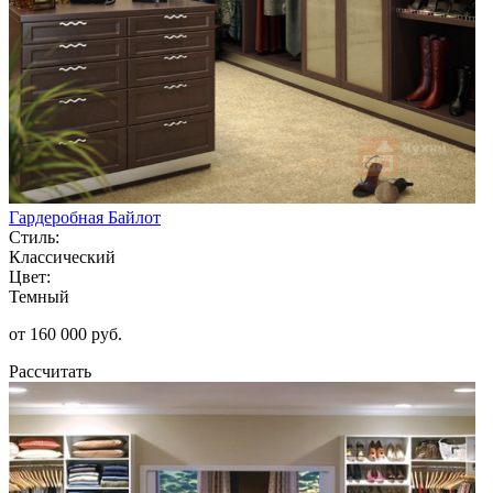
Гардеробная Байлот
Стиль:
Классический
Цвет:
Темный
от 160 000 руб.
Рассчитать