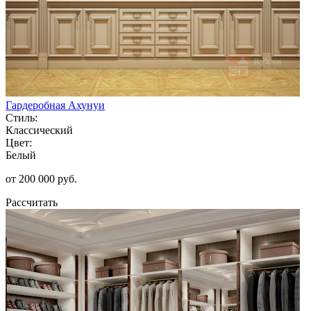
Гардеробная Ахунуи
Стиль:
Классический
Цвет:
Белый
от 200 000 руб.
Рассчитать