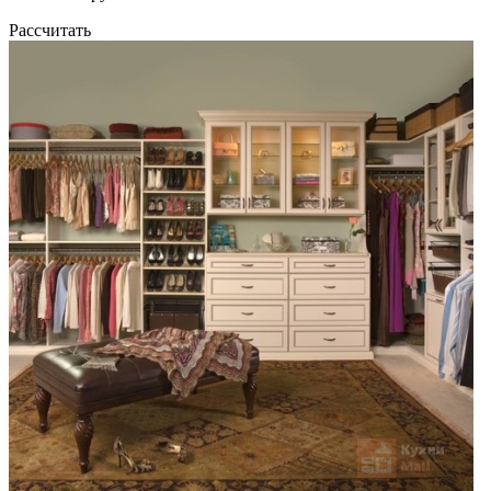
Рассчитать