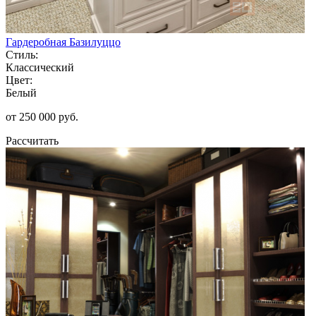
Гардеробная Базилуццо
Стиль:
Классический
Цвет:
Белый
от 250 000 руб.
Рассчитать