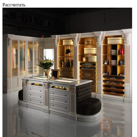
Рассчитать