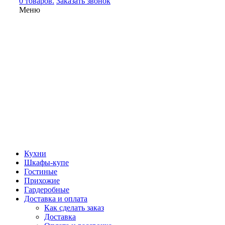
0 товаров.
Заказать звонок
Меню
Кухни
Шкафы-купе
Гостиные
Прихожие
Гардеробные
Доставка и оплата
Как сделать заказ
Доставка