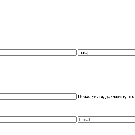
Пожалуйста, докажите, что