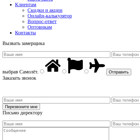
Клиентам
Скидки и акции
Онлайн-калькулятор
Вопрос-ответ
Оптовикам
Контакты
Вызвать замерщика
выбрав
Самолёт
.
Заказать звонок
Письмо директору