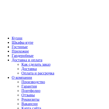
Кухни
Шкафы-купе
Гостиные
Прихожие
Гардеробные
Доставка и оплата
Как сделать заказ
Доставка
Оплата и рассрочка
О компании
Производство
Гарантия
Портфолио
Отзывы
Реквизиты
Вакансии
Карта сайта