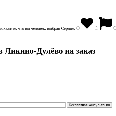
докажите, что вы человек, выбрав
Сердце
.
в Ликино-Дулёво на заказ