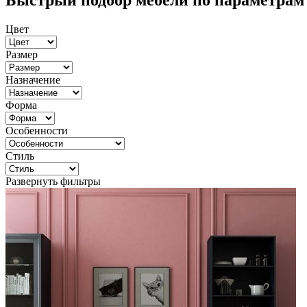
Быстрый подбор мебели по параметрам
Цвет
Размер
Назначение
Форма
Особенности
Стиль
Развернуть фильтры