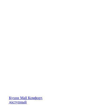
Кухни
Mall
Комфорт,
доступный