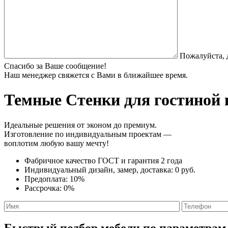
Пожалуйста, 
Спасибо за Ваше сообщение!
Наш менеджер свяжется с Вами в ближайшее время.
Темные Стенки
для гостиной 
Идеальные решения от эконом до премиум.
Изготовление по индивидуальным проектам —
воплотим любую вашу мечту!
Фабричное качество
ГОСТ
и
гарантия 2 года
Индивидуальный дизайн, замер, доставка:
0 руб.
Предоплата:
10%
Рассрочка:
0%