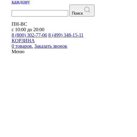
каждому
Поиск
ПН-ВС
с 10:00 до 20:00
8 (800) 302-77-06
8 (499) 348-15-11
КОРЗИНА
0 товаров.
Заказать звонок
Меню