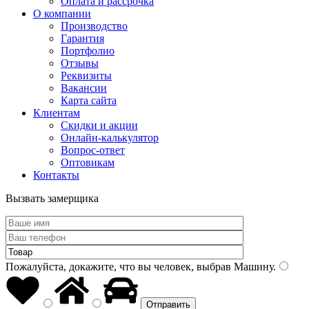
Оплата и рассрочка
О компании
Производство
Гарантия
Портфолио
Отзывы
Реквизиты
Вакансии
Карта сайта
Клиентам
Скидки и акции
Онлайн-калькулятор
Вопрос-ответ
Оптовикам
Контакты
Вызвать замерщика
Пожалуйста, докажите, что вы человек, выбрав
Машину
.