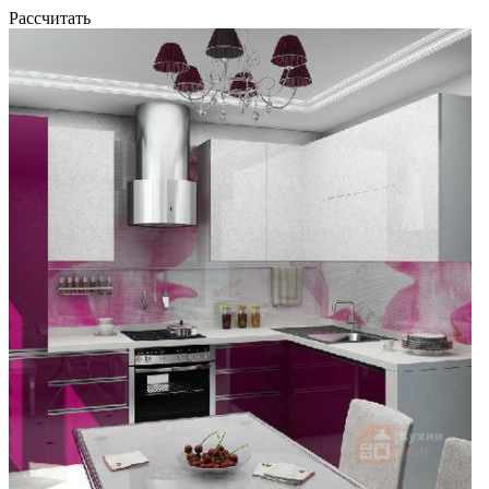
Рассчитать