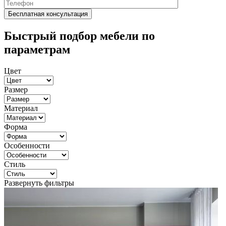
Быстрый подбор мебели по
параметрам
Цвет
Размер
Материал
Форма
Особенности
Стиль
Развернуть фильтры