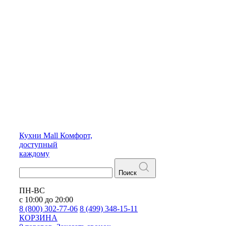
Кухни
Mall
Комфорт,
доступный
каждому
Поиск
ПН-ВС
с 10:00 до 20:00
8 (800) 302-77-06
8 (499) 348-15-11
КОРЗИНА