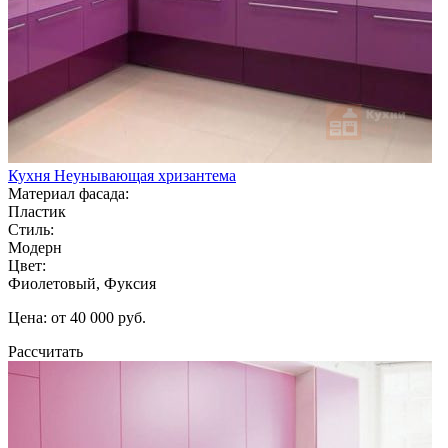
Кухня Неунывающая хризантема
Материал фасада:
Пластик
Стиль:
Модерн
Цвет:
Фиолетовый, Фуксия
Цена: от 40 000 руб.
Рассчитать