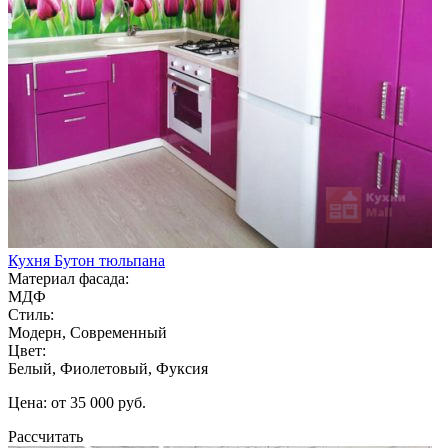
Кухня Бутон тюльпана
Материал фасада:
МДФ
Стиль:
Модерн, Современный
Цвет:
Белый, Фиолетовый, Фуксия
Цена: от 35 000 руб.
Рассчитать