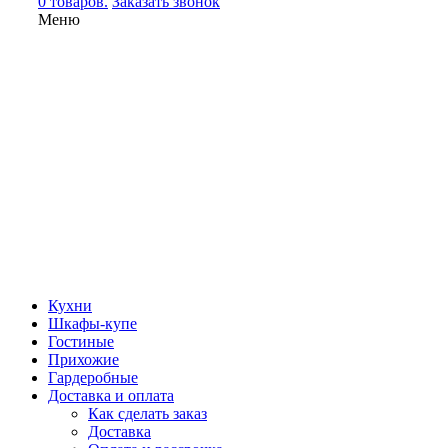
0 товаров.
Заказать звонок
Меню
Кухни
Шкафы-купе
Гостиные
Прихожие
Гардеробные
Доставка и оплата
Как сделать заказ
Доставка