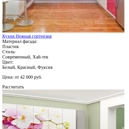
Кухня Нежная гортензия
Материал фасада:
Пластик
Стиль:
Современный, Хай-тек
Цвет:
Белый, Красный, Фуксия
Цена: от 42 000 руб.
Рассчитать