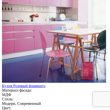
Кухня Розовый фламинго
Материал фасада:
МДФ
Стиль:
Модерн, Современный
Цвет: