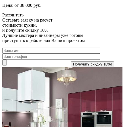
Цена: от 38 000 руб.
Рассчитать
Оставьте заявку
на расчёт
стоимости кухни,
и получите скидку 10%!
Лучшие мастера и дизайнеры уже готовы
приступить к работе над Вашим проектом