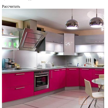
Рассчитать