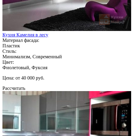
Кухня Камелия в лесу
Материал фасада:
Пластик
Стиль:
Минимализм, Современный
Цвет:
Фиолетовый, Фуксия
Цена: от 40 000 руб.
Рассчитать