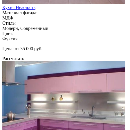
Кухня Нежность
Материал фасада:
МДФ
Стиль:
Модерн, Современный
Цвет:
Фуксия
Цена: от 35 000 руб.
Рассчитать