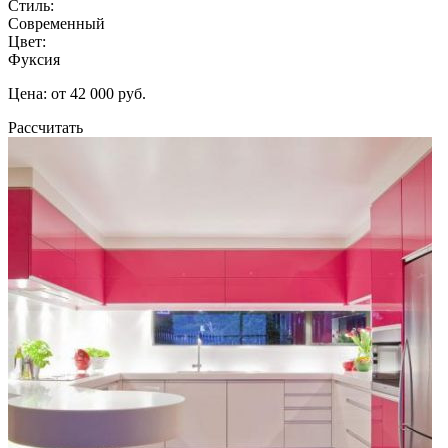
Стиль:
Современный
Цвет:
Фуксия
Цена: от 42 000 руб.
Рассчитать