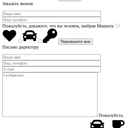
Заказать звонок
Пожалуйста, докажите, что вы человек, выбрав
Машину
.
Письмо директору
Пожалуйста,