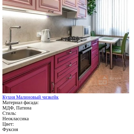
Кухня Малиновый чизкейк
Материал фасада:
МДФ, Патина
Стиль:
Неоклассика
Цвет:
Фуксия