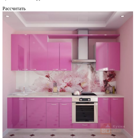
Рассчитать