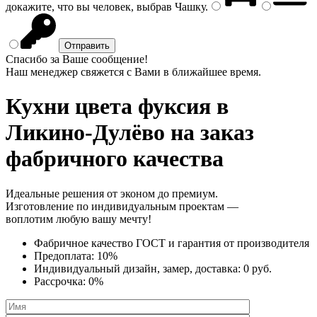
докажите, что вы человек, выбрав
Чашку
.
Спасибо за Ваше сообщение!
Наш менеджер свяжется с Вами в ближайшее время.
Кухни цвета фуксия
в
Ликино-Дулёво на заказ
фабричного качества
Идеальные решения от эконом до премиум.
Изготовление по индивидуальным проектам —
воплотим любую вашу мечту!
Фабричное качество
ГОСТ
и
гарантия от производителя
Предоплата:
10%
Индивидуальный дизайн, замер, доставка:
0 руб.
Рассрочка:
0%