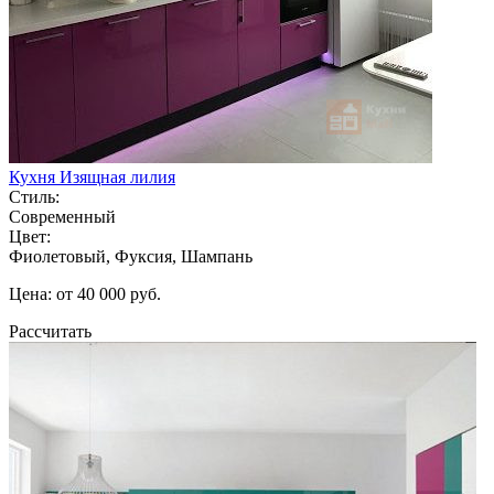
Кухня Изящная лилия
Стиль:
Современный
Цвет:
Фиолетовый, Фуксия, Шампань
Цена: от 40 000 руб.
Рассчитать