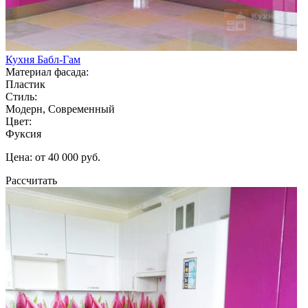
Кухня Бабл-Гам
Материал фасада:
Пластик
Стиль:
Модерн, Современный
Цвет:
Фуксия
Цена: от 40 000 руб.
Рассчитать