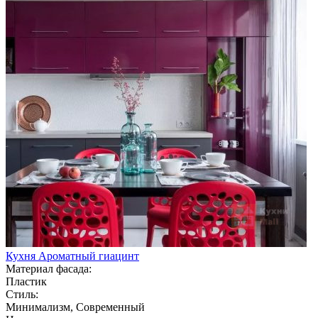
Кухня Ароматный гиацинт
Материал фасада:
Пластик
Стиль:
Минимализм, Современный