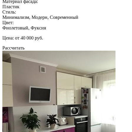
Материал фасада:
Пластик
Стиль:
Минимализм, Модерн, Современный
Цвет:
Фиолетовый, Фуксия
Цена: от 40 000 руб.
Рассчитать