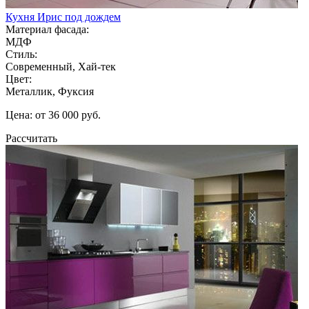
Кухня Ирис под дождем
Материал фасада:
МДФ
Стиль:
Современный, Хай-тек
Цвет:
Металлик, Фуксия
Цена: от 36 000 руб.
Рассчитать