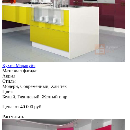
Кухня Маракуйя
Материал фасада:
Акрил
Стиль:
Модерн, Современный, Хай-тек
Цвет:
Белый, Глянцевый, Желтый и др.
Цена: от 40 000 руб.
Рассчитать