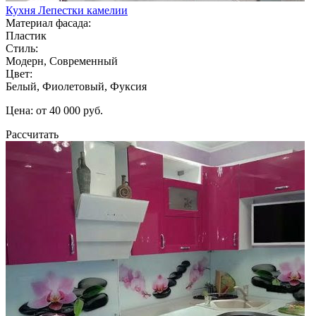
Кухня Лепестки камелии
Материал фасада:
Пластик
Стиль:
Модерн, Современный
Цвет:
Белый, Фиолетовый, Фуксия
Цена: от 40 000 руб.
Рассчитать