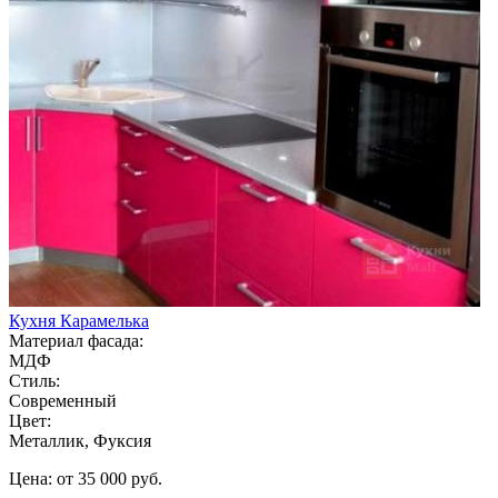
Кухня Карамелька
Материал фасада:
МДФ
Стиль:
Современный
Цвет:
Металлик, Фуксия
Цена: от 35 000 руб.