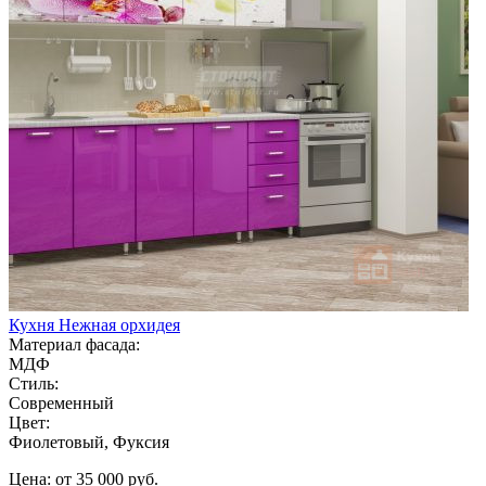
Кухня Нежная орхидея
Материал фасада:
МДФ
Стиль:
Современный
Цвет:
Фиолетовый, Фуксия
Цена: от 35 000 руб.