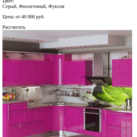
Цвет:
Серый, Фиолетовый, Фуксия
Цена: от 40 000 руб.
Рассчитать