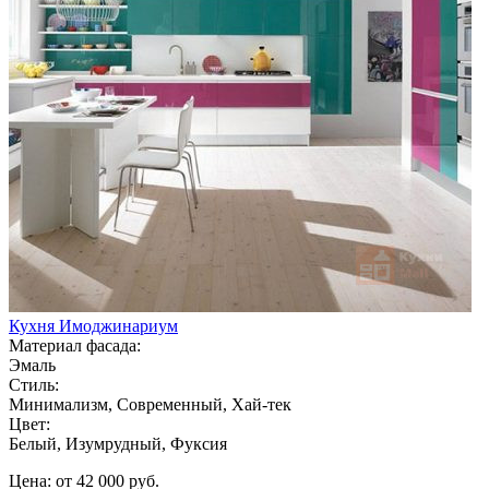
Кухня Имоджинариум
Материал фасада:
Эмаль
Стиль:
Минимализм, Современный, Хай-тек
Цвет:
Белый, Изумрудный, Фуксия
Цена: от 42 000 руб.