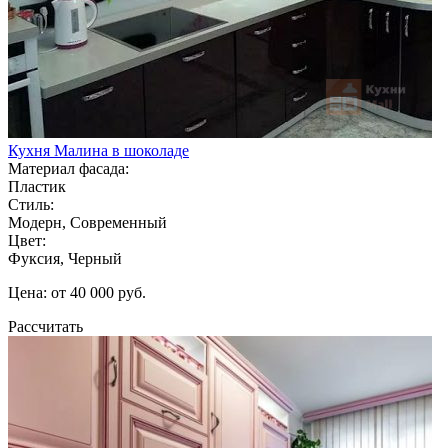
Кухня Малина в шоколаде
Материал фасада:
Пластик
Стиль:
Модерн, Современный
Цвет:
Фуксия, Черный
Цена: от 40 000 руб.
Рассчитать