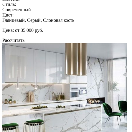
Стиль:
Современный
Цвет:
Глянцевый, Серый, Слоновая кость
Цена: от 35 000 руб.
Рассчитать