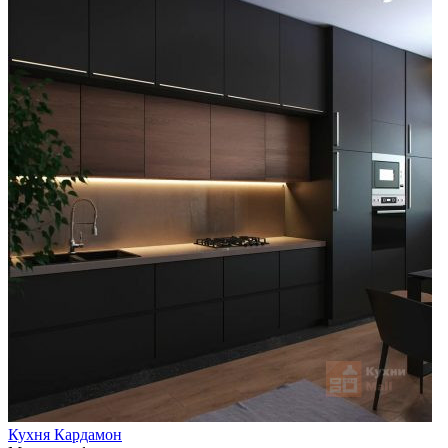
Кухня Кардамон