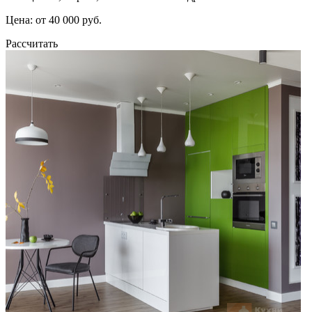
Цена: от 40 000 руб.
Рассчитать