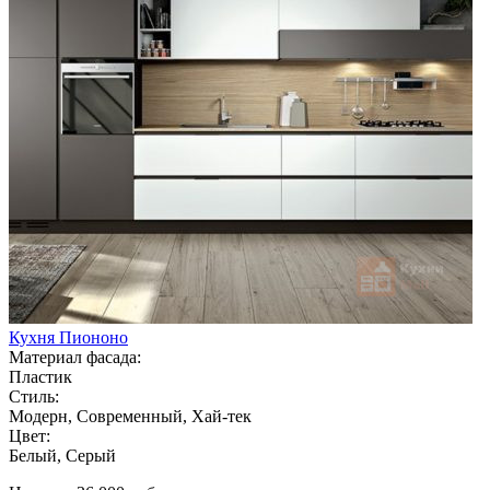
Кухня Пиононо
Материал фасада:
Пластик
Стиль:
Модерн, Современный, Хай-тек
Цвет:
Белый, Серый