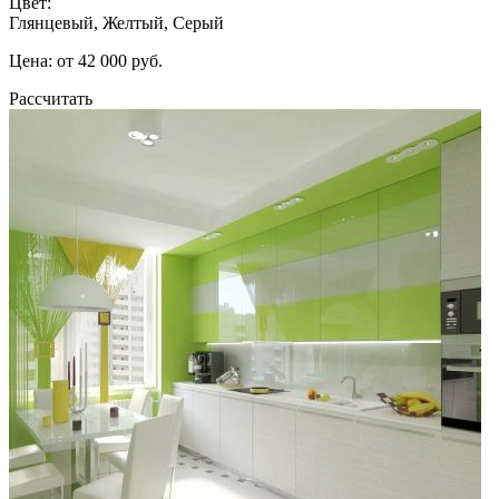
Цвет:
Глянцевый, Желтый, Серый
Цена: от 42 000 руб.
Рассчитать