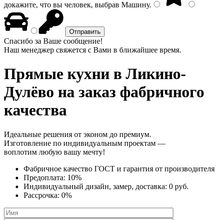
докажите, что вы человек, выбрав
Машину
.
Спасибо за Ваше сообщение!
Наш менеджер свяжется с Вами в ближайшее время.
Прямые кухни
в Ликино-
Дулёво на заказ фабричного
качества
Идеальные решения от эконом до премиум.
Изготовление по индивидуальным проектам —
воплотим любую вашу мечту!
Фабричное качество
ГОСТ
и
гарантия от производителя
Предоплата:
10%
Индивидуальный дизайн, замер, доставка:
0 руб.
Рассрочка:
0%