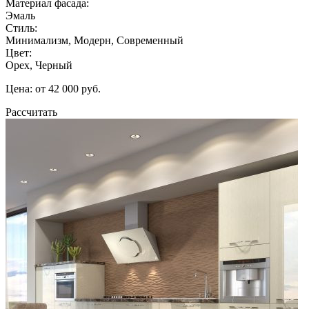
Материал фасада:
Эмаль
Стиль:
Минимализм, Модерн, Современный
Цвет:
Орех, Черный
Цена: от 42 000 руб.
Рассчитать