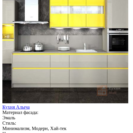
Кухня Алыча
Материал фасада:
Эмаль
Стиль:
Минимализм, Модерн, Хай-тек