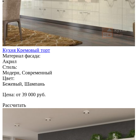
Кухня Кремовый торт
Материал фасада:
Акрил
Стиль:
Модерн, Современный
Цвет:
Бежевый, Шампань
Цена: от 39 000 руб.
Рассчитать