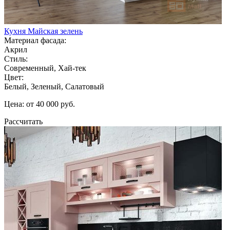
Кухня Майская зелень
Материал фасада:
Акрил
Стиль:
Современный, Хай-тек
Цвет:
Белый, Зеленый, Салатовый
Цена: от 40 000 руб.
Рассчитать