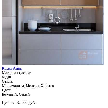
Кухня Айва
Материал фасада:
МДФ
Стиль:
Минимализм, Модерн, Хай-тек
Цвет:
Бежевый, Серый
Цена: от 32 000 руб.