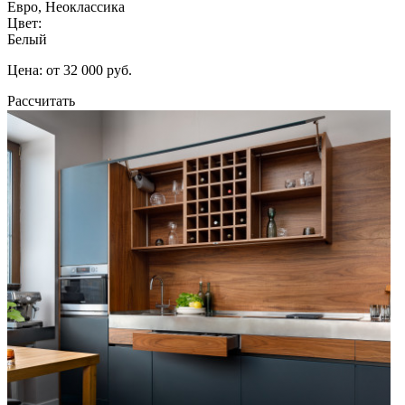
Евро, Неоклассика
Цвет:
Белый
Цена: от 32 000 руб.
Рассчитать