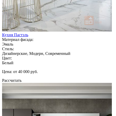
Кухня Пастэль
Материал фасада:
Эмаль
Стиль:
Дизайнерские, Модерн, Современный
Цвет:
Белый
Цена: от 40 000 руб.
Рассчитать