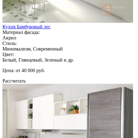
Кухня Бамбуковый лес
Материал фасада:
Акрил
Стиль:
Минимализм, Современный
Цвет:
Белый, Глянцевый, Зеленый и др.
Цена: от 40 000 руб.
Рассчитать