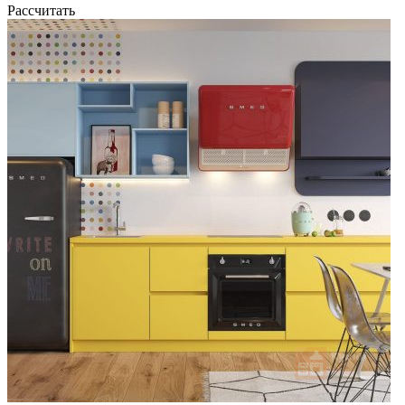
Рассчитать