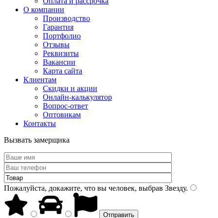
Оплата и рассрочка
О компании
Производство
Гарантия
Портфолио
Отзывы
Реквизиты
Вакансии
Карта сайта
Клиентам
Скидки и акции
Онлайн-калькулятор
Вопрос-ответ
Оптовикам
Контакты
Вызвать замерщика
Пожалуйста, докажите, что вы человек, выбрав
Звезду
.