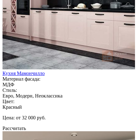
Кухня Мамончилло
Материал фасада:
МДФ
Стиль:
Евро, Модерн, Неоклассика
Цвет:
Красный
Цена: от 32 000 руб.
Рассчитать