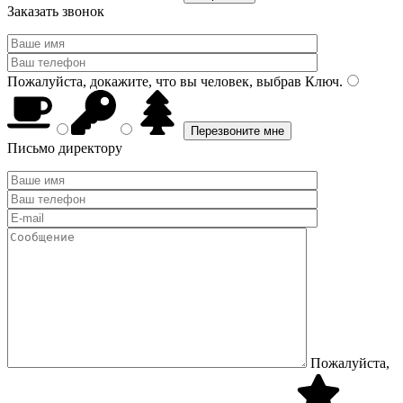
Заказать звонок
Пожалуйста, докажите, что вы человек, выбрав
Ключ
.
Письмо директору
Пожалуйста,