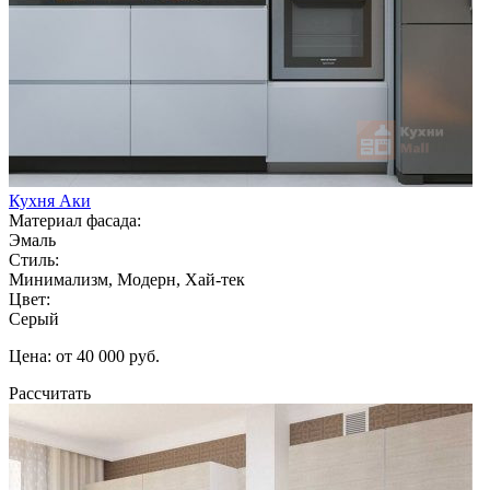
Кухня Аки
Материал фасада:
Эмаль
Стиль:
Минимализм, Модерн, Хай-тек
Цвет:
Серый
Цена: от 40 000 руб.
Рассчитать