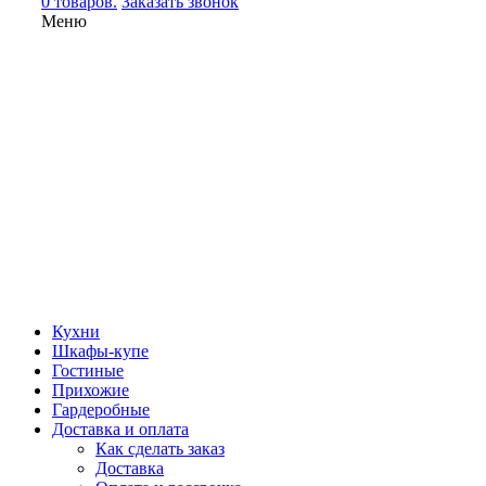
0 товаров.
Заказать звонок
Меню
Кухни
Шкафы-купе
Гостиные
Прихожие
Гардеробные
Доставка и оплата
Как сделать заказ
Доставка