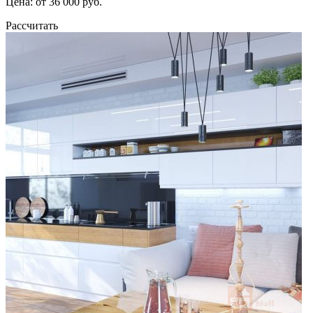
Цена: от 36 000 руб.
Рассчитать