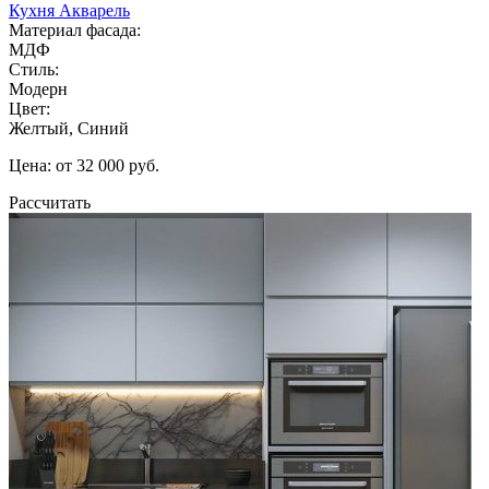
Кухня Акварель
Материал фасада:
МДФ
Стиль:
Модерн
Цвет:
Желтый, Синий
Цена: от 32 000 руб.
Рассчитать