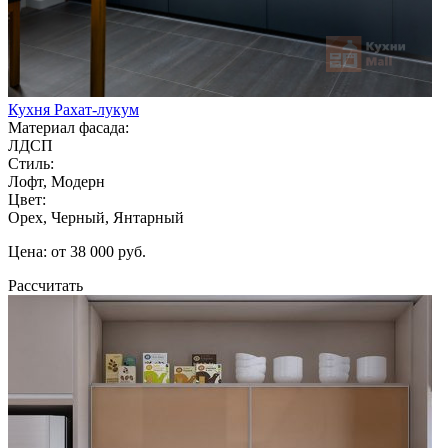
Кухня Рахат-лукум
Материал фасада:
ЛДСП
Стиль:
Лофт, Модерн
Цвет:
Орех, Черный, Янтарный
Цена: от 38 000 руб.
Рассчитать