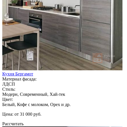
Кухня Бергамот
Материал фасада:
ЛДСП
Стиль:
Модерн, Современный, Хай-тек
Цвет:
Белый, Кофе с молоком, Орех и др.
Цена: от 31 000 руб.
Рассчитать