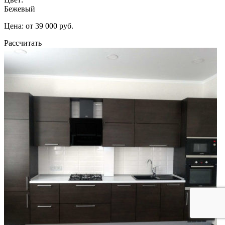
Бежевый
Цена: от 39 000 руб.
Рассчитать