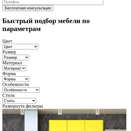
Быстрый подбор мебели по
параметрам
Цвет
Размер
Материал
Форма
Особенности
Стиль
Развернуть фильтры