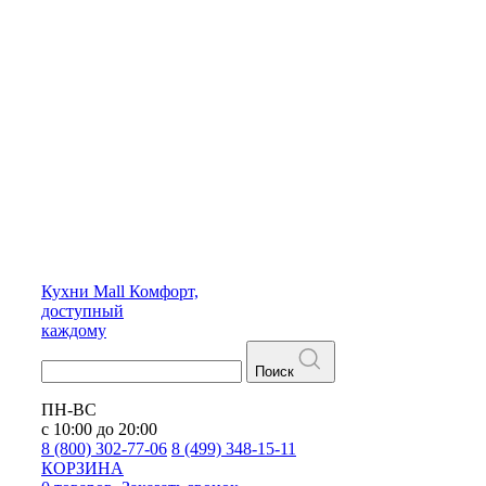
Кухни
Mall
Комфорт,
доступный
каждому
Поиск
ПН-ВС
с 10:00 до 20:00
8 (800) 302-77-06
8 (499) 348-15-11
КОРЗИНА