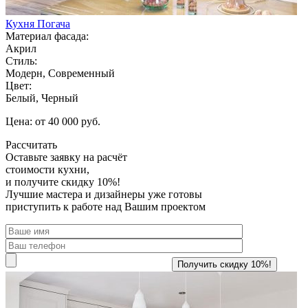
Кухня Погача
Материал фасада:
Акрил
Стиль:
Модерн, Современный
Цвет:
Белый, Черный
Цена: от 40 000 руб.
Рассчитать
Оставьте заявку
на расчёт
стоимости кухни,
и получите скидку 10%!
Лучшие мастера и дизайнеры уже готовы
приступить к работе над Вашим проектом