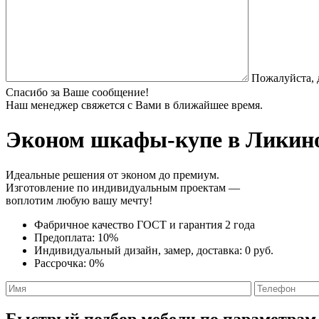
Пожалуйста, 
Спасибо за Ваше сообщение!
Наш менеджер свяжется с Вами в ближайшее время.
Эконом шкафы-купе
в Ликино
Идеальные решения от эконом до премиум.
Изготовление по индивидуальным проектам —
воплотим любую вашу мечту!
Фабричное качество
ГОСТ
и
гарантия 2 года
Предоплата:
10%
Индивидуальный дизайн, замер, доставка:
0 руб.
Рассрочка:
0%