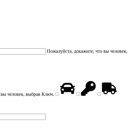
Пожалуйста, докажите, что вы человек,
 вы человек, выбрав
Ключ
.