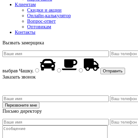
Клиентам
Скидки и акции
Онлайн-калькулятор
Вопрос-ответ
Оптовикам
Контакты
Вызвать замерщика
выбрав
Чашку
.
Заказать звонок
Письмо директору