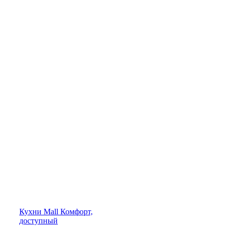
Кухни
Mall
Комфорт,
доступный