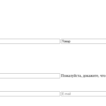
Пожалуйста, докажите, что