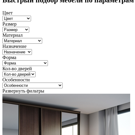
Быстрый подбор мебели по параметрам
Цвет
Размер
Материал
Назначение
Форма
Кол-во дверей
Особенности
Развернуть фильтры