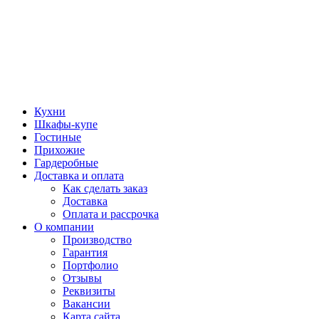
Кухни
Шкафы-купе
Гостиные
Прихожие
Гардеробные
Доставка и оплата
Как сделать заказ
Доставка
Оплата и рассрочка
О компании
Производство
Гарантия
Портфолио
Отзывы
Реквизиты
Вакансии
Карта сайта