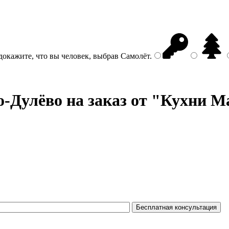
докажите, что вы человек, выбрав
Самолёт
.
-Дулёво на заказ от "Кухни Ma