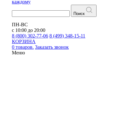
каждому
Поиск
ПН-ВС
с 10:00 до 20:00
8 (800) 302-77-06
8 (499) 348-15-11
КОРЗИНА
0 товаров.
Заказать звонок
Меню