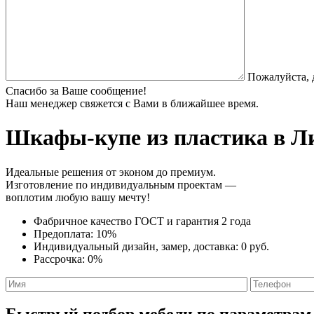
Пожалуйста, 
Спасибо за Ваше сообщение!
Наш менеджер свяжется с Вами в ближайшее время.
Шкафы-купе из пластика
в Ли
Идеальные решения от эконом до премиум.
Изготовление по индивидуальным проектам —
воплотим любую вашу мечту!
Фабричное качество
ГОСТ
и
гарантия 2 года
Предоплата:
10%
Индивидуальный дизайн, замер, доставка:
0 руб.
Рассрочка:
0%