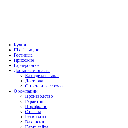
Кухни
Шкафы-купе
Гостиные
Прихожие
Гардеробные
Доставка и оплата
Как сделать заказ
Доставка
Оплата и рассрочка
О компании
Производство
Гарантия
Портфолио
Отзывы
Реквизиты
Вакансии
Карта сайта