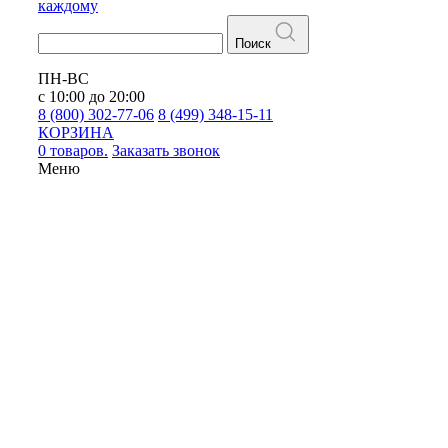
каждому
Поиск
ПН-ВС
с 10:00 до 20:00
8 (800) 302-77-06
8 (499) 348-15-11
КОРЗИНА
0 товаров.
Заказать звонок
Меню