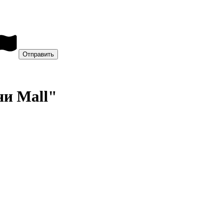
ни Mall"