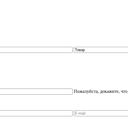
Пожалуйста, докажите, что