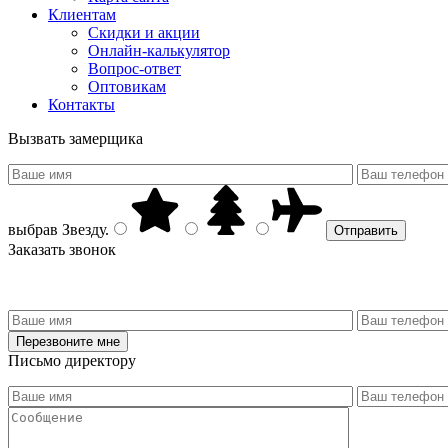
Клиентам
Скидки и акции
Онлайн-калькулятор
Вопрос-ответ
Оптовикам
Контакты
Вызвать замерщика
выбрав
Звезду
.
Заказать звонок
Письмо директору