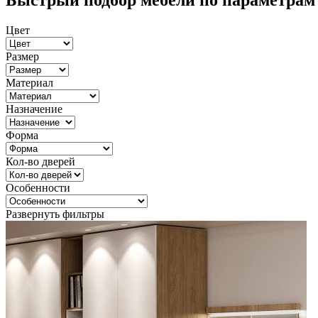
Быстрый подбор мебели по параметрам
Цвет
Размер
Материал
Назначение
Форма
Кол-во дверей
Особенности
Развернуть фильтры