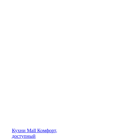
Кухни
Mall
Комфорт,
доступный