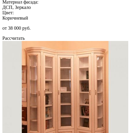
Материал фасада:
ДСП, Зеркало
Цвет:
Коричневый
от 38 000 руб.
Рассчитать