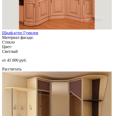
Шкаф-купе Гумилев
Материал фасада:
Стекло
Цвет:
Светлый
от 45 000 руб.
Рассчитать