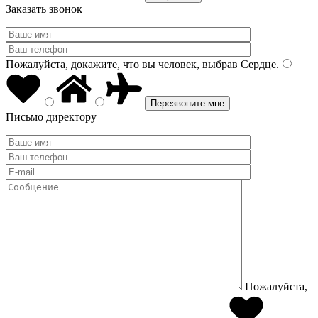
Заказать звонок
Пожалуйста, докажите, что вы человек, выбрав
Сердце
.
Письмо директору
Пожалуйста,