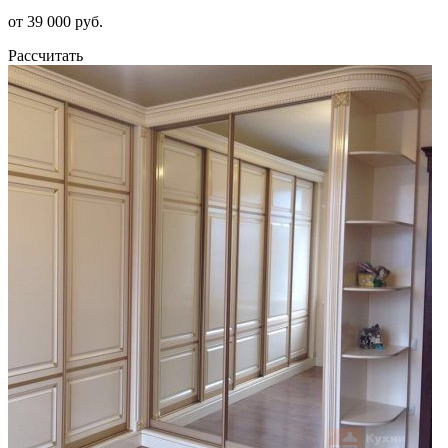
от 39 000 руб.
Рассчитать