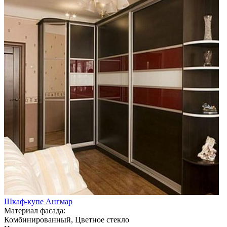
Шкаф-купе Ангмар
Материал фасада:
Комбинированный, Цветное стекло