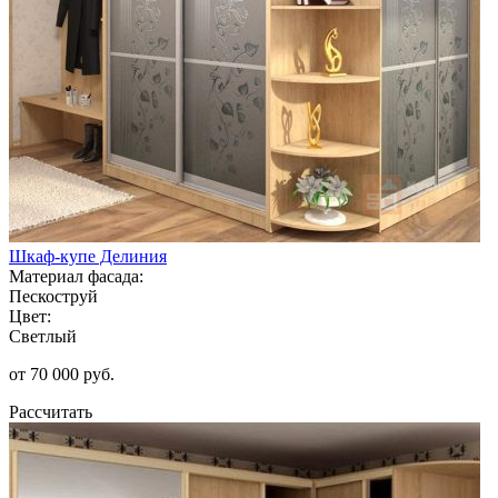
Шкаф-купе Делиния
Материал фасада:
Пескоструй
Цвет:
Светлый
от 70 000 руб.
Рассчитать