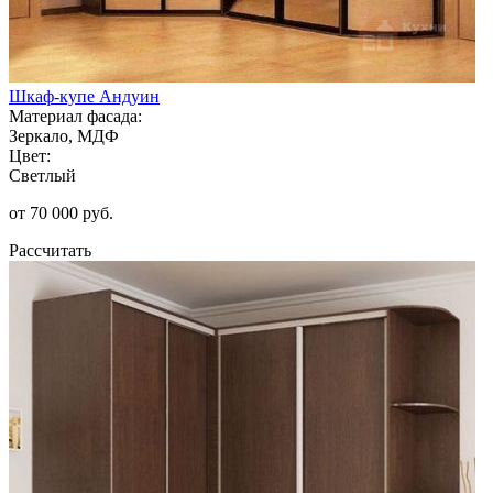
Шкаф-купе Андуин
Материал фасада:
Зеркало, МДФ
Цвет:
Светлый
от 70 000 руб.
Рассчитать