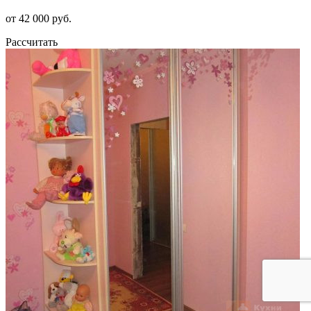
от 42 000 руб.
Рассчитать