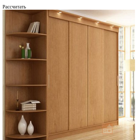
Рассчитать