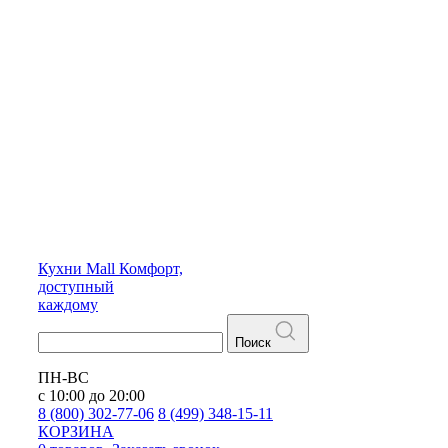
Кухни
Mall
Комфорт,
доступный
каждому
Поиск
ПН-ВС
с 10:00 до 20:00
8 (800) 302-77-06
8 (499) 348-15-11
КОРЗИНА