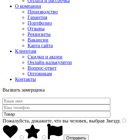
Оплата и рассрочка
О компании
Производство
Гарантия
Портфолио
Отзывы
Реквизиты
Вакансии
Карта сайта
Клиентам
Скидки и акции
Онлайн-калькулятор
Вопрос-ответ
Оптовикам
Контакты
Вызвать замерщика
Пожалуйста, докажите, что вы человек, выбрав
Звезду
.