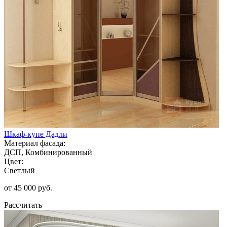
Шкаф-купе Дадли
Материал фасада:
ДСП, Комбинированный
Цвет:
Светлый
от 45 000 руб.
Рассчитать