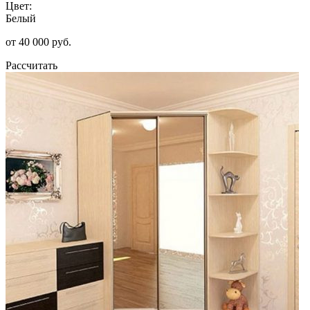
Цвет:
Белый
от 40 000 руб.
Рассчитать