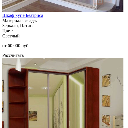
Шкаф-купе Беатриса
Материал фасада:
Зеркало, Патина
Цвет:
Светлый
от 60 000 руб.
Рассчитать