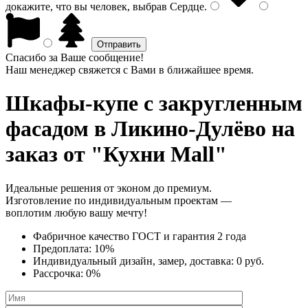
докажите, что вы человек, выбрав
Сердце
.
Спасибо за Ваше сообщение!
Наш менеджер свяжется с Вами в ближайшее время.
Шкафы-купе с закругленным
фасадом
в Ликино-Дулёво на
заказ от "Кухни Mall"
Идеальные решения от эконом до премиум.
Изготовление по индивидуальным проектам —
воплотим любую вашу мечту!
Фабричное качество
ГОСТ
и
гарантия 2 года
Предоплата:
10%
Индивидуальный дизайн, замер, доставка:
0 руб.
Рассрочка:
0%