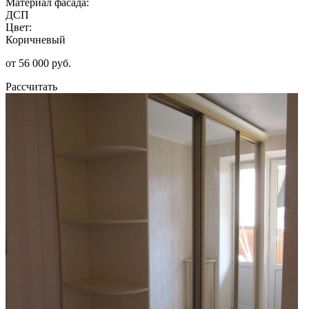
Материал фасада:
ДСП
Цвет:
Коричневый
от 56 000 руб.
Рассчитать