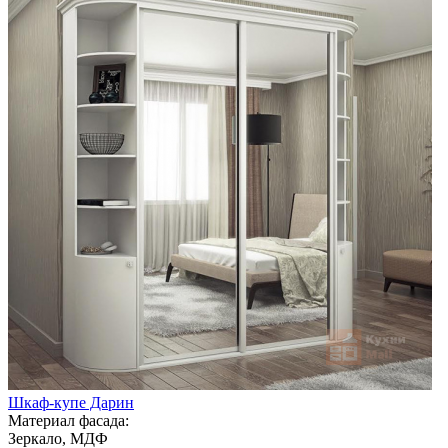
Шкаф-купе Дарин
Материал фасада:
Зеркало, МДФ