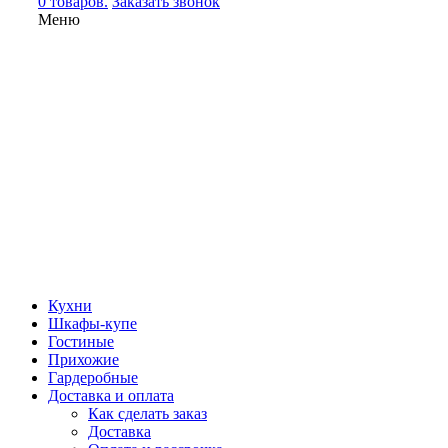
0 товаров.
Заказать звонок
Меню
Кухни
Шкафы-купе
Гостиные
Прихожие
Гардеробные
Доставка и оплата
Как сделать заказ
Доставка