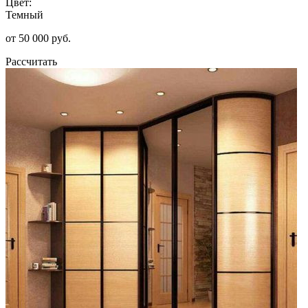
Цвет:
Темный
от 50 000 руб.
Рассчитать