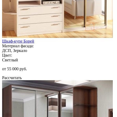
Шкаф-купе Борей
Материал фасада:
ДСП, Зеркало
Цвет:
Светлый
от 55 000 руб.
Рассчитать