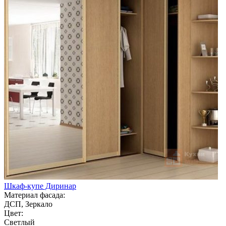
Шкаф-купе Диринар
Материал фасада:
ДСП, Зеркало
Цвет:
Светлый