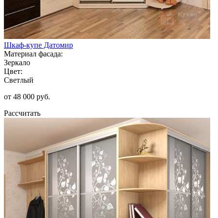
Шкаф-купе Датомир
Материал фасада:
Зеркало
Цвет:
Светлый
от 48 000 руб.
Рассчитать