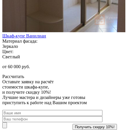
Шкаф-купе Ванилиан
Материал фасада:
Зеркало
Цвет:
Светлый
от 60 000 руб.
Рассчитать
Оставьте заявку
на расчёт
стоимости шкафа-купе,
и получите скидку 10%!
Лучшие мастера и дизайнеры уже готовы
приступить к работе над Вашим проектом