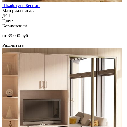
Шкаф-купе Беспин
Материал фасада:
ДСП
Цвет:
Коричневый
от 39 000 руб.
Рассчитать