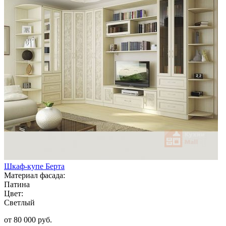
Шкаф-купе Берта
Материал фасада:
Патина
Цвет:
Светлый
от 80 000 руб.