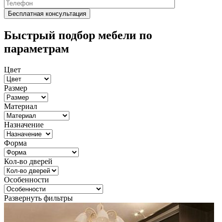
Быстрый подбор мебели по
параметрам
Цвет
Размер
Материал
Назначение
Форма
Кол-во дверей
Особенности
Развернуть фильтры