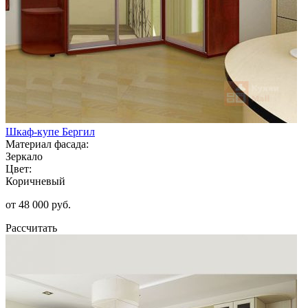
Шкаф-купе Бергил
Материал фасада:
Зеркало
Цвет:
Коричневый
от 48 000 руб.
Рассчитать