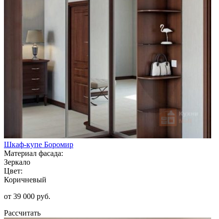
Шкаф-купе Боромир
Материал фасада:
Зеркало
Цвет:
Коричневый
от 39 000 руб.
Рассчитать