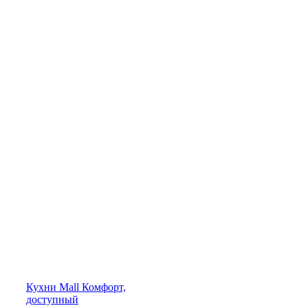
Кухни
Mall
Комфорт,
доступный