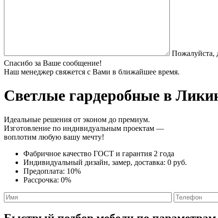
Пожалуйста, 
Спасибо за Ваше сообщение!
Наш менеджер свяжется с Вами в ближайшее время.
Светлые гардеробные
в Ликин
Идеальные решения от эконом до премиум.
Изготовление по индивидуальным проектам —
воплотим любую вашу мечту!
Фабричное качество
ГОСТ
и
гарантия 2 года
Индивидуальный дизайн, замер, доставка:
0 руб.
Предоплата:
10%
Рассрочка:
0%