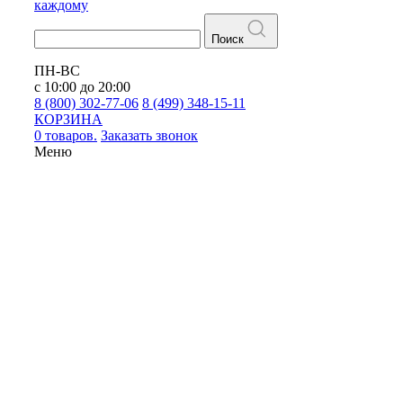
каждому
Поиск
ПН-ВС
с 10:00 до 20:00
8 (800) 302-77-06
8 (499) 348-15-11
КОРЗИНА
0 товаров.
Заказать звонок
Меню