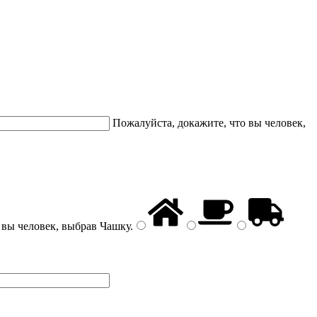
Пожалуйста, докажите, что вы человек,
 вы человек, выбрав
Чашку
.