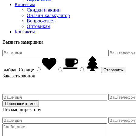
Клиентам
Скидки и акции
Онлайн-калькулятор
Вопрос-ответ
Оптовикам
Контакты
Вызвать замерщика
выбрав
Сердце
.
Заказать звонок
Письмо директору