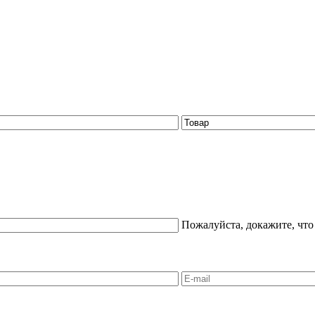
Пожалуйста, докажите, что