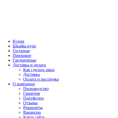
Кухни
Шкафы-купе
Гостиные
Прихожие
Гардеробные
Доставка и оплата
Как сделать заказ
Доставка
Оплата и рассрочка
О компании
Производство
Гарантия
Портфолио
Отзывы
Реквизиты
Вакансии
Карта сайта