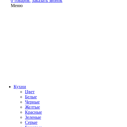
0 товаров.
Заказать звонок
Меню
Кухни
Цвет
Белые
Черные
Желтые
Красные
Зеленые
Серые