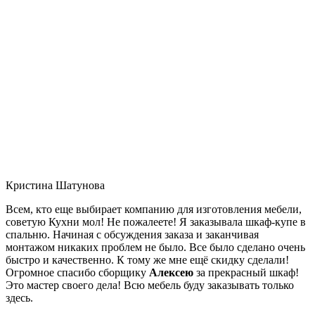
Кристина Шатунова
Всем, кто еще выбирает компанию для изготовления мебели,
советую Кухни мол! Не пожалеете! Я заказывала шкаф-купе в
спальню. Начиная с обсуждения заказа и заканчивая
монтажом никаких проблем не было. Все было сделано очень
быстро и качественно. К тому же мне ещё скидку сделали!
Огромное спасибо сборщику
Алексею
за прекрасный шкаф!
Это мастер своего дела! Всю мебель буду заказывать только
здесь.