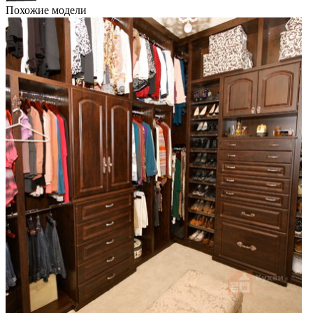
Похожие модели