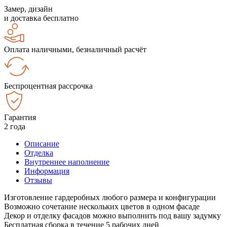
Замер, дизайн
и доставка бесплатно
Оплата наличными, безналичный расчёт
Беспроцентная рассрочка
Гарантия
2 года
Описание
Отделка
Внутреннее наполнение
Информация
Отзывы
Изготовление гардеробных любого размера и конфигурации
Возможно сочетание нескольких цветов в одном фасаде
Декор и отделку фасадов можно выполнить под вашу задумку
Бесплатная сборка в течение 5 рабочих дней