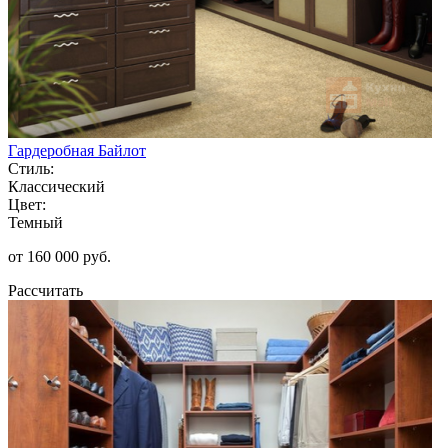
Гардеробная Байлот
Стиль:
Классический
Цвет:
Темный
от 160 000 руб.
Рассчитать