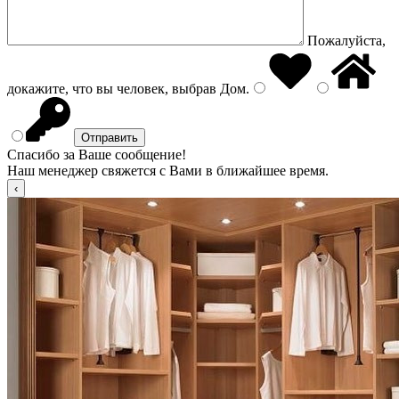
Пожалуйста,
докажите, что вы человек, выбрав
Дом
.
Спасибо за Ваше сообщение!
Наш менеджер свяжется с Вами в ближайшее время.