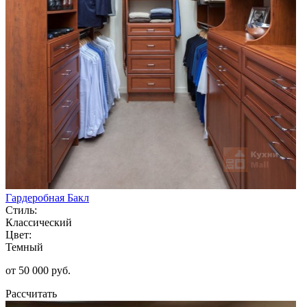
Гардеробная Бакл
Стиль:
Классический
Цвет:
Темный
от 50 000 руб.
Рассчитать