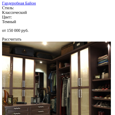
Гардеробная Байон
Стиль:
Классический
Цвет:
Темный
от 150 000 руб.
Рассчитать