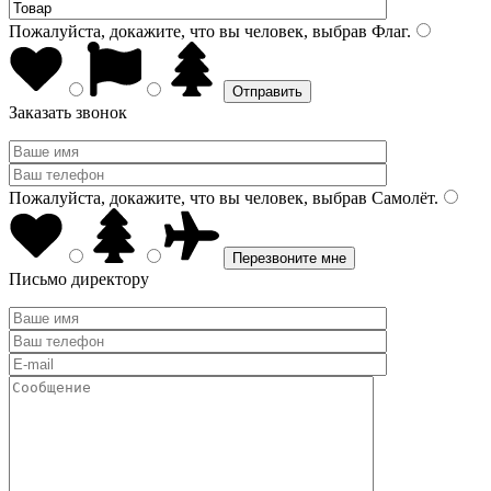
Пожалуйста, докажите, что вы человек, выбрав
Флаг
.
Заказать звонок
Пожалуйста, докажите, что вы человек, выбрав
Самолёт
.
Письмо директору