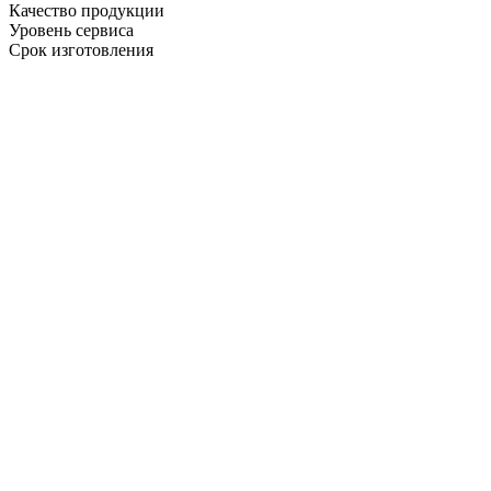
Качество продукции
Уровень сервиса
Срок изготовления