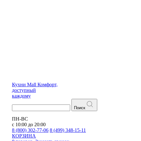
Кухни
Mall
Комфорт,
доступный
каждому
Поиск
ПН-ВС
с 10:00 до 20:00
8 (800) 302-77-06
8 (499) 348-15-11
КОРЗИНА