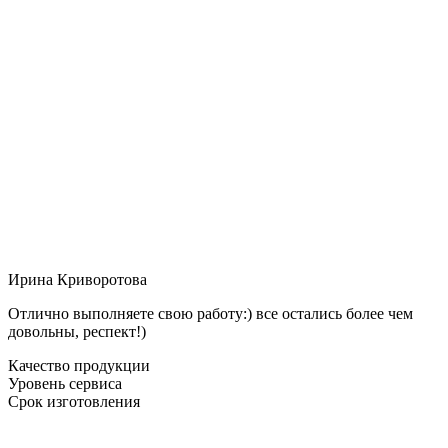
Ирина Криворотова
Отлично выполняете свою работу:) все остались более чем
довольны, респект!)
Качество продукции
Уровень сервиса
Срок изготовления