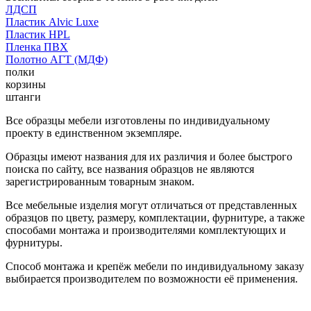
ЛДСП
Пластик Alvic Luxe
Пластик HPL
Пленка ПВХ
Полотно АГТ (МДФ)
полки
корзины
штанги
Все образцы мебели изготовлены по индивидуальному
проекту в единственном экземпляре.
Образцы имеют названия для их различия и более быстрого
поиска по сайту, все названия образцов не являются
зарегистрированным товарным знаком.
Все мебельные изделия могут отличаться от представленных
образцов по цвету, размеру, комплектации, фурнитуре, а также
способами монтажа и производителями комплектующих и
фурнитуры.
Способ монтажа и крепёж мебели по индивидуальному заказу
выбирается производителем по возможности её применения.