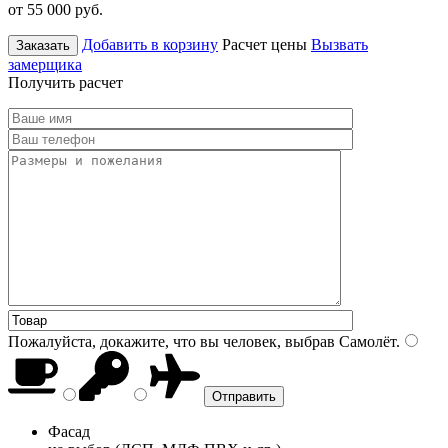
от 55 000
руб.
Добавить в корзину
Расчет цены
Вызвать
Заказать
замерщика
Получить расчет
Пожалуйста, докажите, что вы человек, выбрав
Самолёт
.
Фасад