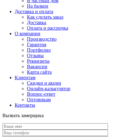
В частный дом
На балкон
Доставка и оплата
Как сделать заказ
Доставка
Оплата и рассрочка
О компании
Производство
Гарантия
Портфолио
Отзывы
Реквизиты
Вакансии
Карта сайта
Клиентам
Скидки и акции
Онлайн-калькулятор
Вопрос-ответ
Оптовикам
Контакты
Вызвать замерщика