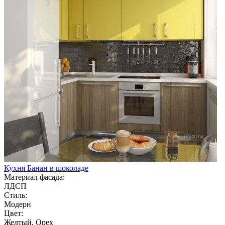
Кухня Банан в шоколаде
Материал фасада:
ЛДСП
Стиль:
Модерн
Цвет:
Желтый, Орех