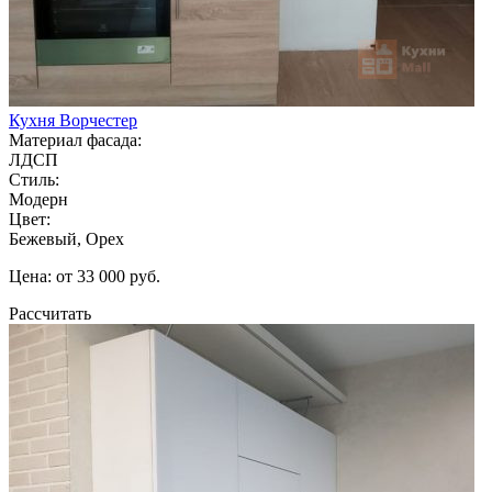
Кухня Ворчестер
Материал фасада:
ЛДСП
Стиль:
Модерн
Цвет:
Бежевый, Орех
Цена: от 33 000 руб.
Рассчитать