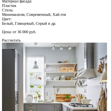
Материал фасада:
Пластик
Стиль:
Минимализм, Современный, Хай-тек
Цвет:
Белый, Глянцевый, Серый и др.
Цена: от 36 000 руб.
Рассчитать