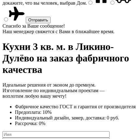
докажите, что вы человек, выбрав
Дом
.
Спасибо за Ваше сообщение!
Наш менеджер свяжется с Вами в ближайшее время.
Кухни 3 кв. м.
в Ликино-
Дулёво на заказ фабричного
качества
Идеальные решения от эконом до премиум.
Изготовление по индивидуальным проектам —
воплотим любую вашу мечту!
Фабричное качество
ГОСТ
и
гарантия от производителя
Предоплата:
10%
Индивидуальный дизайн, замер, доставка:
0 руб.
Рассрочка:
0%