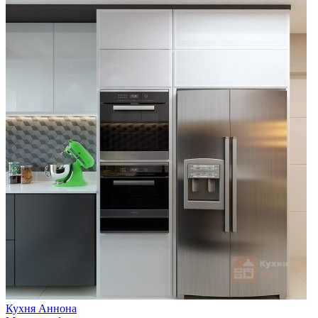
Кухня Аннона