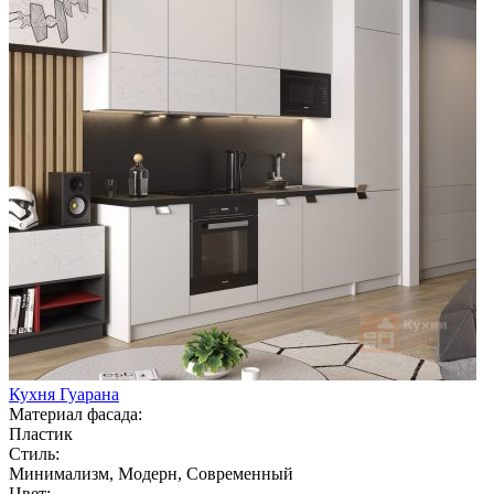
Кухня Гуарана
Материал фасада:
Пластик
Стиль:
Минимализм, Модерн, Современный
Цвет: