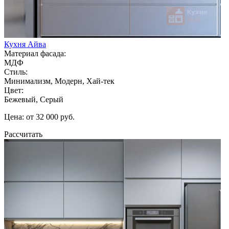
Кухня Айва
Материал фасада:
МДФ
Стиль:
Минимализм, Модерн, Хай-тек
Цвет:
Бежевый, Серый
Цена: от 32 000 руб.
Рассчитать