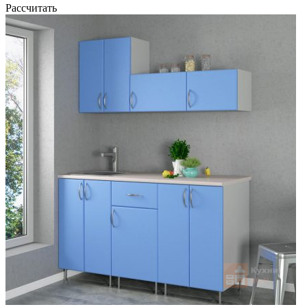
Рассчитать