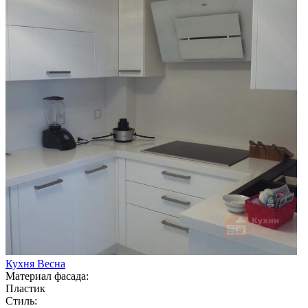
Кухня Весна
Материал фасада:
Пластик
Стиль: