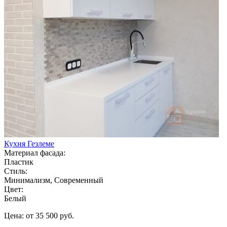
Кухня Гезлеме
Материал фасада:
Пластик
Стиль:
Минимализм, Современный
Цвет:
Белый
Цена: от 35 500 руб.