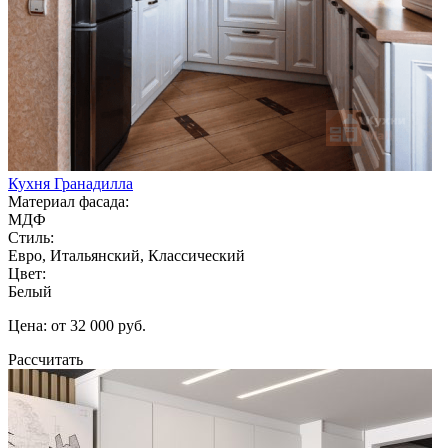
Кухня Гранадилла
Материал фасада:
МДФ
Стиль:
Евро, Итальянский, Классический
Цвет:
Белый
Цена: от 32 000 руб.
Рассчитать