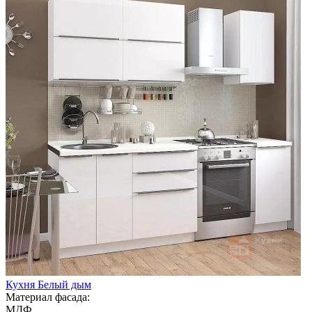
Кухня Белый дым
Материал фасада:
МДФ