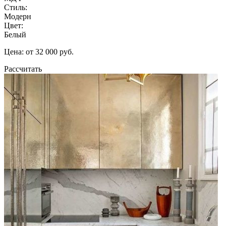
Стиль:
Модерн
Цвет:
Белый
Цена: от 32 000 руб.
Рассчитать