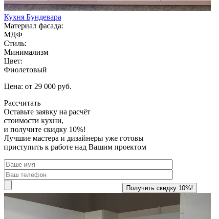
Кухня Бундевара
Материал фасада:
МДФ
Стиль:
Минимализм
Цвет:
Фиолетовый
Цена: от 29 000 руб.
Рассчитать
Оставьте заявку
на расчёт
стоимости кухни,
и получите скидку 10%!
Лучшие мастера и дизайнеры уже готовы
приступить к работе над Вашим проектом