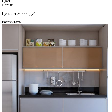
Цвет:
Серый
Цена: от 36 000 руб.
Рассчитать