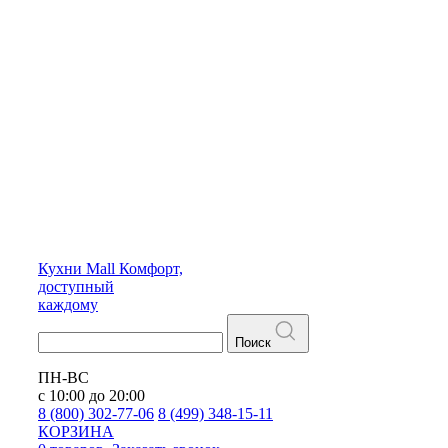
Кухни
Mall
Комфорт,
доступный
каждому
Поиск
ПН-ВС
с 10:00 до 20:00
8 (800) 302-77-06
8 (499) 348-15-11
КОРЗИНА