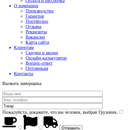
Оплата и рассрочка
О компании
Производство
Гарантия
Портфолио
Отзывы
Реквизиты
Вакансии
Карта сайта
Клиентам
Скидки и акции
Онлайн-калькулятор
Вопрос-ответ
Оптовикам
Контакты
Вызвать замерщика
Пожалуйста, докажите, что вы человек, выбрав
Грузовик
.