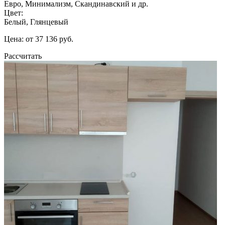
Евро, Минимализм, Скандинавский и др.
Цвет:
Белый, Глянцевый
Цена: от 37 136 руб.
Рассчитать