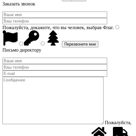
Заказать звонок
Пожалуйста, докажите, что вы человек, выбрав
Флаг
.
Письмо директору
Пожалуйста,