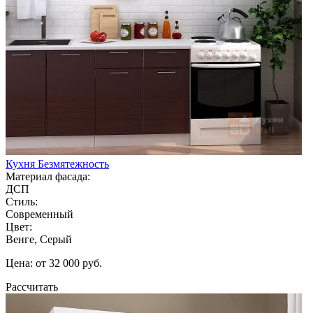
Кухня Безмятежность
Материал фасада:
ДСП
Стиль:
Современный
Цвет:
Венге, Серый
Цена: от 32 000 руб.
Рассчитать