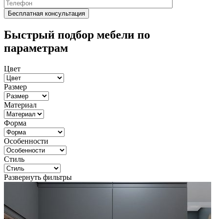
Быстрый подбор мебели по
параметрам
Цвет
Размер
Материал
Форма
Особенности
Стиль
Развернуть фильтры