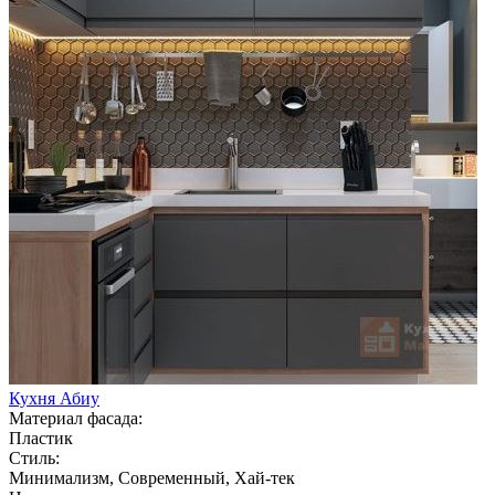
Кухня Абиу
Материал фасада:
Пластик
Стиль:
Минимализм, Современный, Хай-тек