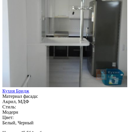
Кухня Бридж
Материал фасада:
Акрил, МДФ
Стиль:
Модерн
Цвет:
Белый, Черный