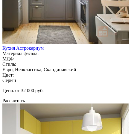
Кухня Астрокариум
Материал фасада:
МДФ
Стиль:
Евро, Неоклассика, Скандинавский
Цвет:
Серый
Цена: от 32 000 руб.
Рассчитать