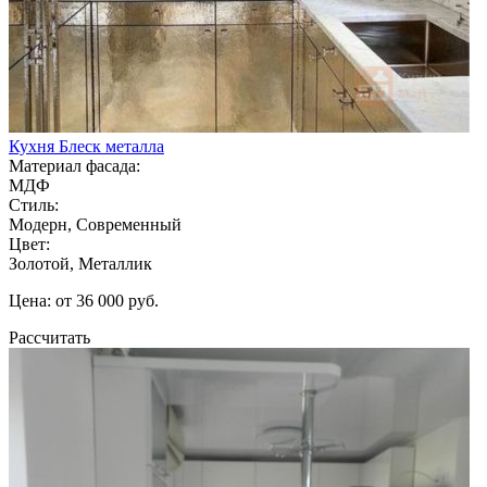
Кухня Блеск металла
Материал фасада:
МДФ
Стиль:
Модерн, Современный
Цвет:
Золотой, Металлик
Цена: от 36 000 руб.
Рассчитать