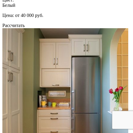
Белый
Цена: от 40 000 руб.
Рассчитать