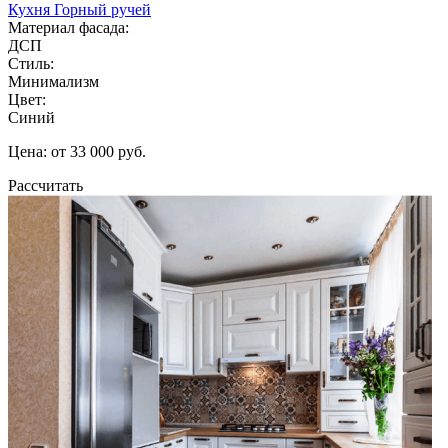
Кухня Горный ручей
Материал фасада:
ДСП
Стиль:
Минимализм
Цвет:
Синий
Цена: от 33 000 руб.
Рассчитать