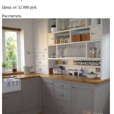
Цена: от 32 000 руб.
Рассчитать