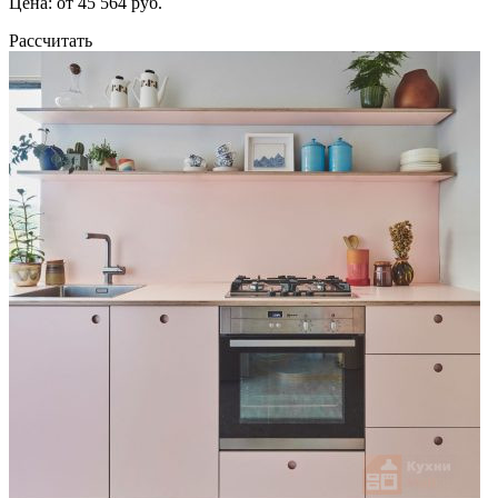
Цена: от 45 564 руб.
Рассчитать