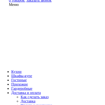
0 товаров.
Заказать звонок
Меню
Кухни
Шкафы-купе
Гостиные
Прихожие
Гардеробные
Доставка и оплата
Как сделать заказ
Доставка