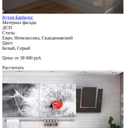
Кухня Барбадос
Материал фасада:
ДСП
Стиль:
Евро, Неоклассика, Скандинавский
Цвет:
Белый, Серый
Цена: от 38 000 руб.
Рассчитать