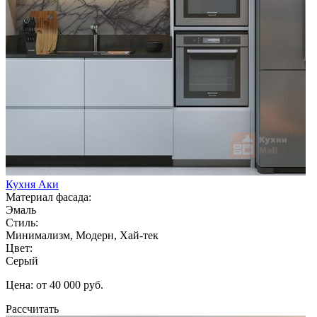
Кухня Аки
Материал фасада:
Эмаль
Стиль:
Минимализм, Модерн, Хай-тек
Цвет:
Серый
Цена: от 40 000 руб.
Рассчитать