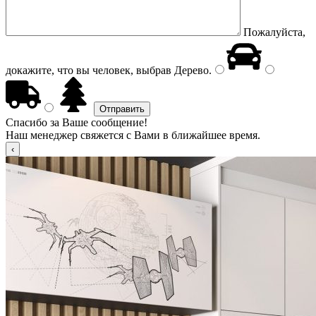
Пожалуйста,
докажите, что вы человек, выбрав
Дерево
.
Спасибо за Ваше сообщение!
Наш менеджер свяжется с Вами в ближайшее время.