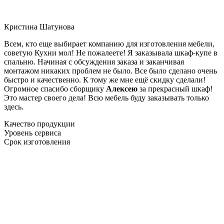
Кристина Шатунова
Всем, кто еще выбирает компанию для изготовления мебели,
советую Кухни мол! Не пожалеете! Я заказывала шкаф-купе в
спальню. Начиная с обсуждения заказа и заканчивая
монтажом никаких проблем не было. Все было сделано очень
быстро и качественно. К тому же мне ещё скидку сделали!
Огромное спасибо сборщику
Алексею
за прекрасный шкаф!
Это мастер своего дела! Всю мебель буду заказывать только
здесь.
Качество продукции
Уровень сервиса
Срок изготовления