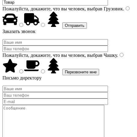
Пожалуйста, докажите, что вы человек, выбрав
Грузовик
.
Заказать звонок
Пожалуйста, докажите, что вы человек, выбрав
Чашку
.
Письмо директору