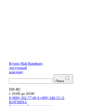
Кухни
Mall
Комфорт,
доступный
каждому
Поиск
ПН-ВС
с 10:00 до 20:00
8 (800) 302-77-06
8 (499) 348-15-11
КОРЗИНА