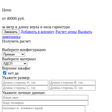
Цена:
от 40000
руб.
за метр в длину верха и низа гарнитура
Добавить в корзину
Расчет цены
Вызвать
Заказать
замерщика
Получить расчет
Выберите конфигурацию
Выберите материал
Верхние шкафы:
нет
да
Укажите размер:
Укажите личные данные: