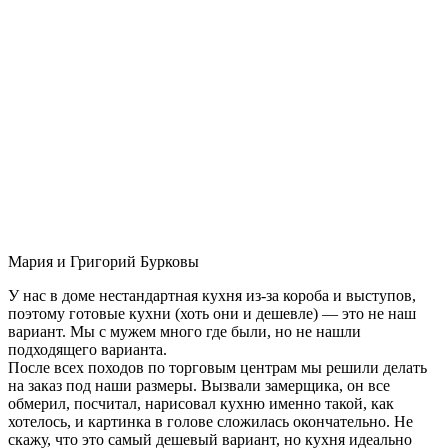
Мария и Григорий Бурковы
У нас в доме нестандартная кухня из-за короба и выступов,
поэтому готовые кухни (хоть они и дешевле) — это не наш
вариант. Мы с мужем много где были, но не нашли
подходящего варианта.
После всех походов по торговым центрам мы решили делать
на заказ под наши размеры. Вызвали замерщика, он все
обмерил, посчитал, нарисовал кухню именно такой, как
хотелось, и картинка в голове сложилась окончательно. Не
скажу, что это самый дешевый вариант, но кухня идеально