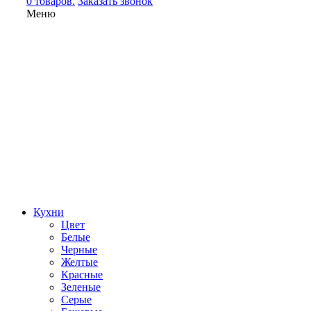
0 товаров.
Заказать звонок
Меню
Кухни
Цвет
Белые
Черные
Желтые
Красные
Зеленые
Серые