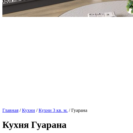
Главная
/
Кухни
/
Кухни 3 кв. м.
/ Гуарана
Кухня Гуарана