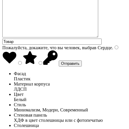
Пожалуйста, докажите, что вы человек, выбрав
Сердце
.
Фасад
Пластик
Материал корпуса
ЛДСП
Цвет
Белый
Стиль
Минимализм, Модерн, Современный
Стеновая панель
ХДФ в цвет столешницы или с фотопечатью
Столешница