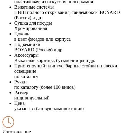
пластиковая; из искусственного камня
Выкатные системы
ПВШ полного открывания, тандембоксы BOYARD
(Россия) и др.
Сушка для посуды
Хромированная
Цоколь
в цвет фасадов или корпуса
Подъемники
BOYARD (Россия) и др.
Аксессуары
Выкатные корзины, бутылочницы и др.
Пристеночный плинтус, барные стойки и навески,
освещение
по каталогу
Ручки
по каталогу (более 100 видов)
Размер
индивидуальный
Цена
указана за базовую комплектацию
Изготовление