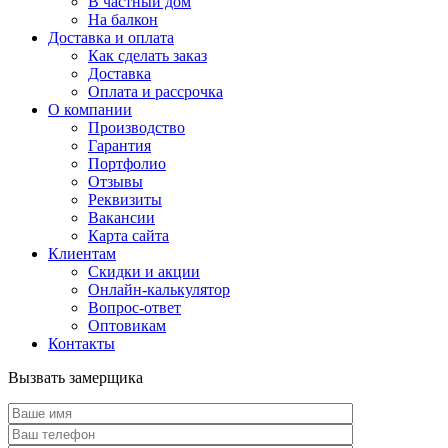
В частный дом
На балкон
Доставка и оплата
Как сделать заказ
Доставка
Оплата и рассрочка
О компании
Производство
Гарантия
Портфолио
Отзывы
Реквизиты
Вакансии
Карта сайта
Клиентам
Скидки и акции
Онлайн-калькулятор
Вопрос-ответ
Оптовикам
Контакты
Вызвать замерщика