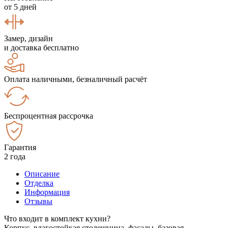
от 5 дней
Замер, дизайн
и доставка бесплатно
Оплата наличными, безналичный расчёт
Беспроцентная рассрочка
Гарантия
2 года
Описание
Отделка
Информация
Отзывы
Что входит в комплект кухни?
Корпус, влагостойкая столешница, фасады, базовая