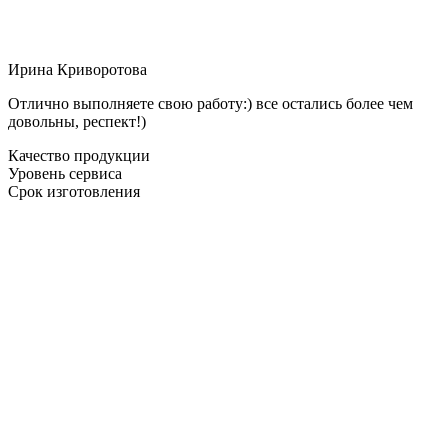
Ирина Криворотова
Отлично выполняете свою работу:) все остались более чем
довольны, респект!)
Качество продукции
Уровень сервиса
Срок изготовления