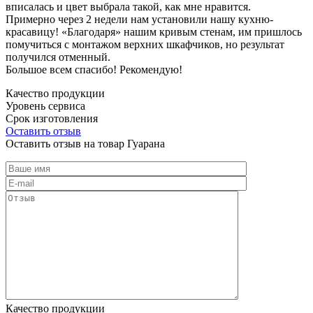
вписалась и цвет выбрала такой, как мне нравится.
Примерно через 2 недели нам установили нашу кухню-
красавицу! «Благодаря» нашим кривым стенам, им пришлось
помучиться с монтажом верхних шкафчиков, но результат
получился отменный.
Большое всем спасибо! Рекомендую!
Качество продукции
Уровень сервиса
Срок изготовления
Оставить отзыв
Оставить отзыв на товар Гуарана
Качество продукции