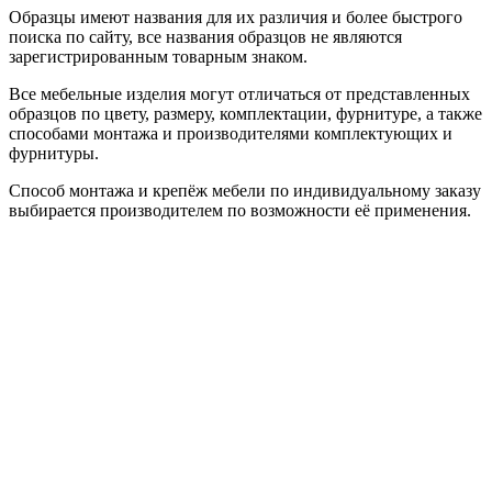
Образцы имеют названия для их различия и более быстрого
поиска по сайту, все названия образцов не являются
зарегистрированным товарным знаком.
Все мебельные изделия могут отличаться от представленных
образцов по цвету, размеру, комплектации, фурнитуре, а также
способами монтажа и производителями комплектующих и
фурнитуры.
Способ монтажа и крепёж мебели по индивидуальному заказу
выбирается производителем по возможности её применения.