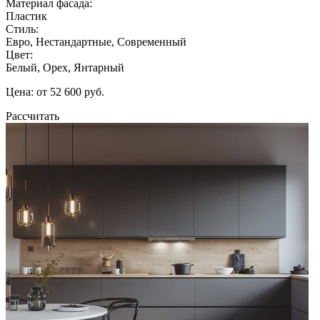
Материал фасада:
Пластик
Стиль:
Евро, Нестандартные, Современный
Цвет:
Белый, Орех, Янтарный
Цена: от 52 600 руб.
Рассчитать