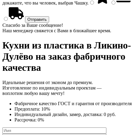
докажите, что вы человек, выбрав
Чашку
.
Спасибо за Ваше сообщение!
Наш менеджер свяжется с Вами в ближайшее время.
Кухни из пластика
в Ликино-
Дулёво на заказ фабричного
качества
Идеальные решения от эконом до премиум.
Изготовление по индивидуальным проектам —
воплотим любую вашу мечту!
Фабричное качество
ГОСТ
и
гарантия от производителя
Предоплата:
10%
Индивидуальный дизайн, замер, доставка:
0 руб.
Рассрочка:
0%