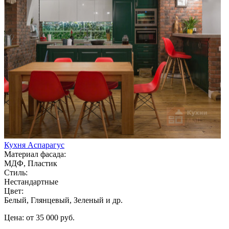
Кухня Аспарагус
Материал фасада:
МДФ, Пластик
Стиль:
Нестандартные
Цвет:
Белый, Глянцевый, Зеленый и др.
Цена: от 35 000 руб.