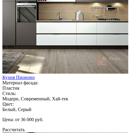
Кухня Пиононо
Материал фасада:
Пластик
Стиль:
Модерн, Современный, Хай-тек
Цвет:
Белый, Серый
Цена: от 36 000 руб.
Рассчитать