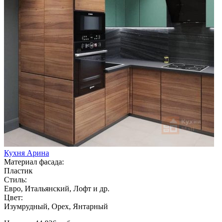
Кухня Арина
Материал фасада:
Пластик
Стиль:
Евро, Итальянский, Лофт и др.
Цвет:
Изумрудный, Орех, Янтарный