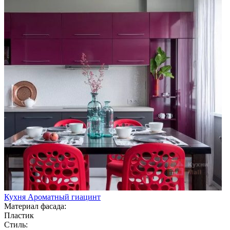
Кухня Ароматный гиацинт
Материал фасада:
Пластик
Стиль: