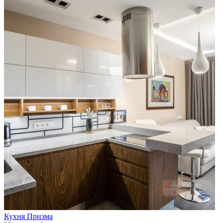
Кухня Призма