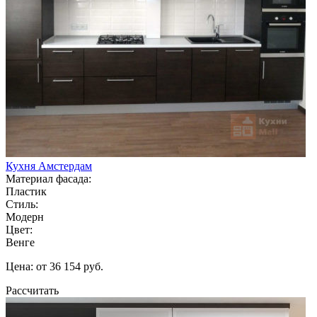
Кухня Амстердам
Материал фасада:
Пластик
Стиль:
Модерн
Цвет:
Венге
Цена: от 36 154 руб.
Рассчитать