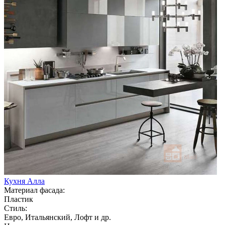
Кухня Алла
Материал фасада:
Пластик
Стиль:
Евро, Итальянский, Лофт и др.