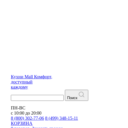
Кухни
Mall
Комфорт,
доступный
каждому
Поиск
ПН-ВС
с 10:00 до 20:00
8 (800) 302-77-06
8 (499) 348-15-11
КОРЗИНА