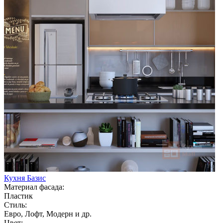
Кухня Базис
Материал фасада:
Пластик
Стиль:
Евро, Лофт, Модерн и др.
Цвет: