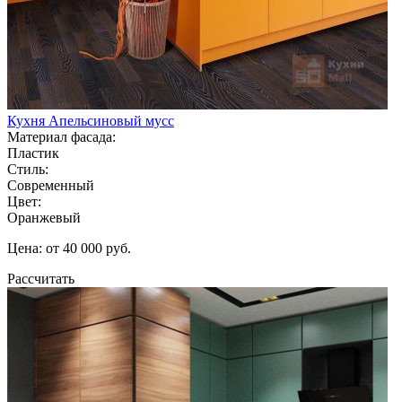
Кухня Апельсиновый мусс
Материал фасада:
Пластик
Стиль:
Современный
Цвет:
Оранжевый
Цена: от 40 000 руб.
Рассчитать