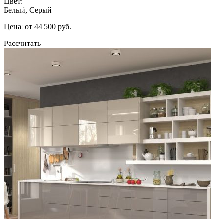
Цвет:
Белый, Серый
Цена: от 44 500 руб.
Рассчитать