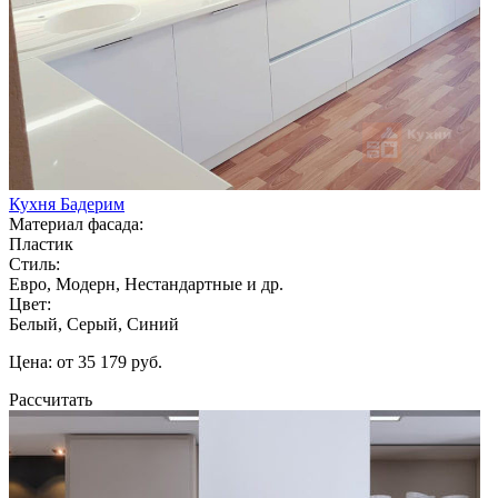
Кухня Бадерим
Материал фасада:
Пластик
Стиль:
Евро, Модерн, Нестандартные и др.
Цвет:
Белый, Серый, Синий
Цена: от 35 179 руб.
Рассчитать