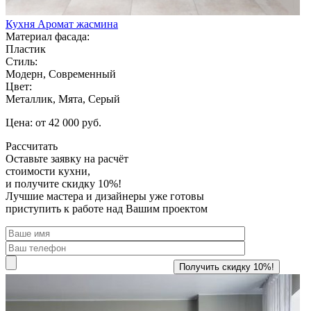
Кухня Аромат жасмина
Материал фасада:
Пластик
Стиль:
Модерн, Современный
Цвет:
Металлик, Мята, Серый
Цена: от 42 000 руб.
Рассчитать
Оставьте заявку
на расчёт
стоимости кухни,
и получите скидку 10%!
Лучшие мастера и дизайнеры уже готовы
приступить к работе над Вашим проектом