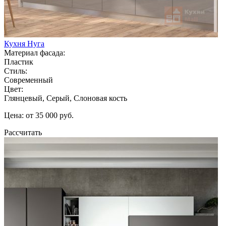
Кухня Нуга
Материал фасада:
Пластик
Стиль:
Современный
Цвет:
Глянцевый, Серый, Слоновая кость
Цена: от 35 000 руб.
Рассчитать