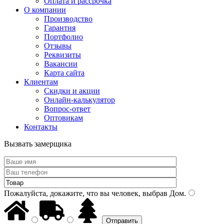
Оплата и рассрочка
О компании
Производство
Гарантия
Портфолио
Отзывы
Реквизиты
Вакансии
Карта сайта
Клиентам
Скидки и акции
Онлайн-калькулятор
Вопрос-ответ
Оптовикам
Контакты
Вызвать замерщика
Пожалуйста, докажите, что вы человек, выбрав
Дом
.