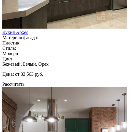
Кухня Архея
Материал фасада:
Пластик
Стиль:
Модерн
Цвет:
Бежевый, Белый, Орех
Цена: от 33 563 руб.
Рассчитать