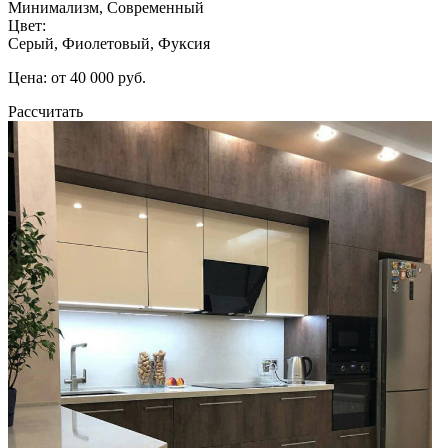
Минимализм, Современный
Цвет:
Серый, Фиолетовый, Фуксия
Цена: от 40 000 руб.
Рассчитать