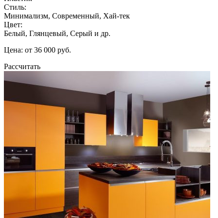
Стиль:
Минимализм, Современный, Хай-тек
Цвет:
Белый, Глянцевый, Серый и др.
Цена: от 36 000 руб.
Рассчитать