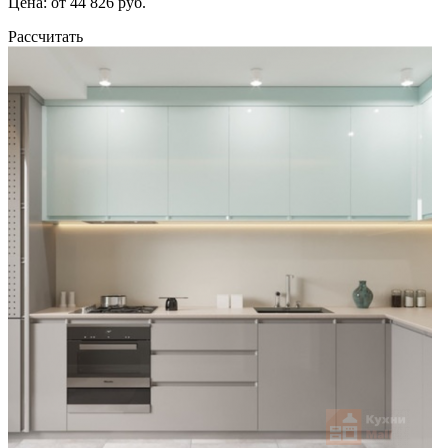
Цена: от 44 826 руб.
Рассчитать