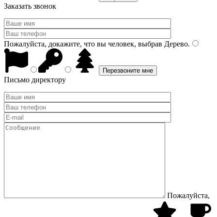
Заказать звонок
Пожалуйста, докажите, что вы человек, выбрав
Дерево
.
Письмо директору
Пожалуйста,