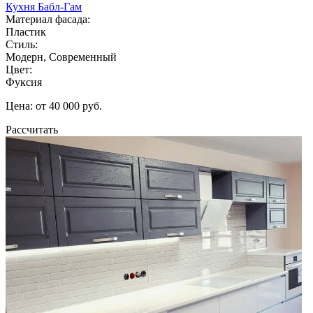
Кухня Бабл-Гам
Материал фасада:
Пластик
Стиль:
Модерн, Современный
Цвет:
Фуксия
Цена: от 40 000 руб.
Рассчитать