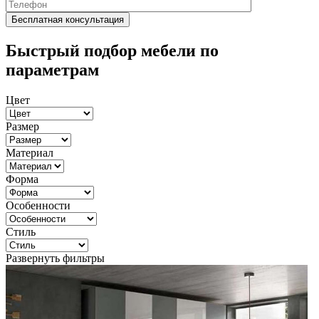
Быстрый подбор мебели по
параметрам
Цвет
Размер
Материал
Форма
Особенности
Стиль
Развернуть фильтры