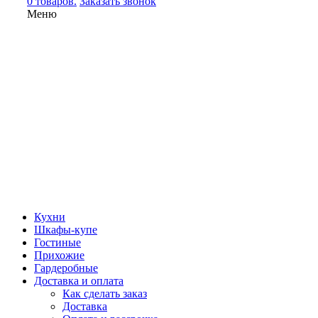
0 товаров.
Заказать звонок
Меню
Кухни
Шкафы-купе
Гостиные
Прихожие
Гардеробные
Доставка и оплата
Как сделать заказ
Доставка