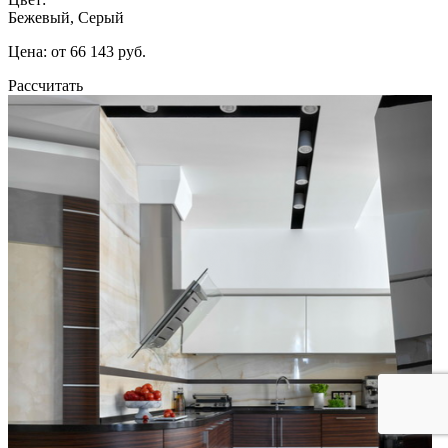
Бежевый, Серый
Цена: от 66 143 руб.
Рассчитать