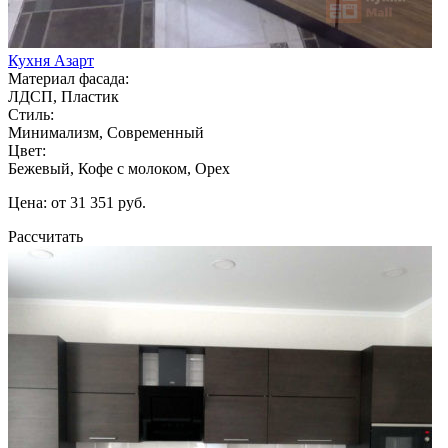
Кухня Азарт
Материал фасада:
ЛДСП, Пластик
Стиль:
Минимализм, Современный
Цвет:
Бежевый, Кофе с молоком, Орех
Цена: от 31 351 руб.
Рассчитать