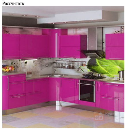
Рассчитать