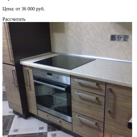
Цена: от 36 000 руб.
Рассчитать