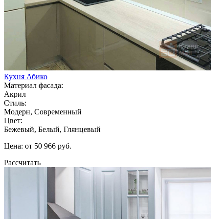
Кухня Абико
Материал фасада:
Акрил
Стиль:
Модерн, Современный
Цвет:
Бежевый, Белый, Глянцевый
Цена: от 50 966 руб.
Рассчитать