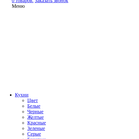
0 товаров.
Заказать звонок
Меню
Кухни
Цвет
Белые
Черные
Желтые
Красные
Зеленые
Серые