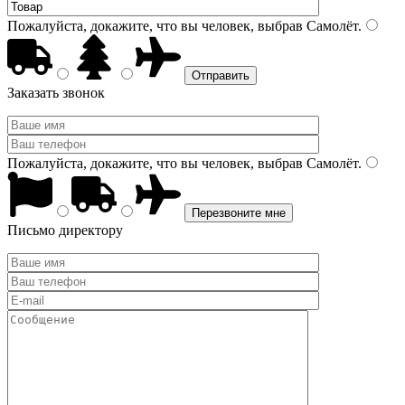
Пожалуйста, докажите, что вы человек, выбрав
Самолёт
.
Заказать звонок
Пожалуйста, докажите, что вы человек, выбрав
Самолёт
.
Письмо директору