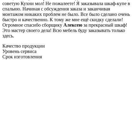
советую Кухни мол! Не пожалеете! Я заказывала шкаф-купе в
спальню. Начиная с обсуждения заказа и заканчивая
монтажом никаких проблем не было. Все было сделано очень
быстро и качественно. К тому же мне ещё скидку сделали!
Огромное спасибо сборщику
Алексею
за прекрасный шкаф!
Это мастер своего дела! Всю мебель буду заказывать только
здесь.
Качество продукции
Уровень сервиса
Срок изготовления