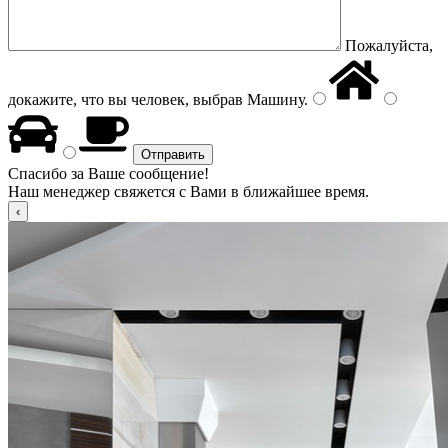
Пожалуйста,
докажите, что вы человек, выбрав
Машину
.
Спасибо за Ваше сообщение!
Наш менеджер свяжется с Вами в ближайшее время.