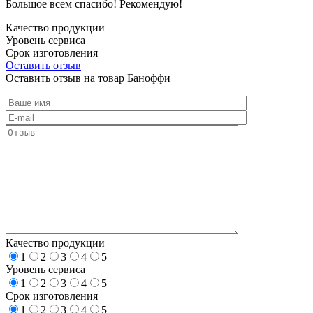
Большое всем спасибо! Рекомендую!
Качество продукции
Уровень сервиса
Срок изготовления
Оставить отзыв
Оставить отзыв на товар Баноффи
Качество продукции
1
2
3
4
5
Уровень сервиса
1
2
3
4
5
Срок изготовления
1
2
3
4
5