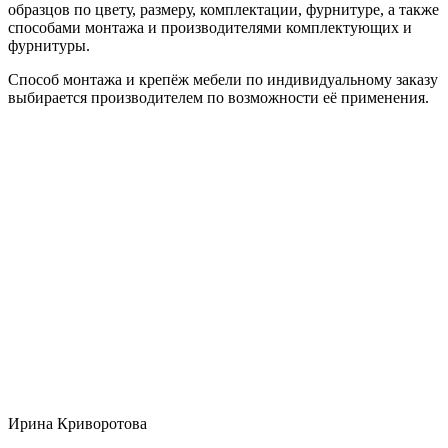
образцов по цвету, размеру, комплектации, фурнитуре, а также
способами монтажа и производителями комплектующих и
фурнитуры.
Способ монтажа и крепёж мебели по индивидуальному заказу
выбирается производителем по возможности её применения.
Ирина Криворотова