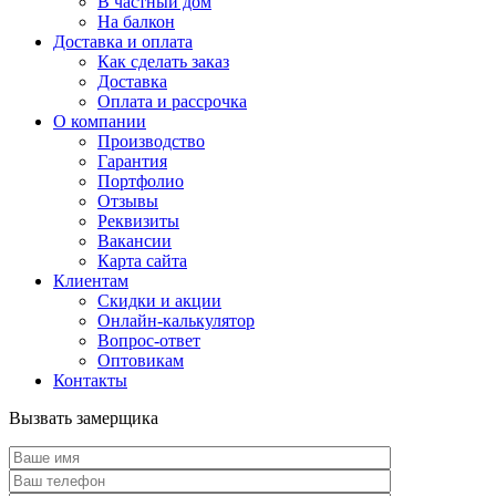
В частный дом
На балкон
Доставка и оплата
Как сделать заказ
Доставка
Оплата и рассрочка
О компании
Производство
Гарантия
Портфолио
Отзывы
Реквизиты
Вакансии
Карта сайта
Клиентам
Скидки и акции
Онлайн-калькулятор
Вопрос-ответ
Оптовикам
Контакты
Вызвать замерщика