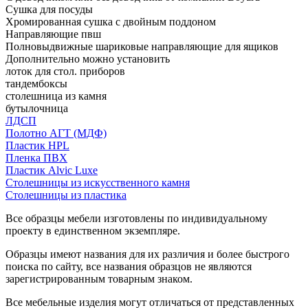
Сушка для посуды
Хромированная сушка с двойным поддоном
Направляющие пвш
Полновыдвижные шариковые направляющие для ящиков
Дополнительно можно установить
лоток для стол. приборов
тандембоксы
столешница из камня
бутылочница
ЛДСП
Полотно АГТ (МДФ)
Пластик HPL
Пленка ПВХ
Пластик Alvic Luxe
Столешницы из искусственного камня
Столешницы из пластика
Все образцы мебели изготовлены по индивидуальному
проекту в единственном экземпляре.
Образцы имеют названия для их различия и более быстрого
поиска по сайту, все названия образцов не являются
зарегистрированным товарным знаком.
Все мебельные изделия могут отличаться от представленных