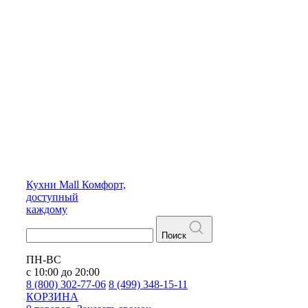
Кухни
Mall
Комфорт,
доступный
каждому
Поиск
ПН-ВС
с 10:00 до 20:00
8 (800) 302-77-06
8 (499) 348-15-11
КОРЗИНА