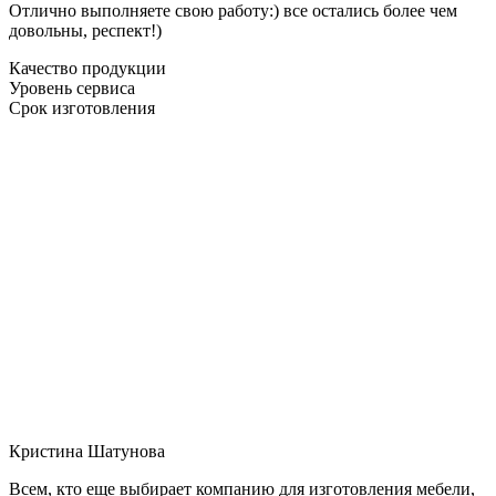
Отлично выполняете свою работу:) все остались более чем
довольны, респект!)
Качество продукции
Уровень сервиса
Срок изготовления
Кристина Шатунова
Всем, кто еще выбирает компанию для изготовления мебели,