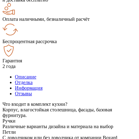
Оплата наличными, безналичный расчёт
Беспроцентная рассрочка
Гарантия
2 года
Описание
Отделка
Информация
Отзывы
Что входит в комплект кухни?
Корпус, влагостойкая столешница, фасады, базовая
фурнитура.
Ручки
Различные варианты дизайна и материала на выбор
Петли
С доводчиком или без доводчика от компании Boyard