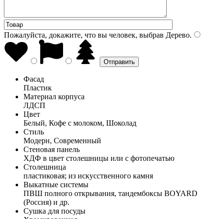
Пожалуйста, докажите, что вы человек, выбрав
Дерево
.
Фасад
Пластик
Материал корпуса
ЛДСП
Цвет
Белый, Кофе с молоком, Шоколад
Стиль
Модерн, Современный
Стеновая панель
ХДФ в цвет столешницы или с фотопечатью
Столешница
пластиковая; из искусственного камня
Выкатные системы
ПВШ полного открывания, тандембоксы BOYARD
(Россия) и др.
Сушка для посуды