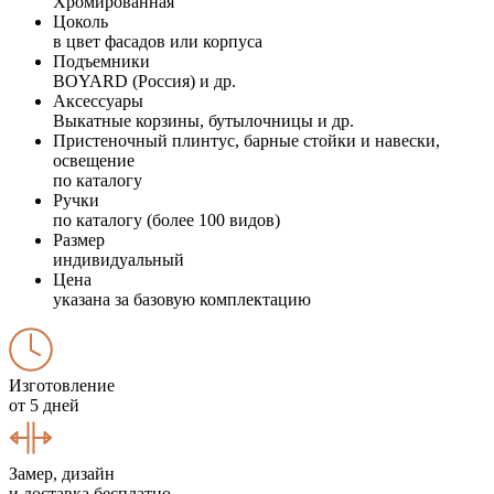
Хромированная
Цоколь
в цвет фасадов или корпуса
Подъемники
BOYARD (Россия) и др.
Аксессуары
Выкатные корзины, бутылочницы и др.
Пристеночный плинтус, барные стойки и навески,
освещение
по каталогу
Ручки
по каталогу (более 100 видов)
Размер
индивидуальный
Цена
указана за базовую комплектацию
Изготовление
от 5 дней
Замер, дизайн
и доставка бесплатно