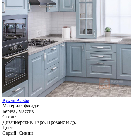
Кухня Альба
Материал фасада:
Береза, Массив
Стиль:
Дизайнерские, Евро, Прованс и др.
Цвет:
Серый, Синий