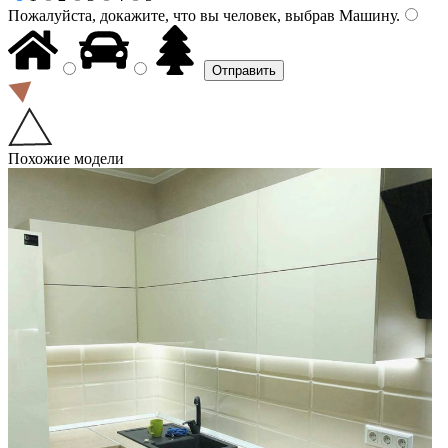
Пожалуйста, докажите, что вы человек, выбрав
Машину
.
Похожие модели