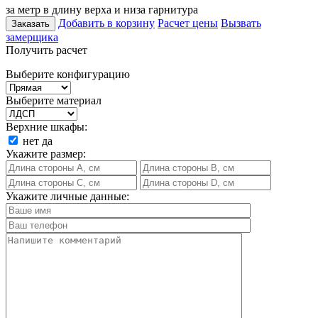
за метр в длину верха и низа гарнитура
Добавить в корзину
Расчет цены
Вызвать
Заказать
замерщика
Получить расчет
Выберите конфигурацию
Выберите материал
Верхние шкафы:
нет
да
Укажите размер:
Укажите личные данные: