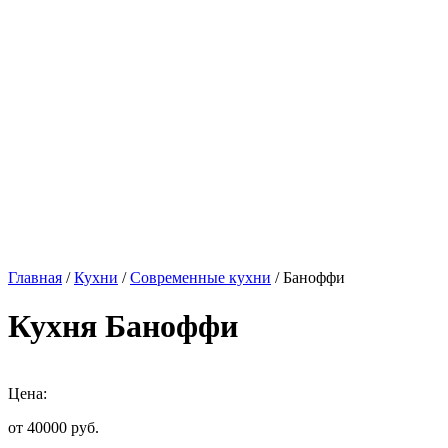
Главная
/
Кухни
/
Современные кухни
/ Баноффи
Кухня Баноффи
Цена:
от 40000
руб.