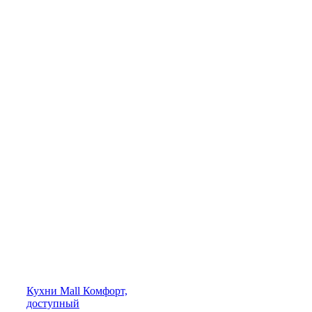
Кухни
Mall
Комфорт,
доступный