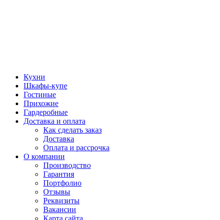
Кухни
Шкафы-купе
Гостиные
Прихожие
Гардеробные
Доставка и оплата
Как сделать заказ
Доставка
Оплата и рассрочка
О компании
Производство
Гарантия
Портфолио
Отзывы
Реквизиты
Вакансии
Карта сайта