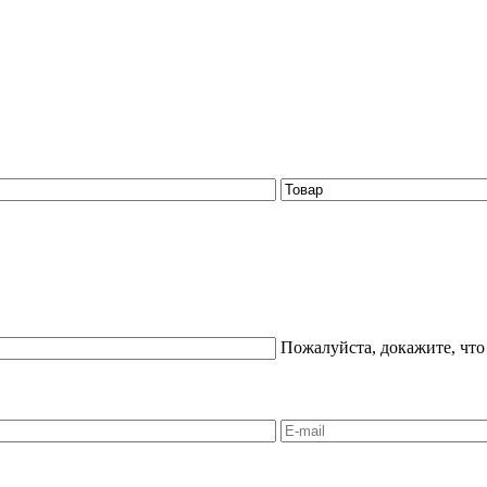
Пожалуйста, докажите, что