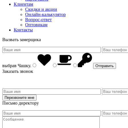
Клиентам
Скидки и акции
Онлайн-калькулятор
Вопрос-ответ
Оптовикам
Контакты
Вызвать замерщика
выбрав
Чашку
.
Заказать звонок
Письмо директору