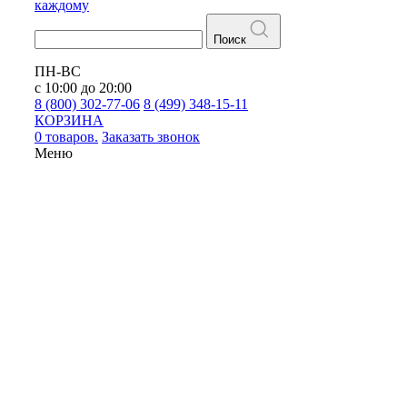
каждому
Поиск
ПН-ВС
с 10:00 до 20:00
8 (800) 302-77-06
8 (499) 348-15-11
КОРЗИНА
0 товаров.
Заказать звонок
Меню