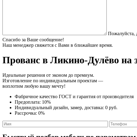
Пожалуйста, 
Спасибо за Ваше сообщение!
Наш менеджер свяжется с Вами в ближайшее время.
Прованс
в Ликино-Дулёво на 
Идеальные решения от эконом до премиум.
Изготовление по индивидуальным проектам —
воплотим любую вашу мечту!
Фабричное качество
ГОСТ
и
гарантия от производителя
Предоплата:
10%
Индивидуальный дизайн, замер, доставка:
0 руб.
Рассрочка:
0%