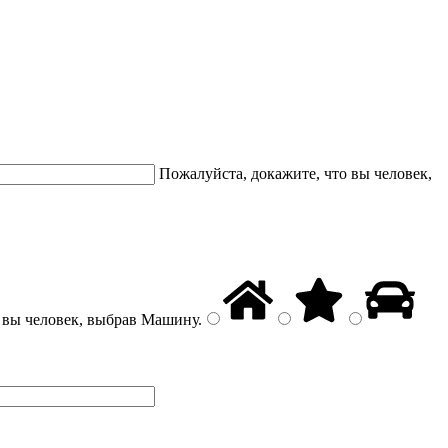
Пожалуйста, докажите, что вы человек,
 вы человек, выбрав
Машину
.