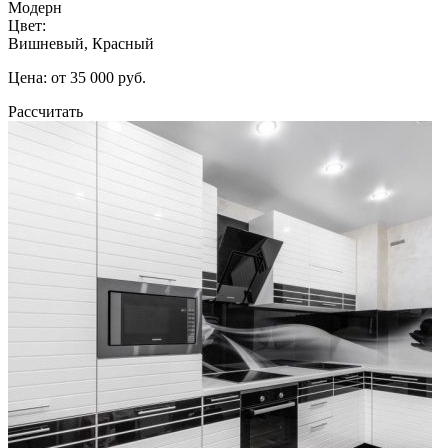
Модерн
Цвет:
Вишневый, Красный
Цена: от 35 000 руб.
Рассчитать