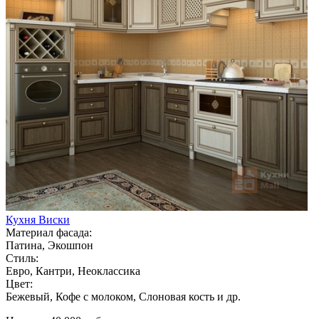
Кухня Виски
Материал фасада:
Патина, Экошпон
Стиль:
Евро, Кантри, Неоклассика
Цвет:
Бежевый, Кофе с молоком, Слоновая кость и др.