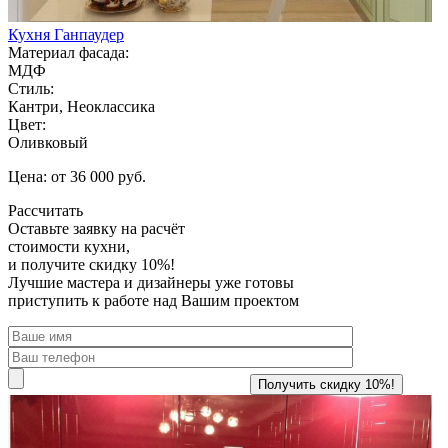
Кухня Ганпаудер
Материал фасада:
МДФ
Стиль:
Кантри, Неоклассика
Цвет:
Оливковый
Цена: от 36 000 руб.
Рассчитать
Оставьте заявку
на расчёт
стоимости кухни,
и получите скидку 10%!
Лучшие мастера и дизайнеры уже готовы
приступить к работе над Вашим проектом