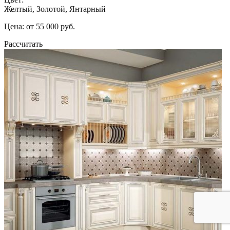
Желтый, Золотой, Янтарный
Цена: от 55 000 руб.
Рассчитать