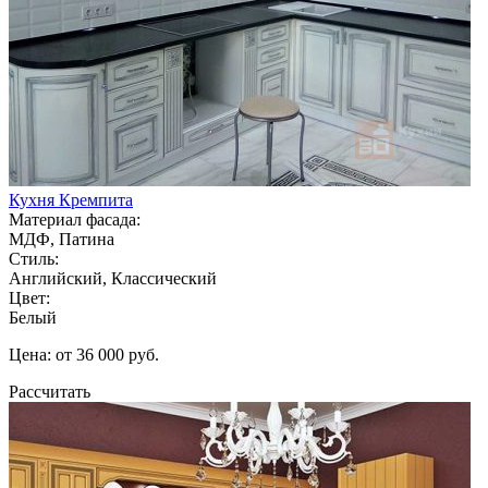
Кухня Кремпита
Материал фасада:
МДФ, Патина
Стиль:
Английский, Классический
Цвет:
Белый
Цена: от 36 000 руб.
Рассчитать