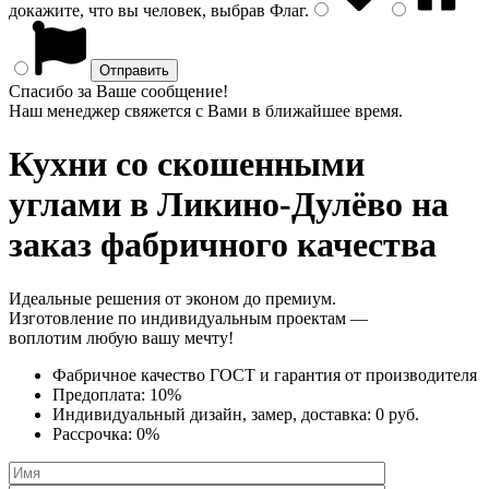
докажите, что вы человек, выбрав
Флаг
.
Спасибо за Ваше сообщение!
Наш менеджер свяжется с Вами в ближайшее время.
Кухни со скошенными
углами
в Ликино-Дулёво на
заказ фабричного качества
Идеальные решения от эконом до премиум.
Изготовление по индивидуальным проектам —
воплотим любую вашу мечту!
Фабричное качество
ГОСТ
и
гарантия от производителя
Предоплата:
10%
Индивидуальный дизайн, замер, доставка:
0 руб.
Рассрочка:
0%