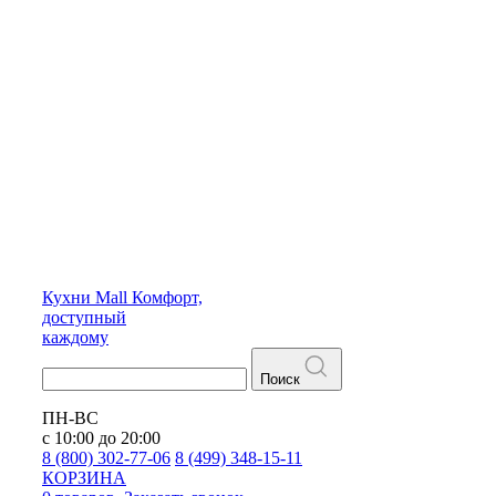
Кухни
Mall
Комфорт,
доступный
каждому
Поиск
ПН-ВС
с 10:00 до 20:00
8 (800) 302-77-06
8 (499) 348-15-11
КОРЗИНА