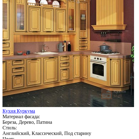
Кухня Куркума
Материал фасада:
Береза, Дерево, Патина
Стиль:
Английский, Классический, Под старину
Цвет: