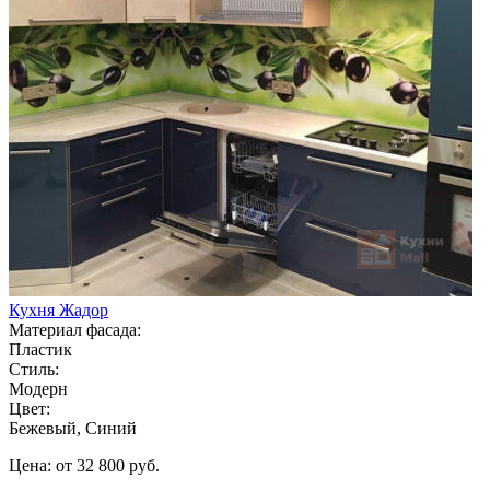
Кухня Жадор
Материал фасада:
Пластик
Стиль:
Модерн
Цвет:
Бежевый, Синий
Цена: от 32 800 руб.