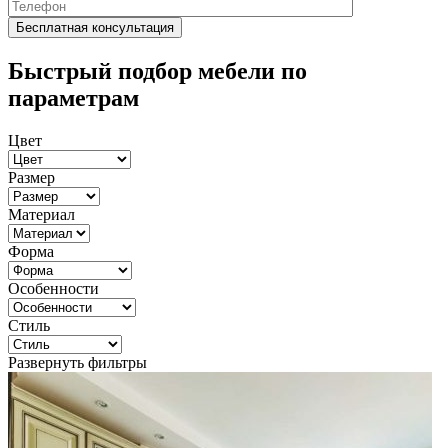
Быстрый подбор мебели по
параметрам
Цвет
Размер
Материал
Форма
Особенности
Стиль
Развернуть фильтры