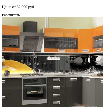
Цена: от 32 000 руб.
Рассчитать