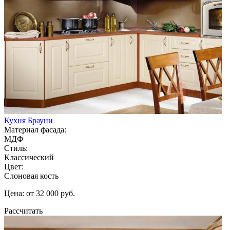
Кухня Брауни
Материал фасада:
МДФ
Стиль:
Классический
Цвет:
Слоновая кость
Цена: от 32 000 руб.
Рассчитать