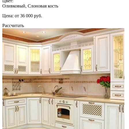
Цвет:
Оливковый, Слоновая кость
Цена: от 36 000 руб.
Рассчитать