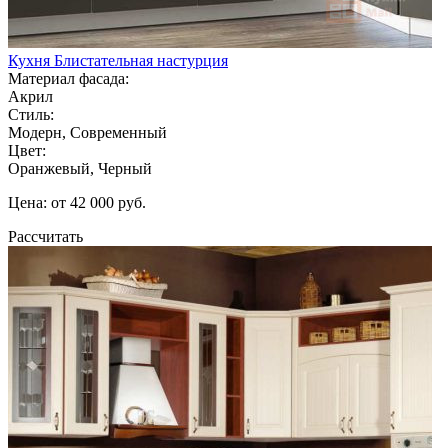
Кухня Блистательная настурция
Материал фасада:
Акрил
Стиль:
Модерн, Современный
Цвет:
Оранжевый, Черный
Цена: от 42 000 руб.
Рассчитать