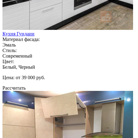
Кухня Гундаин
Материал фасада:
Эмаль
Стиль:
Современный
Цвет:
Белый, Черный
Цена: от 39 000 руб.
Рассчитать