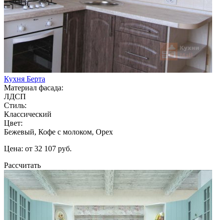
Кухня Берта
Материал фасада:
ЛДСП
Стиль:
Классический
Цвет:
Бежевый, Кофе с молоком, Орех
Цена: от 32 107 руб.
Рассчитать