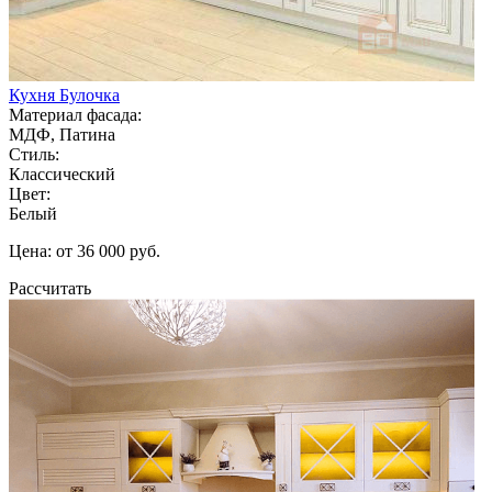
Кухня Булочка
Материал фасада:
МДФ, Патина
Стиль:
Классический
Цвет:
Белый
Цена: от 36 000 руб.
Рассчитать