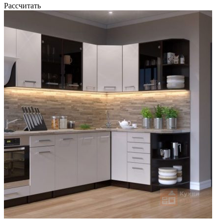
Рассчитать