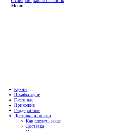
0 товаров.
Заказать звонок
Меню
Кухни
Шкафы-купе
Гостиные
Прихожие
Гардеробные
Доставка и оплата
Как сделать заказ
Доставка