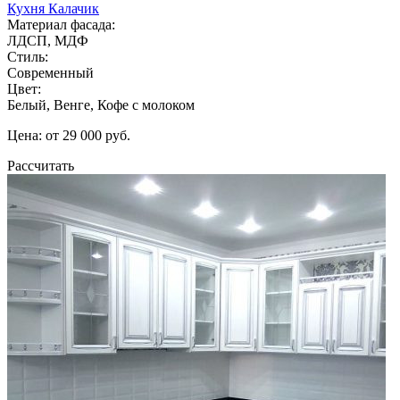
Кухня Калачик
Материал фасада:
ЛДСП, МДФ
Стиль:
Современный
Цвет:
Белый, Венге, Кофе с молоком
Цена: от 29 000 руб.
Рассчитать