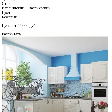
Стиль:
Итальянский, Классический
Цвет:
Бежевый
Цена: от 55 000 руб.
Рассчитать