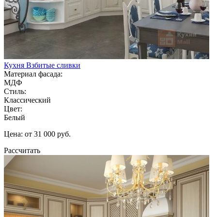
Кухня Взбитые сливки
Материал фасада:
МДФ
Стиль:
Классический
Цвет:
Белый
Цена: от 31 000 руб.
Рассчитать