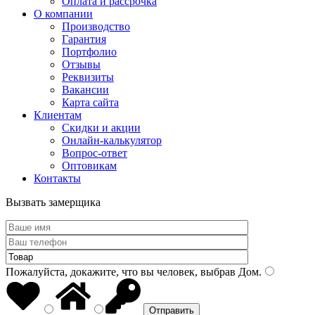
Оплата и рассрочка
О компании
Производство
Гарантия
Портфолио
Отзывы
Реквизиты
Вакансии
Карта сайта
Клиентам
Скидки и акции
Онлайн-калькулятор
Вопрос-ответ
Оптовикам
Контакты
Вызвать замерщика
Пожалуйста, докажите, что вы человек, выбрав
Дом
.