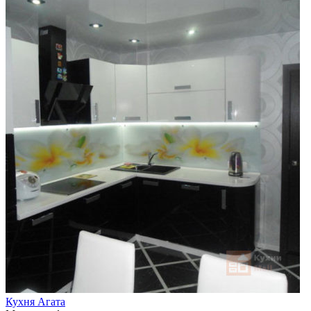
Кухня Агата