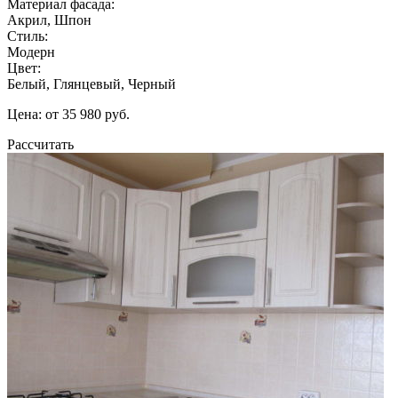
Материал фасада:
Акрил, Шпон
Стиль:
Модерн
Цвет:
Белый, Глянцевый, Черный
Цена: от 35 980 руб.
Рассчитать