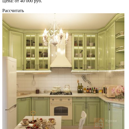
Цена: от 40 000 руб.
Рассчитать