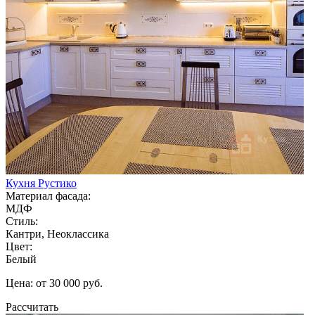
Кухня Рустико
Материал фасада:
МДФ
Стиль:
Кантри, Неоклассика
Цвет:
Белый
Цена: от 30 000 руб.
Рассчитать