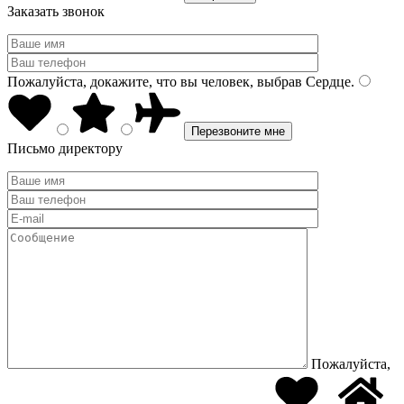
Заказать звонок
Пожалуйста, докажите, что вы человек, выбрав
Сердце
.
Письмо директору
Пожалуйста,