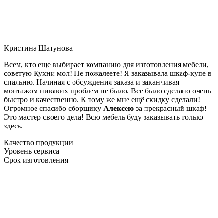
Кристина Шатунова
Всем, кто еще выбирает компанию для изготовления мебели,
советую Кухни мол! Не пожалеете! Я заказывала шкаф-купе в
спальню. Начиная с обсуждения заказа и заканчивая
монтажом никаких проблем не было. Все было сделано очень
быстро и качественно. К тому же мне ещё скидку сделали!
Огромное спасибо сборщику
Алексею
за прекрасный шкаф!
Это мастер своего дела! Всю мебель буду заказывать только
здесь.
Качество продукции
Уровень сервиса
Срок изготовления