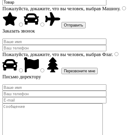
Пожалуйста, докажите, что вы человек, выбрав
Машину
.
Заказать звонок
Пожалуйста, докажите, что вы человек, выбрав
Флаг
.
Письмо директору