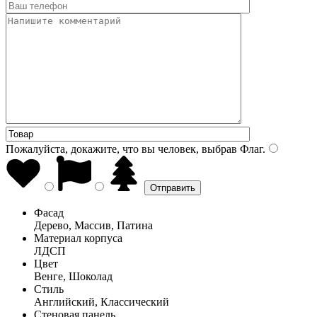
Пожалуйста, докажите, что вы человек, выбрав
Флаг
.
Фасад
Дерево, Массив, Патина
Материал корпуса
ЛДСП
Цвет
Венге, Шоколад
Стиль
Английский, Классический
Стеновая панель