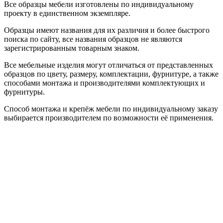
Все образцы мебели изготовлены по индивидуальному
проекту в единственном экземпляре.
Образцы имеют названия для их различия и более быстрого
поиска по сайту, все названия образцов не являются
зарегистрированным товарным знаком.
Все мебельные изделия могут отличаться от представленных
образцов по цвету, размеру, комплектации, фурнитуре, а также
способами монтажа и производителями комплектующих и
фурнитуры.
Способ монтажа и крепёж мебели по индивидуальному заказу
выбирается производителем по возможности её применения.