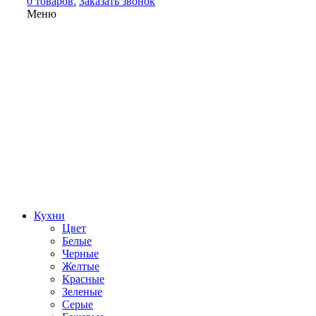
0 товаров.
Заказать звонок
Меню
Кухни
Цвет
Белые
Черные
Желтые
Красные
Зеленые
Серые