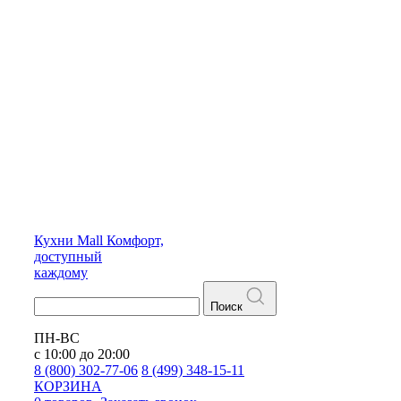
Кухни
Mall
Комфорт,
доступный
каждому
Поиск
ПН-ВС
с 10:00 до 20:00
8 (800) 302-77-06
8 (499) 348-15-11
КОРЗИНА