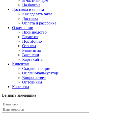
В частный дом
На балкон
Доставка и оплата
Как сделать заказ
Доставка
Оплата и рассрочка
О компании
Производство
Гарантия
Портфолио
Отзывы
Реквизиты
Вакансии
Карта сайта
Клиентам
Скидки и акции
Онлайн-калькулятор
Вопрос-ответ
Оптовикам
Контакты
Вызвать замерщика