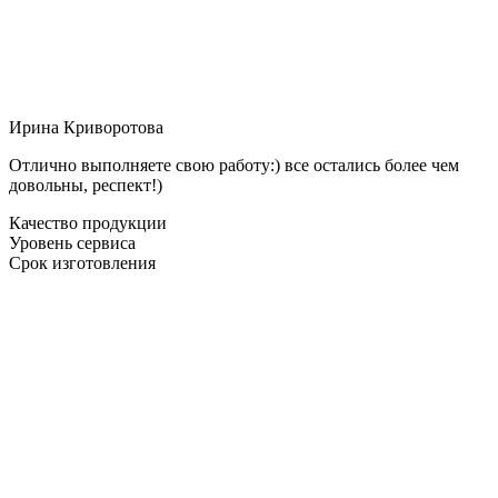
Ирина Криворотова
Отлично выполняете свою работу:) все остались более чем
довольны, респект!)
Качество продукции
Уровень сервиса
Срок изготовления