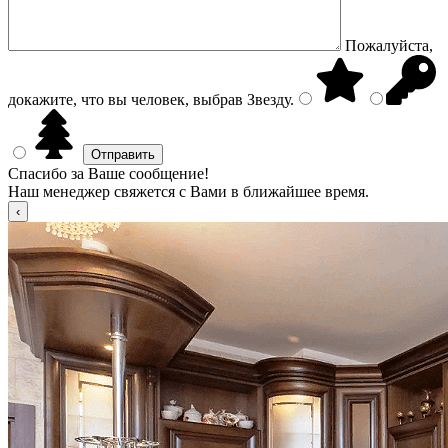
Пожалуйста,
докажите, что вы человек, выбрав
Звезду
.
Спасибо за Ваше сообщение!
Наш менеджер свяжется с Вами в ближайшее время.