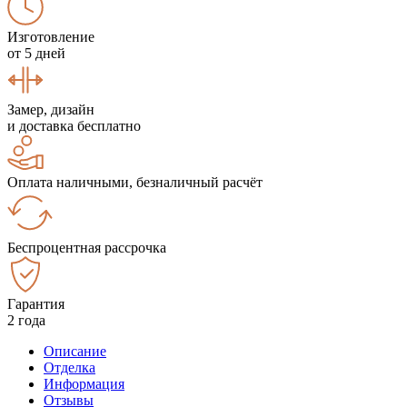
Изготовление
от 5 дней
Замер, дизайн
и доставка бесплатно
Оплата наличными, безналичный расчёт
Беспроцентная рассрочка
Гарантия
2 года
Описание
Отделка
Информация
Отзывы