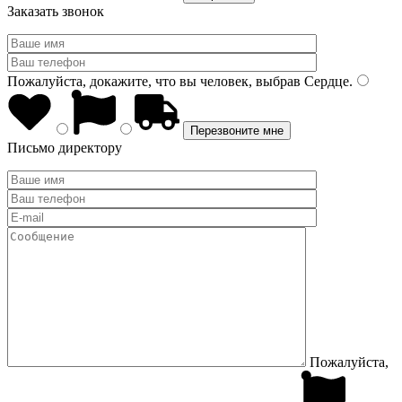
Заказать звонок
Пожалуйста, докажите, что вы человек, выбрав
Сердце
.
Письмо директору
Пожалуйста,