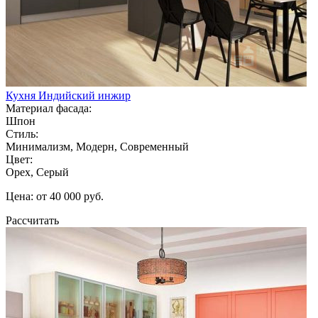
Кухня Индийский инжир
Материал фасада:
Шпон
Стиль:
Минимализм, Модерн, Современный
Цвет:
Орех, Серый
Цена: от 40 000 руб.
Рассчитать