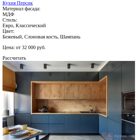
Кухня Персик
Материал фасада:
МДФ
Стиль:
Евро, Классический
Цвет:
Бежевый, Слоновая кость, Шампань
Цена: от 32 000 руб.
Рассчитать