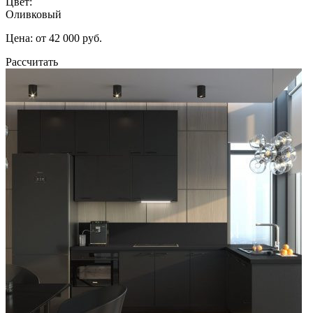
Цвет:
Оливковый
Цена: от 42 000 руб.
Рассчитать