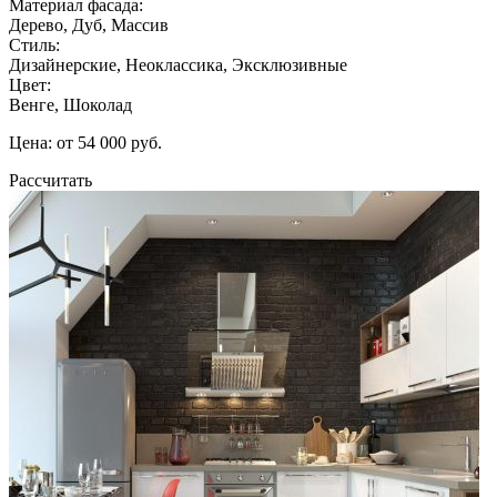
Материал фасада:
Дерево, Дуб, Массив
Стиль:
Дизайнерские, Неоклассика, Эксклюзивные
Цвет:
Венге, Шоколад
Цена: от 54 000 руб.
Рассчитать