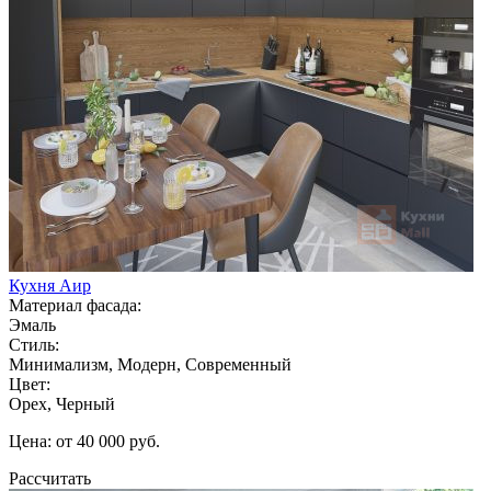
Кухня Аир
Материал фасада:
Эмаль
Стиль:
Минимализм, Модерн, Современный
Цвет:
Орех, Черный
Цена: от 40 000 руб.
Рассчитать