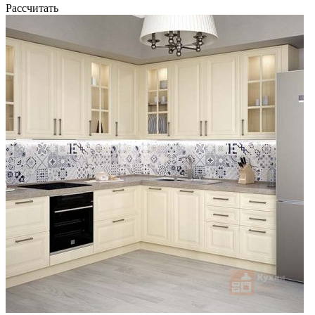
Рассчитать