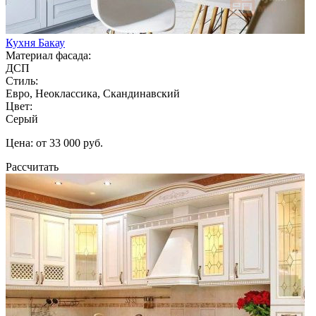
Кухня Бакау
Материал фасада:
ДСП
Стиль:
Евро, Неоклассика, Скандинавский
Цвет:
Серый
Цена: от 33 000 руб.
Рассчитать