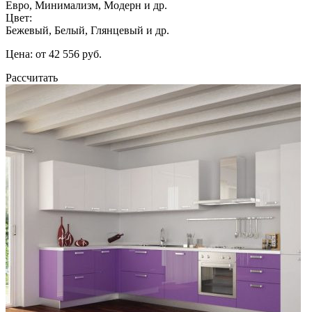
Евро, Минимализм, Модерн и др.
Цвет:
Бежевый, Белый, Глянцевый и др.
Цена: от 42 556 руб.
Рассчитать