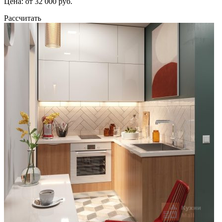
Цена: от 32 000 руб.
Рассчитать