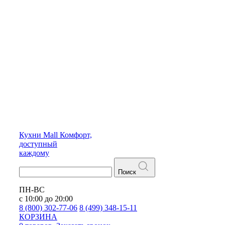
Кухни
Mall
Комфорт,
доступный
каждому
Поиск
ПН-ВС
с 10:00 до 20:00
8 (800) 302-77-06
8 (499) 348-15-11
КОРЗИНА