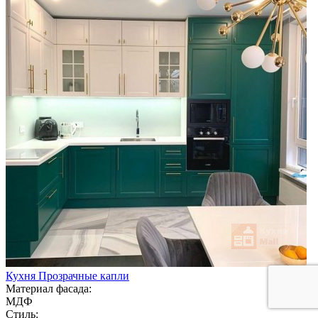
Кухня Прозрачные капли
Материал фасада:
МДФ
Стиль: