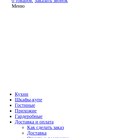
0 товаров.
Заказать звонок
Меню
Кухни
Шкафы-купе
Гостиные
Прихожие
Гардеробные
Доставка и оплата
Как сделать заказ
Доставка