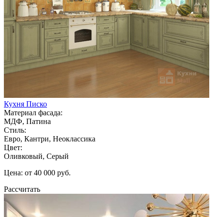
Кухня Писко
Материал фасада:
МДФ, Патина
Стиль:
Евро, Кантри, Неоклассика
Цвет:
Оливковый, Серый
Цена: от 40 000 руб.
Рассчитать