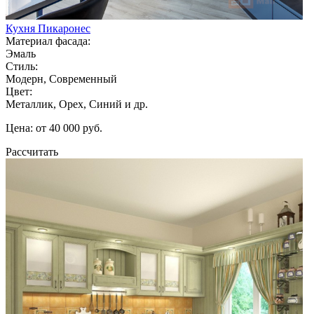
Кухня Пикаронес
Материал фасада:
Эмаль
Стиль:
Модерн, Современный
Цвет:
Металлик, Орех, Синий и др.
Цена: от 40 000 руб.
Рассчитать