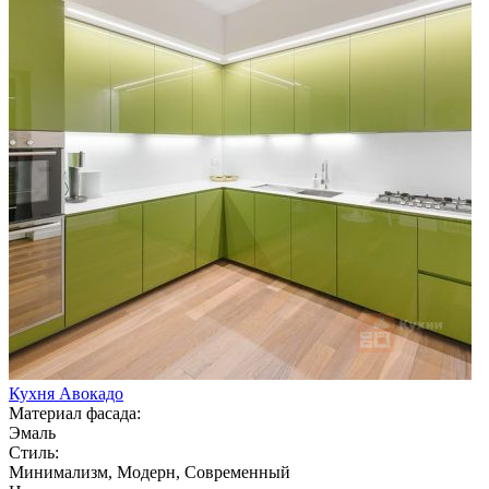
Кухня Авокадо
Материал фасада:
Эмаль
Стиль:
Минимализм, Модерн, Современный