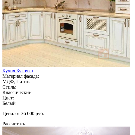
Кухня Булочка
Материал фасада:
МДФ, Патина
Стиль:
Классический
Цвет:
Белый
Цена: от 36 000 руб.
Рассчитать