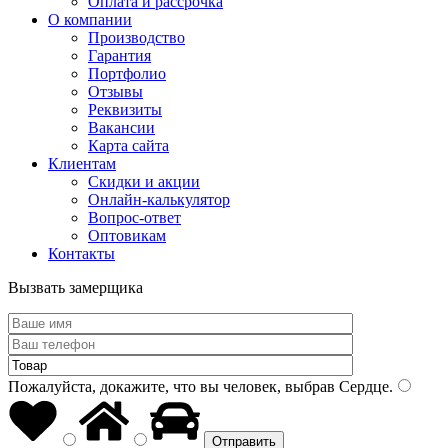
Оплата и рассрочка
О компании
Производство
Гарантия
Портфолио
Отзывы
Реквизиты
Вакансии
Карта сайта
Клиентам
Скидки и акции
Онлайн-калькулятор
Вопрос-ответ
Оптовикам
Контакты
Вызвать замерщика
Пожалуйста, докажите, что вы человек, выбрав
Сердце
.