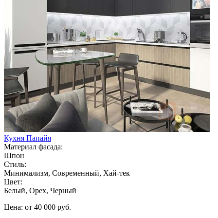
Кухня Папайя
Материал фасада:
Шпон
Стиль:
Минимализм, Современный, Хай-тек
Цвет:
Белый, Орех, Черный
Цена: от 40 000 руб.