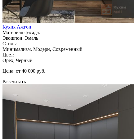
Кухня Ажгон
Материал фасада:
Экошпон, Эмаль
Стиль:
Минимализм, Модерн, Современный
Цвет:
Орех, Черный
Цена: от 40 000 руб.
Рассчитать