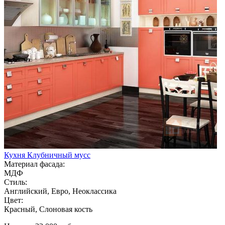
Кухня Клубничный мусс
Материал фасада:
МДФ
Стиль:
Английский, Евро, Неоклассика
Цвет:
Красный, Слоновая кость