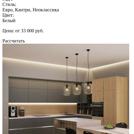
Стиль:
Евро, Кантри, Неоклассика
Цвет:
Белый
Цена: от 33 000 руб.
Рассчитать