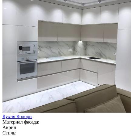
Кухня Колори
Материал фасада:
Акрил
Стиль: