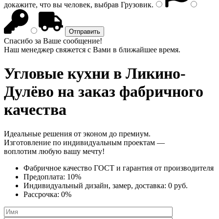
докажите, что вы человек, выбрав
Грузовик
.
Спасибо за Ваше сообщение!
Наш менеджер свяжется с Вами в ближайшее время.
Угловые кухни
в Ликино-
Дулёво на заказ фабричного
качества
Идеальные решения от эконом до премиум.
Изготовление по индивидуальным проектам —
воплотим любую вашу мечту!
Фабричное качество
ГОСТ
и
гарантия от производителя
Предоплата:
10%
Индивидуальный дизайн, замер, доставка:
0 руб.
Рассрочка:
0%