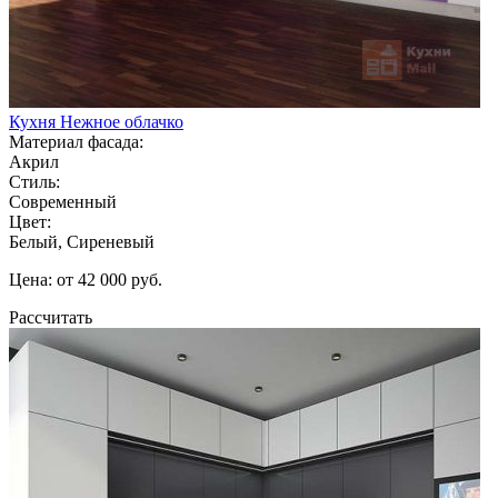
Кухня Нежное облачко
Материал фасада:
Акрил
Стиль:
Современный
Цвет:
Белый, Сиреневый
Цена: от 42 000 руб.
Рассчитать