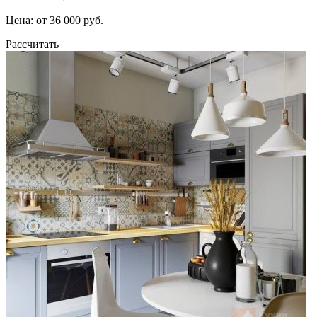
Цена: от 36 000 руб.
Рассчитать