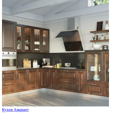
Кухня Амарант