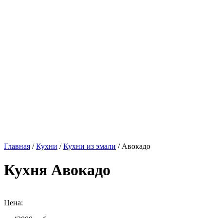
Главная
/
Кухни
/
Кухни из эмали
/ Авокадо
Кухня Авокадо
Цена: