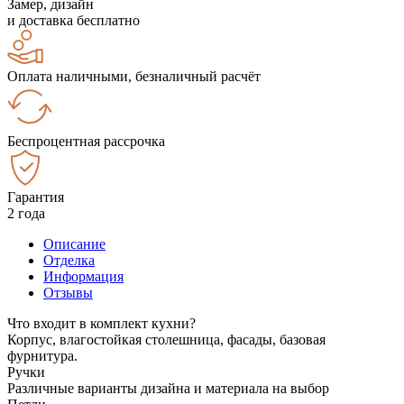
Замер, дизайн
и доставка бесплатно
Оплата наличными, безналичный расчёт
Беспроцентная рассрочка
Гарантия
2 года
Описание
Отделка
Информация
Отзывы
Что входит в комплект кухни?
Корпус, влагостойкая столешница, фасады, базовая
фурнитура.
Ручки
Различные варианты дизайна и материала на выбор