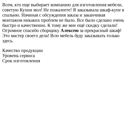
Всем, кто еще выбирает компанию для изготовления мебели,
советую Кухни мол! Не пожалеете! Я заказывала шкаф-купе в
спальню. Начиная с обсуждения заказа и заканчивая
монтажом никаких проблем не было. Все было сделано очень
быстро и качественно. К тому же мне ещё скидку сделали!
Огромное спасибо сборщику
Алексею
за прекрасный шкаф!
Это мастер своего дела! Всю мебель буду заказывать только
здесь.
Качество продукции
Уровень сервиса
Срок изготовления