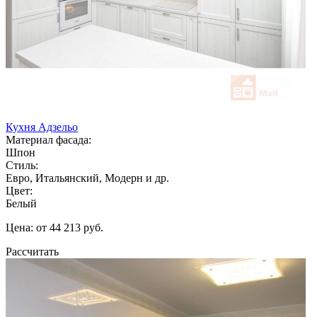
Кухня Адзельо
Материал фасада:
Шпон
Стиль:
Евро, Итальянский, Модерн и др.
Цвет:
Белый
Цена: от 44 213 руб.
Рассчитать