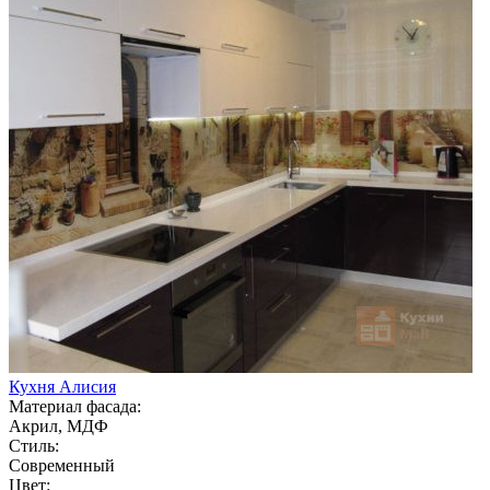
Кухня Алисия
Материал фасада:
Акрил, МДФ
Стиль:
Современный
Цвет: