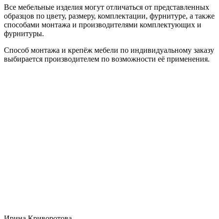
Все мебельные изделия могут отличаться от представленных
образцов по цвету, размеру, комплектации, фурнитуре, а также
способами монтажа и производителями комплектующих и
фурнитуры.
Способ монтажа и крепёж мебели по индивидуальному заказу
выбирается производителем по возможности её применения.
Ирина Криворотова