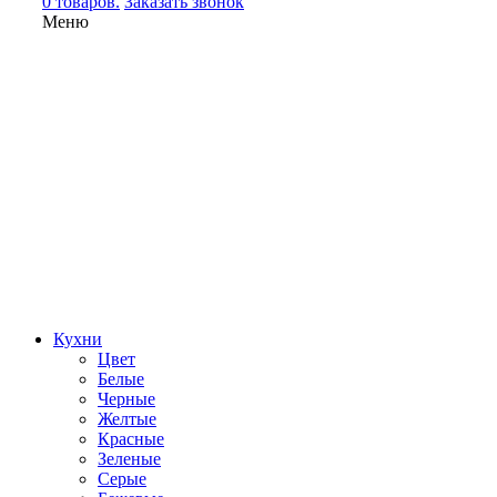
0 товаров.
Заказать звонок
Меню
Кухни
Цвет
Белые
Черные
Желтые
Красные
Зеленые
Серые