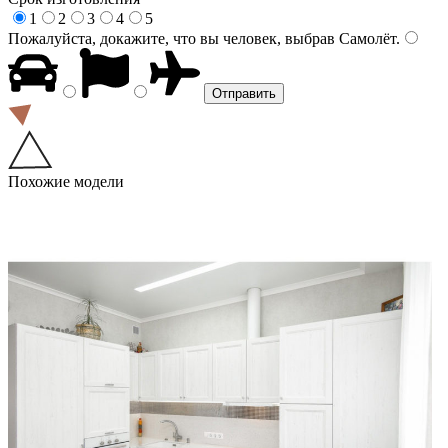
1
2
3
4
5
Пожалуйста, докажите, что вы человек, выбрав
Самолёт
.
Похожие модели