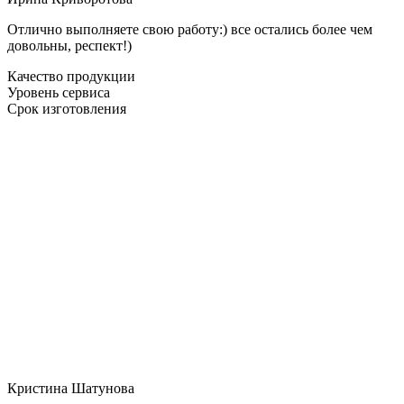
Отлично выполняете свою работу:) все остались более чем
довольны, респект!)
Качество продукции
Уровень сервиса
Срок изготовления
Кристина Шатунова