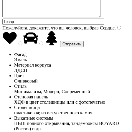
Пожалуйста, докажите, что вы человек, выбрав
Сердце
.
Фасад
Эмаль
Материал корпуса
ЛДСП
Цвет
Оливковый
Стиль
Минимализм, Модерн, Современный
Стеновая панель
ХДФ в цвет столешницы или с фотопечатью
Столешница
пластиковая; из искусственного камня
Выкатные системы
ПВШ полного открывания, тандембоксы BOYARD
(Россия) и др.