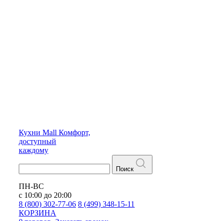
Кухни
Mall
Комфорт,
доступный
каждому
Поиск
ПН-ВС
с 10:00 до 20:00
8 (800) 302-77-06
8 (499) 348-15-11
КОРЗИНА