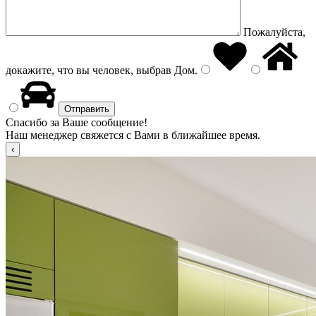
Пожалуйста,
докажите, что вы человек, выбрав
Дом
.
Спасибо за Ваше сообщение!
Наш менеджер свяжется с Вами в ближайшее время.