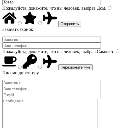
Пожалуйста, докажите, что вы человек, выбрав
Дом
.
Заказать звонок
Пожалуйста, докажите, что вы человек, выбрав
Самолёт
.
Письмо директору