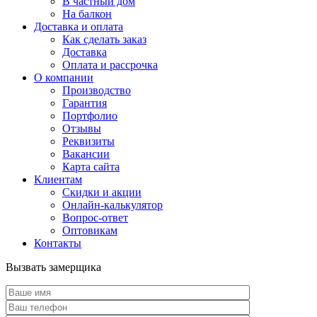
В частный дом
На балкон
Доставка и оплата
Как сделать заказ
Доставка
Оплата и рассрочка
О компании
Производство
Гарантия
Портфолио
Отзывы
Реквизиты
Вакансии
Карта сайта
Клиентам
Скидки и акции
Онлайн-калькулятор
Вопрос-ответ
Оптовикам
Контакты
Вызвать замерщика