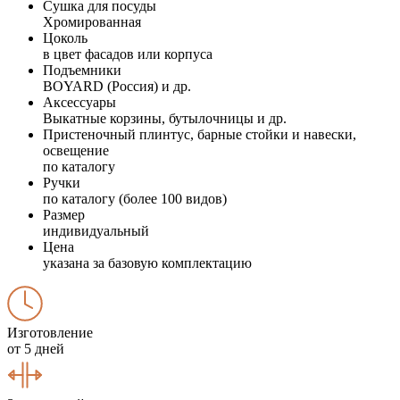
Сушка для посуды
Хромированная
Цоколь
в цвет фасадов или корпуса
Подъемники
BOYARD (Россия) и др.
Аксессуары
Выкатные корзины, бутылочницы и др.
Пристеночный плинтус, барные стойки и навески,
освещение
по каталогу
Ручки
по каталогу (более 100 видов)
Размер
индивидуальный
Цена
указана за базовую комплектацию
Изготовление
от 5 дней