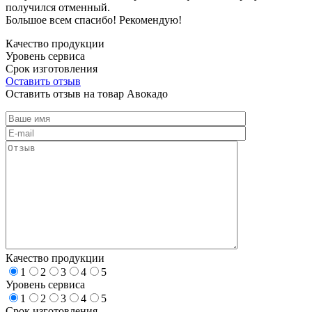
получился отменный.
Большое всем спасибо! Рекомендую!
Качество продукции
Уровень сервиса
Срок изготовления
Оставить отзыв
Оставить отзыв на товар Авокадо
Качество продукции
1
2
3
4
5
Уровень сервиса
1
2
3
4
5
Срок изготовления