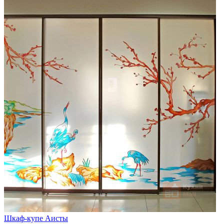
Шкаф-купе Аисты