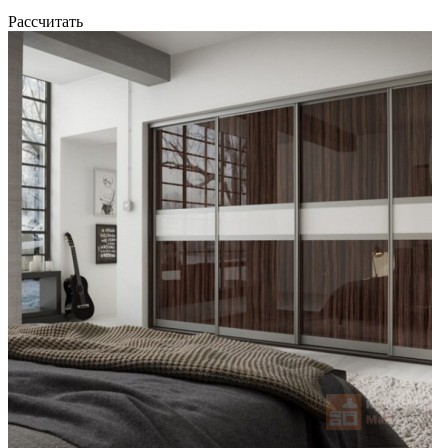
Рассчитать