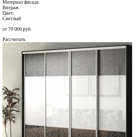
Материал фасада:
Витраж
Цвет:
Светлый
от 70 000 руб.
Рассчитать