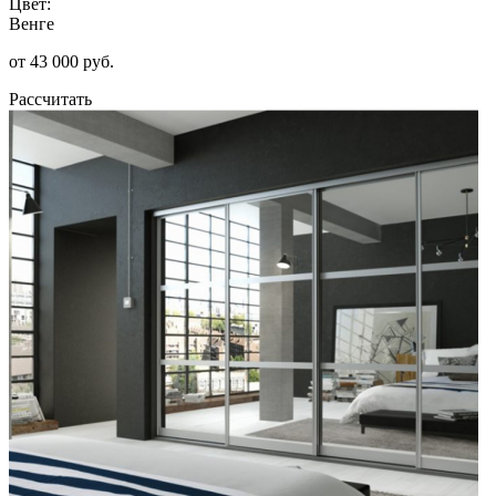
Цвет:
Венге
от 43 000 руб.
Рассчитать