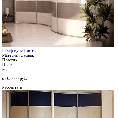
Шкаф-купе Пинтел
Материал фасада:
Пластик
Цвет:
Белый
от 63 000 руб.
Рассчитать