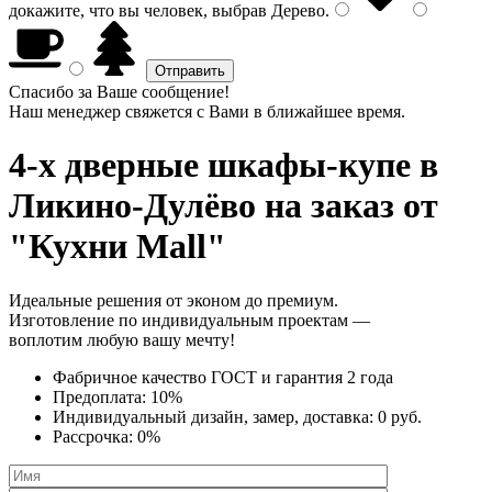
докажите, что вы человек, выбрав
Дерево
.
Спасибо за Ваше сообщение!
Наш менеджер свяжется с Вами в ближайшее время.
4-х дверные шкафы-купе
в
Ликино-Дулёво на заказ от
"Кухни Mall"
Идеальные решения от эконом до премиум.
Изготовление по индивидуальным проектам —
воплотим любую вашу мечту!
Фабричное качество
ГОСТ
и
гарантия 2 года
Предоплата:
10%
Индивидуальный дизайн, замер, доставка:
0 руб.
Рассрочка:
0%