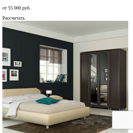
от 55 000 руб.
Рассчитать