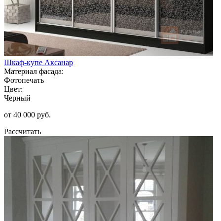
Шкаф-купе Аксанар
Материал фасада:
Фотопечать
Цвет:
Черный
от 40 000 руб.
Рассчитать