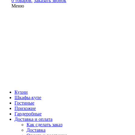
0 товаров.
Заказать звонок
Меню
Кухни
Шкафы-купе
Гостиные
Прихожие
Гардеробные
Доставка и оплата
Как сделать заказ
Доставка