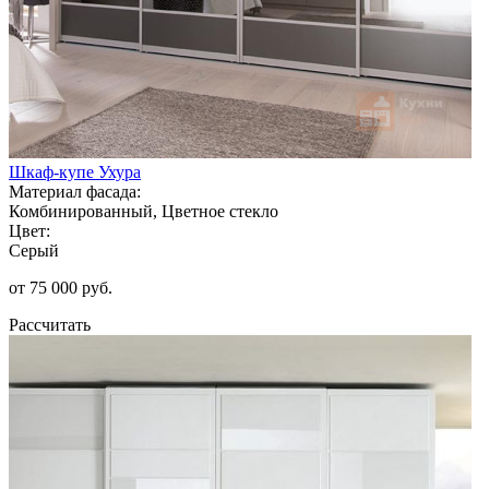
Шкаф-купе Ухура
Материал фасада:
Комбинированный, Цветное стекло
Цвет:
Серый
от 75 000 руб.
Рассчитать