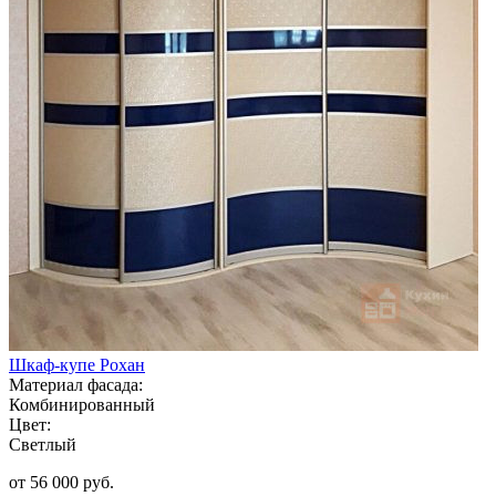
Шкаф-купе Рохан
Материал фасада:
Комбинированный
Цвет:
Светлый
от 56 000 руб.