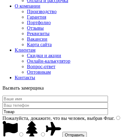
Оплата и рассрочка
О компании
Производство
Гарантия
Портфолио
Отзывы
Реквизиты
Вакансии
Карта сайта
Клиентам
Скидки и акции
Онлайн-калькулятор
Вопрос-ответ
Оптовикам
Контакты
Вызвать замерщика
Пожалуйста, докажите, что вы человек, выбрав
Флаг
.