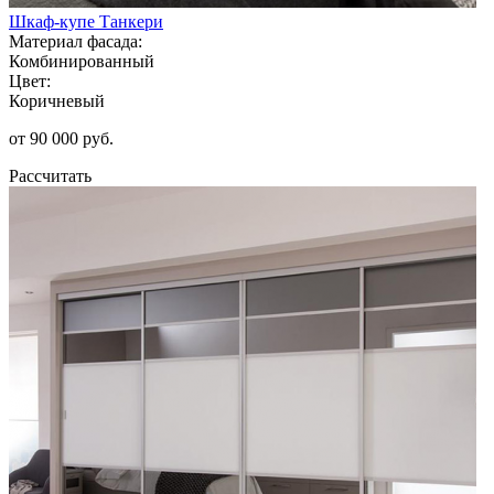
Шкаф-купе Танкери
Материал фасада:
Комбинированный
Цвет:
Коричневый
от 90 000 руб.
Рассчитать