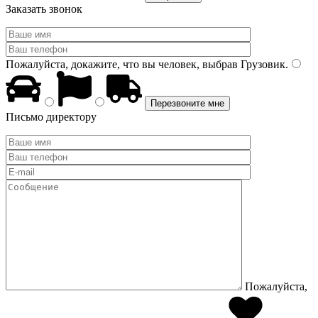
Заказать звонок
Пожалуйста, докажите, что вы человек, выбрав
Грузовик
.
Письмо директору
Пожалуйста,