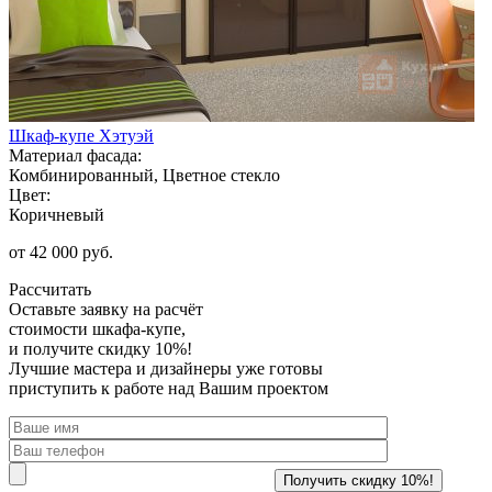
Шкаф-купе Хэтуэй
Материал фасада:
Комбинированный, Цветное стекло
Цвет:
Коричневый
от 42 000 руб.
Рассчитать
Оставьте заявку
на расчёт
стоимости шкафа-купе,
и получите скидку 10%!
Лучшие мастера и дизайнеры уже готовы
приступить к работе над Вашим проектом