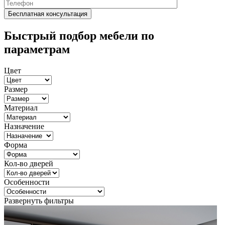
Быстрый подбор мебели по
параметрам
Цвет
Размер
Материал
Назначение
Форма
Кол-во дверей
Особенности
Развернуть фильтры