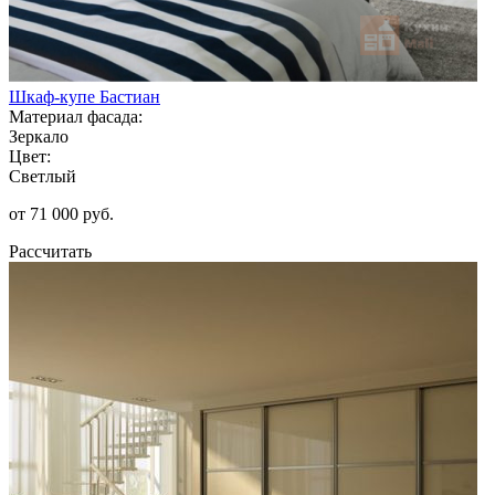
Шкаф-купе Бастиан
Материал фасада:
Зеркало
Цвет:
Светлый
от 71 000 руб.
Рассчитать