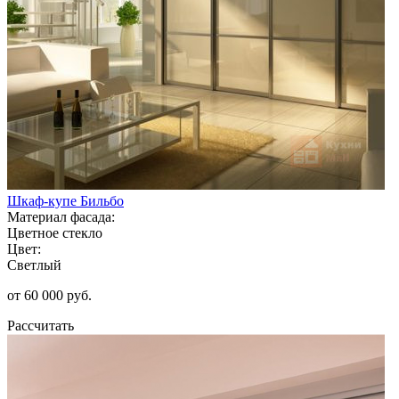
Шкаф-купе Бильбо
Материал фасада:
Цветное стекло
Цвет:
Светлый
от 60 000 руб.
Рассчитать