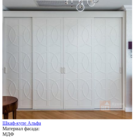
Шкаф-купе Альфа
Материал фасада:
МДФ