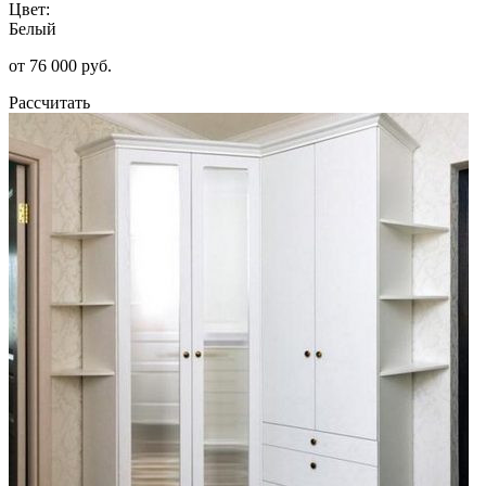
Цвет:
Белый
от 76 000 руб.
Рассчитать