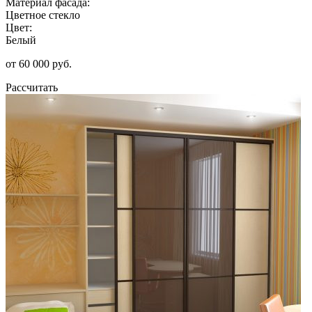
Материал фасада:
Цветное стекло
Цвет:
Белый
от 60 000 руб.
Рассчитать