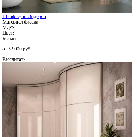
Шкаф-купе Ондерон
Материал фасада:
МДФ
Цвет:
Белый
от 52 000 руб.
Рассчитать