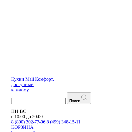
Кухни
Mall
Комфорт,
доступный
каждому
Поиск
ПН-ВС
с 10:00 до 20:00
8 (800) 302-77-06
8 (499) 348-15-11
КОРЗИНА