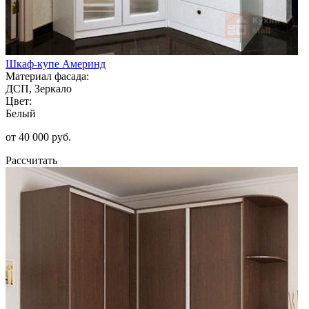
Шкаф-купе Америнд
Материал фасада:
ДСП, Зеркало
Цвет:
Белый
от 40 000 руб.
Рассчитать