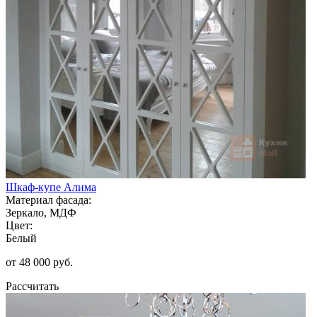
Шкаф-купе Алима
Материал фасада:
Зеркало, МДФ
Цвет:
Белый
от 48 000 руб.
Рассчитать