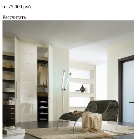
от 75 000 руб.
Рассчитать