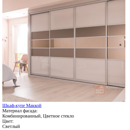
Шкаф-купе Маккой
Материал фасада:
Комбинированный, Цветное стекло
Цвет:
Светлый