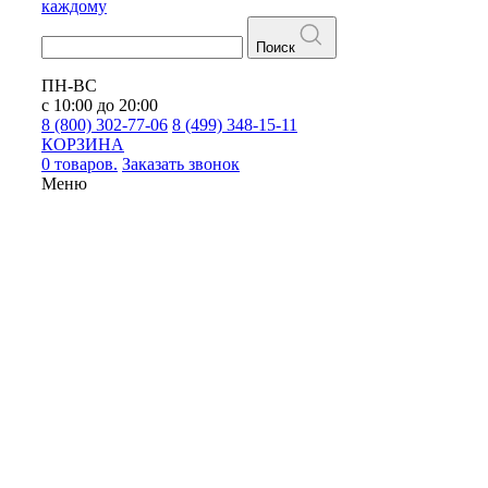
каждому
Поиск
ПН-ВС
с 10:00 до 20:00
8 (800) 302-77-06
8 (499) 348-15-11
КОРЗИНА
0 товаров.
Заказать звонок
Меню