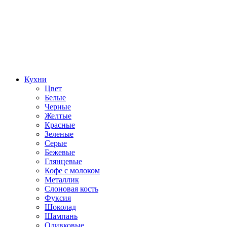
Кухни
Цвет
Белые
Черные
Желтые
Красные
Зеленые
Серые
Бежевые
Глянцевые
Кофе с молоком
Металлик
Слоновая кость
Фуксия
Шоколад
Шампань
Оливковые