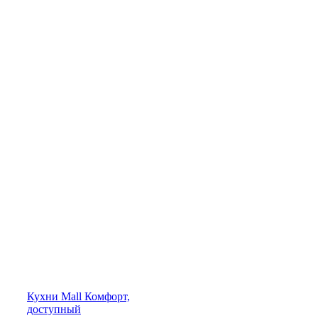
Кухни
Mall
Комфорт,
доступный