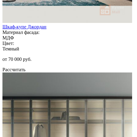
Шкаф-купе Джордан
Материал фасада:
МДФ
Цвет:
Темный
от 70 000 руб.
Рассчитать