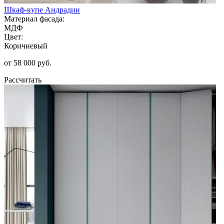
Шкаф-купе Андрадин
Материал фасада:
МДФ
Цвет:
Коричневый
от 58 000 руб.
Рассчитать