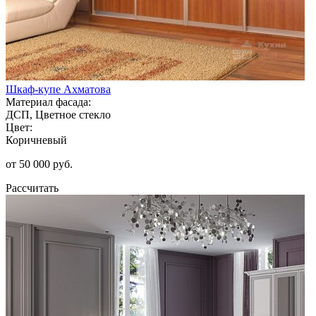
Шкаф-купе Ахматова
Материал фасада:
ДСП, Цветное стекло
Цвет:
Коричневый
от 50 000 руб.
Рассчитать