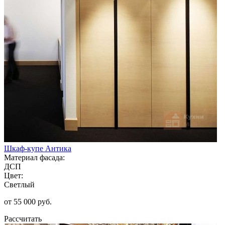
Шкаф-купе Антика
Материал фасада:
ДСП
Цвет:
Светлый
от 55 000 руб.
Рассчитать