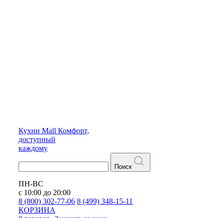
Кухни
Mall
Комфорт,
доступный
каждому
Поиск
ПН-ВС
с 10:00 до 20:00
8 (800) 302-77-06
8 (499) 348-15-11
КОРЗИНА