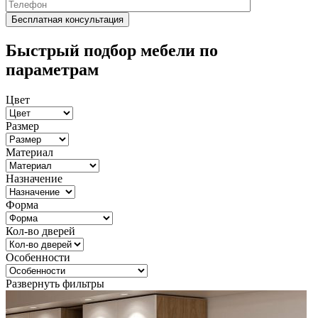
Быстрый подбор мебели по
параметрам
Цвет
Размер
Материал
Назначение
Форма
Кол-во дверей
Особенности
Развернуть фильтры