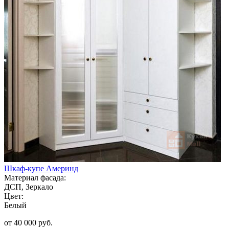
Шкаф-купе Америнд
Материал фасада:
ДСП, Зеркало
Цвет:
Белый
от 40 000 руб.