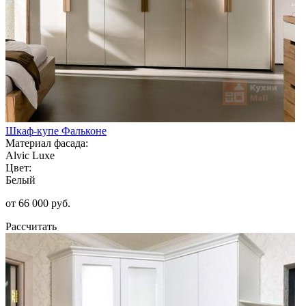
Шкаф-купе Фальконе
Материал фасада:
Alvic Luxe
Цвет:
Белый
от 66 000 руб.
Рассчитать