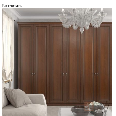
Рассчитать