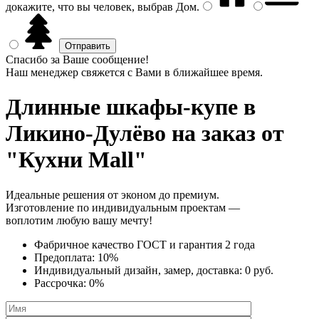
докажите, что вы человек, выбрав
Дом
.
Спасибо за Ваше сообщение!
Наш менеджер свяжется с Вами в ближайшее время.
Длинные шкафы-купе
в
Ликино-Дулёво на заказ от
"Кухни Mall"
Идеальные решения от эконом до премиум.
Изготовление по индивидуальным проектам —
воплотим любую вашу мечту!
Фабричное качество
ГОСТ
и
гарантия 2 года
Предоплата:
10%
Индивидуальный дизайн, замер, доставка:
0 руб.
Рассрочка:
0%