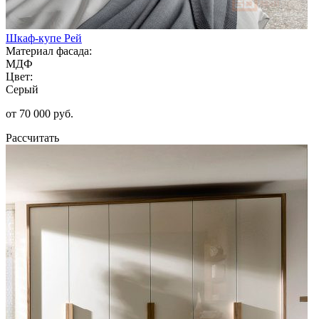
Шкаф-купе Рей
Материал фасада:
МДФ
Цвет:
Серый
от 70 000 руб.
Рассчитать