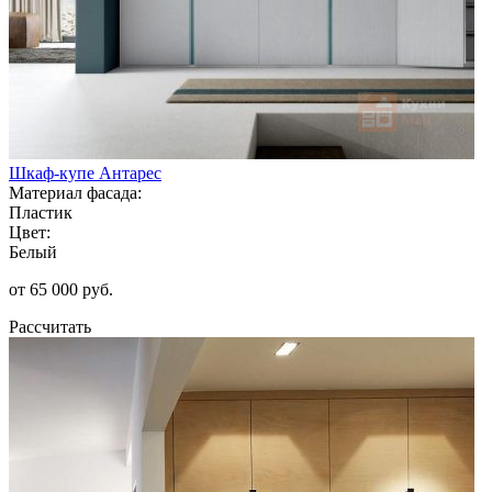
Шкаф-купе Антарес
Материал фасада:
Пластик
Цвет:
Белый
от 65 000 руб.
Рассчитать