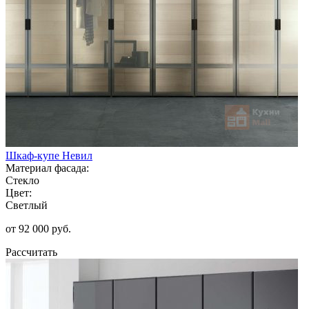
Шкаф-купе Невил
Материал фасада:
Стекло
Цвет:
Светлый
от 92 000 руб.
Рассчитать