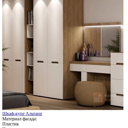
Шкаф-купе Альтаир
Материал фасада:
Пластик