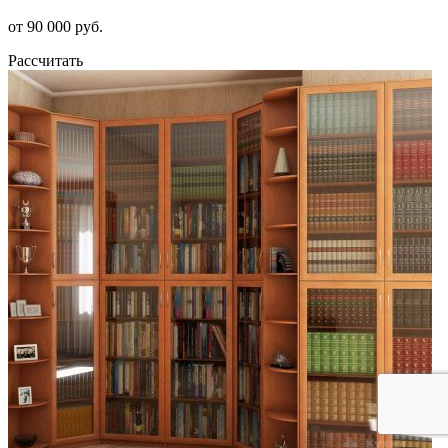
от 90 000 руб.
Рассчитать