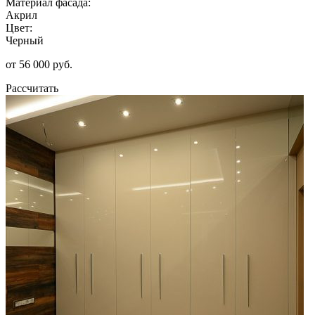
Материал фасада:
Акрил
Цвет:
Черный
от 56 000 руб.
Рассчитать