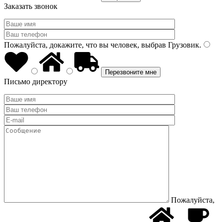
Заказать звонок
Пожалуйста, докажите, что вы человек, выбрав
Грузовик
.
Письмо директору
Пожалуйста,