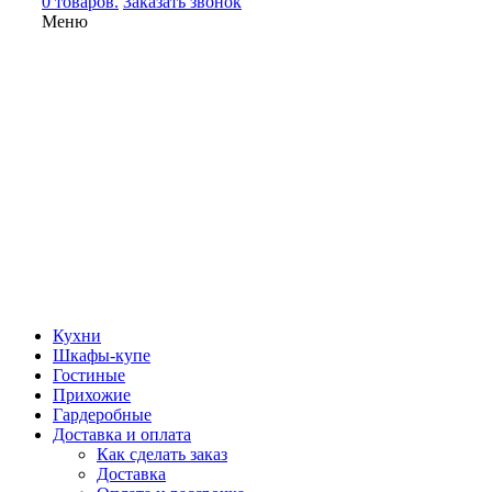
0 товаров.
Заказать звонок
Меню
Кухни
Шкафы-купе
Гостиные
Прихожие
Гардеробные
Доставка и оплата
Как сделать заказ
Доставка