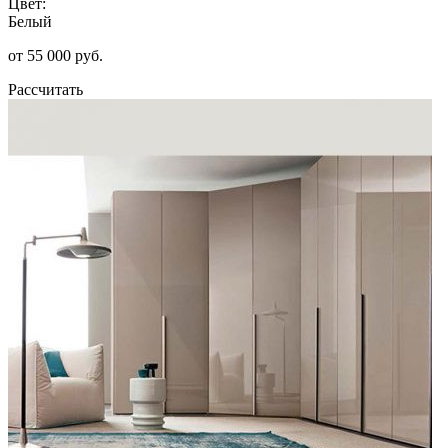
Цвет:
Белый
от 55 000 руб.
Рассчитать