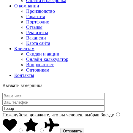
Оплата и рассрочка
О компании
Производство
Гарантия
Портфолио
Отзывы
Реквизиты
Вакансии
Карта сайта
Клиентам
Скидки и акции
Онлайн-калькулятор
Вопрос-ответ
Оптовикам
Контакты
Вызвать замерщика
Пожалуйста, докажите, что вы человек, выбрав
Звезду
.