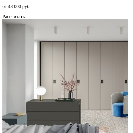
от 48 000 руб.
Рассчитать