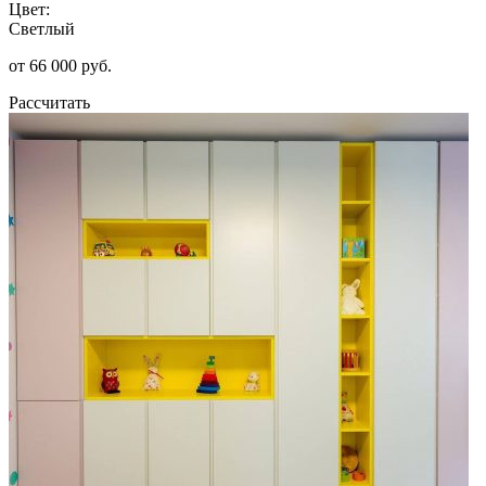
Цвет:
Светлый
от 66 000 руб.
Рассчитать