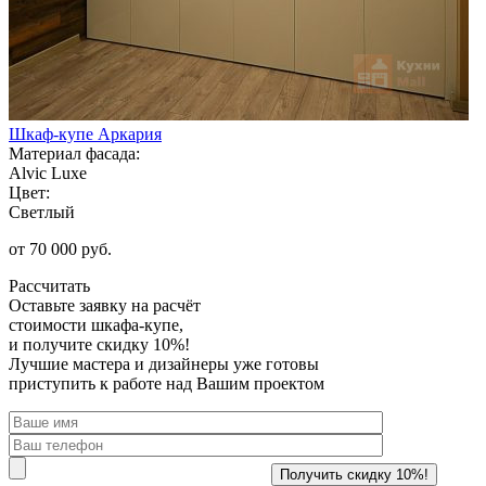
Шкаф-купе Аркария
Материал фасада:
Alvic Luxe
Цвет:
Светлый
от 70 000 руб.
Рассчитать
Оставьте заявку
на расчёт
стоимости шкафа-купе,
и получите скидку 10%!
Лучшие мастера и дизайнеры уже готовы
приступить к работе над Вашим проектом