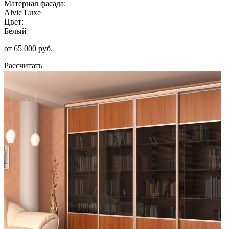
Материал фасада:
Alvic Luxe
Цвет:
Белый
от 65 000 руб.
Рассчитать