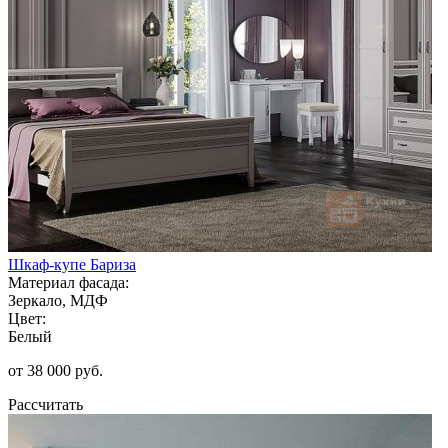
Шкаф-купе Бариза
Материал фасада:
Зеркало, МДФ
Цвет:
Белый
от 38 000 руб.
Рассчитать