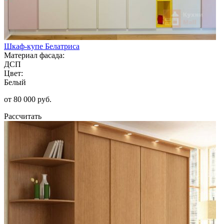
Шкаф-купе Белатриса
Материал фасада:
ДСП
Цвет:
Белый
от 80 000 руб.
Рассчитать