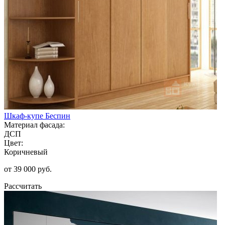
Шкаф-купе Беспин
Материал фасада:
ДСП
Цвет:
Коричневый
от 39 000 руб.
Рассчитать