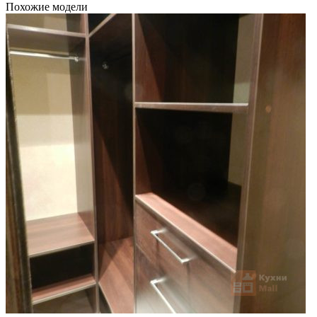
Похожие модели