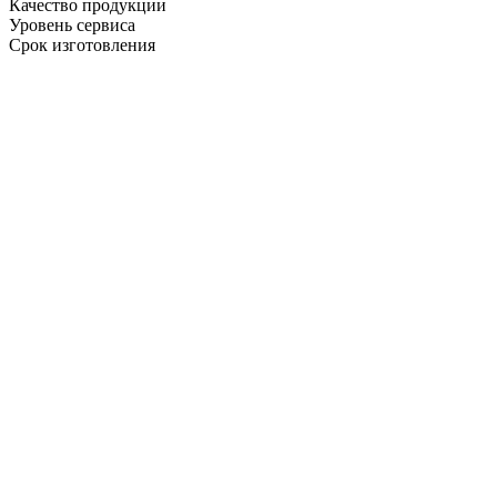
Качество продукции
Уровень сервиса
Срок изготовления