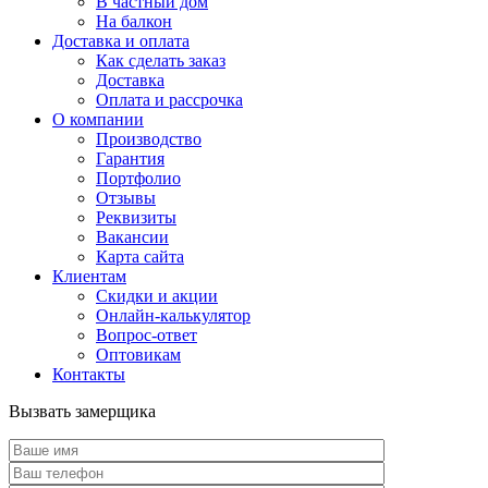
В частный дом
На балкон
Доставка и оплата
Как сделать заказ
Доставка
Оплата и рассрочка
О компании
Производство
Гарантия
Портфолио
Отзывы
Реквизиты
Вакансии
Карта сайта
Клиентам
Скидки и акции
Онлайн-калькулятор
Вопрос-ответ
Оптовикам
Контакты
Вызвать замерщика