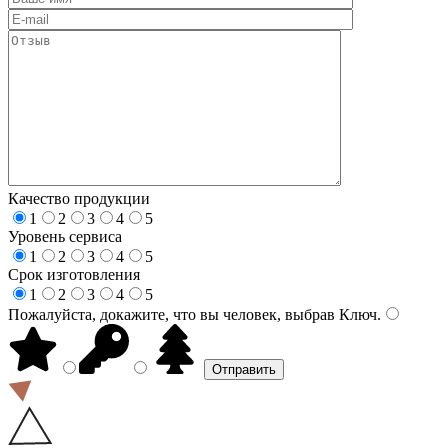
Качество продукции
1
2
3
4
5
Уровень сервиса
1
2
3
4
5
Срок изготовления
1
2
3
4
5
Пожалуйста, докажите, что вы человек, выбрав
Ключ
.