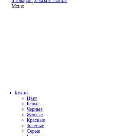
0 товаров.
Заказать звонок
Меню
Кухни
Цвет
Белые
Черные
Желтые
Красные
Зеленые
Серые