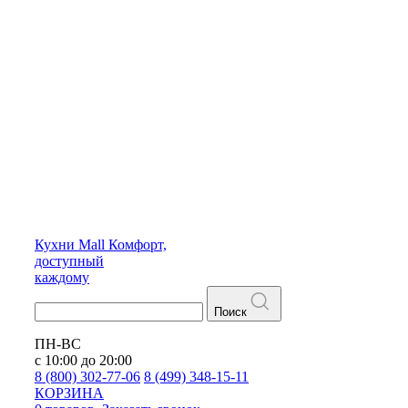
Кухни
Mall
Комфорт,
доступный
каждому
Поиск
ПН-ВС
с 10:00 до 20:00
8 (800) 302-77-06
8 (499) 348-15-11
КОРЗИНА