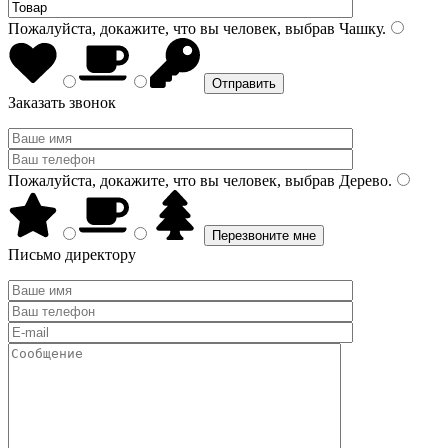
Пожалуйста, докажите, что вы человек, выбрав
Чашку
.
Заказать звонок
Пожалуйста, докажите, что вы человек, выбрав
Дерево
.
Письмо директору