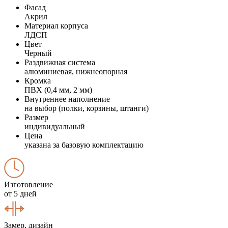
Фасад
Акрил
Материал корпуса
ЛДСП
Цвет
Черный
Раздвижная система
алюминиевая, нижнеопорная
Кромка
ПВХ (0,4 мм, 2 мм)
Внутреннее наполнение
на выбор (полки, корзины, штанги)
Размер
индивидуальный
Цена
указана за базовую комплектацию
Изготовление
от 5 дней
Замер, дизайн