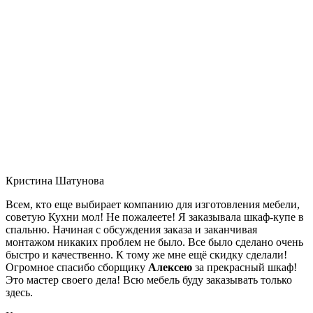
Кристина Шатунова
Всем, кто еще выбирает компанию для изготовления мебели,
советую Кухни мол! Не пожалеете! Я заказывала шкаф-купе в
спальню. Начиная с обсуждения заказа и заканчивая
монтажом никаких проблем не было. Все было сделано очень
быстро и качественно. К тому же мне ещё скидку сделали!
Огромное спасибо сборщику
Алексею
за прекрасный шкаф!
Это мастер своего дела! Всю мебель буду заказывать только
здесь.