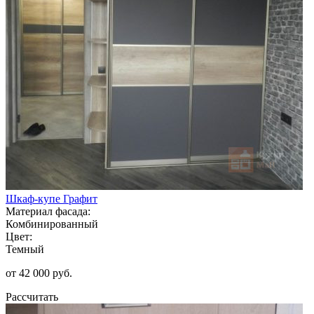
Шкаф-купе Графит
Материал фасада:
Комбинированный
Цвет:
Темный
от 42 000 руб.
Рассчитать