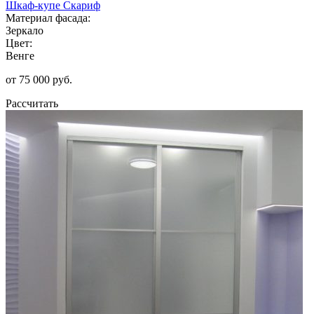
Шкаф-купе Скариф
Материал фасада:
Зеркало
Цвет:
Венге
от 75 000 руб.
Рассчитать