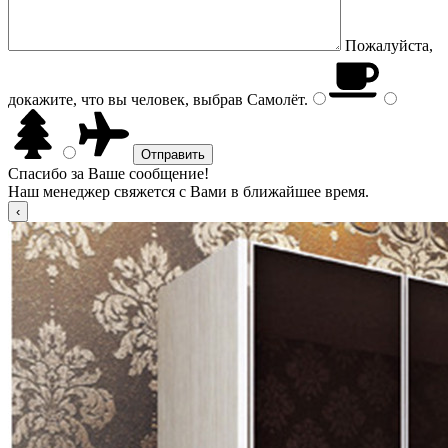
Пожалуйста,
докажите, что вы человек, выбрав
Самолёт
.
Спасибо за Ваше сообщение!
Наш менеджер свяжется с Вами в ближайшее время.