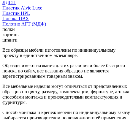
ЛДСП
Пластик Alvic Luxe
Пластик HPL
Пленка ПВХ
Полотно АГТ (МДФ)
полки
корзины
штанги
Все образцы мебели изготовлены по индивидуальному
проекту в единственном экземпляре.
Образцы имеют названия для их различия и более быстрого
поиска по сайту, все названия образцов не являются
зарегистрированным товарным знаком.
Все мебельные изделия могут отличаться от представленных
образцов по цвету, размеру, комплектации, фурнитуре, а также
способами монтажа и производителями комплектующих и
фурнитуры.
Способ монтажа и крепёж мебели по индивидуальному заказу
выбирается производителем по возможности её применения.