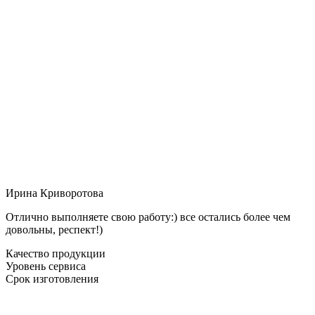
Ирина Криворотова
Отлично выполняете свою работу:) все остались более чем
довольны, респект!)
Качество продукции
Уровень сервиса
Срок изготовления