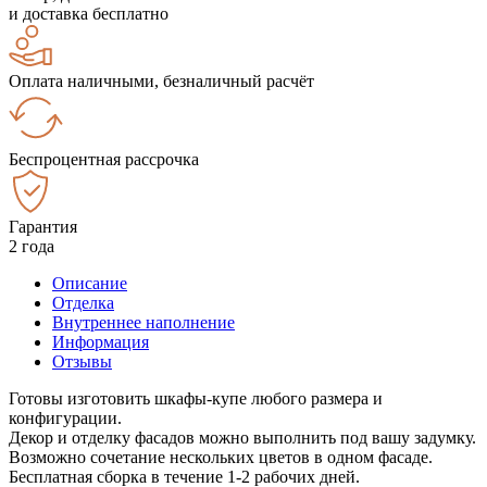
и доставка бесплатно
Оплата наличными, безналичный расчёт
Беспроцентная рассрочка
Гарантия
2 года
Описание
Отделка
Внутреннее наполнение
Информация
Отзывы
Готовы изготовить шкафы-купе любого размера и
конфигурации.
Декор и отделку фасадов можно выполнить под вашу задумку.
Возможно сочетание нескольких цветов в одном фасаде.
Бесплатная сборка в течение 1-2 рабочих дней.