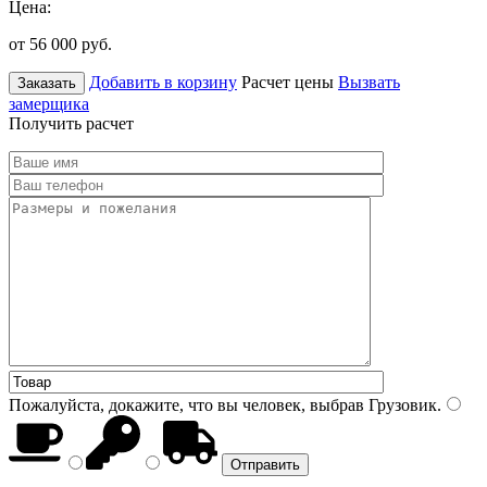
Цена:
от 56 000
руб.
Добавить в корзину
Расчет цены
Вызвать
Заказать
замерщика
Получить расчет
Пожалуйста, докажите, что вы человек, выбрав
Грузовик
.