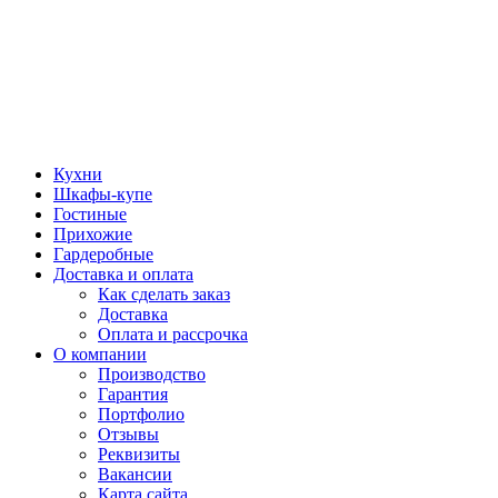
Кухни
Шкафы-купе
Гостиные
Прихожие
Гардеробные
Доставка и оплата
Как сделать заказ
Доставка
Оплата и рассрочка
О компании
Производство
Гарантия
Портфолио
Отзывы
Реквизиты
Вакансии
Карта сайта