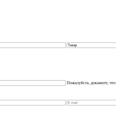
Пожалуйста, докажите, что