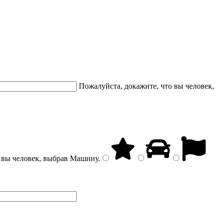
Пожалуйста, докажите, что вы человек,
 вы человек, выбрав
Машину
.