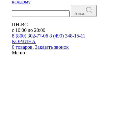
каждому
Поиск
ПН-ВС
с 10:00 до 20:00
8 (800) 302-77-06
8 (499) 348-15-11
КОРЗИНА
0 товаров.
Заказать звонок
Меню