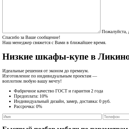
Пожалуйста, 
Спасибо за Ваше сообщение!
Наш менеджер свяжется с Вами в ближайшее время.
Низкие шкафы-купе
в Ликино
Идеальные решения от эконом до премиум.
Изготовление по индивидуальным проектам —
воплотим любую вашу мечту!
Фабричное качество
ГОСТ
и
гарантия 2 года
Предоплата:
10%
Индивидуальный дизайн, замер, доставка:
0 руб.
Рассрочка:
0%