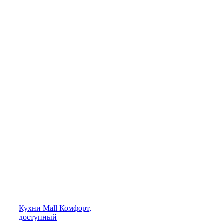
Кухни
Mall
Комфорт,
доступный