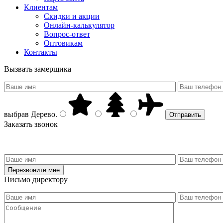
Клиентам
Скидки и акции
Онлайн-калькулятор
Вопрос-ответ
Оптовикам
Контакты
Вызвать замерщика
выбрав
Дерево
.
Заказать звонок
Письмо директору