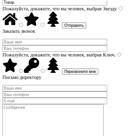
Пожалуйста, докажите, что вы человек, выбрав
Звезду
.
Заказать звонок
Пожалуйста, докажите, что вы человек, выбрав
Ключ
.
Письмо директору