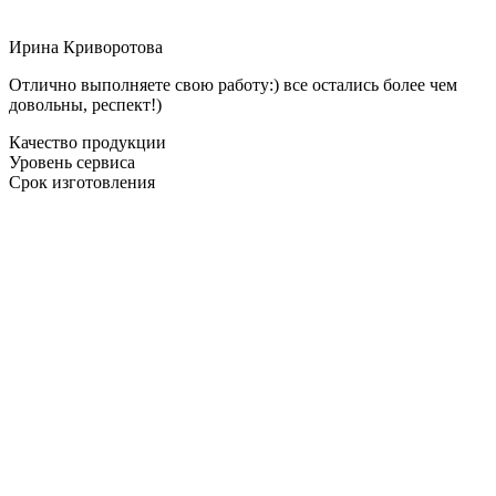
Ирина Криворотова
Отлично выполняете свою работу:) все остались более чем
довольны, респект!)
Качество продукции
Уровень сервиса
Срок изготовления