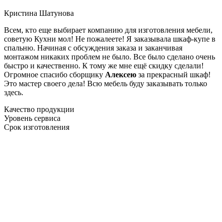
Кристина Шатунова
Всем, кто еще выбирает компанию для изготовления мебели,
советую Кухни мол! Не пожалеете! Я заказывала шкаф-купе в
спальню. Начиная с обсуждения заказа и заканчивая
монтажом никаких проблем не было. Все было сделано очень
быстро и качественно. К тому же мне ещё скидку сделали!
Огромное спасибо сборщику
Алексею
за прекрасный шкаф!
Это мастер своего дела! Всю мебель буду заказывать только
здесь.
Качество продукции
Уровень сервиса
Срок изготовления