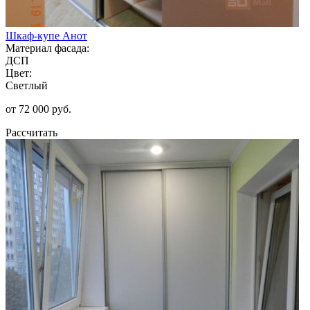
Шкаф-купе Анот
Материал фасада:
ДСП
Цвет:
Светлый
от 72 000 руб.
Рассчитать