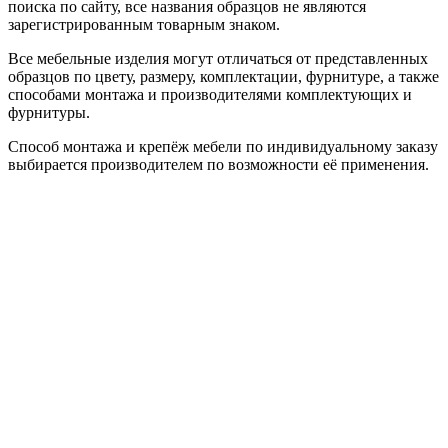
поиска по сайту, все названия образцов не являются
зарегистрированным товарным знаком.
Все мебельные изделия могут отличаться от представленных
образцов по цвету, размеру, комплектации, фурнитуре, а также
способами монтажа и производителями комплектующих и
фурнитуры.
Способ монтажа и крепёж мебели по индивидуальному заказу
выбирается производителем по возможности её применения.