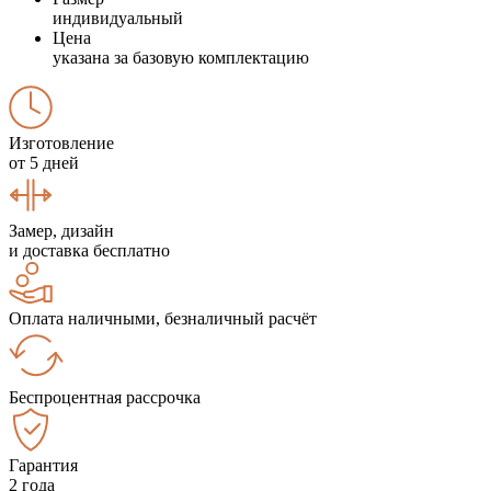
индивидуальный
Цена
указана за базовую комплектацию
Изготовление
от 5 дней
Замер, дизайн
и доставка бесплатно
Оплата наличными, безналичный расчёт
Беспроцентная рассрочка
Гарантия
2 года