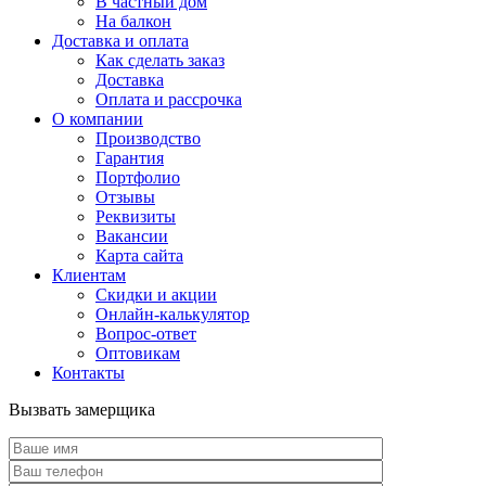
В частный дом
На балкон
Доставка и оплата
Как сделать заказ
Доставка
Оплата и рассрочка
О компании
Производство
Гарантия
Портфолио
Отзывы
Реквизиты
Вакансии
Карта сайта
Клиентам
Скидки и акции
Онлайн-калькулятор
Вопрос-ответ
Оптовикам
Контакты
Вызвать замерщика