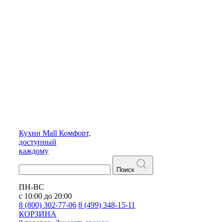
Кухни
Mall
Комфорт,
доступный
каждому
Поиск
ПН-ВС
с 10:00 до 20:00
8 (800) 302-77-06
8 (499) 348-15-11
КОРЗИНА