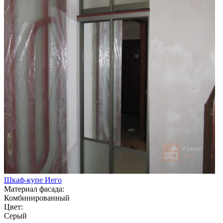
Шкаф-купе Иего
Материал фасада:
Комбинированный
Цвет:
Серый