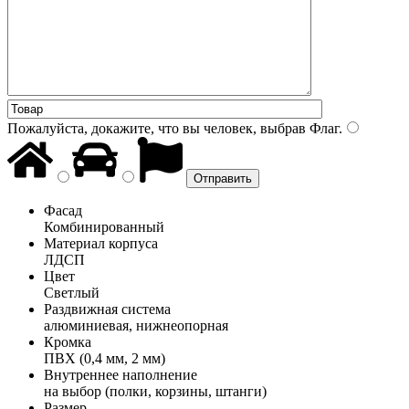
Пожалуйста, докажите, что вы человек, выбрав
Флаг
.
Фасад
Комбинированный
Материал корпуса
ЛДСП
Цвет
Светлый
Раздвижная система
алюминиевая, нижнеопорная
Кромка
ПВХ (0,4 мм, 2 мм)
Внутреннее наполнение
на выбор (полки, корзины, штанги)
Размер