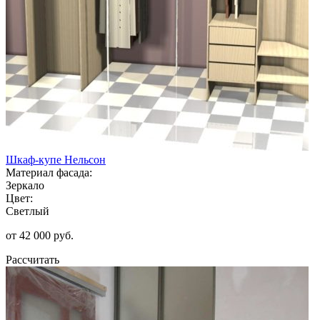
Шкаф-купе Нельсон
Материал фасада:
Зеркало
Цвет:
Светлый
от 42 000 руб.
Рассчитать