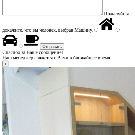
Пожалуйста,
докажите, что вы человек, выбрав
Машину
.
Спасибо за Ваше сообщение!
Наш менеджер свяжется с Вами в ближайшее время.