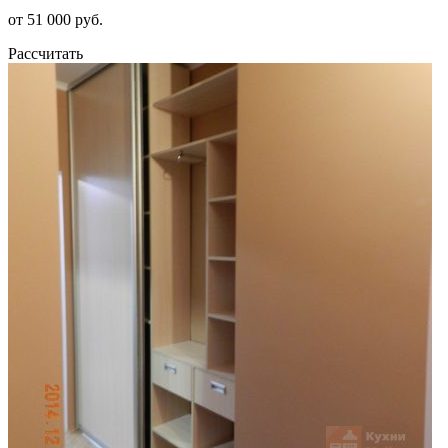
от 51 000 руб.
Рассчитать