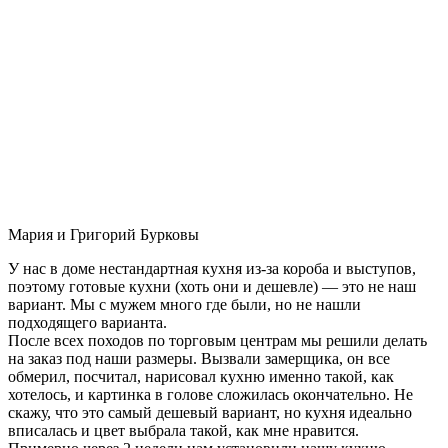
Мария и Григорий Бурковы
У нас в доме нестандартная кухня из-за короба и выступов,
поэтому готовые кухни (хоть они и дешевле) — это не наш
вариант. Мы с мужем много где были, но не нашли
подходящего варианта.
После всех походов по торговым центрам мы решили делать
на заказ под наши размеры. Вызвали замерщика, он все
обмерил, посчитал, нарисовал кухню именно такой, как
хотелось, и картинка в голове сложилась окончательно. Не
скажу, что это самый дешевый вариант, но кухня идеально
вписалась и цвет выбрала такой, как мне нравится.