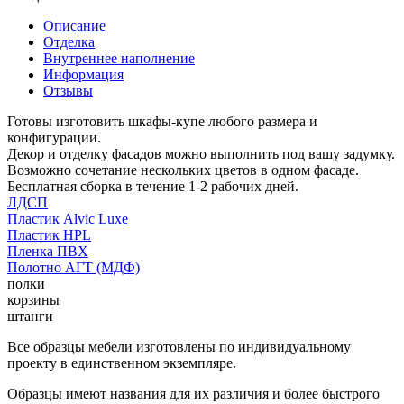
Описание
Отделка
Внутреннее наполнение
Информация
Отзывы
Готовы изготовить шкафы-купе любого размера и
конфигурации.
Декор и отделку фасадов можно выполнить под вашу задумку.
Возможно сочетание нескольких цветов в одном фасаде.
Бесплатная сборка в течение 1-2 рабочих дней.
ЛДСП
Пластик Alvic Luxe
Пластик HPL
Пленка ПВХ
Полотно АГТ (МДФ)
полки
корзины
штанги
Все образцы мебели изготовлены по индивидуальному
проекту в единственном экземпляре.
Образцы имеют названия для их различия и более быстрого