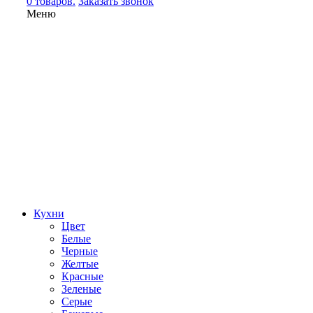
0 товаров.
Заказать звонок
Меню
Кухни
Цвет
Белые
Черные
Желтые
Красные
Зеленые
Серые