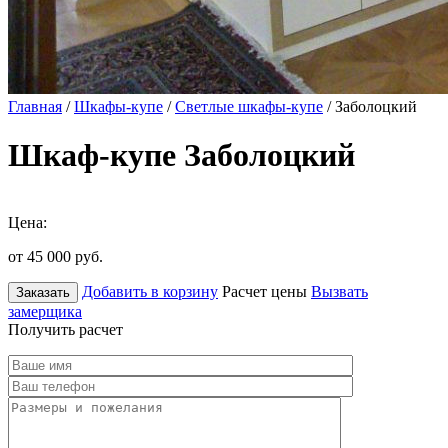
Главная
/
Шкафы-купе
/
Светлые шкафы-купе
/ Заболоцкий
Шкаф-купе Заболоцкий
Цена:
от 45 000
руб.
Добавить в корзину
Расчет цены
Вызвать
Заказать
замерщика
Получить расчет