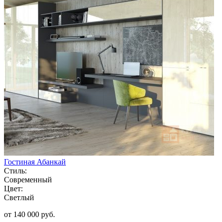
Гостиная Абанкай
Стиль:
Современный
Цвет:
Светлый
от 140 000 руб.