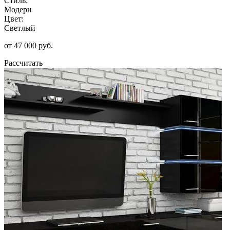
Стиль:
Модерн
Цвет:
Светлый
от 47 000 руб.
Рассчитать