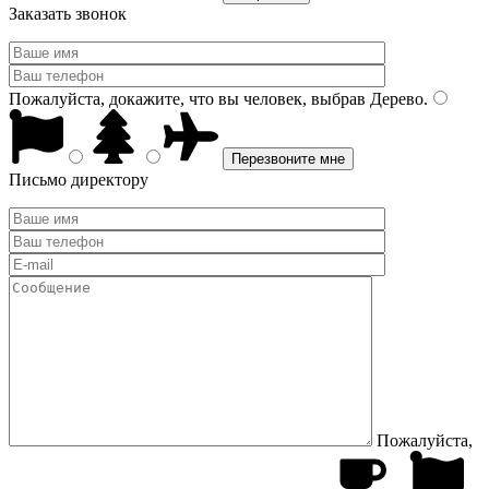
Заказать звонок
Пожалуйста, докажите, что вы человек, выбрав
Дерево
.
Письмо директору
Пожалуйста,