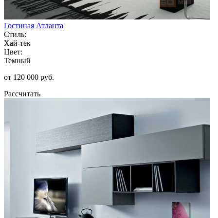
Гостиная Атланта
Стиль:
Хай-тек
Цвет:
Темный
от 120 000 руб.
Рассчитать