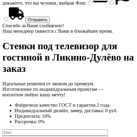
докажите, что вы человек, выбрав
Флаг
.
Спасибо за Ваше сообщение!
Наш менеджер свяжется с Вами в ближайшее время.
Стенки под телевизор
для
гостиной в Ликино-Дулёво на
заказ
Идеальные решения от эконом до премиум.
Изготовление по индивидуальным проектам —
воплотим любую вашу мечту!
Фабричное качество
ГОСТ
и
гарантия 2 года
Индивидуальный дизайн, замер, доставка:
0 руб.
Предоплата:
10%
Рассрочка:
0%