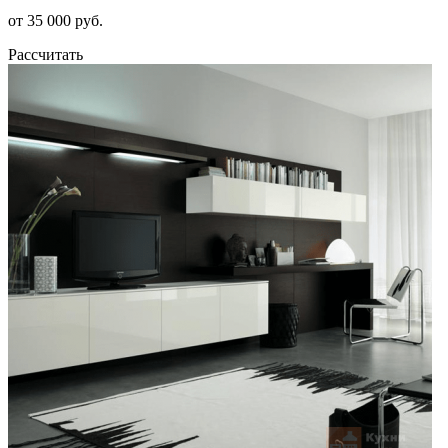
от 35 000 руб.
Рассчитать