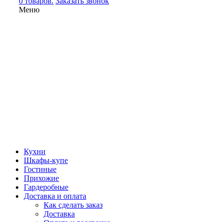
0 товаров.
Заказать звонок
Меню
Кухни
Шкафы-купе
Гостиные
Прихожие
Гардеробные
Доставка и оплата
Как сделать заказ
Доставка