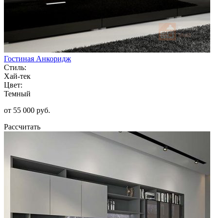
Гостиная Анкоридж
Стиль:
Хай-тек
Цвет:
Темный
от 55 000 руб.
Рассчитать