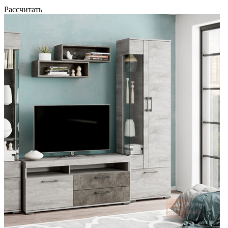
Рассчитать