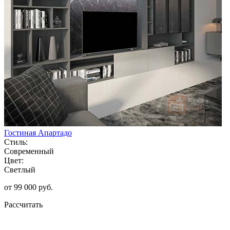
Гостиная Апартадо
Стиль:
Современный
Цвет:
Светлый
от 99 000 руб.
Рассчитать