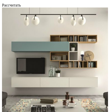
Рассчитать