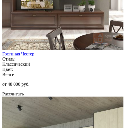
Гостиная Честер
Стиль:
Классический
Цвет:
Венге
от 48 000 руб.
Рассчитать