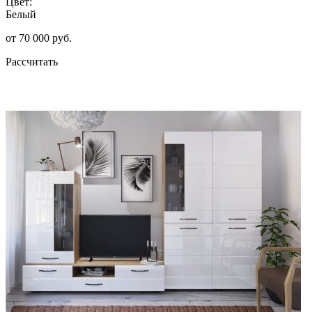
Цвет:
Белый
от 70 000 руб.
Рассчитать