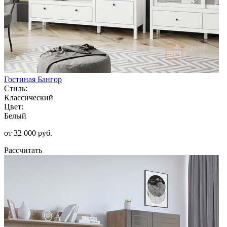
Гостиная Бангор
Стиль:
Классический
Цвет:
Белый
от 32 000 руб.
Рассчитать