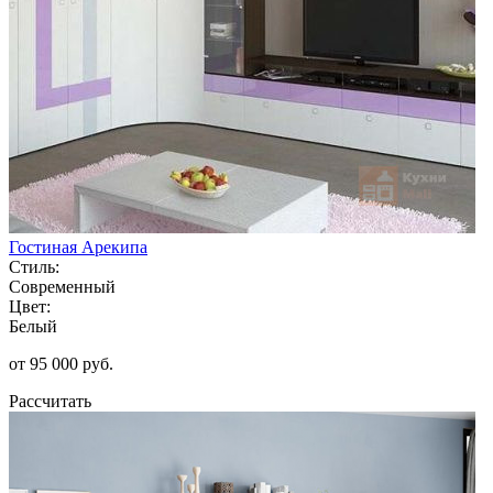
Гостиная Арекипа
Стиль:
Современный
Цвет:
Белый
от 95 000 руб.
Рассчитать