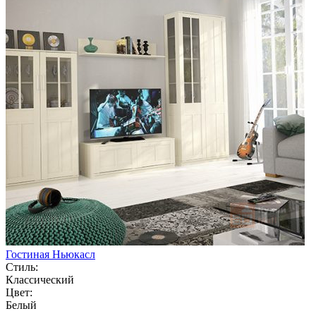
Гостиная Ньюкасл
Стиль:
Классический
Цвет:
Белый