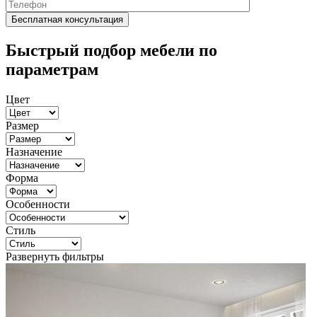
Быстрый подбор мебели по
параметрам
Цвет
Размер
Назначение
Форма
Особенности
Стиль
Развернуть фильтры