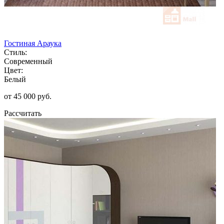
Гостиная Араука
Стиль:
Современный
Цвет:
Белый
от 45 000 руб.
Рассчитать