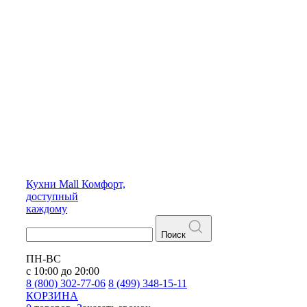
Кухни
Mall
Комфорт,
доступный
каждому
Поиск
ПН-ВС
с 10:00 до 20:00
8 (800) 302-77-06
8 (499) 348-15-11
КОРЗИНА