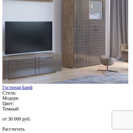
Гостиная Банф
Стиль:
Модерн
Цвет:
Темный
от 30 000 руб.
Рассчитать