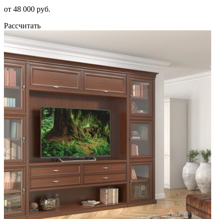
от 48 000 руб.
Рассчитать