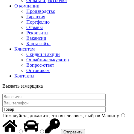
Оплата и рассрочка
О компании
Производство
Гарантия
Портфолио
Отзывы
Реквизиты
Вакансии
Карта сайта
Клиентам
Скидки и акции
Онлайн-калькулятор
Вопрос-ответ
Оптовикам
Контакты
Вызвать замерщика
Пожалуйста, докажите, что вы человек, выбрав
Машину
.