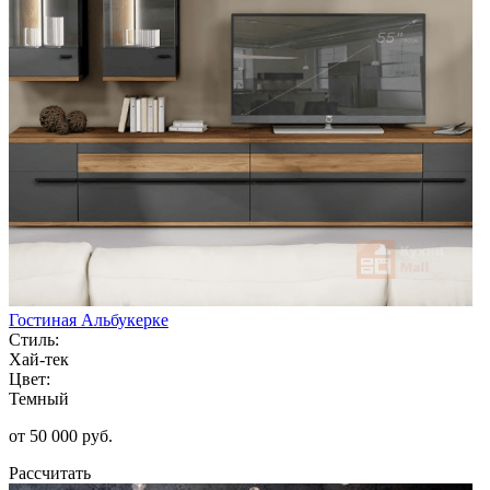
Гостиная Альбукерке
Стиль:
Хай-тек
Цвет:
Темный
от 50 000 руб.
Рассчитать