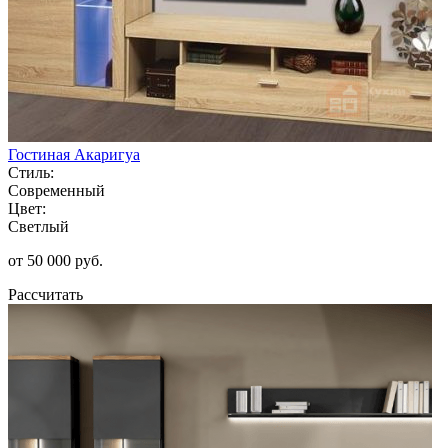
Гостиная Акаригуа
Стиль:
Современный
Цвет:
Светлый
от 50 000 руб.
Рассчитать