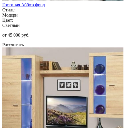
Гостиная Абботсфорд
Стиль:
Модерн
Цвет:
Светлый
от 45 000 руб.
Рассчитать