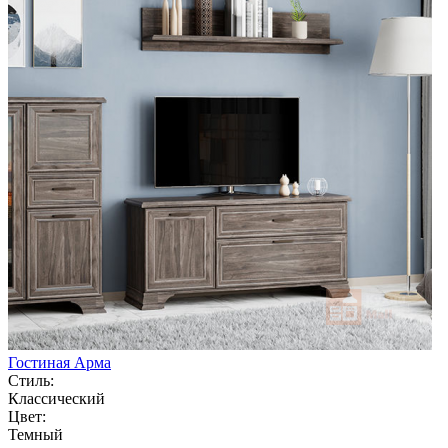
Гостиная Арма
Стиль:
Классический
Цвет:
Темный