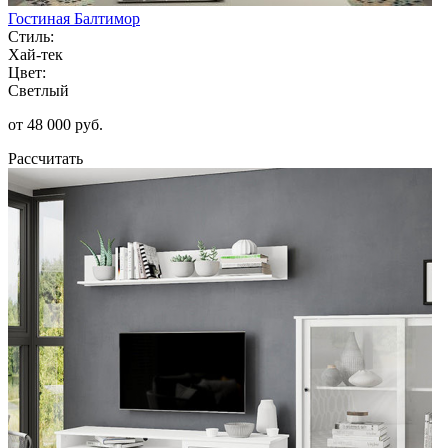
Гостиная Балтимор
Стиль:
Хай-тек
Цвет:
Светлый
от 48 000 руб.
Рассчитать