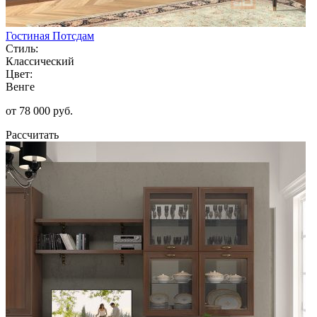
Гостиная Потсдам
Стиль:
Классический
Цвет:
Венге
от 78 000 руб.
Рассчитать