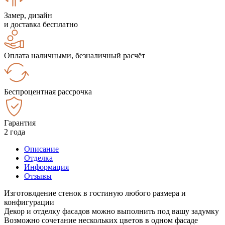
Замер, дизайн
и доставка бесплатно
Оплата наличными, безналичный расчёт
Беспроцентная рассрочка
Гарантия
2 года
Описание
Отделка
Информация
Отзывы
Изготовлдение стенок в гостиную любого размера и
конфигурации
Декор и отделку фасадов можно выполнить под вашу задумку
Возможно сочетание нескольких цветов в одном фасаде