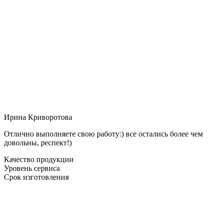
Ирина Криворотова
Отлично выполняете свою работу:) все остались более чем
довольны, респект!)
Качество продукции
Уровень сервиса
Срок изготовления