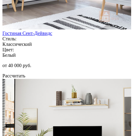
Гостиная Сент-Дейвидс
Стиль:
Классический
Цвет:
Белый
от 40 000 руб.
Рассчитать