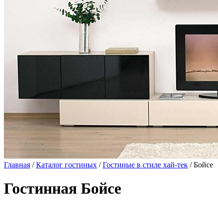
Главная
/
Каталог гостиных
/
Гостиные в стиле хай-тек
/ Бойсе
Гостинная Бойсе