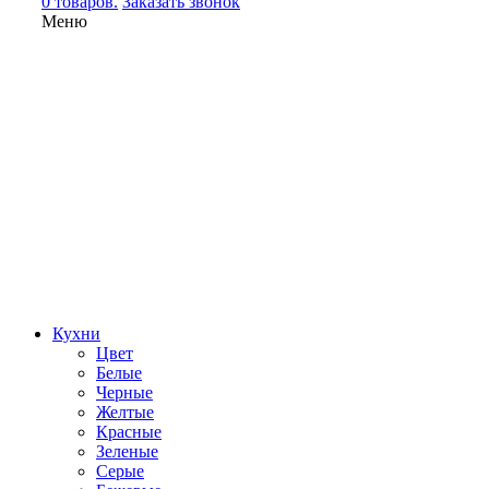
0 товаров.
Заказать звонок
Меню
Кухни
Цвет
Белые
Черные
Желтые
Красные
Зеленые
Серые