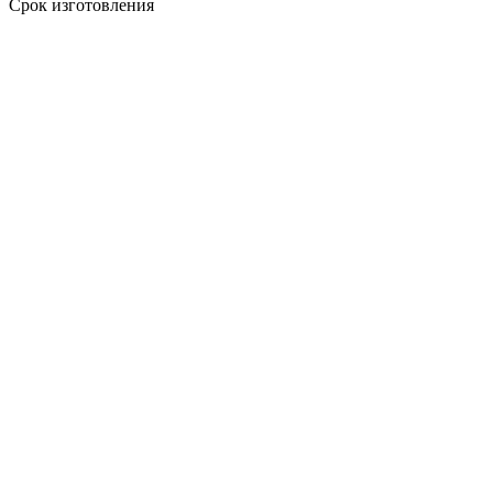
Срок изготовления