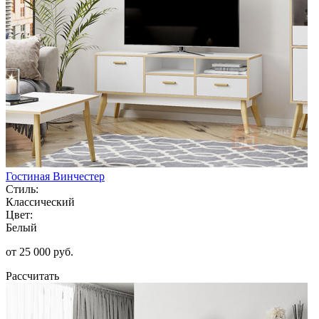
Гостиная Винчестер
Стиль:
Классический
Цвет:
Белый
от 25 000 руб.
Рассчитать