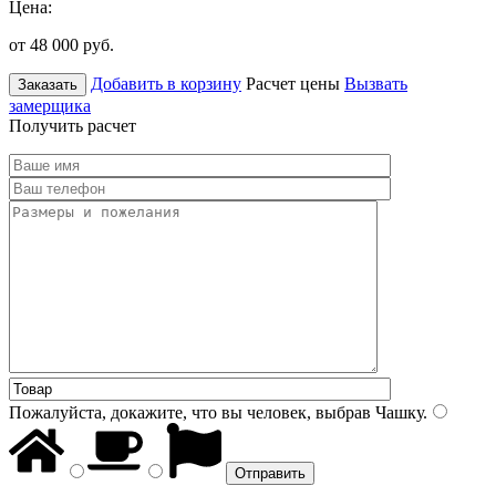
Цена:
от 48 000
руб.
Добавить в корзину
Расчет цены
Вызвать
Заказать
замерщика
Получить расчет
Пожалуйста, докажите, что вы человек, выбрав
Чашку
.