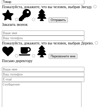
Пожалуйста, докажите, что вы человек, выбрав
Звезду
.
Заказать звонок
Пожалуйста, докажите, что вы человек, выбрав
Дерево
.
Письмо директору