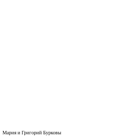
Мария и Григорий Бурковы