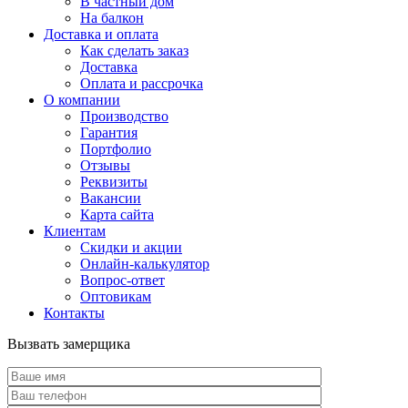
В частный дом
На балкон
Доставка и оплата
Как сделать заказ
Доставка
Оплата и рассрочка
О компании
Производство
Гарантия
Портфолио
Отзывы
Реквизиты
Вакансии
Карта сайта
Клиентам
Скидки и акции
Онлайн-калькулятор
Вопрос-ответ
Оптовикам
Контакты
Вызвать замерщика