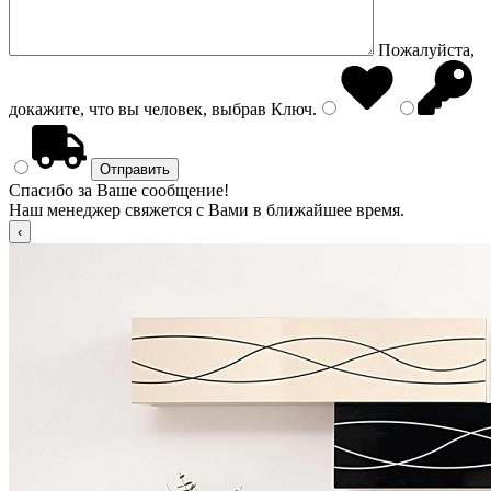
Пожалуйста,
докажите, что вы человек, выбрав
Ключ
.
Спасибо за Ваше сообщение!
Наш менеджер свяжется с Вами в ближайшее время.