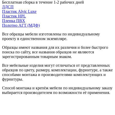
Бесплатная сборка в течение 1-2 рабочих дней
ЛДСП
Пластик Alvic Luxe
Пластик HPL
Пленка ПВХ
Полотно АГТ (МДФ)
Все образцы мебели изготовлены по индивидуальному
проекту в единственном экземпляре.
Образцы имеют названия для их различия и более быстрого
поиска по сайту, все названия образцов не являются
зарегистрированным товарным знаком.
Все мебельные изделия могут отличаться от представленных
образцов по цвету, размеру, комплектации, фурнитуре, а также
способами монтажа и производителями комплектующих и
фурнитуры.
Способ монтажа и крепёж мебели по индивидуальному заказу
выбирается производителем по возможности её применения.