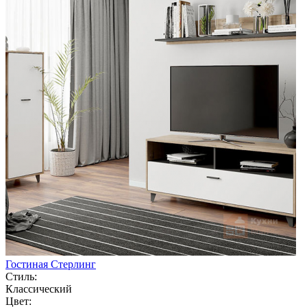
Гостиная Стерлинг
Стиль:
Классический
Цвет: