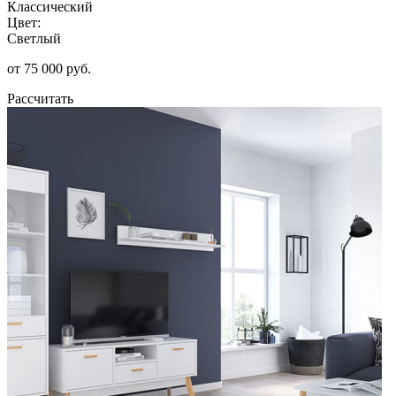
Классический
Цвет:
Светлый
от 75 000 руб.
Рассчитать