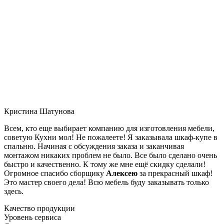
Кристина Шатунова
Всем, кто еще выбирает компанию для изготовления мебели,
советую Кухни мол! Не пожалеете! Я заказывала шкаф-купе в
спальню. Начиная с обсуждения заказа и заканчивая
монтажом никаких проблем не было. Все было сделано очень
быстро и качественно. К тому же мне ещё скидку сделали!
Огромное спасибо сборщику
Алексею
за прекрасный шкаф!
Это мастер своего дела! Всю мебель буду заказывать только
здесь.
Качество продукции
Уровень сервиса