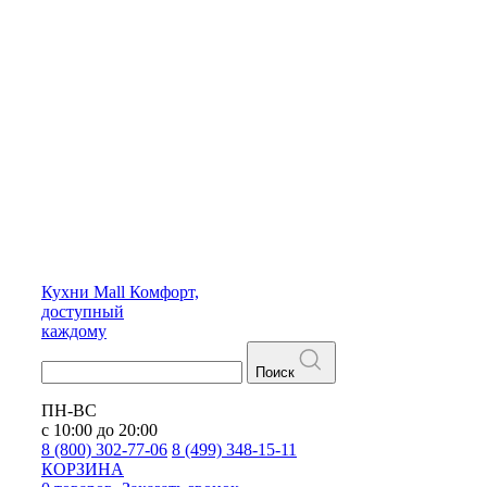
Кухни
Mall
Комфорт,
доступный
каждому
Поиск
ПН-ВС
с 10:00 до 20:00
8 (800) 302-77-06
8 (499) 348-15-11
КОРЗИНА