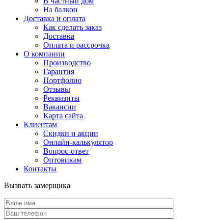
В частный дом
На балкон
Доставка и оплата
Как сделать заказ
Доставка
Оплата и рассрочка
О компании
Производство
Гарантия
Портфолио
Отзывы
Реквизиты
Вакансии
Карта сайта
Клиентам
Скидки и акции
Онлайн-калькулятор
Вопрос-ответ
Оптовикам
Контакты
Вызвать замерщика