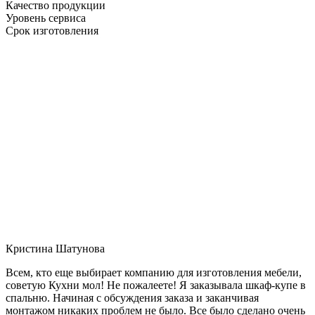
Качество продукции
Уровень сервиса
Срок изготовления
Кристина Шатунова
Всем, кто еще выбирает компанию для изготовления мебели,
советую Кухни мол! Не пожалеете! Я заказывала шкаф-купе в
спальню. Начиная с обсуждения заказа и заканчивая
монтажом никаких проблем не было. Все было сделано очень