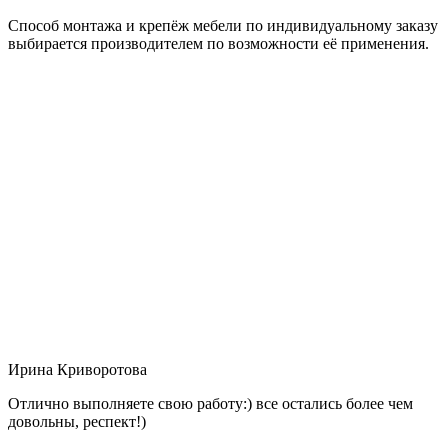
Способ монтажа и крепёж мебели по индивидуальному заказу
выбирается производителем по возможности её применения.
Ирина Криворотова
Отлично выполняете свою работу:) все остались более чем
довольны, респект!)