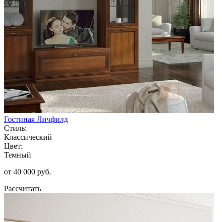
Гостиная Личфилд
Стиль:
Классический
Цвет:
Темный
от 40 000 руб.
Рассчитать