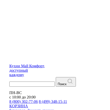
Кухни
Mall
Комфорт,
доступный
каждому
Поиск
ПН-ВС
с 10:00 до 20:00
8 (800) 302-77-06
8 (499) 348-15-11
КОРЗИНА