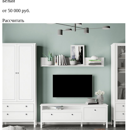
Белый
от 50 000 руб.
Рассчитать