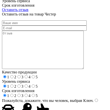
Уровень сервиса
Срок изготовления
Оставить отзыв
Оставить отзыв на товар Честер
Качество продукции
1
2
3
4
5
Уровень сервиса
1
2
3
4
5
Срок изготовления
1
2
3
4
5
Пожалуйста, докажите, что вы человек, выбрав
Ключ
.