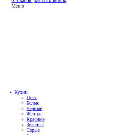
0 товаров.
Заказать звонок
Меню
Кухни
Цвет
Белые
Черные
Желтые
Красные
Зеленые
Серые