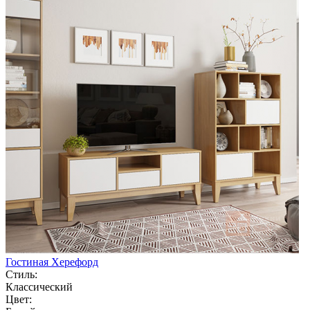
Гостиная Херефорд
Стиль:
Классический
Цвет: