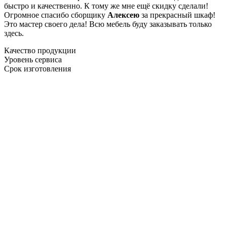
быстро и качественно. К тому же мне ещё скидку сделали!
Огромное спасибо сборщику
Алексею
за прекрасный шкаф!
Это мастер своего дела! Всю мебель буду заказывать только
здесь.
Качество продукции
Уровень сервиса
Срок изготовления