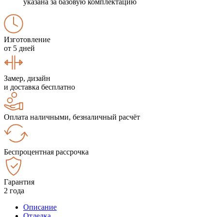
указана за базовую комплектацию
Изготовление
от 5 дней
Замер, дизайн
и доставка бесплатно
Оплата наличными, безналичный расчёт
Беспроцентная рассрочка
Гарантия
2 года
Описание
Отделка