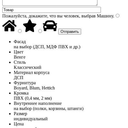
Пожалуйста, докажите, что вы человек, выбрав
Машину
.
Фасад
на выбор (ДСП, МДФ ПВХ и др.)
Цвет
Венге
Стиль
Классический
Материал корпуса
ДСП
Фурнитура
Boyard, Blum, Hettich
Кромка
ПВХ (0,4 мм, 2 мм)
Внутреннее наполнение
на выбор (полки, корзины, штанги)
Размер
индивидуальный
Цена