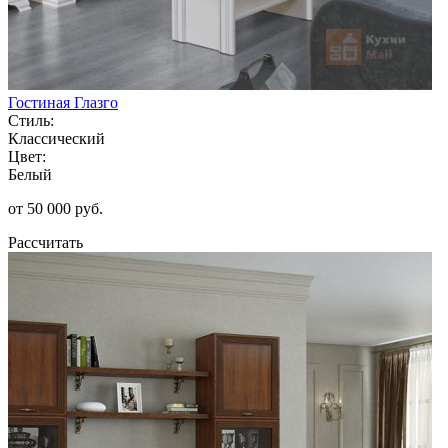
Гостиная Глазго
Стиль:
Классический
Цвет:
Белый
от 50 000 руб.
Рассчитать