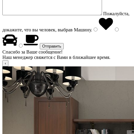
Пожалуйста,
докажите, что вы человек, выбрав
Машину
.
Спасибо за Ваше сообщение!
Наш менеджер свяжется с Вами в ближайшее время.