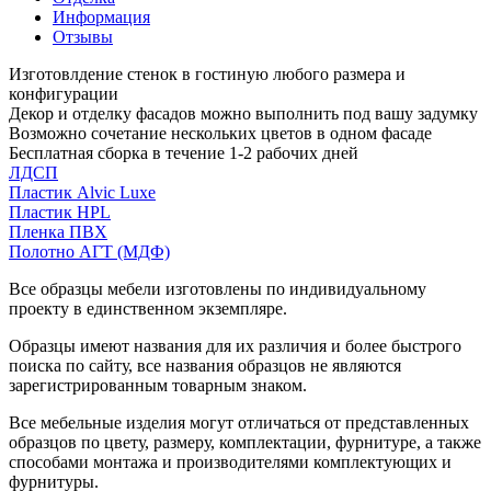
Информация
Отзывы
Изготовлдение стенок в гостиную любого размера и
конфигурации
Декор и отделку фасадов можно выполнить под вашу задумку
Возможно сочетание нескольких цветов в одном фасаде
Бесплатная сборка в течение 1-2 рабочих дней
ЛДСП
Пластик Alvic Luxe
Пластик HPL
Пленка ПВХ
Полотно АГТ (МДФ)
Все образцы мебели изготовлены по индивидуальному
проекту в единственном экземпляре.
Образцы имеют названия для их различия и более быстрого
поиска по сайту, все названия образцов не являются
зарегистрированным товарным знаком.
Все мебельные изделия могут отличаться от представленных
образцов по цвету, размеру, комплектации, фурнитуре, а также
способами монтажа и производителями комплектующих и
фурнитуры.