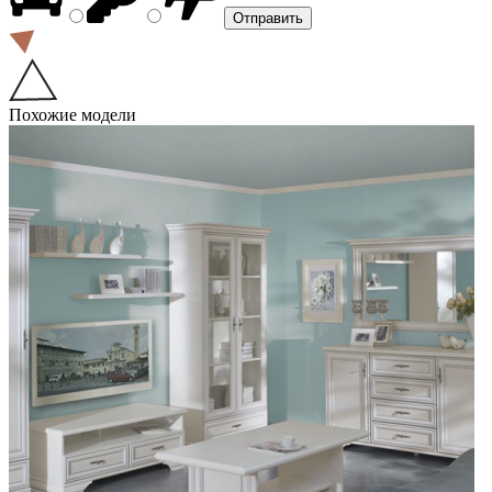
Похожие модели