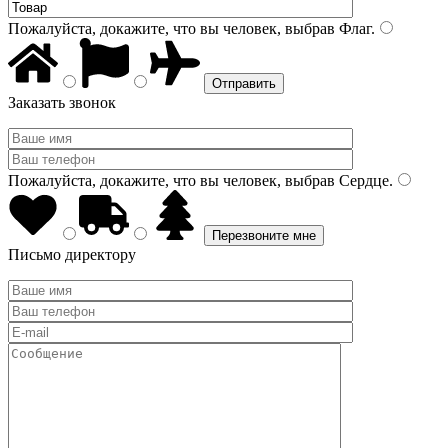
Пожалуйста, докажите, что вы человек, выбрав
Флаг
.
Заказать звонок
Пожалуйста, докажите, что вы человек, выбрав
Сердце
.
Письмо директору