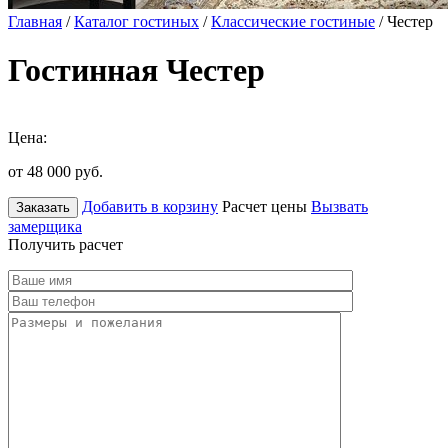
Главная
/
Каталог гостиных
/
Классические гостиные
/ Честер
Гостинная Честер
Цена:
от 48 000
руб.
Добавить в корзину
Расчет цены
Вызвать
Заказать
замерщика
Получить расчет