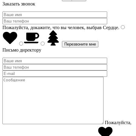
Заказать звонок
Пожалуйста, докажите, что вы человек, выбрав
Сердце
.
Письмо директору
Пожалуйста,