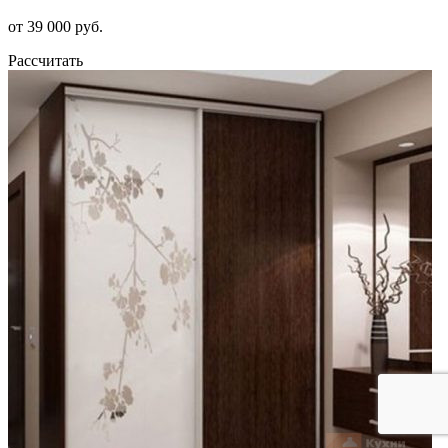
от 39 000 руб.
Рассчитать