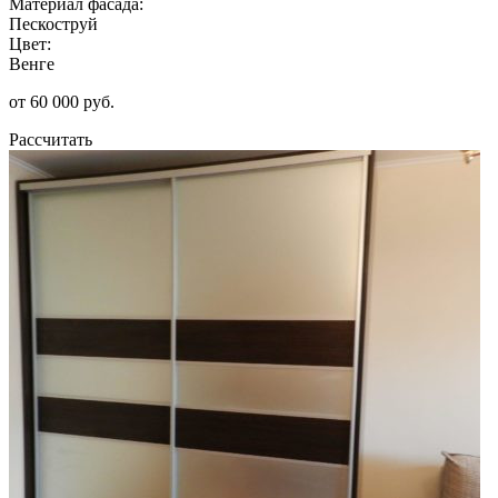
Материал фасада:
Пескоструй
Цвет:
Венге
от 60 000 руб.
Рассчитать