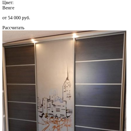
Цвет:
Венге
от 54 000 руб.
Рассчитать