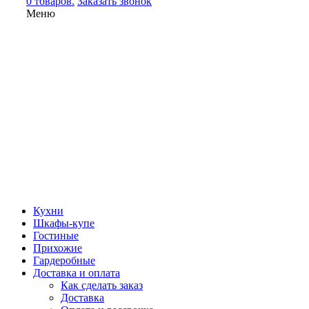
0 товаров.
Заказать звонок
Меню
Кухни
Шкафы-купе
Гостиные
Прихожие
Гардеробные
Доставка и оплата
Как сделать заказ
Доставка