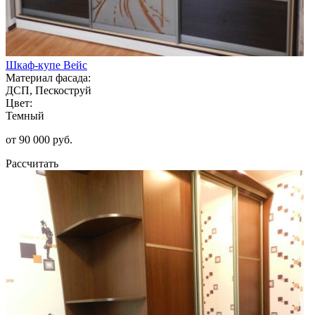
Шкаф-купе Вейс
Материал фасада:
ДСП, Пескоструй
Цвет:
Темный
от 90 000 руб.
Рассчитать