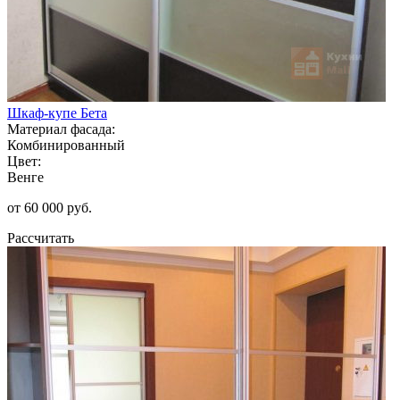
Шкаф-купе Бета
Материал фасада:
Комбинированный
Цвет:
Венге
от 60 000 руб.
Рассчитать