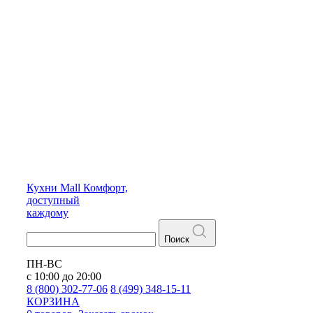
Кухни
Mall
Комфорт,
доступный
каждому
Поиск
ПН-ВС
с 10:00 до 20:00
8 (800) 302-77-06
8 (499) 348-15-11
КОРЗИНА