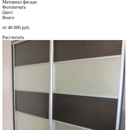
Материал фасада:
Фотопечать
Цвет:
Венге
от 40 000 руб.
Рассчитать