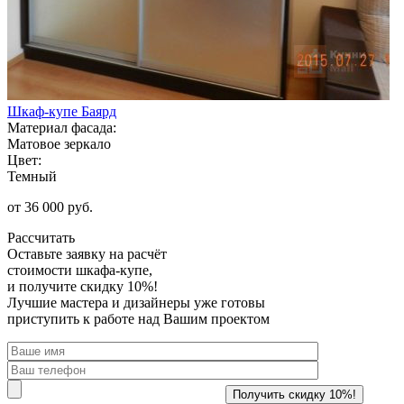
Шкаф-купе Баярд
Материал фасада:
Матовое зеркало
Цвет:
Темный
от 36 000 руб.
Рассчитать
Оставьте заявку
на расчёт
стоимости шкафа-купе,
и получите скидку 10%!
Лучшие мастера и дизайнеры уже готовы
приступить к работе над Вашим проектом