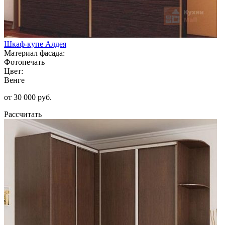
Шкаф-купе Алдея
Материал фасада:
Фотопечать
Цвет:
Венге
от 30 000 руб.
Рассчитать