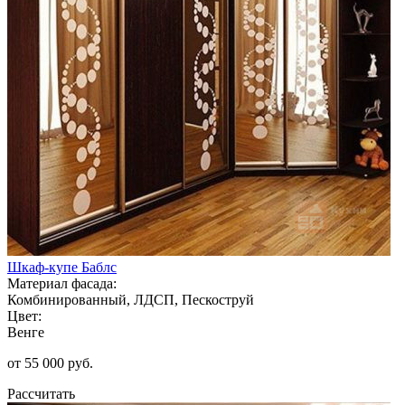
Шкаф-купе Баблс
Материал фасада:
Комбинированный, ЛДСП, Пескоструй
Цвет:
Венге
от 55 000 руб.
Рассчитать