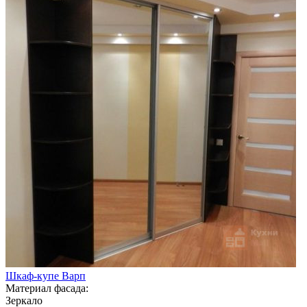
Шкаф-купе Варп
Материал фасада:
Зеркало