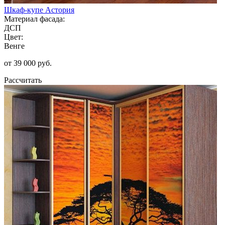
Шкаф-купе Астория
Материал фасада:
ДСП
Цвет:
Венге
от 39 000 руб.
Рассчитать