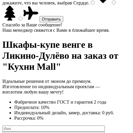
докажите, что вы человек, выбрав
Сердце
.
Спасибо за Ваше сообщение!
Наш менеджер свяжется с Вами в ближайшее время.
Шкафы-купе венге
в
Ликино-Дулёво на заказ от
"Кухни Mall"
Идеальные решения от эконом до премиум.
Изготовление по индивидуальным проектам —
воплотим любую вашу мечту!
Фабричное качество
ГОСТ
и
гарантия 2 года
Предоплата:
10%
Индивидуальный дизайн, замер, доставка:
0 руб.
Рассрочка:
0%