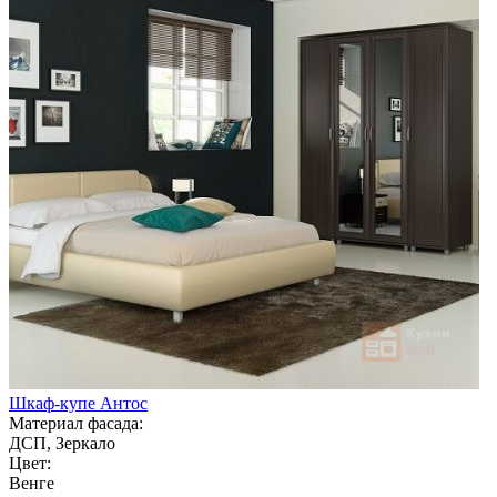
Шкаф-купе Антос
Материал фасада:
ДСП, Зеркало
Цвет:
Венге