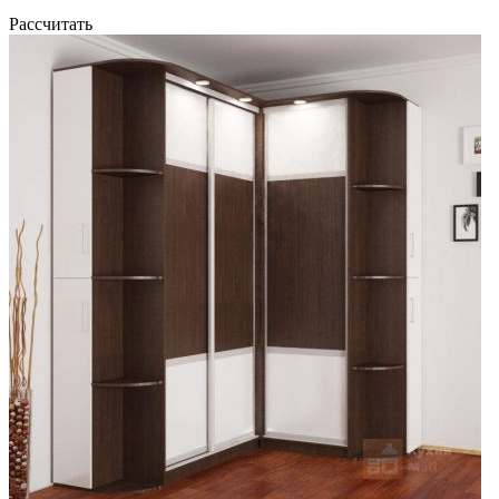
Рассчитать