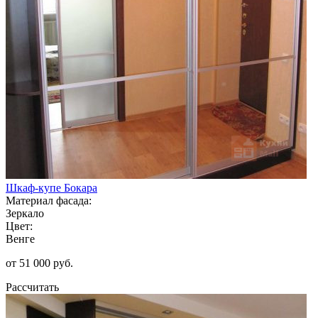
Шкаф-купе Бокара
Материал фасада:
Зеркало
Цвет:
Венге
от 51 000 руб.
Рассчитать