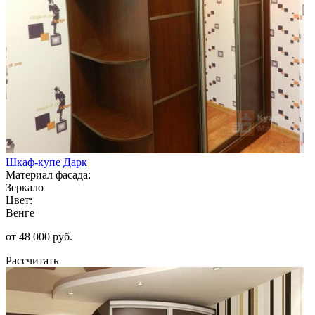
Шкаф-купе Дарк
Материал фасада:
Зеркало
Цвет:
Венге
от 48 000 руб.
Рассчитать