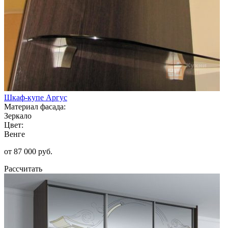
Шкаф-купе Аргус
Материал фасада:
Зеркало
Цвет:
Венге
от 87 000 руб.
Рассчитать