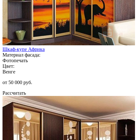
Шкаф-купе Африка
Материал фасада:
Фотопечать
Цвет:
Венге
от 50 000 руб.
Рассчитать