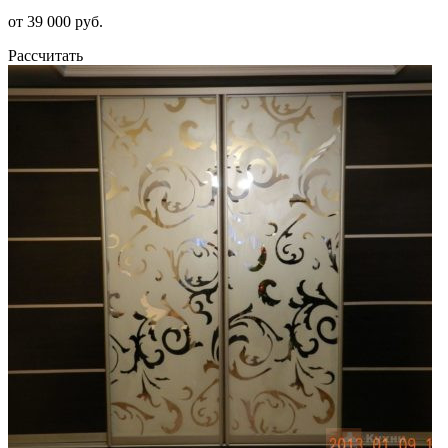
от 39 000 руб.
Рассчитать