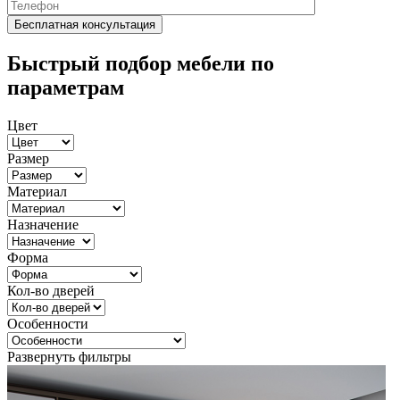
Быстрый подбор мебели по
параметрам
Цвет
Размер
Материал
Назначение
Форма
Кол-во дверей
Особенности
Развернуть фильтры