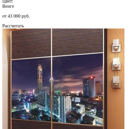
Цвет:
Венге
от 43 000 руб.
Рассчитать