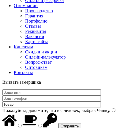
Оплата и рассрочка
О компании
Производство
Гарантия
Портфолио
Отзывы
Реквизиты
Вакансии
Карта сайта
Клиентам
Скидки и акции
Онлайн-калькулятор
Вопрос-ответ
Оптовикам
Контакты
Вызвать замерщика
Пожалуйста, докажите, что вы человек, выбрав
Чашку
.