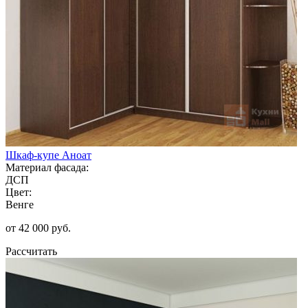
Шкаф-купе Аноат
Материал фасада:
ДСП
Цвет:
Венге
от 42 000 руб.
Рассчитать