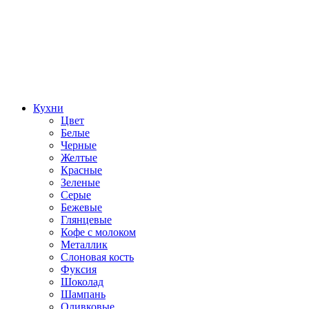
Кухни
Цвет
Белые
Черные
Желтые
Красные
Зеленые
Серые
Бежевые
Глянцевые
Кофе с молоком
Металлик
Слоновая кость
Фуксия
Шоколад
Шампань
Оливковые