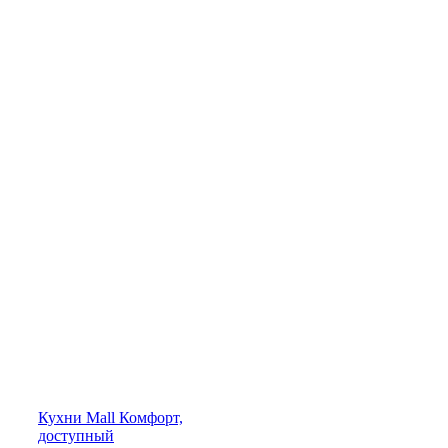
Кухни
Mall
Комфорт,
доступный