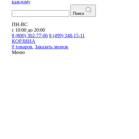
каждому
Поиск
ПН-ВС
с 10:00 до 20:00
8 (800) 302-77-06
8 (499) 348-15-11
КОРЗИНА
0 товаров.
Заказать звонок
Меню