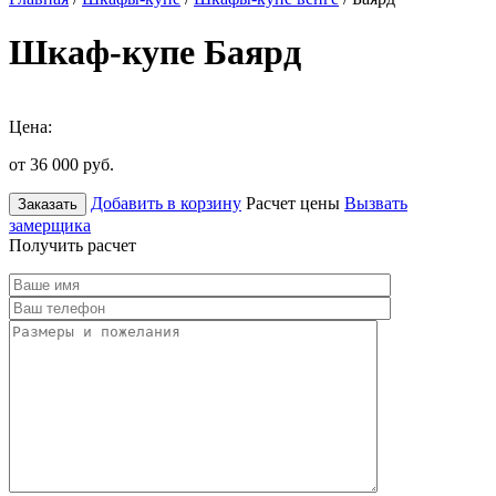
Шкаф-купе Баярд
Цена:
от 36 000
руб.
Добавить в корзину
Расчет цены
Вызвать
Заказать
замерщика
Получить расчет