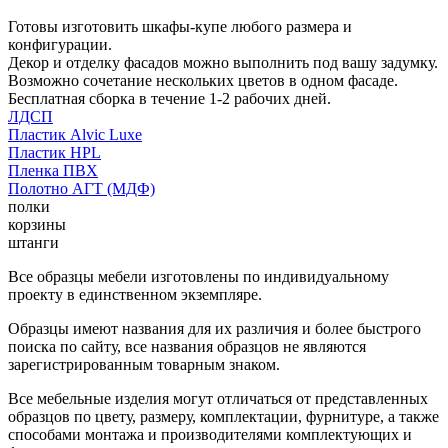
Готовы изготовить шкафы-купе любого размера и
конфигурации.
Декор и отделку фасадов можно выполнить под вашу задумку.
Возможно сочетание нескольких цветов в одном фасаде.
Бесплатная сборка в течение 1-2 рабочих дней.
ЛДСП
Пластик Alvic Luxe
Пластик HPL
Пленка ПВХ
Полотно АГТ (МДФ)
полки
корзины
штанги
Все образцы мебели изготовлены по индивидуальному
проекту в единственном экземпляре.
Образцы имеют названия для их различия и более быстрого
поиска по сайту, все названия образцов не являются
зарегистрированным товарным знаком.
Все мебельные изделия могут отличаться от представленных
образцов по цвету, размеру, комплектации, фурнитуре, а также
способами монтажа и производителями комплектующих и