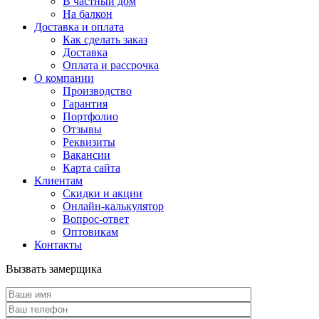
В частный дом
На балкон
Доставка и оплата
Как сделать заказ
Доставка
Оплата и рассрочка
О компании
Производство
Гарантия
Портфолио
Отзывы
Реквизиты
Вакансии
Карта сайта
Клиентам
Скидки и акции
Онлайн-калькулятор
Вопрос-ответ
Оптовикам
Контакты
Вызвать замерщика