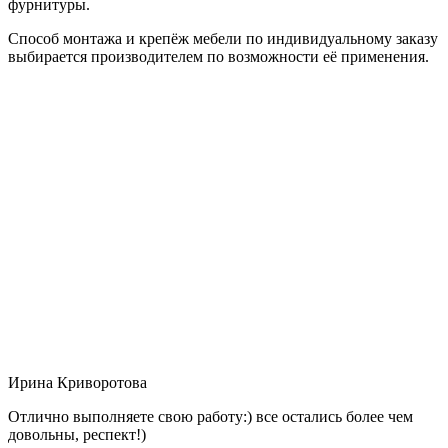
фурнитуры.
Способ монтажа и крепёж мебели по индивидуальному заказу
выбирается производителем по возможности её применения.
Ирина Криворотова
Отлично выполняете свою работу:) все остались более чем
довольны, респект!)