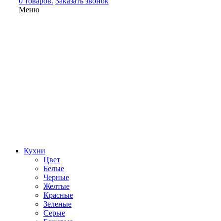
0 товаров.
Заказать звонок
Меню
Кухни
Цвет
Белые
Черные
Желтые
Красные
Зеленые
Серые