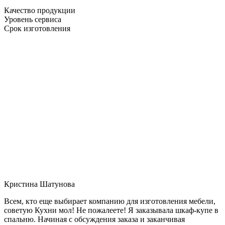
Качество продукции
Уровень сервиса
Срок изготовления
Кристина Шатунова
Всем, кто еще выбирает компанию для изготовления мебели,
советую Кухни мол! Не пожалеете! Я заказывала шкаф-купе в
спальню. Начиная с обсуждения заказа и заканчивая