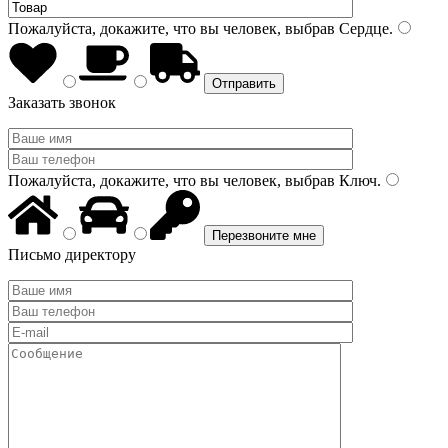
Пожалуйста, докажите, что вы человек, выбрав
Сердце
.
Заказать звонок
Пожалуйста, докажите, что вы человек, выбрав
Ключ
.
Письмо директору