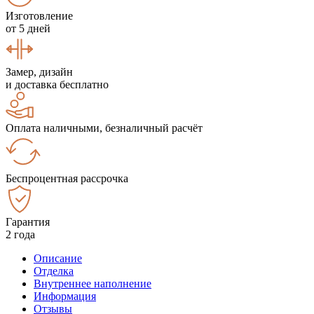
Изготовление
от 5 дней
Замер, дизайн
и доставка бесплатно
Оплата наличными, безналичный расчёт
Беспроцентная рассрочка
Гарантия
2 года
Описание
Отделка
Внутреннее наполнение
Информация
Отзывы