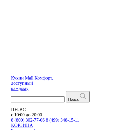
Кухни
Mall
Комфорт,
доступный
каждому
Поиск
ПН-ВС
с 10:00 до 20:00
8 (800) 302-77-06
8 (499) 348-15-11
КОРЗИНА