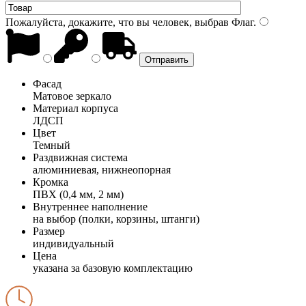
Пожалуйста, докажите, что вы человек, выбрав
Флаг
.
Фасад
Матовое зеркало
Материал корпуса
ЛДСП
Цвет
Темный
Раздвижная система
алюминиевая, нижнеопорная
Кромка
ПВХ (0,4 мм, 2 мм)
Внутреннее наполнение
на выбор (полки, корзины, штанги)
Размер
индивидуальный
Цена
указана за базовую комплектацию