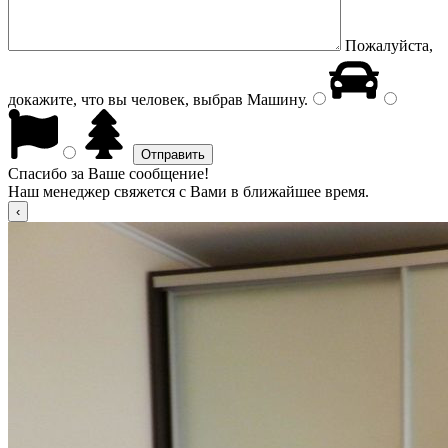
Пожалуйста,
докажите, что вы человек, выбрав
Машину
.
Спасибо за Ваше сообщение!
Наш менеджер свяжется с Вами в ближайшее время.