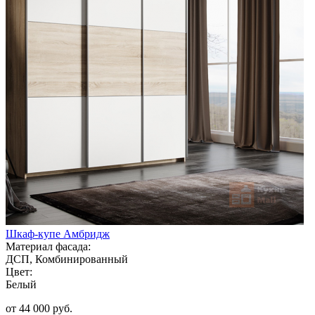
Шкаф-купе Амбридж
Материал фасада:
ДСП, Комбинированный
Цвет:
Белый
от 44 000 руб.