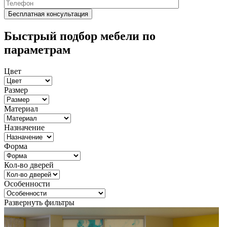
Быстрый подбор мебели по
параметрам
Цвет
Размер
Материал
Назначение
Форма
Кол-во дверей
Особенности
Развернуть фильтры