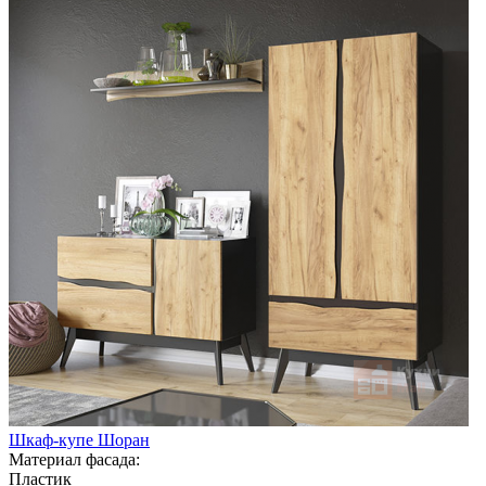
Шкаф-купе Шоран
Материал фасада:
Пластик