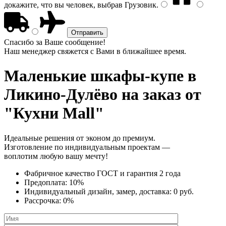
докажите, что вы человек, выбрав
Грузовик
.
Спасибо за Ваше сообщение!
Наш менеджер свяжется с Вами в ближайшее время.
Маленькие шкафы-купе
в
Ликино-Дулёво на заказ от
"Кухни Mall"
Идеальные решения от эконом до премиум.
Изготовление по индивидуальным проектам —
воплотим любую вашу мечту!
Фабричное качество
ГОСТ
и
гарантия 2 года
Предоплата:
10%
Индивидуальный дизайн, замер, доставка:
0 руб.
Рассрочка:
0%