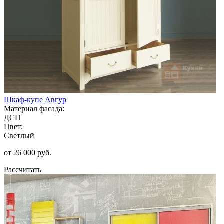
Шкаф-купе Авгур
Материал фасада:
ДСП
Цвет:
Светлый
от 26 000 руб.
Рассчитать