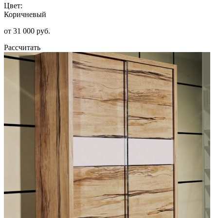
Цвет:
Коричневый
от 31 000 руб.
Рассчитать