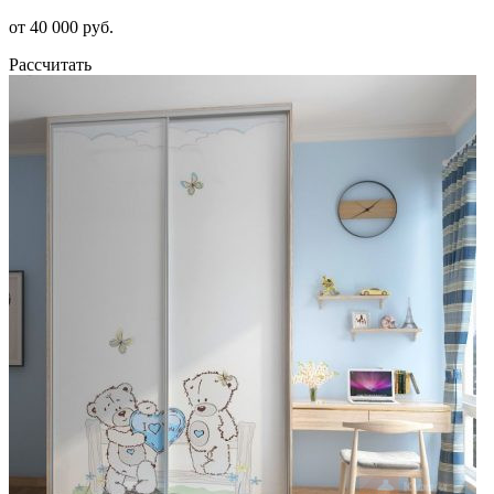
от 40 000 руб.
Рассчитать