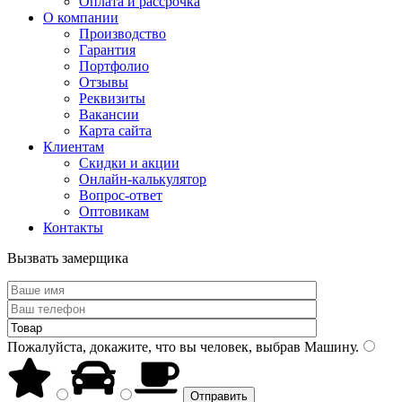
Оплата и рассрочка
О компании
Производство
Гарантия
Портфолио
Отзывы
Реквизиты
Вакансии
Карта сайта
Клиентам
Скидки и акции
Онлайн-калькулятор
Вопрос-ответ
Оптовикам
Контакты
Вызвать замерщика
Пожалуйста, докажите, что вы человек, выбрав
Машину
.