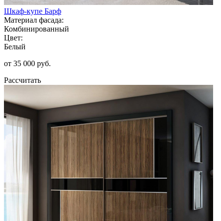
Шкаф-купе Барф
Материал фасада:
Комбинированный
Цвет:
Белый
от 35 000 руб.
Рассчитать