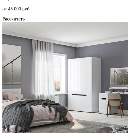
от 45 000 руб.
Рассчитать