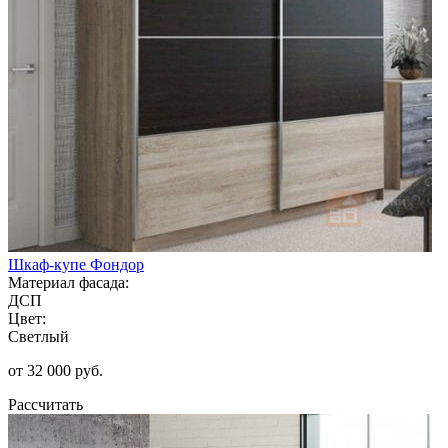
Шкаф-купе Фондор
Материал фасада:
ДСП
Цвет:
Светлый
от 32 000 руб.
Рассчитать