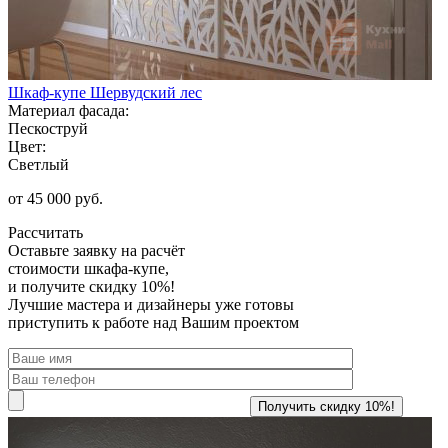
Шкаф-купе Шервудский лес
Материал фасада:
Пескоструй
Цвет:
Светлый
от 45 000 руб.
Рассчитать
Оставьте заявку
на расчёт
стоимости шкафа-купе,
и получите скидку 10%!
Лучшие мастера и дизайнеры уже готовы
приступить к работе над Вашим проектом