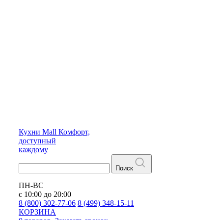
Кухни
Mall
Комфорт,
доступный
каждому
Поиск
ПН-ВС
с 10:00 до 20:00
8 (800) 302-77-06
8 (499) 348-15-11
КОРЗИНА