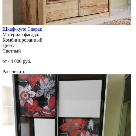
Шкаф-купе Эдарак
Материал фасада:
Комбинированный
Цвет:
Светлый
от 44 000 руб.
Рассчитать