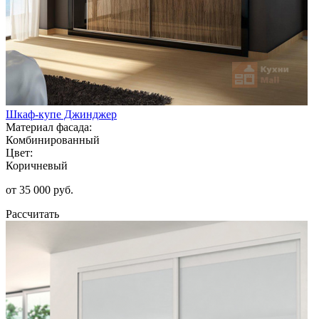
Шкаф-купе Джинджер
Материал фасада:
Комбинированный
Цвет:
Коричневый
от 35 000 руб.
Рассчитать