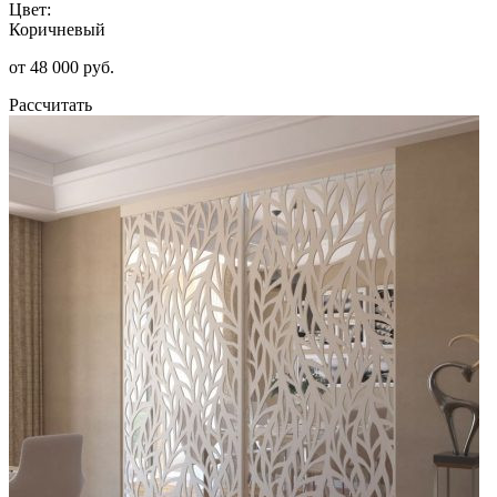
Цвет:
Коричневый
от 48 000 руб.
Рассчитать