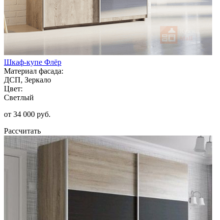
Шкаф-купе Флёр
Материал фасада:
ДСП, Зеркало
Цвет:
Светлый
от 34 000 руб.
Рассчитать