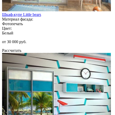
Шкаф-купе Little bears
Материал фасада:
Фотопечать
Цвет:
Белый
от 30 000 руб.
Рассчитать