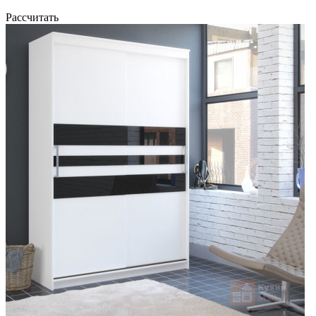
Рассчитать