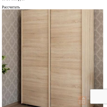
Рассчитать