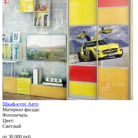
Шкаф-купе Авто
Материал фасада:
Фотопечать
Цвет:
Светлый
от 30 000 руб.