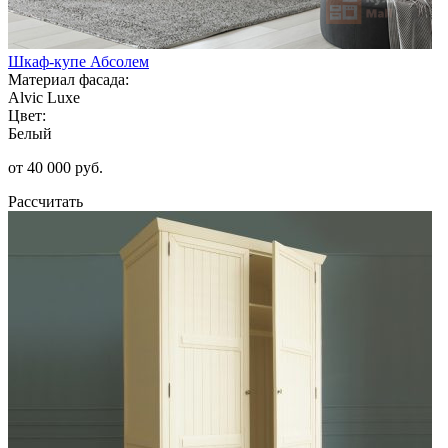
Шкаф-купе Абсолем
Материал фасада:
Alvic Luxe
Цвет:
Белый
от 40 000 руб.
Рассчитать