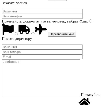
Заказать звонок
Пожалуйста, докажите, что вы человек, выбрав
Флаг
.
Письмо директору
Пожалуйста,