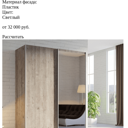
Материал фасада:
Пластик
Цвет:
Светлый
от 32 000 руб.
Рассчитать