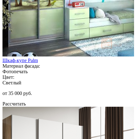
Шкаф-купе Palm
Материал фасада:
Фотопечать
Цвет:
Светлый
от 35 000 руб.
Рассчитать