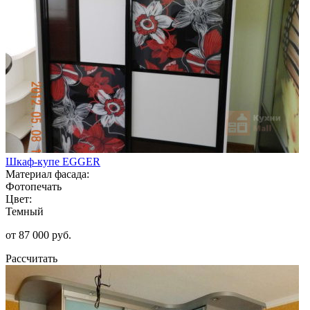
Шкаф-купе EGGER
Материал фасада:
Фотопечать
Цвет:
Темный
от 87 000 руб.
Рассчитать