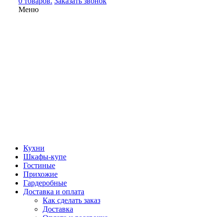
0 товаров.
Заказать звонок
Меню
Кухни
Шкафы-купе
Гостиные
Прихожие
Гардеробные
Доставка и оплата
Как сделать заказ
Доставка