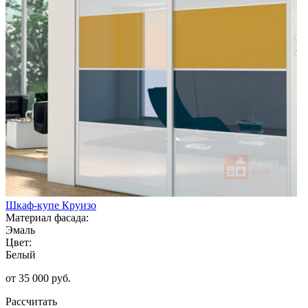
Шкаф-купе Круизо
Материал фасада:
Эмаль
Цвет:
Белый
от 35 000 руб.
Рассчитать