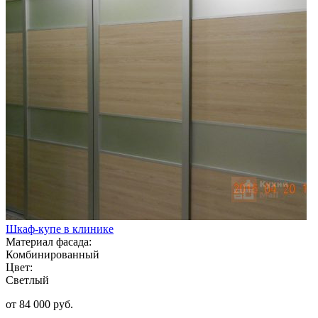
Шкаф-купе в клинике
Материал фасада:
Комбинированный
Цвет:
Светлый
от 84 000 руб.