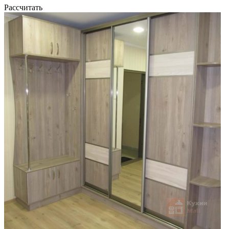
Рассчитать