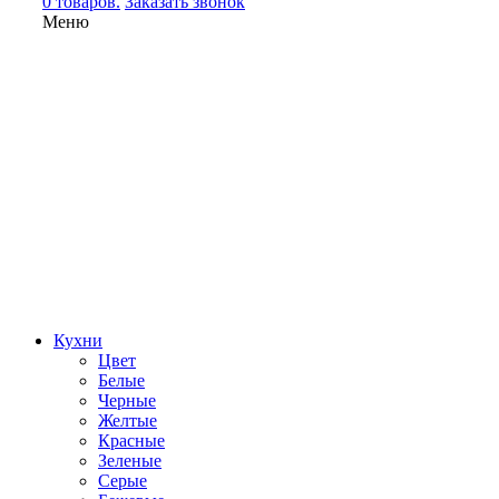
0 товаров.
Заказать звонок
Меню
Кухни
Цвет
Белые
Черные
Желтые
Красные
Зеленые
Серые