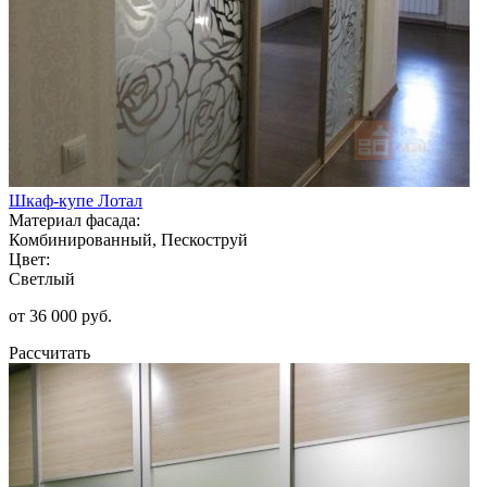
Шкаф-купе Лотал
Материал фасада:
Комбинированный, Пескоструй
Цвет:
Светлый
от 36 000 руб.
Рассчитать