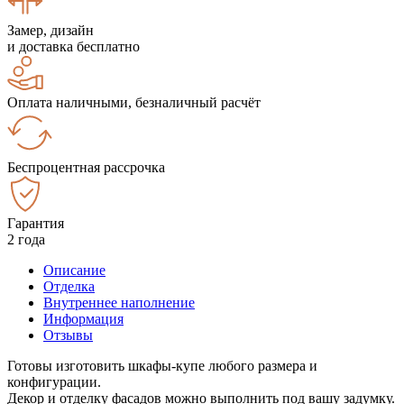
Замер, дизайн
и доставка бесплатно
Оплата наличными, безналичный расчёт
Беспроцентная рассрочка
Гарантия
2 года
Описание
Отделка
Внутреннее наполнение
Информация
Отзывы
Готовы изготовить шкафы-купе любого размера и
конфигурации.
Декор и отделку фасадов можно выполнить под вашу задумку.