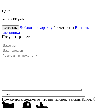
Цена:
от 30 000
руб.
Добавить в корзину
Расчет цены
Вызвать
Заказать
замерщика
Получить расчет
Пожалуйста, докажите, что вы человек, выбрав
Ключ
.