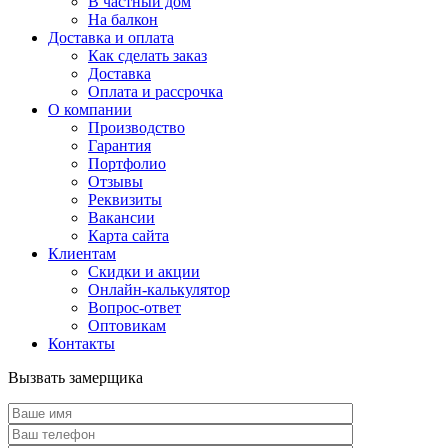
В частный дом
На балкон
Доставка и оплата
Как сделать заказ
Доставка
Оплата и рассрочка
О компании
Производство
Гарантия
Портфолио
Отзывы
Реквизиты
Вакансии
Карта сайта
Клиентам
Скидки и акции
Онлайн-калькулятор
Вопрос-ответ
Оптовикам
Контакты
Вызвать замерщика