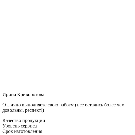
Ирина Криворотова
Отлично выполняете свою работу:) все остались более чем
довольны, респект!)
Качество продукции
Уровень сервиса
Срок изготовления