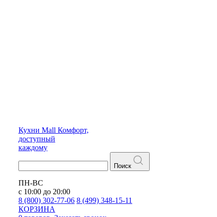
Кухни
Mall
Комфорт,
доступный
каждому
Поиск
ПН-ВС
с 10:00 до 20:00
8 (800) 302-77-06
8 (499) 348-15-11
КОРЗИНА