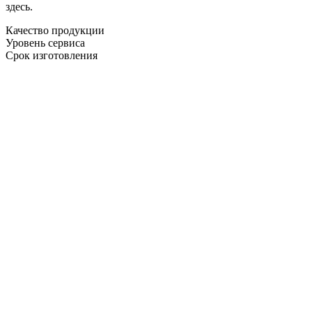
здесь.
Качество продукции
Уровень сервиса
Срок изготовления