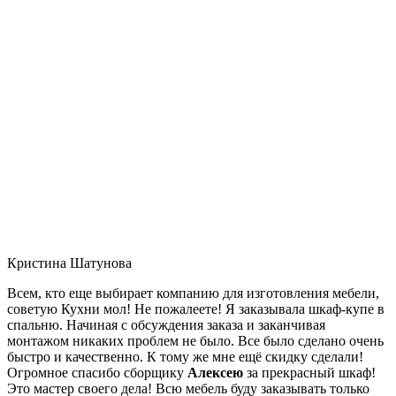
Кристина Шатунова
Всем, кто еще выбирает компанию для изготовления мебели,
советую Кухни мол! Не пожалеете! Я заказывала шкаф-купе в
спальню. Начиная с обсуждения заказа и заканчивая
монтажом никаких проблем не было. Все было сделано очень
быстро и качественно. К тому же мне ещё скидку сделали!
Огромное спасибо сборщику
Алексею
за прекрасный шкаф!
Это мастер своего дела! Всю мебель буду заказывать только