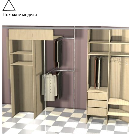
Похожие модели