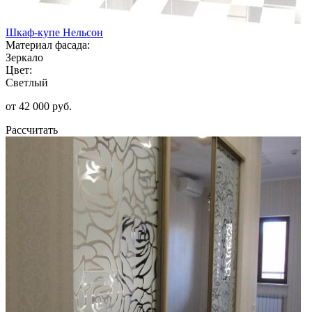
Шкаф-купе Нельсон
Материал фасада:
Зеркало
Цвет:
Светлый
от 42 000 руб.
Рассчитать