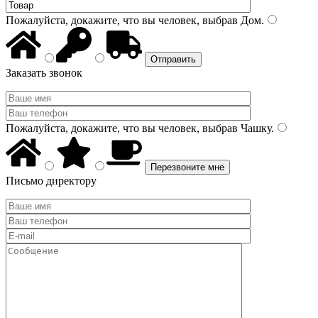
Пожалуйста, докажите, что вы человек, выбрав
Дом
.
Заказать звонок
Пожалуйста, докажите, что вы человек, выбрав
Чашку
.
Письмо директору