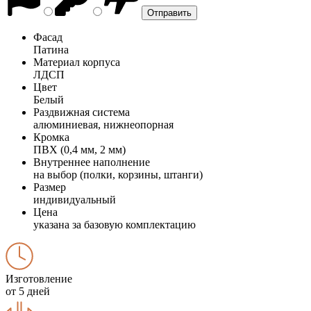
Фасад
Патина
Материал корпуса
ЛДСП
Цвет
Белый
Раздвижная система
алюминиевая, нижнеопорная
Кромка
ПВХ (0,4 мм, 2 мм)
Внутреннее наполнение
на выбор (полки, корзины, штанги)
Размер
индивидуальный
Цена
указана за базовую комплектацию
Изготовление
от 5 дней