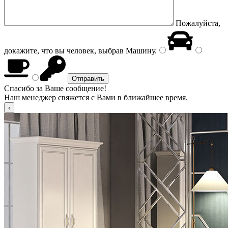
Пожалуйста,
докажите, что вы человек, выбрав
Машину
.
Спасибо за Ваше сообщение!
Наш менеджер свяжется с Вами в ближайшее время.