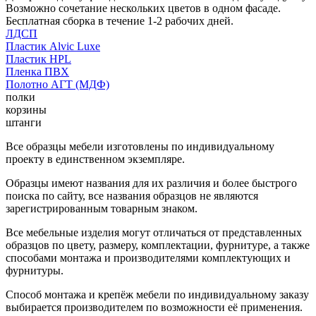
Возможно сочетание нескольких цветов в одном фасаде.
Бесплатная сборка в течение 1-2 рабочих дней.
ЛДСП
Пластик Alvic Luxe
Пластик HPL
Пленка ПВХ
Полотно АГТ (МДФ)
полки
корзины
штанги
Все образцы мебели изготовлены по индивидуальному
проекту в единственном экземпляре.
Образцы имеют названия для их различия и более быстрого
поиска по сайту, все названия образцов не являются
зарегистрированным товарным знаком.
Все мебельные изделия могут отличаться от представленных
образцов по цвету, размеру, комплектации, фурнитуре, а также
способами монтажа и производителями комплектующих и
фурнитуры.
Способ монтажа и крепёж мебели по индивидуальному заказу
выбирается производителем по возможности её применения.