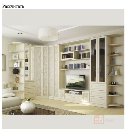
Рассчитать