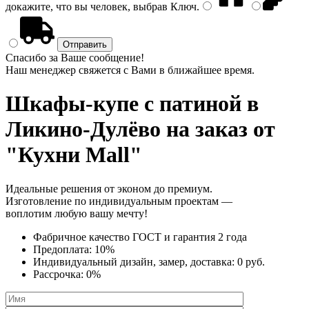
докажите, что вы человек, выбрав
Ключ
.
Спасибо за Ваше сообщение!
Наш менеджер свяжется с Вами в ближайшее время.
Шкафы-купе с патиной
в
Ликино-Дулёво на заказ от
"Кухни Mall"
Идеальные решения от эконом до премиум.
Изготовление по индивидуальным проектам —
воплотим любую вашу мечту!
Фабричное качество
ГОСТ
и
гарантия 2 года
Предоплата:
10%
Индивидуальный дизайн, замер, доставка:
0 руб.
Рассрочка:
0%