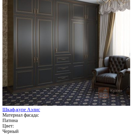
Шкаф-купе Аэлис
Материал фасада:
Патина
Цвет:
Черный