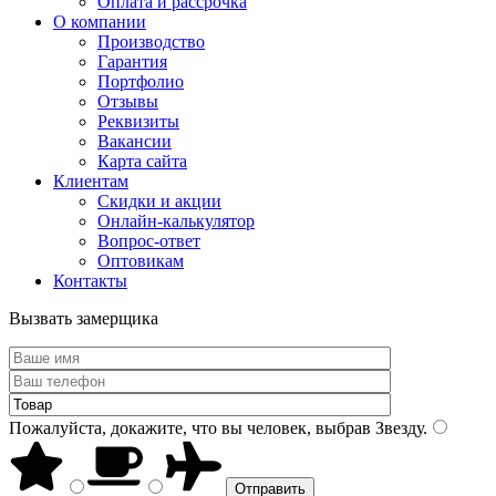
Оплата и рассрочка
О компании
Производство
Гарантия
Портфолио
Отзывы
Реквизиты
Вакансии
Карта сайта
Клиентам
Скидки и акции
Онлайн-калькулятор
Вопрос-ответ
Оптовикам
Контакты
Вызвать замерщика
Пожалуйста, докажите, что вы человек, выбрав
Звезду
.