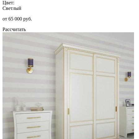
Цвет:
Светлый
от 65 000 руб.
Рассчитать