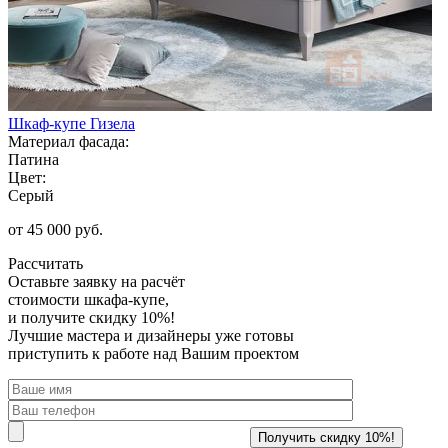
Шкаф-купе Гизела
Материал фасада:
Патина
Цвет:
Серый
от 45 000 руб.
Рассчитать
Оставьте заявку
на расчёт
стоимости шкафа-купе,
и получите скидку 10%!
Лучшие мастера и дизайнеры уже готовы
приступить к работе над Вашим проектом