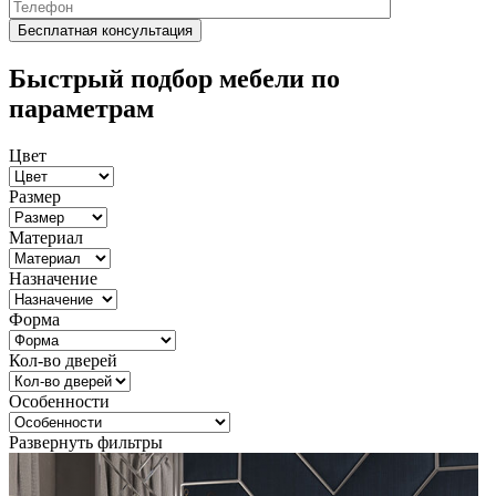
Быстрый подбор мебели по
параметрам
Цвет
Размер
Материал
Назначение
Форма
Кол-во дверей
Особенности
Развернуть фильтры