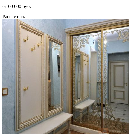
от 60 000 руб.
Рассчитать