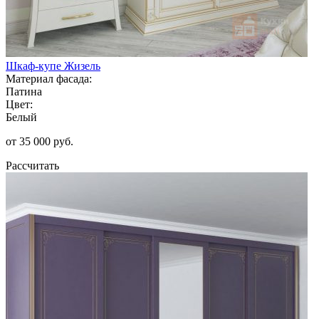
Шкаф-купе Жизель
Материал фасада:
Патина
Цвет:
Белый
от 35 000 руб.
Рассчитать