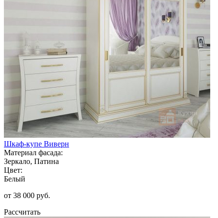
Шкаф-купе Виверн
Материал фасада:
Зеркало, Патина
Цвет:
Белый
от 38 000 руб.
Рассчитать