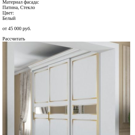
Материал фасада:
Патина, Стекло
Цвет:
Белый
от 45 000 руб.
Рассчитать