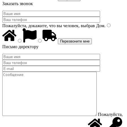
Заказать звонок
Пожалуйста, докажите, что вы человек, выбрав
Дом
.
Письмо директору
Пожалуйста,