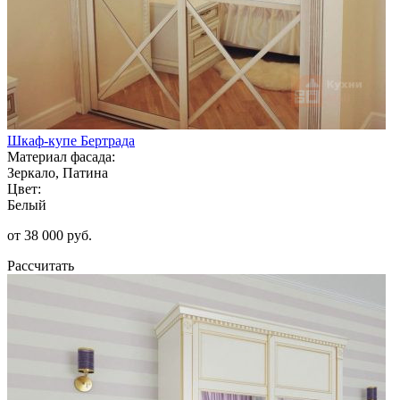
Шкаф-купе Бертрада
Материал фасада:
Зеркало, Патина
Цвет:
Белый
от 38 000 руб.
Рассчитать