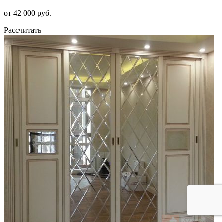
от 42 000 руб.
Рассчитать