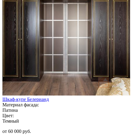
Шкаф-купе Белерианд
Материал фасада:
Патина
Цвет:
Темный
от 60 000 руб.