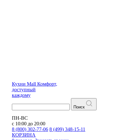
Кухни
Mall
Комфорт,
доступный
каждому
Поиск
ПН-ВС
с 10:00 до 20:00
8 (800) 302-77-06
8 (499) 348-15-11
КОРЗИНА