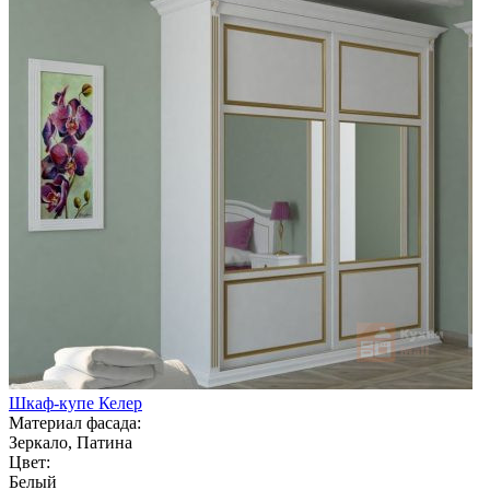
Шкаф-купе Келер
Материал фасада:
Зеркало, Патина
Цвет:
Белый