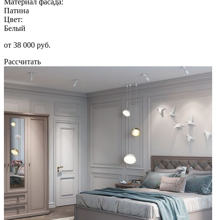
Материал фасада:
Патина
Цвет:
Белый
от 38 000 руб.
Рассчитать