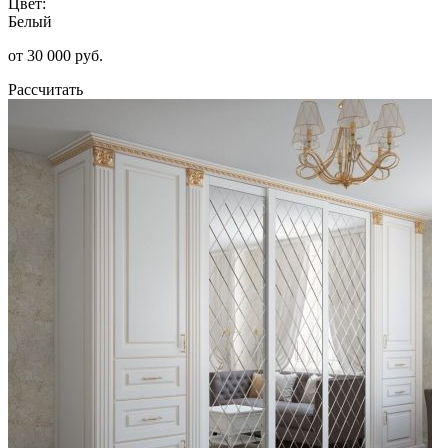
Цвет:
Белый
от 30 000 руб.
Рассчитать