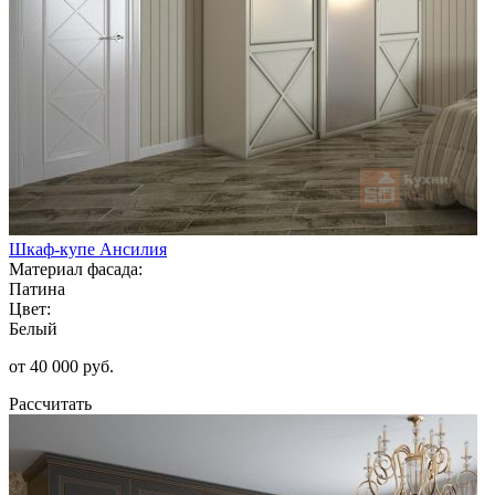
Шкаф-купе Ансилия
Материал фасада:
Патина
Цвет:
Белый
от 40 000 руб.
Рассчитать