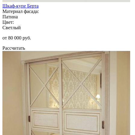
Шкаф-купе Берта
Материал фасада:
Патина
Цвет:
Светлый
от 80 000 руб.
Рассчитать