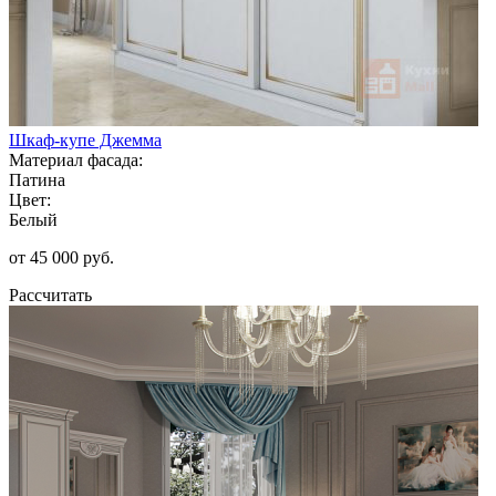
Шкаф-купе Джемма
Материал фасада:
Патина
Цвет:
Белый
от 45 000 руб.
Рассчитать