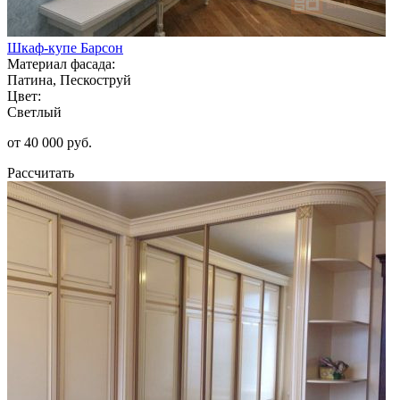
Шкаф-купе Барсон
Материал фасада:
Патина, Пескоструй
Цвет:
Светлый
от 40 000 руб.
Рассчитать