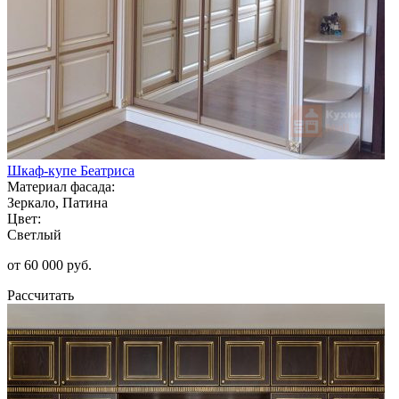
Шкаф-купе Беатриса
Материал фасада:
Зеркало, Патина
Цвет:
Светлый
от 60 000 руб.
Рассчитать