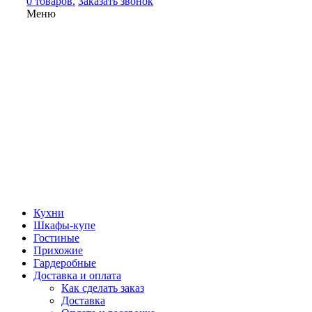
0 товаров.
Заказать звонок
Меню
Кухни
Шкафы-купе
Гостиные
Прихожие
Гардеробные
Доставка и оплата
Как сделать заказ
Доставка