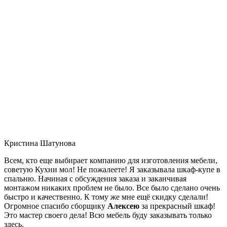
Кристина Шатунова
Всем, кто еще выбирает компанию для изготовления мебели,
советую Кухни мол! Не пожалеете! Я заказывала шкаф-купе в
спальню. Начиная с обсуждения заказа и заканчивая
монтажом никаких проблем не было. Все было сделано очень
быстро и качественно. К тому же мне ещё скидку сделали!
Огромное спасибо сборщику
Алексею
за прекрасный шкаф!
Это мастер своего дела! Всю мебель буду заказывать только
здесь.