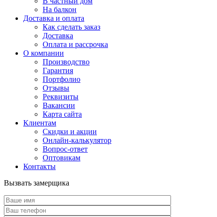
В частный дом
На балкон
Доставка и оплата
Как сделать заказ
Доставка
Оплата и рассрочка
О компании
Производство
Гарантия
Портфолио
Отзывы
Реквизиты
Вакансии
Карта сайта
Клиентам
Скидки и акции
Онлайн-калькулятор
Вопрос-ответ
Оптовикам
Контакты
Вызвать замерщика