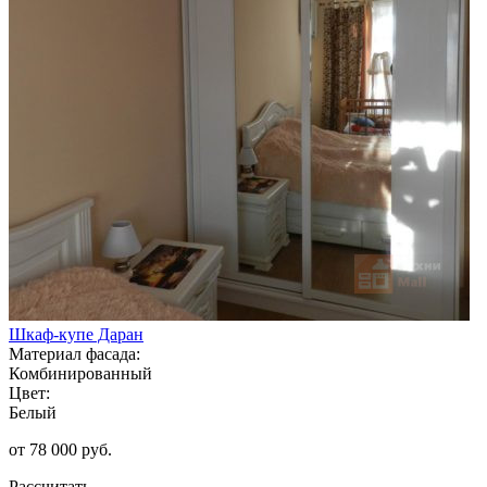
Шкаф-купе Даран
Материал фасада:
Комбинированный
Цвет:
Белый
от 78 000 руб.
Рассчитать