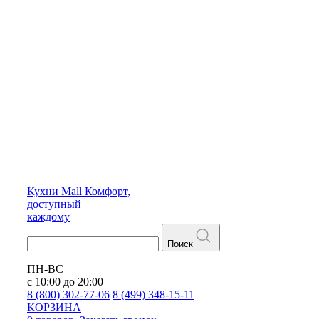
Кухни
Mall
Комфорт,
доступный
каждому
Поиск
ПН-ВС
с 10:00 до 20:00
8 (800) 302-77-06
8 (499) 348-15-11
КОРЗИНА