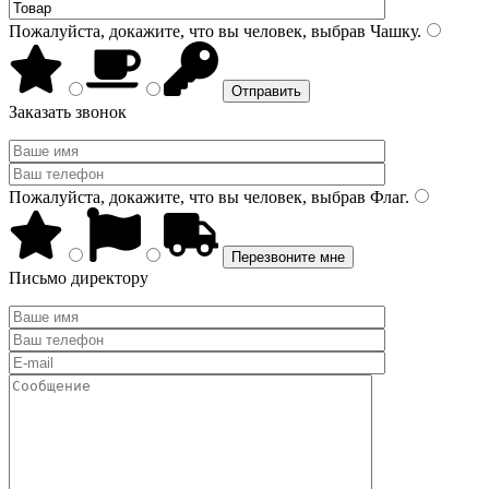
Пожалуйста, докажите, что вы человек, выбрав
Чашку
.
Заказать звонок
Пожалуйста, докажите, что вы человек, выбрав
Флаг
.
Письмо директору