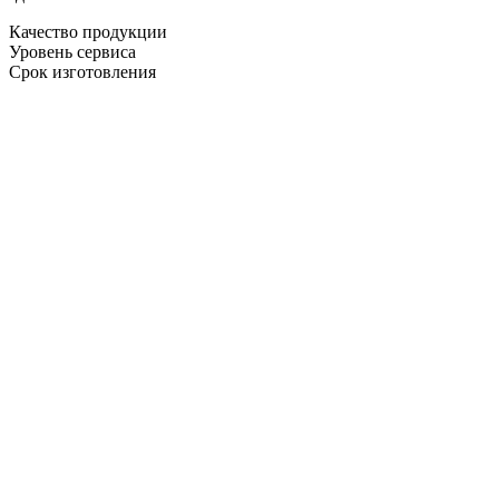
Качество продукции
Уровень сервиса
Срок изготовления