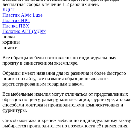
Бесплатная сборка в течение 1-2 рабочих дней.
ЛДСП
Пластик Alvic Luxe
Пластик HPL
Пленка ПВХ
Полотно АГТ (МДФ)
полки
корзины
штанги
Все образцы мебели изготовлены по индивидуальному
проекту в единственном экземпляре.
Образцы имеют названия для их различия и более быстрого
поиска по сайту, все названия образцов не являются
зарегистрированным товарным знаком.
Все мебельные изделия могут отличаться от представленных
образцов по цвету, размеру, комплектации, фурнитуре, а также
способами монтажа и производителями комплектующих и
фурнитуры.
Способ монтажа и крепёж мебели по индивидуальному заказу
выбирается производителем по возможности её применения.