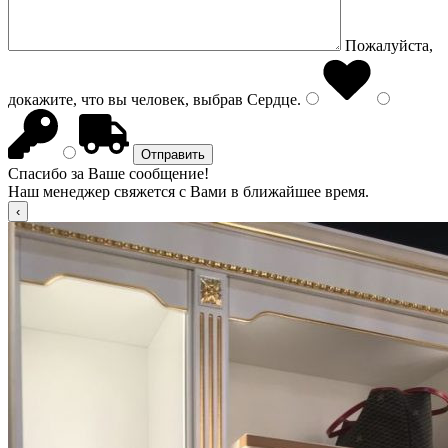
Пожалуйста,
докажите, что вы человек, выбрав
Сердце
.
Спасибо за Ваше сообщение!
Наш менеджер свяжется с Вами в ближайшее время.