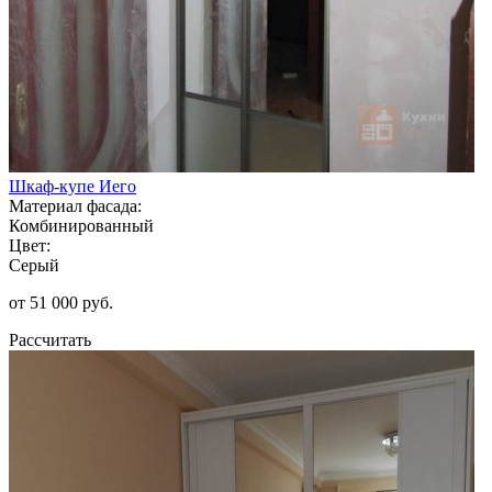
Шкаф-купе Иего
Материал фасада:
Комбинированный
Цвет:
Серый
от 51 000 руб.
Рассчитать