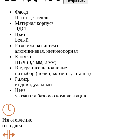
Фасад
Патина, Стекло
Материал корпуса
ЛДСП
Цвет
Белый
Раздвижная система
алюминиевая, нижнеопорная
Кромка
ПВХ (0,4 мм, 2 мм)
Внутреннее наполнение
на выбор (полки, корзины, штанги)
Размер
индивидуальный
Цена
указана за базовую комплектацию
Изготовление
от 5 дней