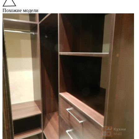
Похожие модели