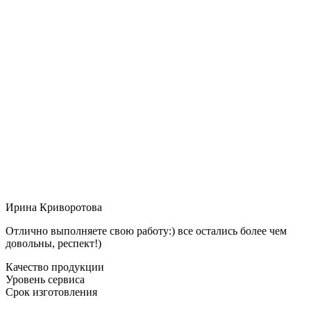
Ирина Криворотова
Отлично выполняете свою работу:) все остались более чем
довольны, респект!)
Качество продукции
Уровень сервиса
Срок изготовления