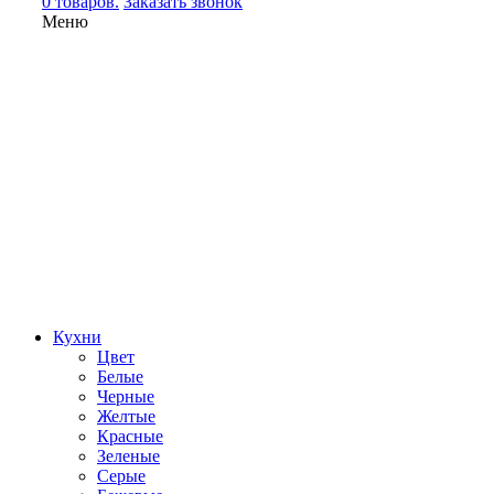
0 товаров.
Заказать звонок
Меню
Кухни
Цвет
Белые
Черные
Желтые
Красные
Зеленые
Серые