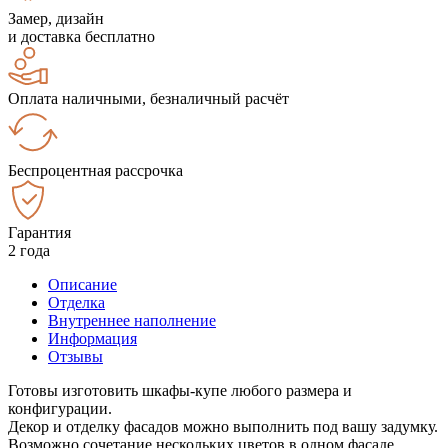
Замер, дизайн
и доставка бесплатно
Оплата наличными, безналичный расчёт
Беспроцентная рассрочка
Гарантия
2 года
Описание
Отделка
Внутреннее наполнение
Информация
Отзывы
Готовы изготовить шкафы-купе любого размера и
конфигурации.
Декор и отделку фасадов можно выполнить под вашу задумку.
Возможно сочетание нескольких цветов в одном фасаде.