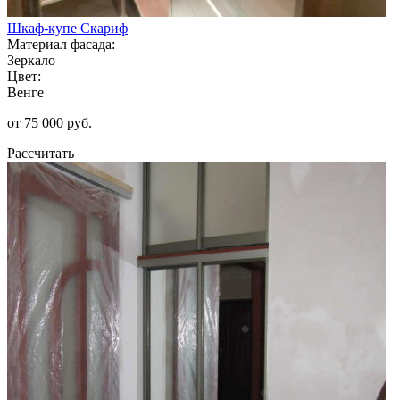
Шкаф-купе Скариф
Материал фасада:
Зеркало
Цвет:
Венге
от 75 000 руб.
Рассчитать