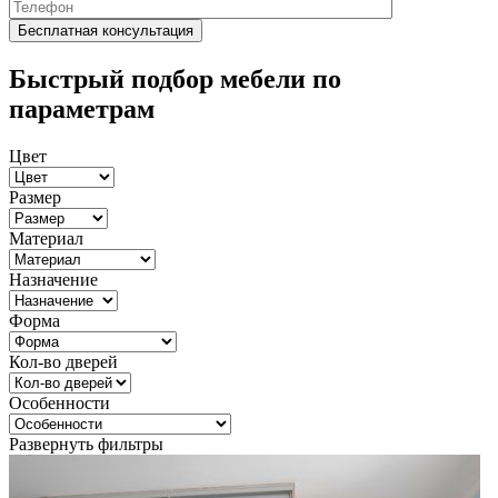
Быстрый подбор мебели по
параметрам
Цвет
Размер
Материал
Назначение
Форма
Кол-во дверей
Особенности
Развернуть фильтры