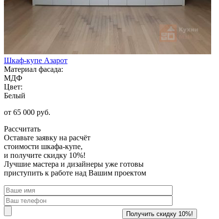
Шкаф-купе Азарот
Материал фасада:
МДФ
Цвет:
Белый
от 65 000 руб.
Рассчитать
Оставьте заявку
на расчёт
стоимости шкафа-купе,
и получите скидку 10%!
Лучшие мастера и дизайнеры уже готовы
приступить к работе над Вашим проектом