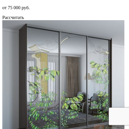
от 75 000 руб.
Рассчитать