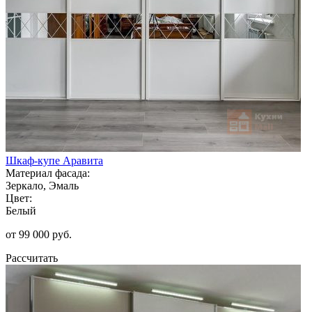
Шкаф-купе Аравита
Материал фасада:
Зеркало, Эмаль
Цвет:
Белый
от 99 000 руб.
Рассчитать