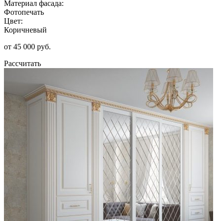
Материал фасада:
Фотопечать
Цвет:
Коричневый
от 45 000 руб.
Рассчитать