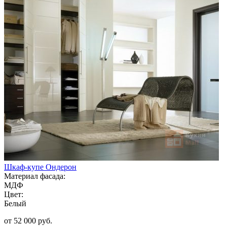
Шкаф-купе Ондерон
Материал фасада:
МДФ
Цвет:
Белый
от 52 000 руб.