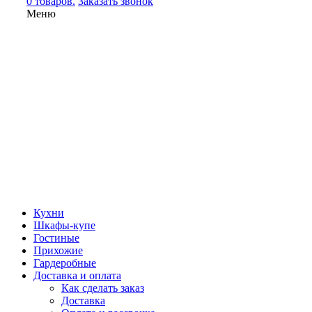
0 товаров.
Заказать звонок
Меню
Кухни
Шкафы-купе
Гостиные
Прихожие
Гардеробные
Доставка и оплата
Как сделать заказ
Доставка