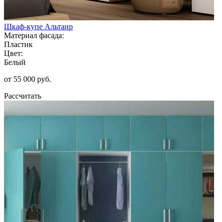
Шкаф-купе Альтаир
Материал фасада:
Пластик
Цвет:
Белый
от 55 000 руб.
Рассчитать