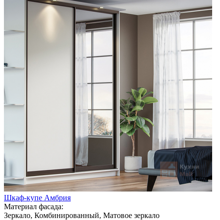
Шкаф-купе Амбрия
Материал фасада:
Зеркало, Комбинированный, Матовое зеркало