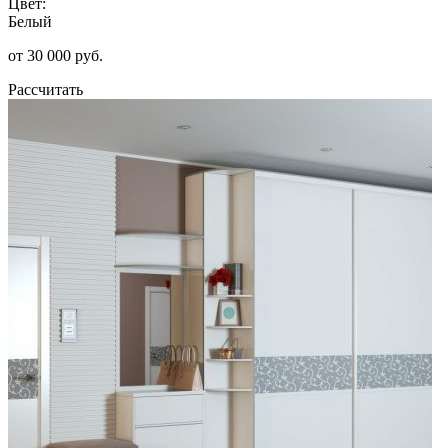
Цвет:
Белый
от 30 000 руб.
Рассчитать