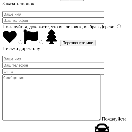
Заказать звонок
Пожалуйста, докажите, что вы человек, выбрав
Дерево
.
Письмо директору
Пожалуйста,