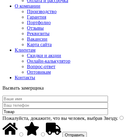
Оплата и рассрочка
О компании
Производство
Гарантия
Портфолио
Отзывы
Реквизиты
Вакансии
Карта сайта
Клиентам
Скидки и акции
Онлайн-калькулятор
Вопрос-ответ
Оптовикам
Контакты
Вызвать замерщика
Пожалуйста, докажите, что вы человек, выбрав
Звезду
.