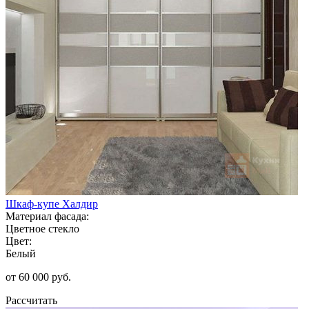
Шкаф-купе Халдир
Материал фасада:
Цветное стекло
Цвет:
Белый
от 60 000 руб.
Рассчитать