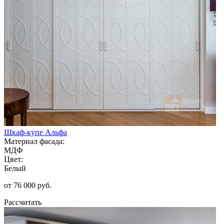
Шкаф-купе Альфа
Материал фасада:
МДФ
Цвет:
Белый
от 76 000 руб.
Рассчитать