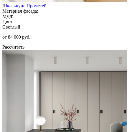
Шкаф-купе Прометей
Материал фасада:
МДФ
Цвет:
Светлый
от 84 000 руб.
Рассчитать