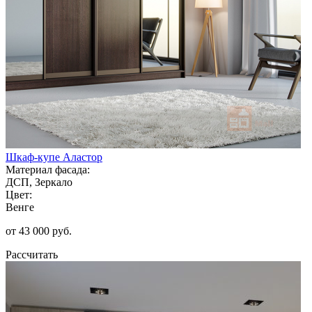
Шкаф-купе Аластор
Материал фасада:
ДСП, Зеркало
Цвет:
Венге
от 43 000 руб.
Рассчитать