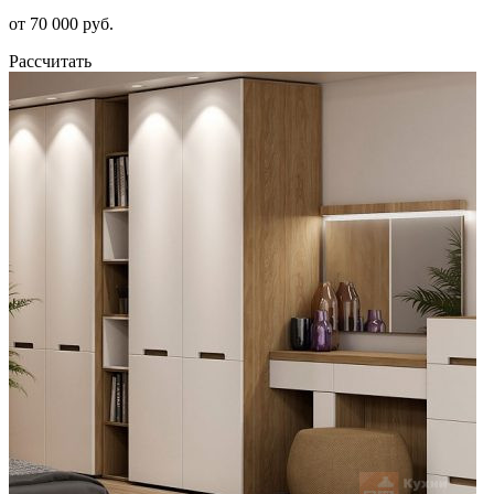
от 70 000 руб.
Рассчитать