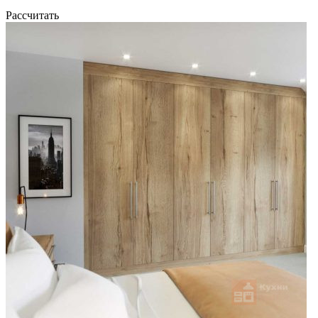
Рассчитать