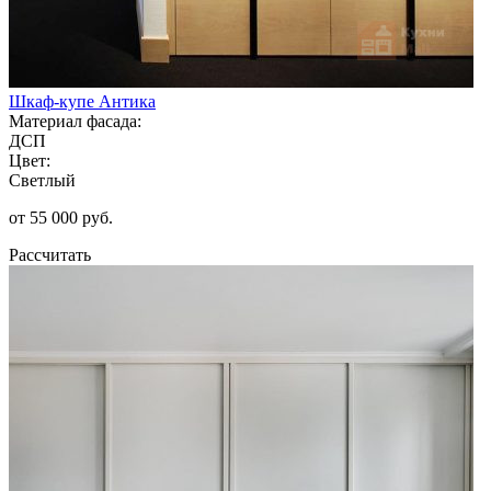
Шкаф-купе Антика
Материал фасада:
ДСП
Цвет:
Светлый
от 55 000 руб.
Рассчитать