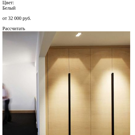
Цвет:
Белый
от 32 000 руб.
Рассчитать