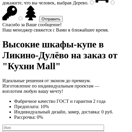
докажите, что вы человек, выбрав
Дерево
.
Спасибо за Ваше сообщение!
Наш менеджер свяжется с Вами в ближайшее время.
Высокие шкафы-купе
в
Ликино-Дулёво на заказ от
"Кухни Mall"
Идеальные решения от эконом до премиум.
Изготовление по индивидуальным проектам —
воплотим любую вашу мечту!
Фабричное качество
ГОСТ
и
гарантия 2 года
Предоплата:
10%
Индивидуальный дизайн, замер, доставка:
0 руб.
Рассрочка:
0%