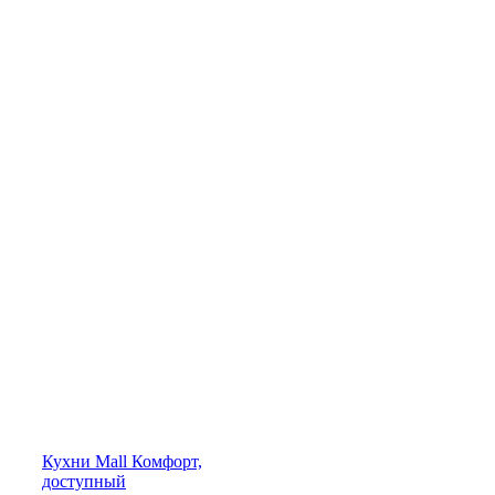
Кухни
Mall
Комфорт,
доступный