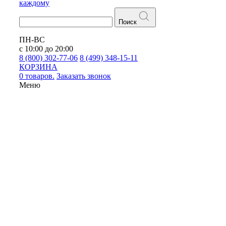
каждому
Поиск
ПН-ВС
с 10:00 до 20:00
8 (800) 302-77-06
8 (499) 348-15-11
КОРЗИНА
0 товаров.
Заказать звонок
Меню