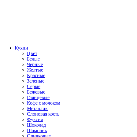
Кухни
Цвет
Белые
Черные
Желтые
Красные
Зеленые
Серые
Бежевые
Глянцевые
Кофе с молоком
Металлик
Слоновая кость
Фуксия
Шоколад
Шампань
Оливковые