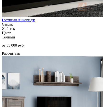
Гостиная Анкоридж
Стиль:
Хай-тек
Цвет:
Темный
от 55 000 руб.
Рассчитать