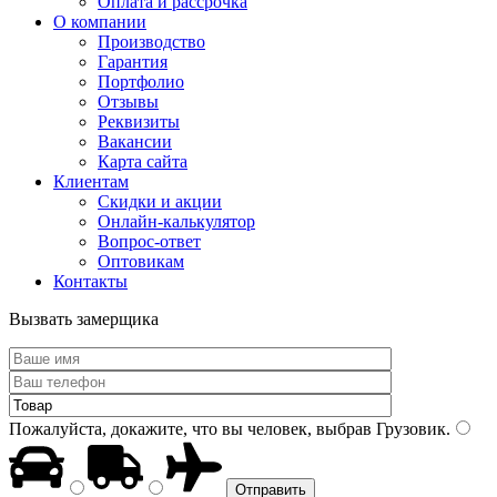
Оплата и рассрочка
О компании
Производство
Гарантия
Портфолио
Отзывы
Реквизиты
Вакансии
Карта сайта
Клиентам
Скидки и акции
Онлайн-калькулятор
Вопрос-ответ
Оптовикам
Контакты
Вызвать замерщика
Пожалуйста, докажите, что вы человек, выбрав
Грузовик
.