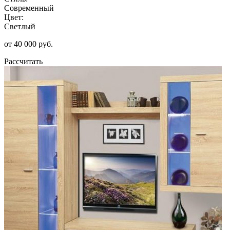
Современный
Цвет:
Светлый
от 40 000 руб.
Рассчитать