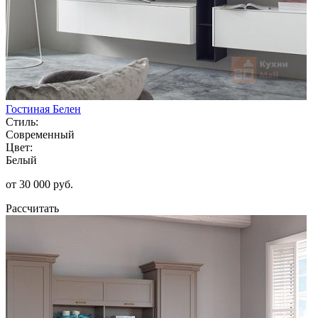
Гостиная Белен
Стиль:
Современный
Цвет:
Белый
от 30 000 руб.
Рассчитать