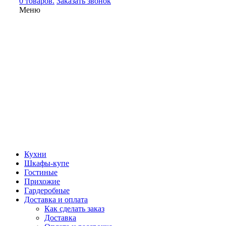
0 товаров.
Заказать звонок
Меню
Кухни
Шкафы-купе
Гостиные
Прихожие
Гардеробные
Доставка и оплата
Как сделать заказ
Доставка