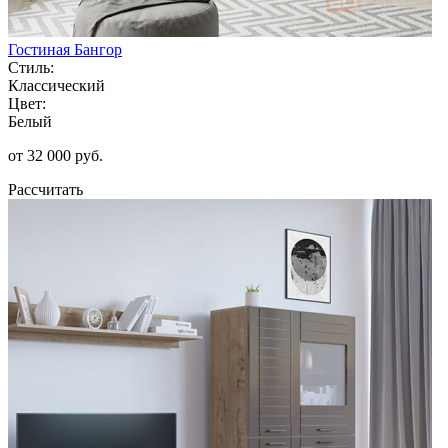
Гостиная Бангор
Стиль:
Классический
Цвет:
Белый
от 32 000 руб.
Рассчитать