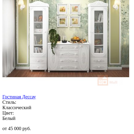
Гостиная Дессау
Стиль:
Классический
Цвет:
Белый
от 45 000 руб.