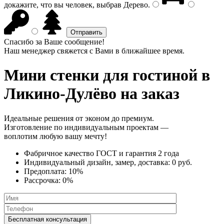
докажите, что вы человек, выбрав
Дерево
.
Спасибо за Ваше сообщение!
Наш менеджер свяжется с Вами в ближайшее время.
Мини стенки
для гостиной в
Ликино-Дулёво на заказ
Идеальные решения от эконом до премиум.
Изготовление по индивидуальным проектам —
воплотим любую вашу мечту!
Фабричное качество
ГОСТ
и
гарантия 2 года
Индивидуальный дизайн, замер, доставка:
0 руб.
Предоплата:
10%
Рассрочка:
0%