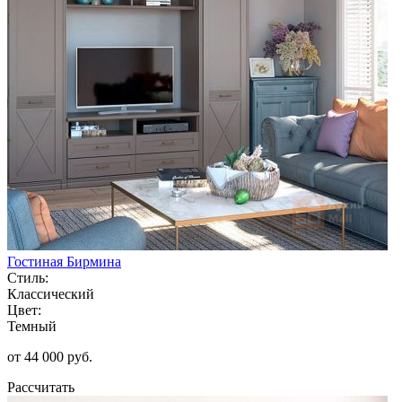
Гостиная Бирмина
Стиль:
Классический
Цвет:
Темный
от 44 000 руб.
Рассчитать