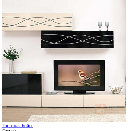
Гостиная Бойсе
Стиль: