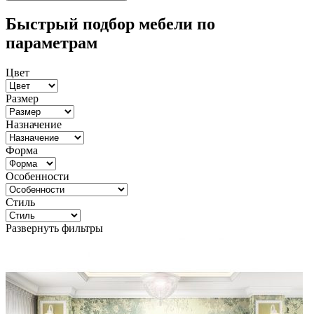
Быстрый подбор мебели по
параметрам
Цвет
Размер
Назначение
Форма
Особенности
Стиль
Развернуть фильтры