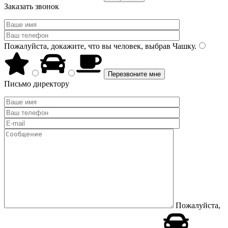
Заказать звонок
Пожалуйста, докажите, что вы человек, выбрав
Чашку
.
Письмо директору
Пожалуйста,