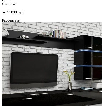
Светлый
от 47 000 руб.
Рассчитать