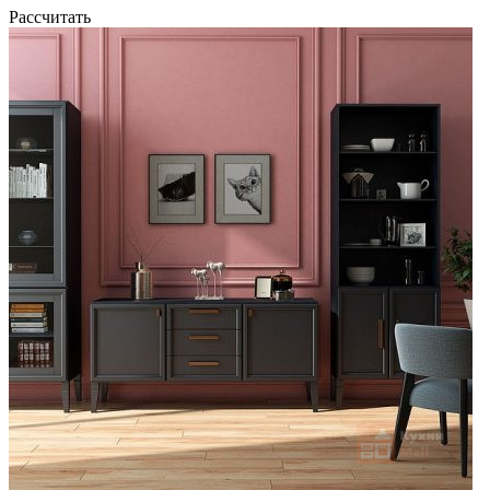
Рассчитать