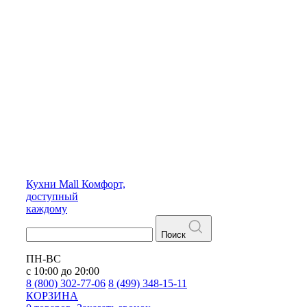
Кухни
Mall
Комфорт,
доступный
каждому
Поиск
ПН-ВС
с 10:00 до 20:00
8 (800) 302-77-06
8 (499) 348-15-11
КОРЗИНА