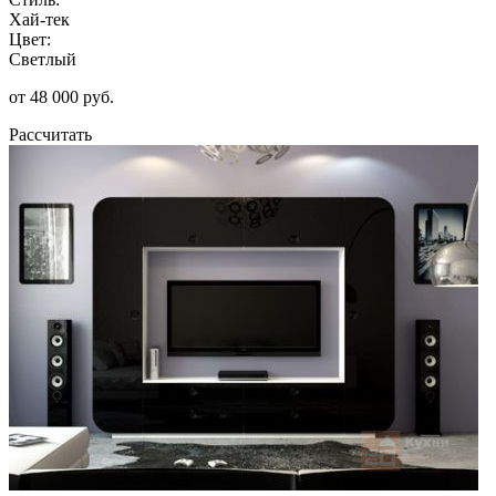
Хай-тек
Цвет:
Светлый
от 48 000 руб.
Рассчитать