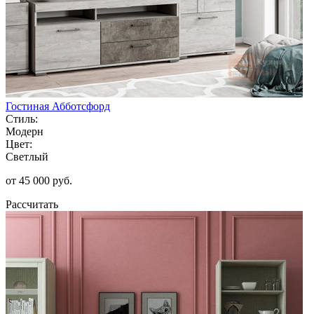
Гостиная Абботсфорд
Стиль:
Модерн
Цвет:
Светлый
от 45 000 руб.
Рассчитать