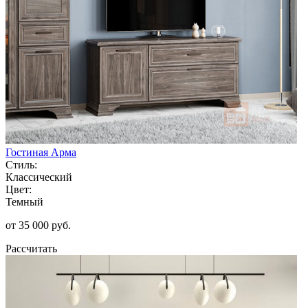
Гостиная Арма
Стиль:
Классический
Цвет:
Темный
от 35 000 руб.
Рассчитать