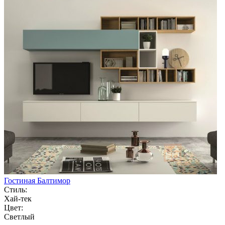
Гостиная Балтимор
Стиль:
Хай-тек
Цвет:
Светлый