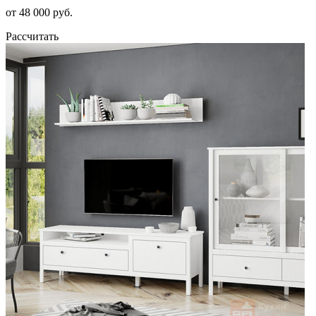
от 48 000 руб.
Рассчитать