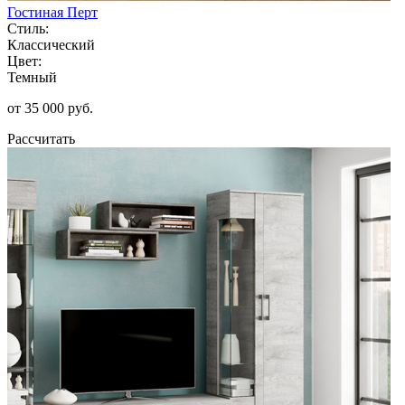
Гостиная Перт
Стиль:
Классический
Цвет:
Темный
от 35 000 руб.
Рассчитать