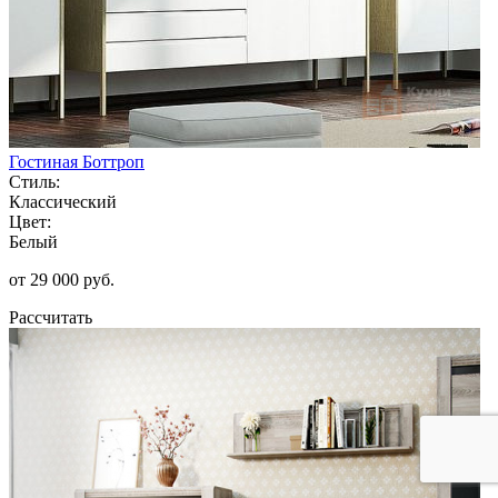
Гостиная Боттроп
Стиль:
Классический
Цвет:
Белый
от 29 000 руб.
Рассчитать