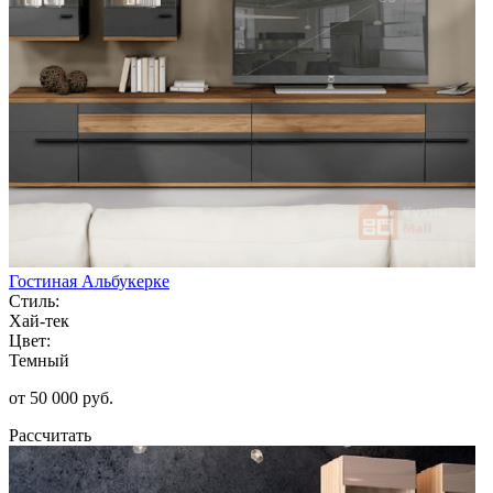
Гостиная Альбукерке
Стиль:
Хай-тек
Цвет:
Темный
от 50 000 руб.
Рассчитать