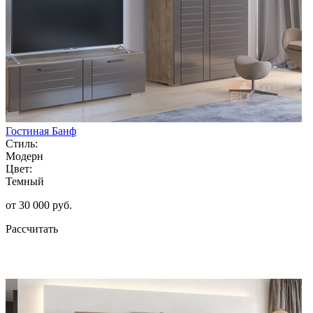
Гостиная Банф
Стиль:
Модерн
Цвет:
Темный
от 30 000 руб.
Рассчитать