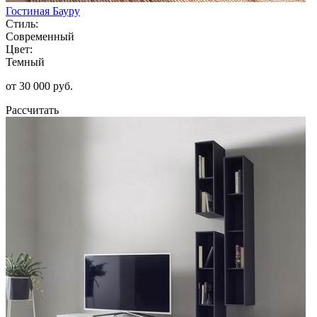
Гостиная Бауру
Стиль:
Современный
Цвет:
Темный
от 30 000 руб.
Рассчитать