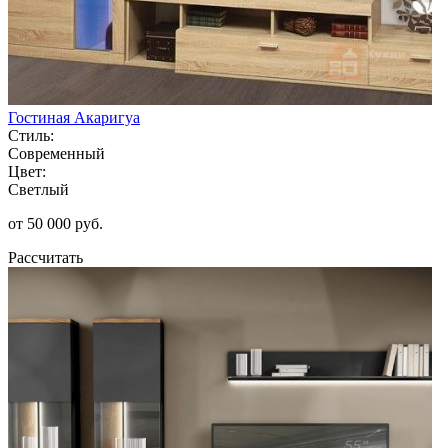
Гостиная Акаригуа
Стиль:
Современный
Цвет:
Светлый
от 50 000 руб.
Рассчитать