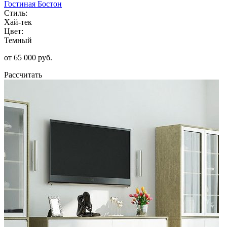
Гостиная Бостон
Стиль:
Хай-тек
Цвет:
Темный
от 65 000 руб.
Рассчитать