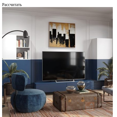
Рассчитать