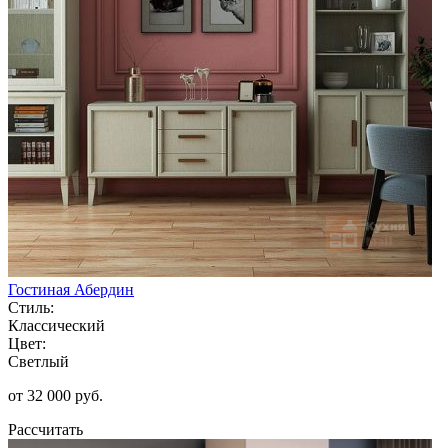
Гостиная Абердин
Стиль:
Классический
Цвет:
Светлый
от 32 000 руб.
Рассчитать