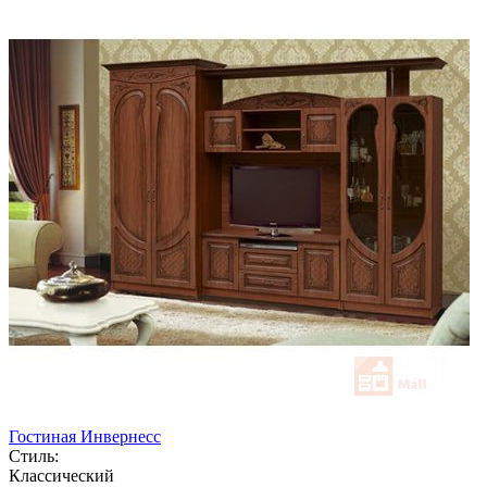
Гостиная Инвернесс
Стиль:
Классический