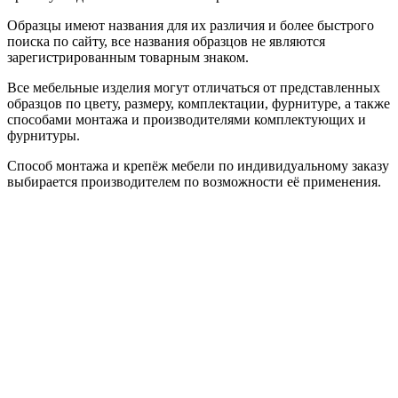
Образцы имеют названия для их различия и более быстрого
поиска по сайту, все названия образцов не являются
зарегистрированным товарным знаком.
Все мебельные изделия могут отличаться от представленных
образцов по цвету, размеру, комплектации, фурнитуре, а также
способами монтажа и производителями комплектующих и
фурнитуры.
Способ монтажа и крепёж мебели по индивидуальному заказу
выбирается производителем по возможности её применения.