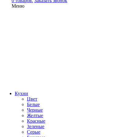
0 товаров.
Заказать звонок
Меню
Кухни
Цвет
Белые
Черные
Желтые
Красные
Зеленые
Серые