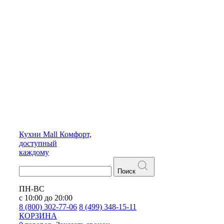
Кухни
Mall
Комфорт,
доступный
каждому
Поиск
ПН-ВС
с 10:00 до 20:00
8 (800) 302-77-06
8 (499) 348-15-11
КОРЗИНА