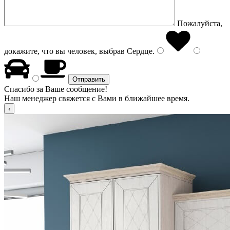
Пожалуйста,
докажите, что вы человек, выбрав
Сердце
.
Спасибо за Ваше сообщение!
Наш менеджер свяжется с Вами в ближайшее время.