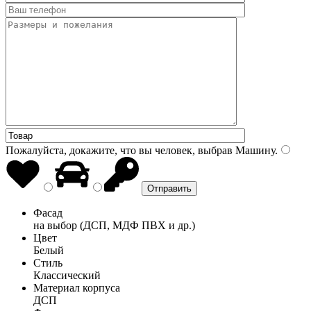
Пожалуйста, докажите, что вы человек, выбрав
Машину
.
Фасад
на выбор (ДСП, МДФ ПВХ и др.)
Цвет
Белый
Стиль
Классический
Материал корпуса
ДСП