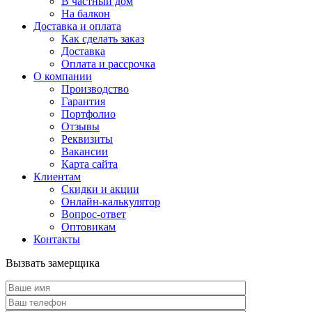
В частный дом
На балкон
Доставка и оплата
Как сделать заказ
Доставка
Оплата и рассрочка
О компании
Производство
Гарантия
Портфолио
Отзывы
Реквизиты
Вакансии
Карта сайта
Клиентам
Скидки и акции
Онлайн-калькулятор
Вопрос-ответ
Оптовикам
Контакты
Вызвать замерщика