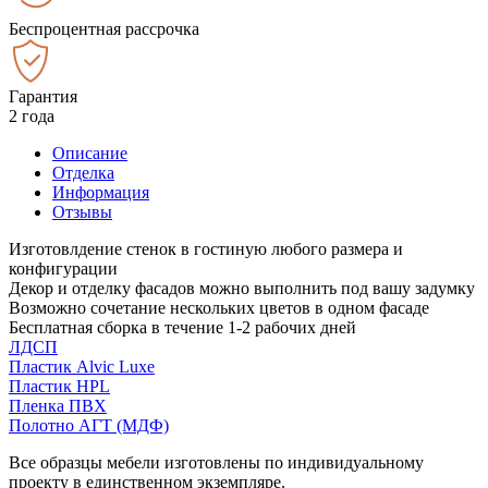
Беспроцентная рассрочка
Гарантия
2 года
Описание
Отделка
Информация
Отзывы
Изготовлдение стенок в гостиную любого размера и
конфигурации
Декор и отделку фасадов можно выполнить под вашу задумку
Возможно сочетание нескольких цветов в одном фасаде
Бесплатная сборка в течение 1-2 рабочих дней
ЛДСП
Пластик Alvic Luxe
Пластик HPL
Пленка ПВХ
Полотно АГТ (МДФ)
Все образцы мебели изготовлены по индивидуальному
проекту в единственном экземпляре.