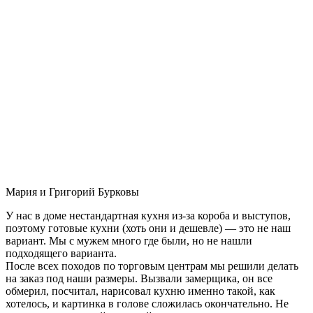
Мария и Григорий Бурковы
У нас в доме нестандартная кухня из-за короба и выступов,
поэтому готовые кухни (хоть они и дешевле) — это не наш
вариант. Мы с мужем много где были, но не нашли
подходящего варианта.
После всех походов по торговым центрам мы решили делать
на заказ под наши размеры. Вызвали замерщика, он все
обмерил, посчитал, нарисовал кухню именно такой, как
хотелось, и картинка в голове сложилась окончательно. Не