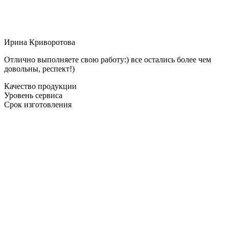
Ирина Криворотова
Отлично выполняете свою работу:) все остались более чем
довольны, респект!)
Качество продукции
Уровень сервиса
Срок изготовления