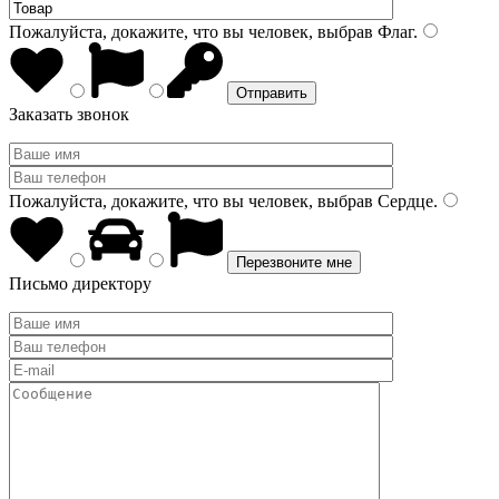
Пожалуйста, докажите, что вы человек, выбрав
Флаг
.
Заказать звонок
Пожалуйста, докажите, что вы человек, выбрав
Сердце
.
Письмо директору