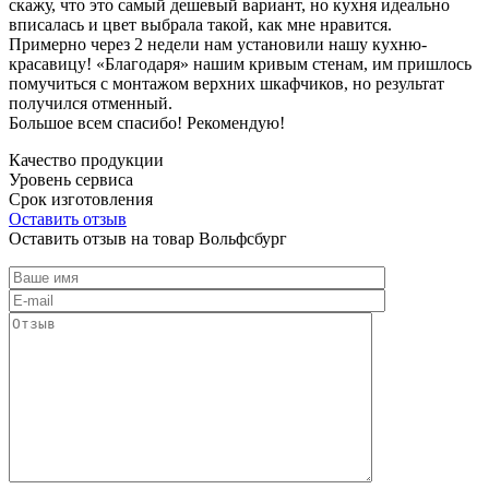
скажу, что это самый дешевый вариант, но кухня идеально
вписалась и цвет выбрала такой, как мне нравится.
Примерно через 2 недели нам установили нашу кухню-
красавицу! «Благодаря» нашим кривым стенам, им пришлось
помучиться с монтажом верхних шкафчиков, но результат
получился отменный.
Большое всем спасибо! Рекомендую!
Качество продукции
Уровень сервиса
Срок изготовления
Оставить отзыв
Оставить отзыв на товар Вольфсбург