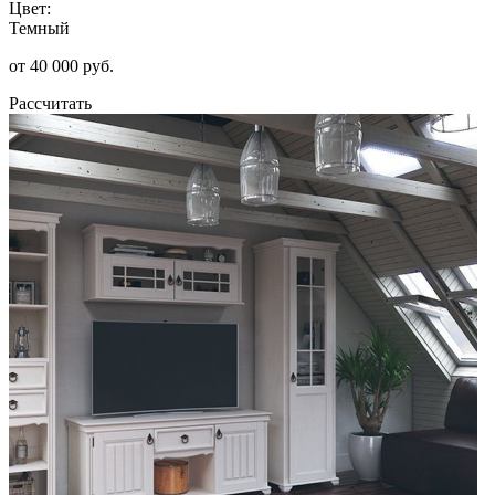
Цвет:
Темный
от 40 000 руб.
Рассчитать