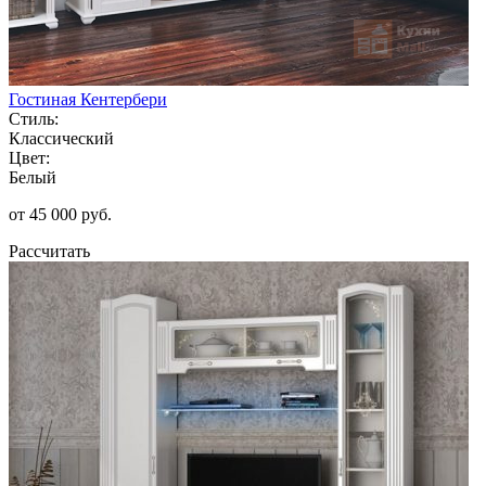
Гостиная Кентербери
Стиль:
Классический
Цвет:
Белый
от 45 000 руб.
Рассчитать