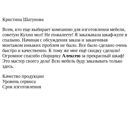
Кристина Шатунова
Всем, кто еще выбирает компанию для изготовления мебели,
советую Кухни мол! Не пожалеете! Я заказывала шкаф-купе в
спальню. Начиная с обсуждения заказа и заканчивая
монтажом никаких проблем не было. Все было сделано очень
быстро и качественно. К тому же мне ещё скидку сделали!
Огромное спасибо сборщику
Алексею
за прекрасный шкаф!
Это мастер своего дела! Всю мебель буду заказывать только
здесь.
Качество продукции
Уровень сервиса
Срок изготовления