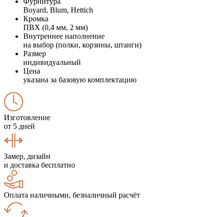
Фурнитура
Boyard, Blum, Hettich
Кромка
ПВХ (0,4 мм, 2 мм)
Внутреннее наполнение
на выбор (полки, корзины, штанги)
Размер
индивидуальный
Цена
указана за базовую комплектацию
Изготовление
от 5 дней
Замер, дизайн
и доставка бесплатно
Оплата наличными, безналичный расчёт