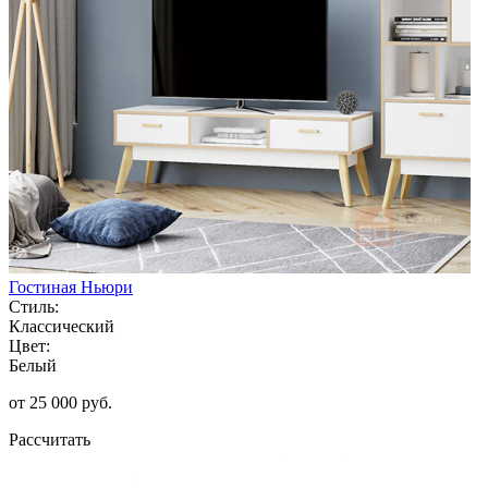
Гостиная Ньюри
Стиль:
Классический
Цвет:
Белый
от 25 000 руб.
Рассчитать