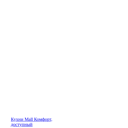
Кухни
Mall
Комфорт,
доступный