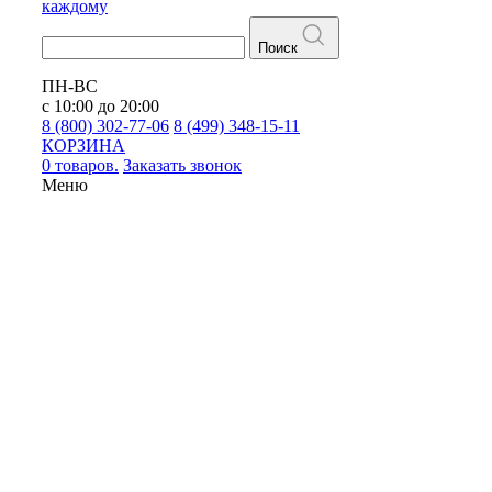
каждому
Поиск
ПН-ВС
с 10:00 до 20:00
8 (800) 302-77-06
8 (499) 348-15-11
КОРЗИНА
0 товаров.
Заказать звонок
Меню