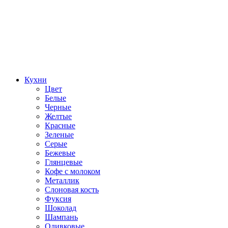
Кухни
Цвет
Белые
Черные
Желтые
Красные
Зеленые
Серые
Бежевые
Глянцевые
Кофе с молоком
Металлик
Слоновая кость
Фуксия
Шоколад
Шампань
Оливковые