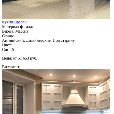
Кухня Орегон
Материал фасада:
Береза, Массив
Стиль:
Английский, Дизайнерские, Под старину
Цвет:
Синий
Цена: от 51 653 руб.
Рассчитать