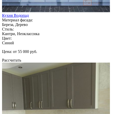
Кухня Водопад
Материал фасада:
Береза, Дерево
Стиль:
Кантри, Неоклассика
Цвет:
Синий
Цена: от 55 000 руб.
Рассчитать