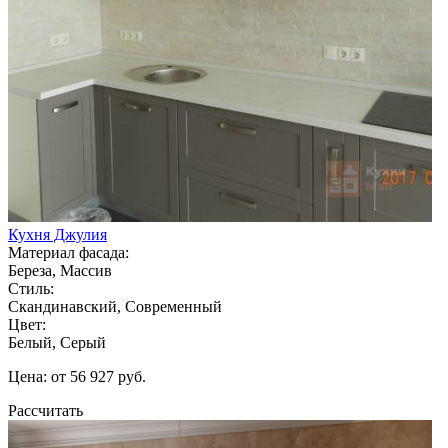
Кухня Джулия
Материал фасада:
Береза, Массив
Стиль:
Скандинавский, Современный
Цвет:
Белый, Серый
Цена: от 56 927 руб.
Рассчитать