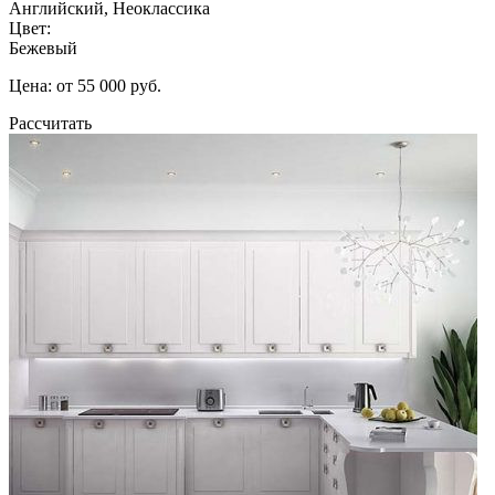
Английский, Неоклассика
Цвет:
Бежевый
Цена: от 55 000 руб.
Рассчитать