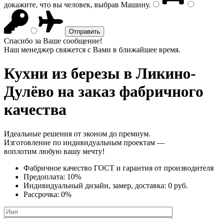
докажите, что вы человек, выбрав
Машину
.
Спасибо за Ваше сообщение!
Наш менеджер свяжется с Вами в ближайшее время.
Кухни из березы
в Ликино-
Дулёво на заказ фабричного
качества
Идеальные решения от эконом до премиум.
Изготовление по индивидуальным проектам —
воплотим любую вашу мечту!
Фабричное качество
ГОСТ
и
гарантия от производителя
Предоплата:
10%
Индивидуальный дизайн, замер, доставка:
0 руб.
Рассрочка:
0%