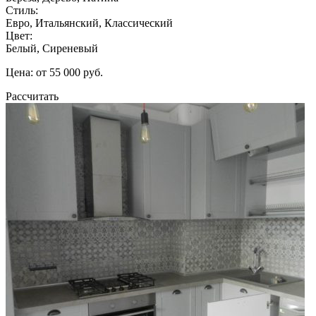
Стиль:
Евро, Итальянский, Классический
Цвет:
Белый, Сиреневый
Цена: от 55 000 руб.
Рассчитать