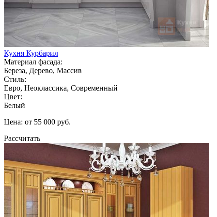
Кухня Курбарил
Материал фасада:
Береза, Дерево, Массив
Стиль:
Евро, Неоклассика, Современный
Цвет:
Белый
Цена: от 55 000 руб.
Рассчитать