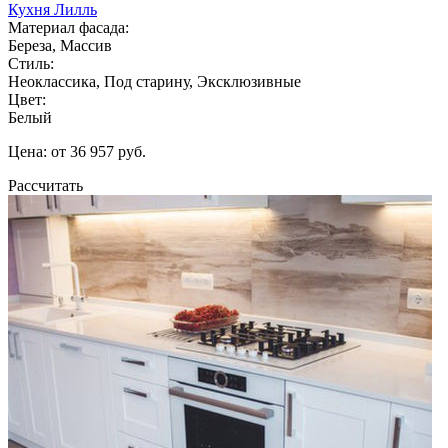
Кухня Лилль
Материал фасада:
Береза, Массив
Стиль:
Неоклассика, Под старину, Эксклюзивные
Цвет:
Белый
Цена: от 36 957 руб.
Рассчитать