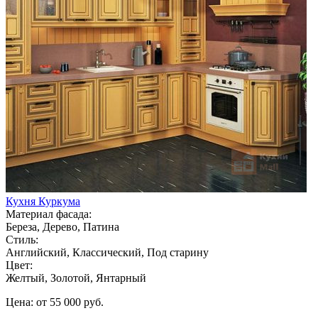
Кухня Куркума
Материал фасада:
Береза, Дерево, Патина
Стиль:
Английский, Классический, Под старину
Цвет:
Желтый, Золотой, Янтарный
Цена: от 55 000 руб.