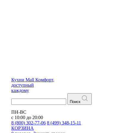
Кухни
Mall
Комфорт,
доступный
каждому
Поиск
ПН-ВС
с 10:00 до 20:00
8 (800) 302-77-06
8 (499) 348-15-11
КОРЗИНА