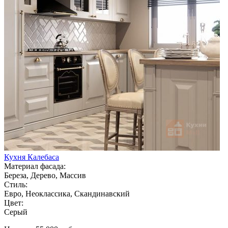
Кухня Калебаса
Материал фасада:
Береза, Дерево, Массив
Стиль:
Евро, Неоклассика, Скандинавский
Цвет:
Серый