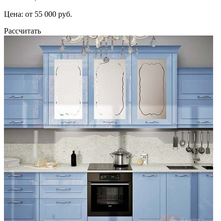
Цена: от 55 000 руб.
Рассчитать