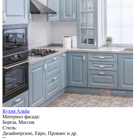
Кухня Альба
Материал фасада:
Береза, Массив
Стиль:
Дизайнерские, Евро, Прованс и др.