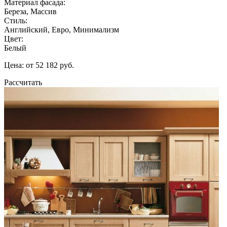
Материал фасада:
Береза, Массив
Стиль:
Английский, Евро, Минимализм
Цвет:
Белый
Цена: от 52 182 руб.
Рассчитать