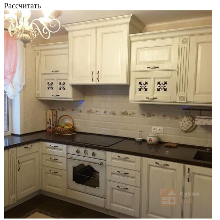
Рассчитать