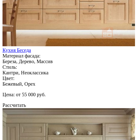
Кухня Беседа
Материал фасада:
Береза, Дерево, Массив
Стиль:
Кантри, Неоклассика
Цвет:
Бежевый, Орех
Цена: от 55 000 руб.
Рассчитать