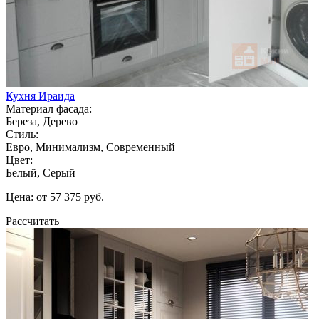
Кухня Ираида
Материал фасада:
Береза, Дерево
Стиль:
Евро, Минимализм, Современный
Цвет:
Белый, Серый
Цена: от 57 375 руб.
Рассчитать