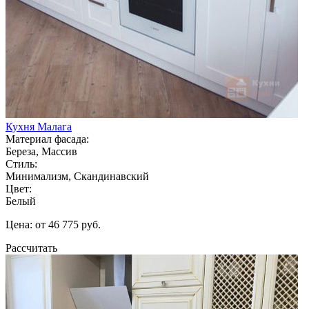
Кухня Малага
Материал фасада:
Береза, Массив
Стиль:
Минимализм, Скандинавский
Цвет:
Белый
Цена: от 46 775 руб.
Рассчитать