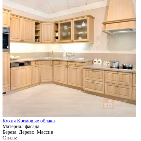
Кухня Кремовые облака
Материал фасада:
Береза, Дерево, Массив
Стиль: