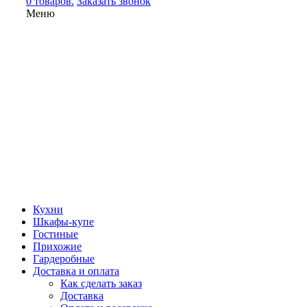
0 товаров.
Заказать звонок
Меню
Кухни
Шкафы-купе
Гостиные
Прихожие
Гардеробные
Доставка и оплата
Как сделать заказ
Доставка