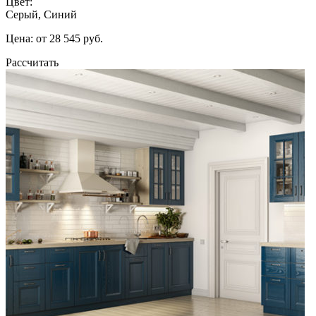
Цвет:
Серый, Синий
Цена: от 28 545 руб.
Рассчитать