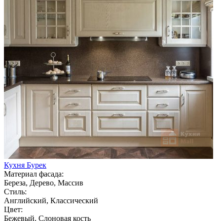
Кухня Бурек
Материал фасада:
Береза, Дерево, Массив
Стиль:
Английский, Классический
Цвет:
Бежевый, Слоновая кость