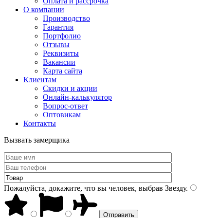
Оплата и рассрочка
О компании
Производство
Гарантия
Портфолио
Отзывы
Реквизиты
Вакансии
Карта сайта
Клиентам
Скидки и акции
Онлайн-калькулятор
Вопрос-ответ
Оптовикам
Контакты
Вызвать замерщика
Пожалуйста, докажите, что вы человек, выбрав
Звезду
.