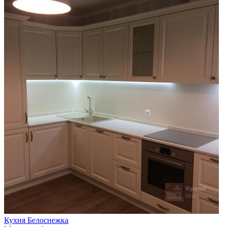
Кухня Белоснежка