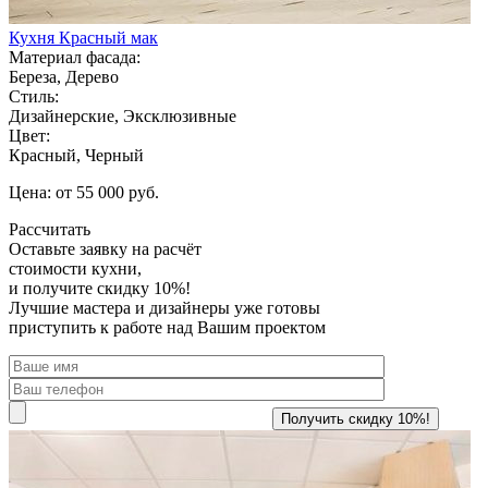
Кухня Красный мак
Материал фасада:
Береза, Дерево
Стиль:
Дизайнерские, Эксклюзивные
Цвет:
Красный, Черный
Цена: от 55 000 руб.
Рассчитать
Оставьте заявку
на расчёт
стоимости кухни,
и получите скидку 10%!
Лучшие мастера и дизайнеры уже готовы
приступить к работе над Вашим проектом