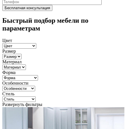
Быстрый подбор мебели по
параметрам
Цвет
Размер
Материал
Форма
Особенности
Стиль
Развернуть фильтры