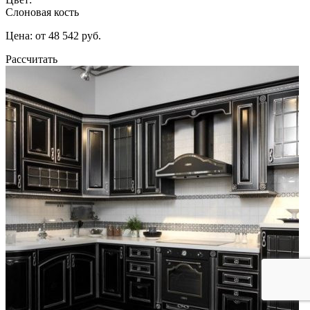
Слоновая кость
Цена: от 48 542 руб.
Рассчитать