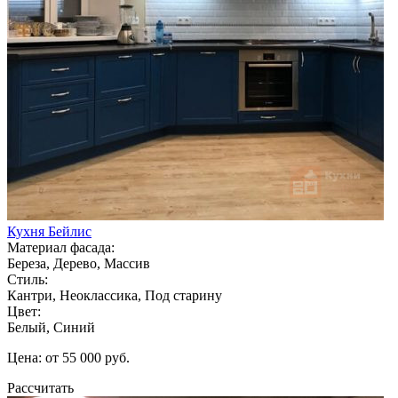
Кухня Бейлис
Материал фасада:
Береза, Дерево, Массив
Стиль:
Кантри, Неоклассика, Под старину
Цвет:
Белый, Синий
Цена: от 55 000 руб.
Рассчитать