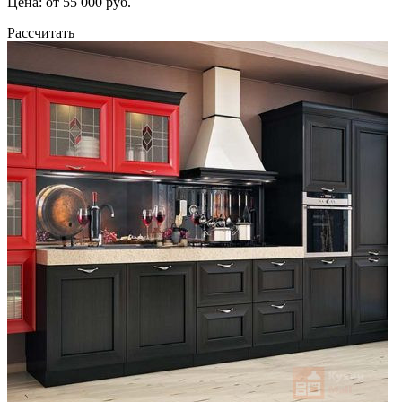
Цена: от 55 000 руб.
Рассчитать