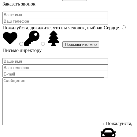
Заказать звонок
Пожалуйста, докажите, что вы человек, выбрав
Сердце
.
Письмо директору
Пожалуйста,