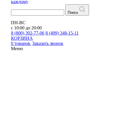
каждому
Поиск
ПН-ВС
с 10:00 до 20:00
8 (800) 302-77-06
8 (499) 348-15-11
КОРЗИНА
0 товаров.
Заказать звонок
Меню