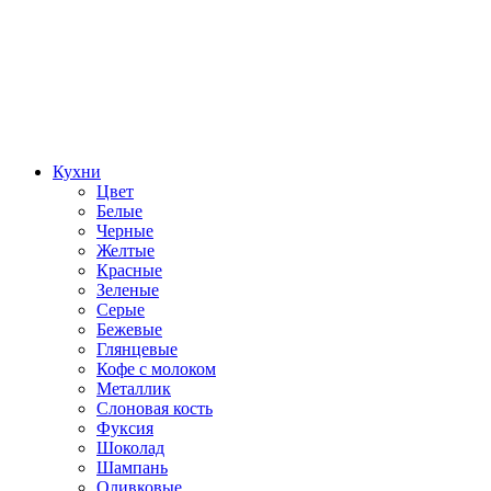
Кухни
Цвет
Белые
Черные
Желтые
Красные
Зеленые
Серые
Бежевые
Глянцевые
Кофе с молоком
Металлик
Слоновая кость
Фуксия
Шоколад
Шампань
Оливковые