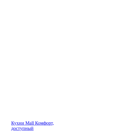
Кухни
Mall
Комфорт,
доступный