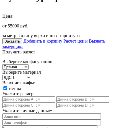
Цена:
от 55000
руб.
за метр в длину верха и низа гарнитура
Добавить в корзину
Расчет цены
Вызвать
Заказать
замерщика
Получить расчет
Выберите конфигурацию
Выберите материал
Верхние шкафы:
нет
да
Укажите размер:
Укажите личные данные: