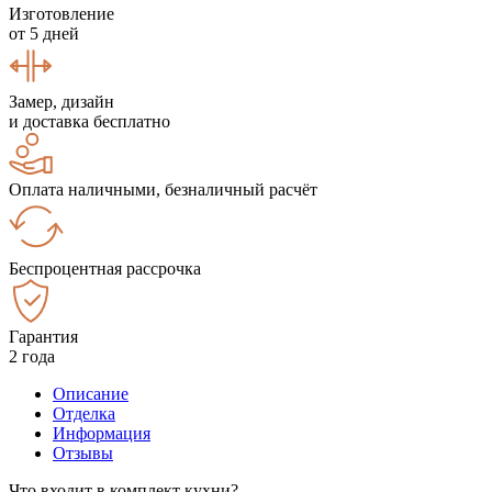
Изготовление
от 5 дней
Замер, дизайн
и доставка бесплатно
Оплата наличными, безналичный расчёт
Беспроцентная рассрочка
Гарантия
2 года
Описание
Отделка
Информация
Отзывы
Что входит в комплект кухни?