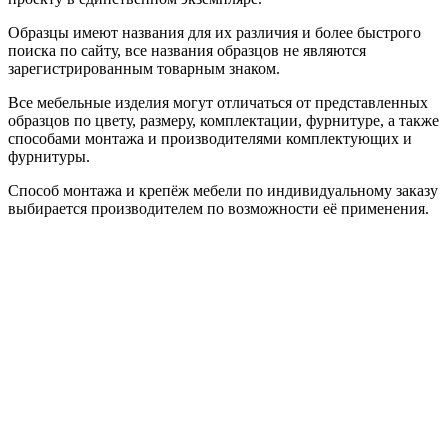
Образцы имеют названия для их различия и более быстрого
поиска по сайту, все названия образцов не являются
зарегистрированным товарным знаком.
Все мебельные изделия могут отличаться от представленных
образцов по цвету, размеру, комплектации, фурнитуре, а также
способами монтажа и производителями комплектующих и
фурнитуры.
Способ монтажа и крепёж мебели по индивидуальному заказу
выбирается производителем по возможности её применения.