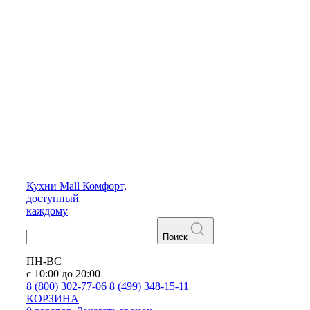
Кухни
Mall
Комфорт,
доступный
каждому
Поиск
ПН-ВС
с 10:00 до 20:00
8 (800) 302-77-06
8 (499) 348-15-11
КОРЗИНА