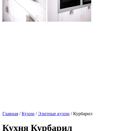
Главная
/
Кухни
/
Элитные кухни
/ Курбарил
Кухня Курбарил