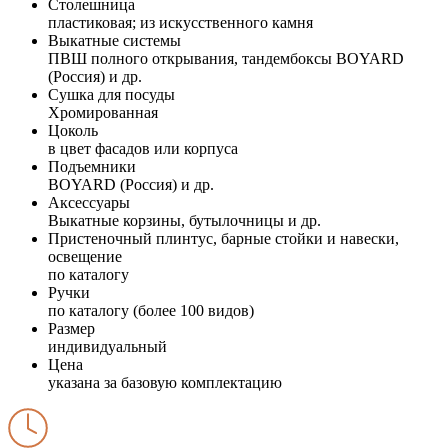
Столешница
пластиковая; из искусственного камня
Выкатные системы
ПВШ полного открывания, тандембоксы BOYARD
(Россия) и др.
Сушка для посуды
Хромированная
Цоколь
в цвет фасадов или корпуса
Подъемники
BOYARD (Россия) и др.
Аксессуары
Выкатные корзины, бутылочницы и др.
Пристеночный плинтус, барные стойки и навески,
освещение
по каталогу
Ручки
по каталогу (более 100 видов)
Размер
индивидуальный
Цена
указана за базовую комплектацию