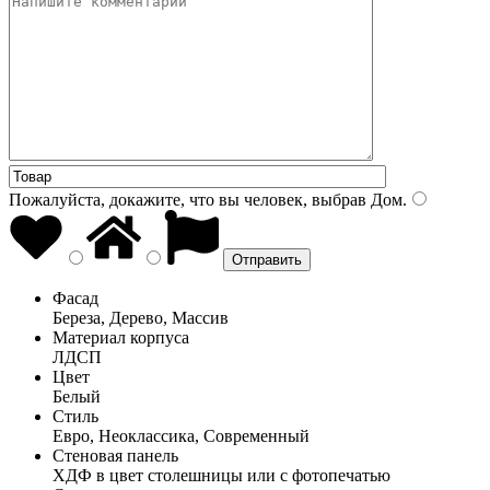
Пожалуйста, докажите, что вы человек, выбрав
Дом
.
Фасад
Береза, Дерево, Массив
Материал корпуса
ЛДСП
Цвет
Белый
Стиль
Евро, Неоклассика, Современный
Стеновая панель
ХДФ в цвет столешницы или с фотопечатью