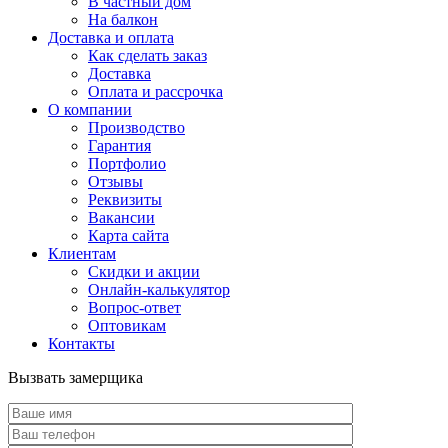
В частный дом
На балкон
Доставка и оплата
Как сделать заказ
Доставка
Оплата и рассрочка
О компании
Производство
Гарантия
Портфолио
Отзывы
Реквизиты
Вакансии
Карта сайта
Клиентам
Скидки и акции
Онлайн-калькулятор
Вопрос-ответ
Оптовикам
Контакты
Вызвать замерщика