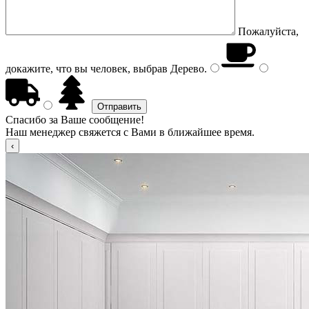
Пожалуйста,
докажите, что вы человек, выбрав
Дерево
.
Спасибо за Ваше сообщение!
Наш менеджер свяжется с Вами в ближайшее время.