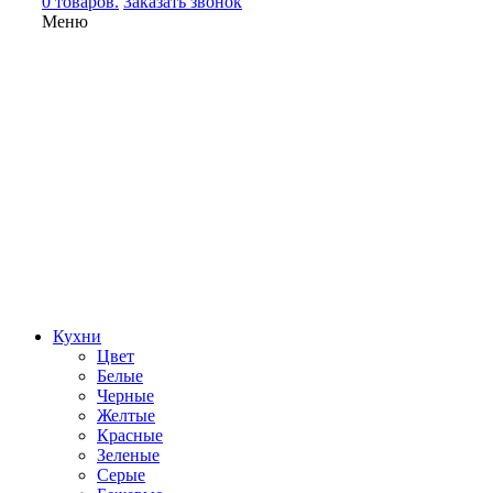
0 товаров.
Заказать звонок
Меню
Кухни
Цвет
Белые
Черные
Желтые
Красные
Зеленые
Серые