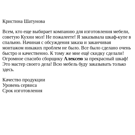
Кристина Шатунова
Всем, кто еще выбирает компанию для изготовления мебели,
советую Кухни мол! Не пожалеете! Я заказывала шкаф-купе в
спальню. Начиная с обсуждения заказа и заканчивая
монтажом никаких проблем не было. Все было сделано очень
быстро и качественно. К тому же мне ещё скидку сделали!
Огромное спасибо сборщику
Алексею
за прекрасный шкаф!
Это мастер своего дела! Всю мебель буду заказывать только
здесь.
Качество продукции
Уровень сервиса
Срок изготовления