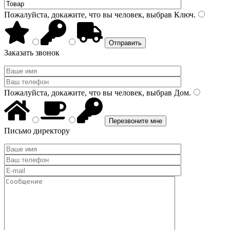
Пожалуйста, докажите, что вы человек, выбрав
Ключ
.
Заказать звонок
Пожалуйста, докажите, что вы человек, выбрав
Дом
.
Письмо директору