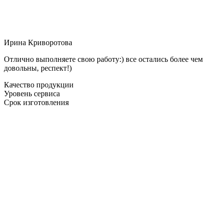
Ирина Криворотова
Отлично выполняете свою работу:) все остались более чем
довольны, респект!)
Качество продукции
Уровень сервиса
Срок изготовления