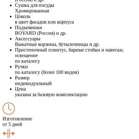
Сушка для посуды
Хромированная
Цоколь
в цвет фасадов или корпуса
Подъемники
BOYARD (Россия) и др.
Аксессуары
Выкатные корзины, бутылочницы и др.
Пристеночный плинтус, барные стойки и навески,
освещение
по каталогу
Ручки
по каталогу (более 100 видов)
Размер
индивидуальный
Цена
указана за базовую комплектацию
Изготовление
от 5 дней