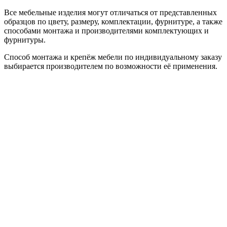
Все мебельные изделия могут отличаться от представленных
образцов по цвету, размеру, комплектации, фурнитуре, а также
способами монтажа и производителями комплектующих и
фурнитуры.
Способ монтажа и крепёж мебели по индивидуальному заказу
выбирается производителем по возможности её применения.