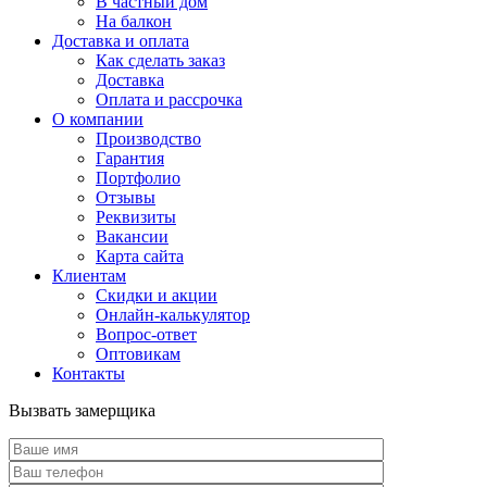
В частный дом
На балкон
Доставка и оплата
Как сделать заказ
Доставка
Оплата и рассрочка
О компании
Производство
Гарантия
Портфолио
Отзывы
Реквизиты
Вакансии
Карта сайта
Клиентам
Скидки и акции
Онлайн-калькулятор
Вопрос-ответ
Оптовикам
Контакты
Вызвать замерщика