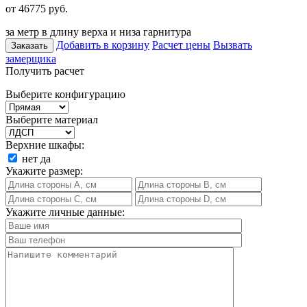
от 46775
руб.
за метр в длину верха и низа гарнитура
Добавить в корзину
Расчет цены
Вызвать
Заказать
замерщика
Получить расчет
Выберите конфигурацию
Выберите материал
Верхние шкафы:
нет
да
Укажите размер:
Укажите личные данные: