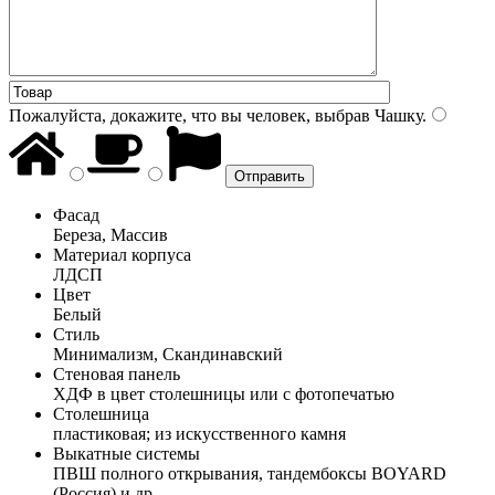
Пожалуйста, докажите, что вы человек, выбрав
Чашку
.
Фасад
Береза, Массив
Материал корпуса
ЛДСП
Цвет
Белый
Стиль
Минимализм, Скандинавский
Стеновая панель
ХДФ в цвет столешницы или с фотопечатью
Столешница
пластиковая; из искусственного камня
Выкатные системы
ПВШ полного открывания, тандембоксы BOYARD
(Россия) и др.