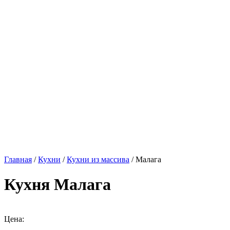
Главная
/
Кухни
/
Кухни из массива
/ Малага
Кухня Малага
Цена: