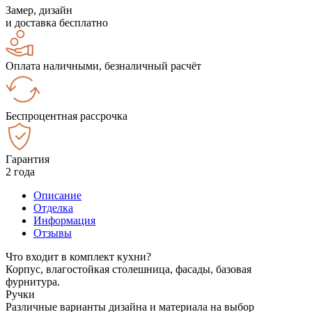
Замер, дизайн
и доставка бесплатно
Оплата наличными, безналичный расчёт
Беспроцентная рассрочка
Гарантия
2 года
Описание
Отделка
Информация
Отзывы
Что входит в комплект кухни?
Корпус, влагостойкая столешница, фасады, базовая
фурнитура.
Ручки
Различные варианты дизайна и материала на выбор