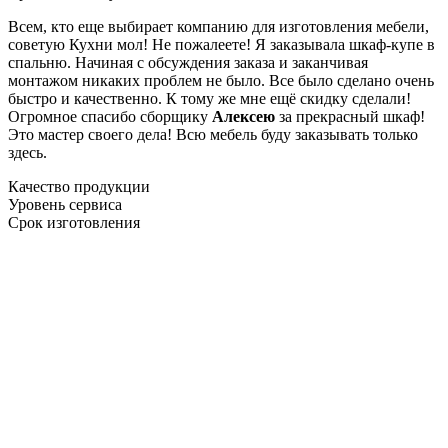
Всем, кто еще выбирает компанию для изготовления мебели,
советую Кухни мол! Не пожалеете! Я заказывала шкаф-купе в
спальню. Начиная с обсуждения заказа и заканчивая
монтажом никаких проблем не было. Все было сделано очень
быстро и качественно. К тому же мне ещё скидку сделали!
Огромное спасибо сборщику
Алексею
за прекрасный шкаф!
Это мастер своего дела! Всю мебель буду заказывать только
здесь.
Качество продукции
Уровень сервиса
Срок изготовления