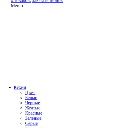
0 товаров.
Заказать звонок
Меню
Кухни
Цвет
Белые
Черные
Желтые
Красные
Зеленые
Серые