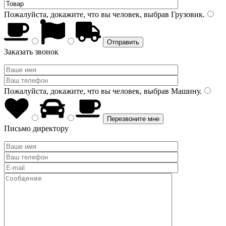
Пожалуйста, докажите, что вы человек, выбрав
Грузовик
.
Заказать звонок
Пожалуйста, докажите, что вы человек, выбрав
Машину
.
Письмо директору