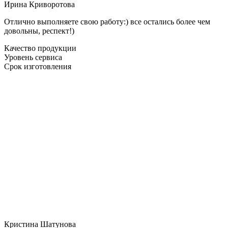
Ирина Криворотова
Отлично выполняете свою работу:) все остались более чем
довольны, респект!)
Качество продукции
Уровень сервиса
Срок изготовления
Кристина Шатунова