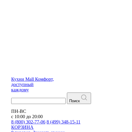
Кухни
Mall
Комфорт,
доступный
каждому
Поиск
ПН-ВС
с 10:00 до 20:00
8 (800) 302-77-06
8 (499) 348-15-11
КОРЗИНА