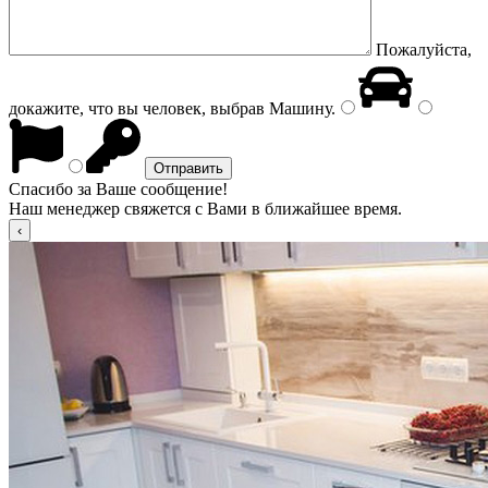
Пожалуйста,
докажите, что вы человек, выбрав
Машину
.
Спасибо за Ваше сообщение!
Наш менеджер свяжется с Вами в ближайшее время.