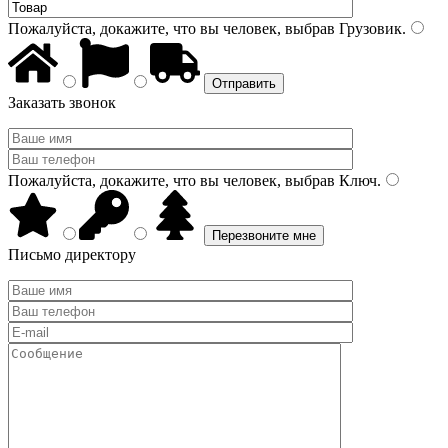
Пожалуйста, докажите, что вы человек, выбрав
Грузовик
.
Заказать звонок
Пожалуйста, докажите, что вы человек, выбрав
Ключ
.
Письмо директору