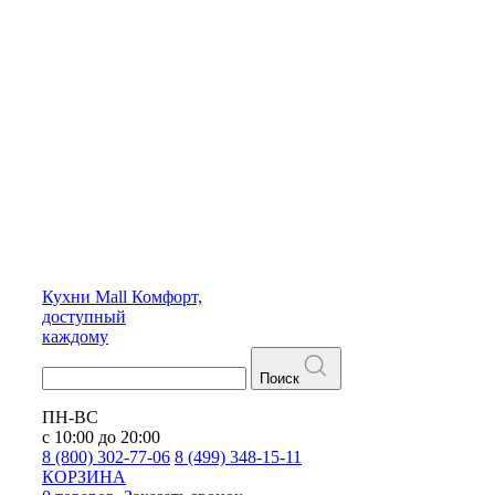
Кухни
Mall
Комфорт,
доступный
каждому
Поиск
ПН-ВС
с 10:00 до 20:00
8 (800) 302-77-06
8 (499) 348-15-11
КОРЗИНА