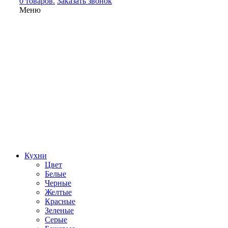
0 товаров.
Заказать звонок
Меню
Кухни
Цвет
Белые
Черные
Желтые
Красные
Зеленые
Серые