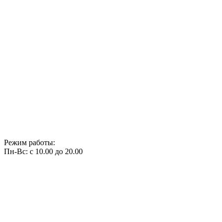
Режим работы:
Пн-Вс: с 10.00 до 20.00