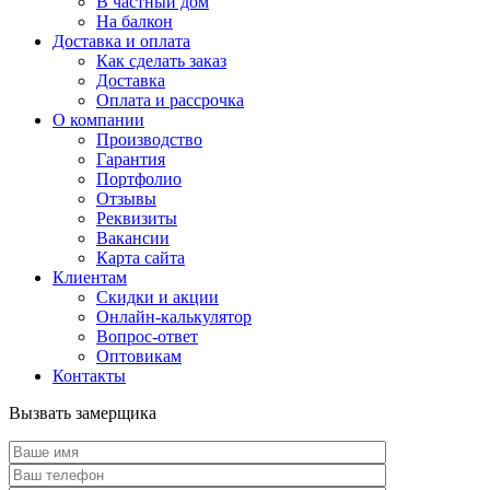
В частный дом
На балкон
Доставка и оплата
Как сделать заказ
Доставка
Оплата и рассрочка
О компании
Производство
Гарантия
Портфолио
Отзывы
Реквизиты
Вакансии
Карта сайта
Клиентам
Скидки и акции
Онлайн-калькулятор
Вопрос-ответ
Оптовикам
Контакты
Вызвать замерщика