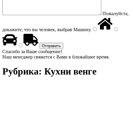
Пожалуйста,
докажите, что вы человек, выбрав
Машину
.
Спасибо за Ваше сообщение!
Наш менеджер свяжется с Вами в ближайшее время.
Рубрика:
Кухни венге