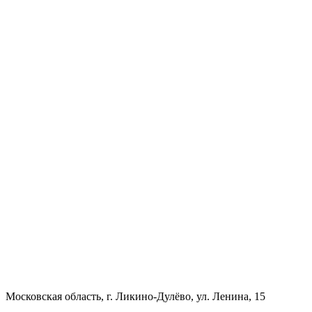
Московская область, г. Ликино-Дулёво, ул. Ленина, 15