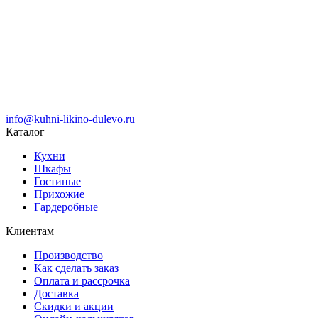
info@kuhni-likino-dulevo.ru
Каталог
Кухни
Шкафы
Гостиные
Прихожие
Гардеробные
Клиентам
Производство
Как сделать заказ
Оплата и рассрочка
Доставка
Скидки и акции