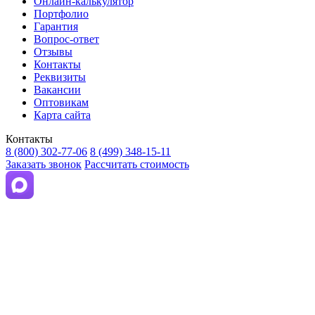
Онлайн-калькулятор
Портфолио
Гарантия
Вопрос-ответ
Отзывы
Контакты
Реквизиты
Вакансии
Оптовикам
Карта сайта
Контакты
8 (800) 302-77-06
8 (499) 348-15-11
Заказать звонок
Рассчитать стоимость