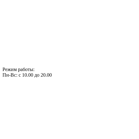
Режим работы:
Пн-Вс: с 10.00 до 20.00