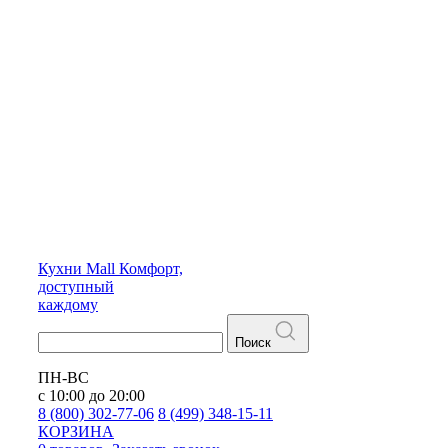
Кухни
Mall
Комфорт,
доступный
каждому
Поиск
ПН-ВС
с 10:00 до 20:00
8 (800) 302-77-06
8 (499) 348-15-11
КОРЗИНА