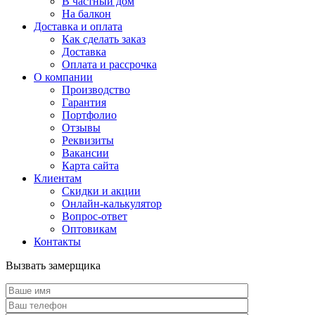
В частный дом
На балкон
Доставка и оплата
Как сделать заказ
Доставка
Оплата и рассрочка
О компании
Производство
Гарантия
Портфолио
Отзывы
Реквизиты
Вакансии
Карта сайта
Клиентам
Скидки и акции
Онлайн-калькулятор
Вопрос-ответ
Оптовикам
Контакты
Вызвать замерщика