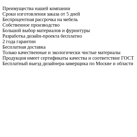
Преимущества нашей компании
Сроки изготовления заказа от 5 дней
Беспроцентная рассрочка на мебель
Собственное производство
Большой выбор материалов и фурнитуры
Разработка дизайн-проекта бесплатно
2 года гарантии
Бесплатная доставка
Только качественные и экологически чистые материалы
Продукция имеет сертификаты качества и соответствие ГОСТ
Бесплатный выезд дизайнера-замерщика по Москве и области