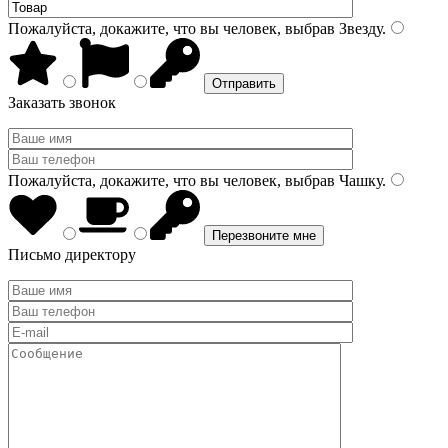
Пожалуйста, докажите, что вы человек, выбрав
Звезду
.
Заказать звонок
Пожалуйста, докажите, что вы человек, выбрав
Чашку
.
Письмо директору