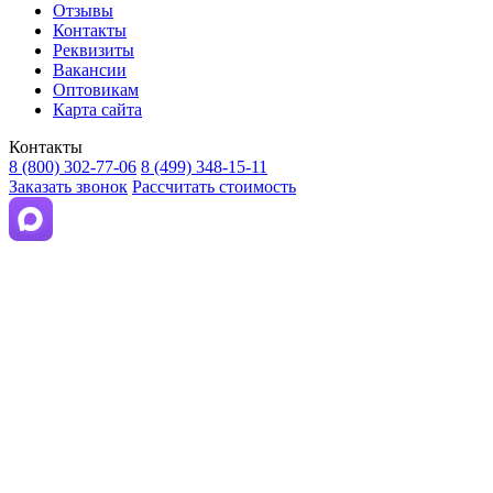
Отзывы
Контакты
Реквизиты
Вакансии
Оптовикам
Карта сайта
Контакты
8 (800) 302-77-06
8 (499) 348-15-11
Заказать звонок
Рассчитать стоимость