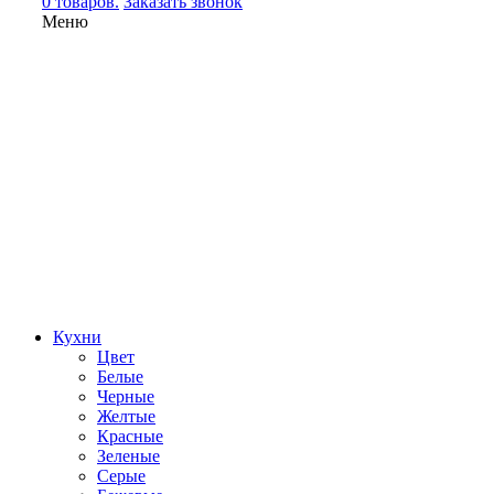
0 товаров.
Заказать звонок
Меню
Кухни
Цвет
Белые
Черные
Желтые
Красные
Зеленые
Серые