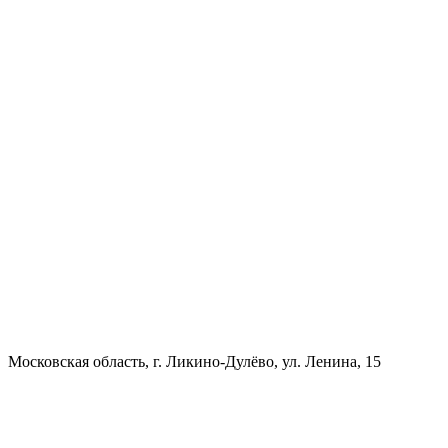
Московская область, г. Ликино-Дулёво, ул. Ленина, 15