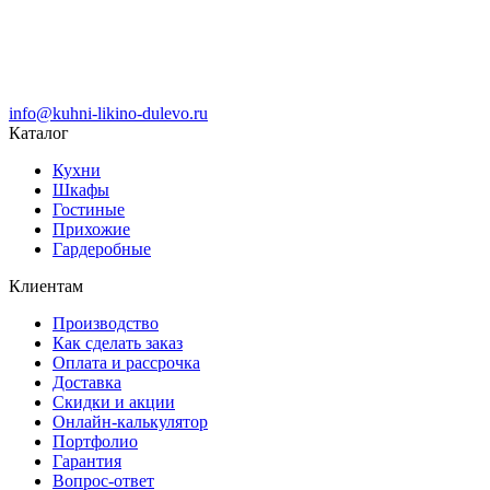
info@kuhni-likino-dulevo.ru
Каталог
Кухни
Шкафы
Гостиные
Прихожие
Гардеробные
Клиентам
Производство
Как сделать заказ
Оплата и рассрочка
Доставка
Скидки и акции
Онлайн-калькулятор
Портфолио
Гарантия
Вопрос-ответ