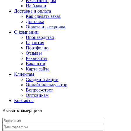
В частный дом
На балкон
Доставка и оплата
Как сделать заказ
Доставка
Оплата и рассрочка
О компании
Производство
Гарантия
Портфолио
Отзывы
Реквизиты
Вакансии
Карта сайта
Клиентам
Скидки и акции
Онлайн-калькулятор
Вопрос-ответ
Оптовикам
Контакты
Вызвать замерщика