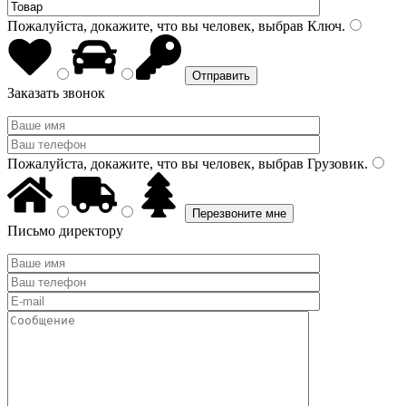
Пожалуйста, докажите, что вы человек, выбрав
Ключ
.
Заказать звонок
Пожалуйста, докажите, что вы человек, выбрав
Грузовик
.
Письмо директору