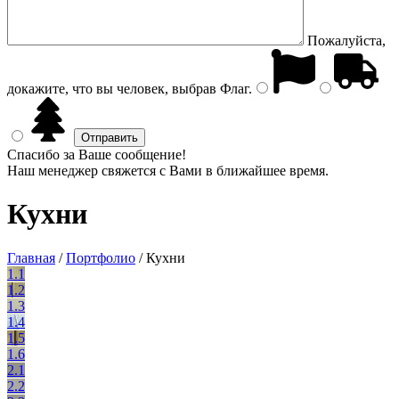
Пожалуйста,
докажите, что вы человек, выбрав
Флаг
.
Спасибо за Ваше сообщение!
Наш менеджер свяжется с Вами в ближайшее время.
Кухни
Главная
/
Портфолио
/
Кухни
1.1
1.2
1.3
1.4
1.5
1.6
2.1
2.2