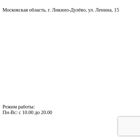
Московская область, г. Ликино-Дулёво, ул. Ленина, 15
Режим работы:
Пн-Вс: с 10.00 до 20.00