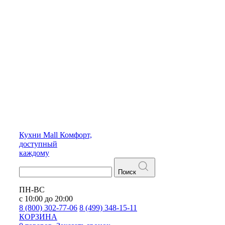
Кухни
Mall
Комфорт,
доступный
каждому
Поиск
ПН-ВС
с 10:00 до 20:00
8 (800) 302-77-06
8 (499) 348-15-11
КОРЗИНА