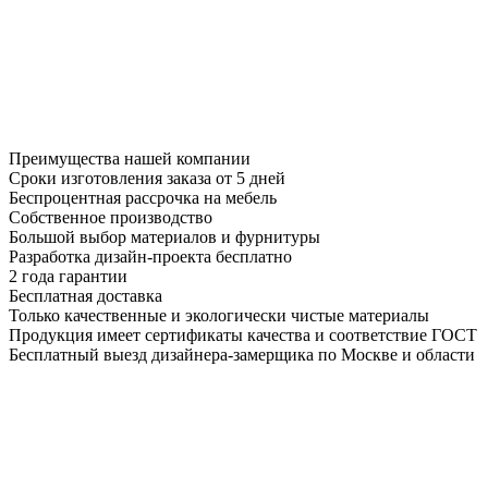
Преимущества нашей компании
Сроки изготовления заказа от 5 дней
Беспроцентная рассрочка на мебель
Собственное производство
Большой выбор материалов и фурнитуры
Разработка дизайн-проекта бесплатно
2 года гарантии
Бесплатная доставка
Только качественные и экологически чистые материалы
Продукция имеет сертификаты качества и соответствие ГОСТ
Бесплатный выезд дизайнера-замерщика по Москве и области