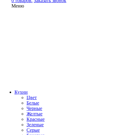
0 товаров.
Заказать звонок
Меню
Кухни
Цвет
Белые
Черные
Желтые
Красные
Зеленые
Серые