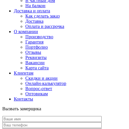
В частный дом
На балкон
Доставка и оплата
Как сделать заказ
Доставка
Оплата и рассрочка
О компании
Производство
Гарантия
Портфолио
Отзывы
Реквизиты
Вакансии
Карта сайта
Клиентам
Скидки и акции
Онлайн-калькулятор
Вопрос-ответ
Оптовикам
Контакты
Вызвать замерщика