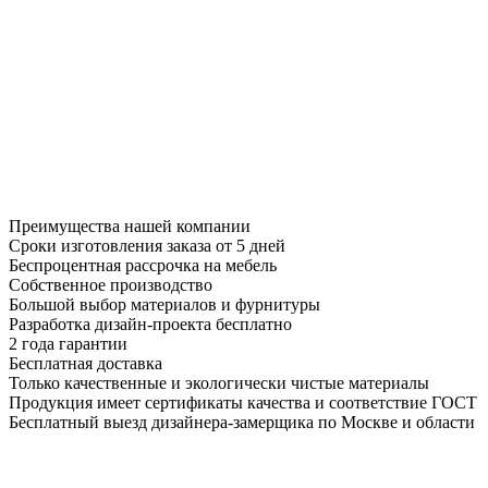
Преимущества нашей компании
Сроки изготовления заказа от 5 дней
Беспроцентная рассрочка на мебель
Собственное производство
Большой выбор материалов и фурнитуры
Разработка дизайн-проекта бесплатно
2 года гарантии
Бесплатная доставка
Только качественные и экологически чистые материалы
Продукция имеет сертификаты качества и соответствие ГОСТ
Бесплатный выезд дизайнера-замерщика по Москве и области