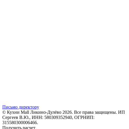
Письмо директору
© Кухни Mall Ликино-Дулёво 2026. Все права защищены. ИП
Сергеев В.Ю., ИНН: 580309352940, ОГРНИП:
315580300006466.
Получить расчет