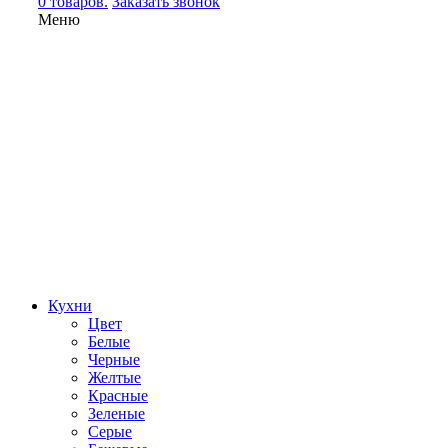
0 товаров.
Заказать звонок
Меню
Кухни
Цвет
Белые
Черные
Желтые
Красные
Зеленые
Серые