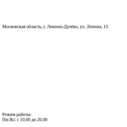
Московская область, г. Ликино-Дулёво, ул. Ленина, 15
Режим работы:
Пн-Вс: с 10.00 до 20.00