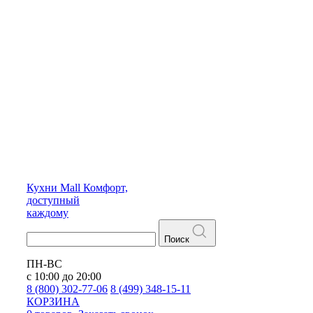
Кухни
Mall
Комфорт,
доступный
каждому
Поиск
ПН-ВС
с 10:00 до 20:00
8 (800) 302-77-06
8 (499) 348-15-11
КОРЗИНА