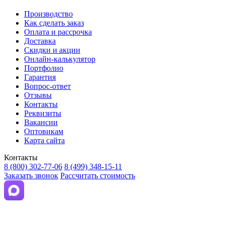
Производство
Как сделать заказ
Оплата и рассрочка
Доставка
Скидки и акции
Онлайн-калькулятор
Портфолио
Гарантия
Вопрос-ответ
Отзывы
Контакты
Реквизиты
Вакансии
Оптовикам
Карта сайта
Контакты
8 (800) 302-77-06
8 (499) 348-15-11
Заказать звонок
Рассчитать стоимость