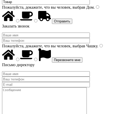
Пожалуйста, докажите, что вы человек, выбрав
Дом
.
Заказать звонок
Пожалуйста, докажите, что вы человек, выбрав
Чашку
.
Письмо директору